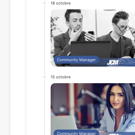
18 octobre
Community Manager
15 octobre
Community Manager