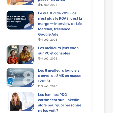
5 août 2026
Le vrai KPI de 2026, ce
n’est plus le ROAS, c’est la
marge — Interview de Léo
Marchal, freelance
Google Ads
4 août 2026
Les meilleurs jeux coop
sur PC et consoles
4 août 2026
Les 8 meilleurs logiciels
d’envoi de SMS en masse
(2026)
3 août 2026
Les femmes PDG
cartonnent sur LinkedIn,
alors pourquoi personne
ne les voit ?