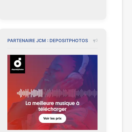
PARTENAIRE JCM : DEPOSITPHOTOS