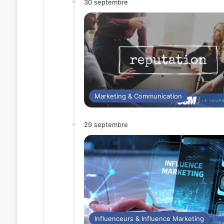
30 septembre
Marketing & Communication
29 septembre
Influenceurs & Influence Marketing