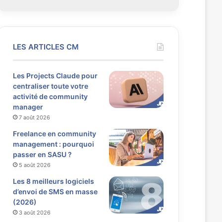
LES ARTICLES CM
Les Projects Claude pour
centraliser toute votre
activité de community
manager
7 août 2026
Freelance en community
management : pourquoi
passer en SASU ?
5 août 2026
Les 8 meilleurs logiciels
d’envoi de SMS en masse
(2026)
3 août 2026