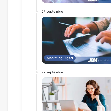
27 septembre
Marketing Digital
27 septembre