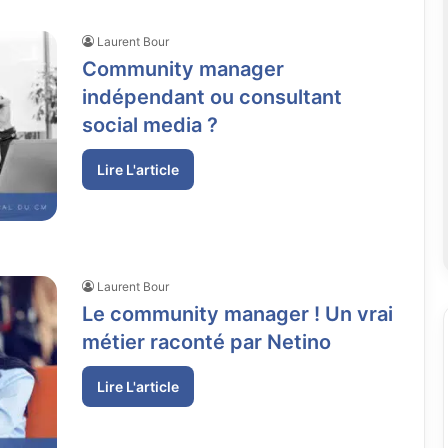
Laurent Bour
Community manager
indépendant ou consultant
social media ?
Lire L'article
Laurent Bour
Le community manager ! Un vrai
métier raconté par Netino
Lire L'article