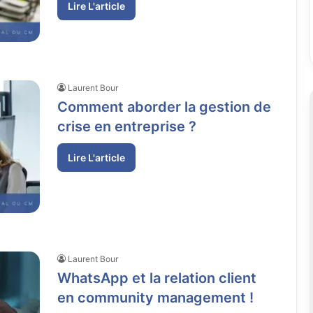
Lire L'article
Laurent Bour
Comment aborder la gestion de
crise en entreprise ?
Lire L'article
Laurent Bour
WhatsApp et la relation client
en community management !