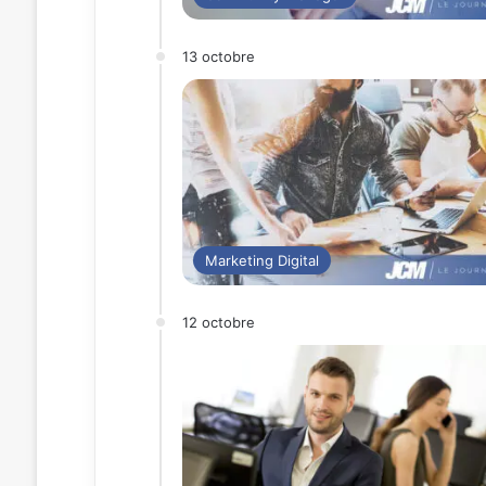
13 octobre
Marketing Digital
12 octobre