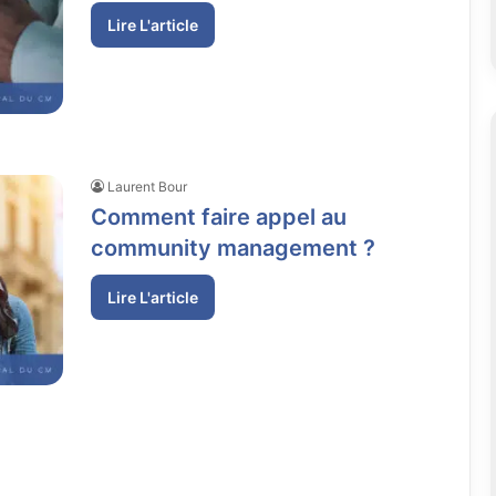
Lire L'article
Laurent Bour
Comment faire appel au
community management ?
Lire L'article