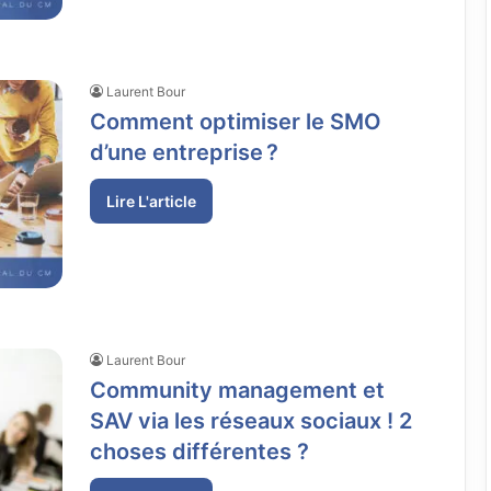
Laurent Bour
Comment optimiser le SMO
d’une entreprise ?
Lire L'article
Laurent Bour
Community management et
SAV via les réseaux sociaux ! 2
choses différentes ?