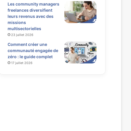
Les community managers
freelances diversifient
leurs revenus avec des
missions
multisectorielles
23 juillet 2026
Comment créer une
communauté engagée de
zéro : le guide complet
17 juillet 2026