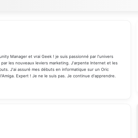
ity Manager et vrai Geek ! je suis passionné par l'univers
 par les nouveaux leviers marketing. J'arpente Internet et les
uts. J'ai assuré mes débuts en informatique sur un Oric
e l'Amiga. Expert ! Je ne le suis pas. Je continue d'apprendre.