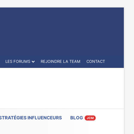
LES FORUMS
REJOINDRE LA TEAM
CONTACT
STRATÉGIES INFLUENCEURS
BLOG
JCM