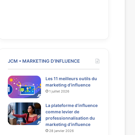
JCM • MARKETING D’INFLUENCE
Les 11 meilleurs outils du
marketing d’influence
1 juillet 2026
La plateforme d’influence
comme levier de
professionnalisation du
marketing d’influence
28 janvier 2026