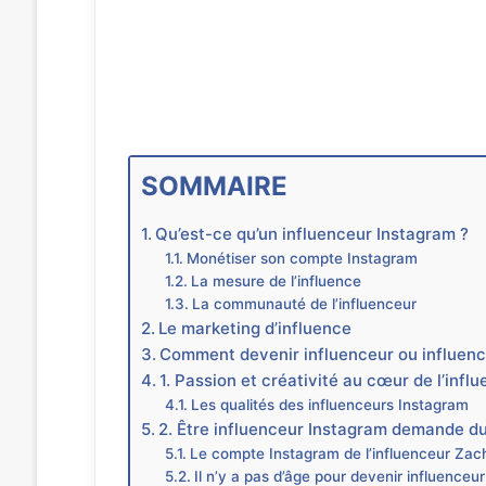
SOMMAIRE
Qu’est-ce qu’un influenceur Instagram ?
Monétiser son compte Instagram
La mesure de l’influence
La communauté de l’influenceur
Le marketing d’influence
Comment devenir influenceur ou influen
1. Passion et créativité au cœur de l’infl
Les qualités des influenceurs Instagram
2. Être influenceur Instagram demande du t
Le compte Instagram de l’influenceur Zac
Il n’y a pas d’âge pour devenir influenceur