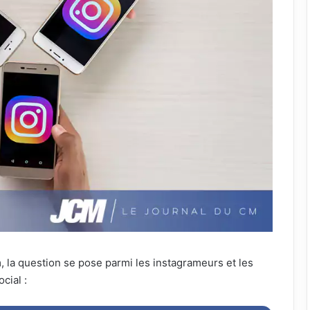
m, la question se pose parmi les instagrameurs et les
cial :