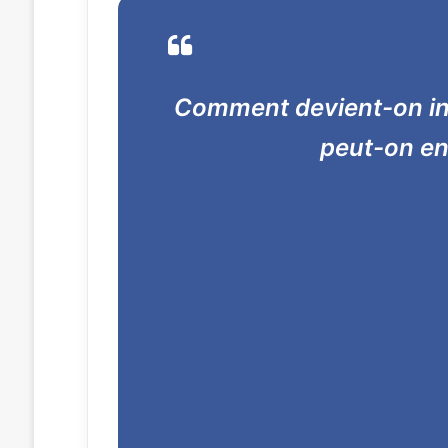
Comment devient-on in
peut-on en