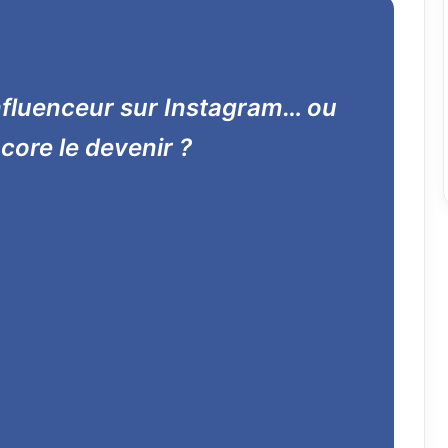
fluenceur sur Instagram… ou
core le devenir ?