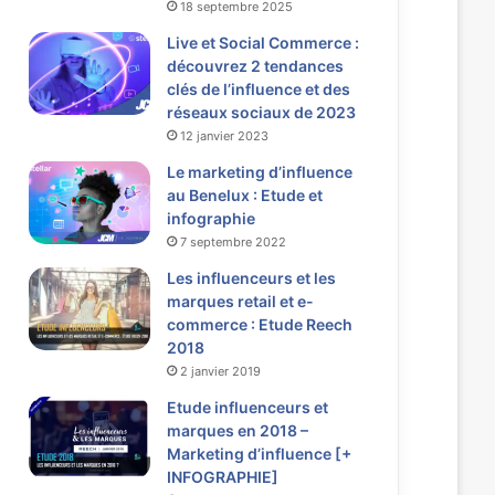
18 septembre 2025
Live et Social Commerce :
découvrez 2 tendances
clés de l’influence et des
réseaux sociaux de 2023
12 janvier 2023
Le marketing d’influence
au Benelux : Etude et
infographie
7 septembre 2022
Les influenceurs et les
marques retail et e-
commerce : Etude Reech
2018
2 janvier 2019
Etude influenceurs et
marques en 2018 –
Marketing d’influence [+
INFOGRAPHIE]