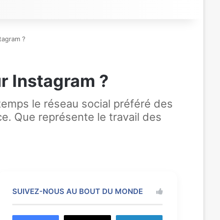
tagram ?
r Instagram ?
temps le réseau social préféré des
e. Que représente le travail des
SUIVEZ-NOUS AU BOUT DU MONDE