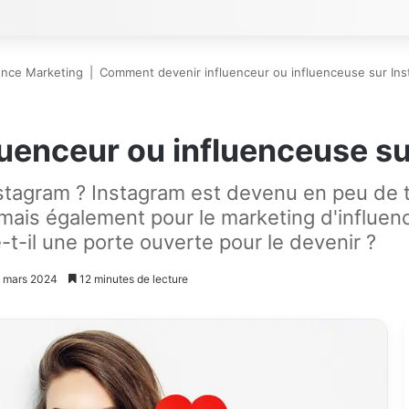
uence Marketing
|
Comment devenir influenceur ou influenceuse sur Ins
uenceur ou influenceuse su
nstagram ? Instagram est devenu en peu de 
mais également pour le marketing d'influenc
-t-il une porte ouverte pour le devenir ?
28 mars 2024
12 minutes de lecture