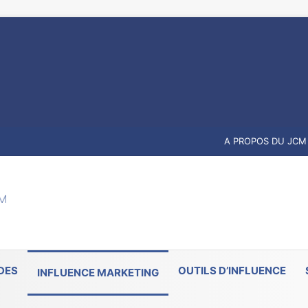
A PROPOS DU JCM
DES
OUTILS D’INFLUENCE
INFLUENCE MARKETING