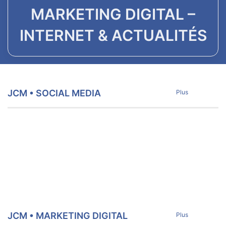
MARKETING DIGITAL –
INTERNET & ACTUALITÉS
JCM • SOCIAL MEDIA
Plus
JCM • MARKETING DIGITAL
Plus