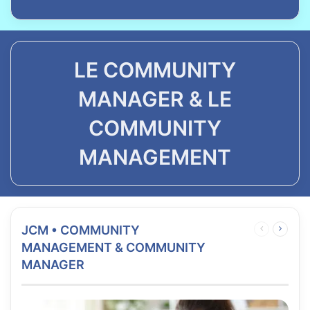
LE COMMUNITY
MANAGER & LE
COMMUNITY
MANAGEMENT
JCM • COMMUNITY
Page
Page
précédente
suivan
MANAGEMENT & COMMUNITY
MANAGER