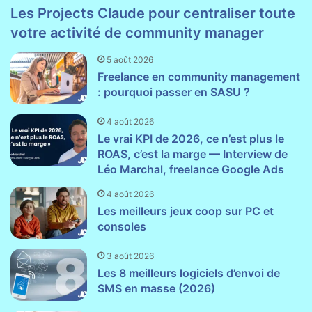
Les Projects Claude pour centraliser toute
votre activité de community manager
5 août 2026
Freelance en community management
: pourquoi passer en SASU ?
4 août 2026
Le vrai KPI de 2026, ce n’est plus le
ROAS, c’est la marge — Interview de
Léo Marchal, freelance Google Ads
4 août 2026
Les meilleurs jeux coop sur PC et
consoles
3 août 2026
Les 8 meilleurs logiciels d’envoi de
SMS en masse (2026)