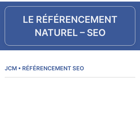
LE RÉFÉRENCEMENT
NATUREL – SEO
JCM • RÉFÉRENCEMENT SEO