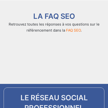
LA FAQ SEO
Retrouvez toutes les réponses à vos questions sur le
référencement dans la
FAQ SEO
.
LE RÉSEAU SOCIAL
PROFESSIONNEL