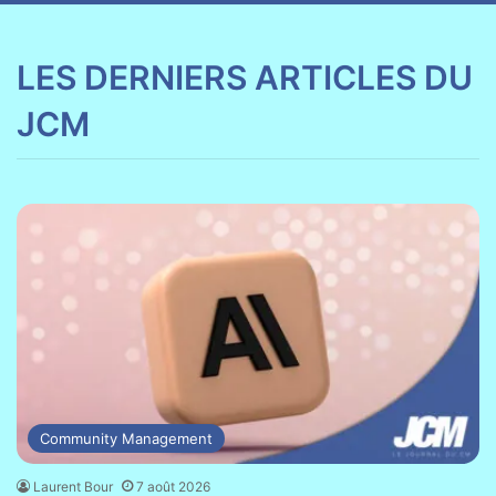
LES DERNIERS ARTICLES DU
JCM
Community Management
Laurent Bour
7 août 2026