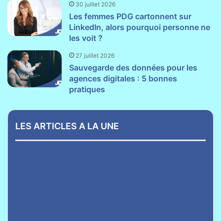
30 juillet 2026
Les femmes PDG cartonnent sur
LinkedIn, alors pourquoi personne ne
les voit ?
27 juillet 2026
Sauvegarde des données pour les
agences digitales : 5 bonnes
pratiques
LES ARTICLES A LA UNE