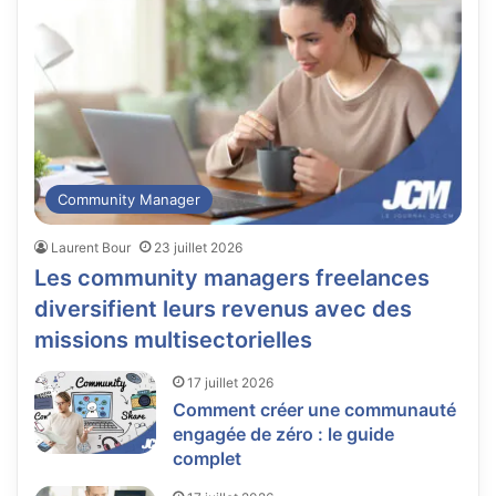
Community Manager
Laurent Bour
23 juillet 2026
Les community managers freelances
diversifient leurs revenus avec des
missions multisectorielles
17 juillet 2026
Comment créer une communauté
engagée de zéro : le guide
complet