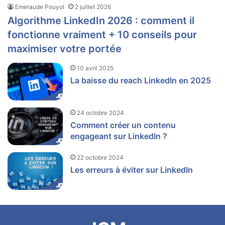
Emeraude Pouyol
2 juillet 2026
Algorithme LinkedIn 2026 : comment il
fonctionne vraiment + 10 conseils pour
maximiser votre portée
10 avril 2025
La baisse du reach LinkedIn en 2025
24 octobre 2024
Comment créer un contenu
engageant sur LinkedIn ?
22 octobre 2024
Les erreurs à éviter sur LinkedIn