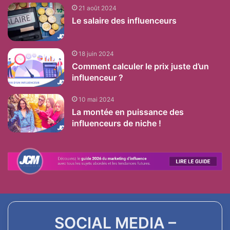
21 août 2024
Le salaire des influenceurs
18 juin 2024
Comment calculer le prix juste d’un
influenceur ?
10 mai 2024
La montée en puissance des
influenceurs de niche !
SOCIAL MEDIA –