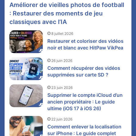
Améliorer de vieilles photos de football
: Restaurer des moments de jeu
classiques avec l’IA
8 juillet 2026
Restaurer et coloriser des vidéos
noir et blanc avec HitPaw VikPea
26 juin 2026
Comment récupérer des vidéos
supprimées sur carte SD ?
23 juin 2026
Supprimer le compte iCloud d’un
ancien propriétaire : Le guide
ultime (iOS 17 à iOS 26)
22 juin 2026
Comment enlever la localisation
sur iPhone : Le guide complet