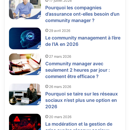
17 juillet 2026
Pourquoi les compagnies
d’assurance ont-elles besoin d’un
community manager ?
29 avril 2026
Le community management à l’ère
de l’IA en 2026
27 mars 2026
Community manager avec
seulement 2 heures par jour :
comment être efficace ?
26 mars 2026
Pourquoi se taire sur les réseaux
sociaux n’est plus une option en
2026
20 mars 2026
La modération et la gestion de