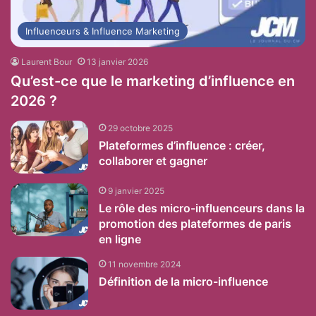
Influenceurs & Influence Marketing
Laurent Bour
13 janvier 2026
Qu’est-ce que le marketing d’influence en
2026 ?
29 octobre 2025
Plateformes d’influence : créer,
collaborer et gagner
9 janvier 2025
Le rôle des micro-influenceurs dans la
promotion des plateformes de paris
en ligne
11 novembre 2024
Définition de la micro-influence