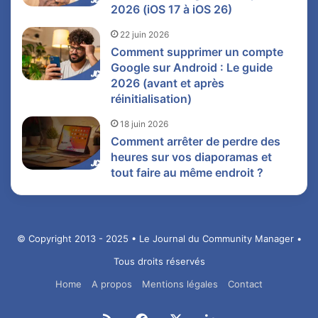
2026 (iOS 17 à iOS 26)
22 juin 2026
Comment supprimer un compte
Google sur Android : Le guide
2026 (avant et après
réinitialisation)
18 juin 2026
Comment arrêter de perdre des
heures sur vos diaporamas et
tout faire au même endroit ?
© Copyright 2013 - 2025 • Le Journal du Community Manager •
Tous droits réservés
Home
A propos
Mentions légales
Contact