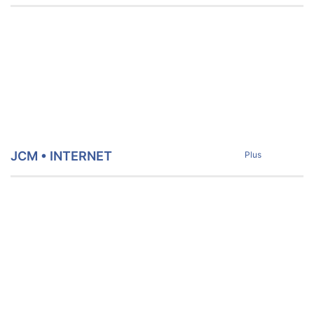
JCM • INTERNET
Plus