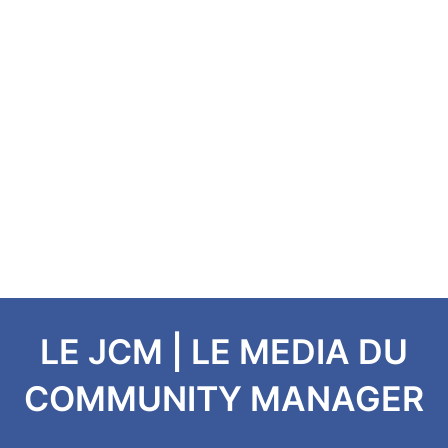
LE JCM | LE MEDIA DU
COMMUNITY MANAGER