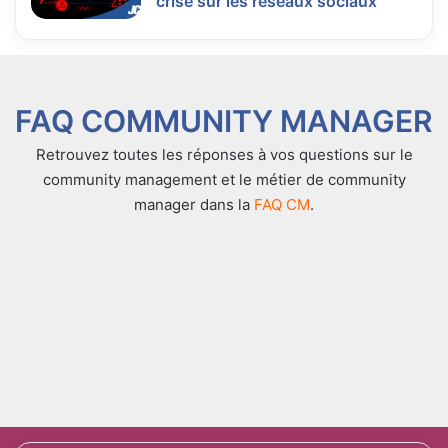
crise sur les réseaux sociaux
FAQ COMMUNITY MANAGER
Retrouvez toutes les réponses à vos questions sur le
community management et le métier de community
manager dans la
FAQ CM
.