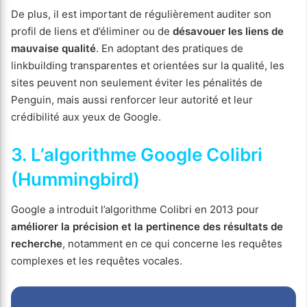
De plus, il est important de régulièrement auditer son
profil de liens et d’éliminer ou de
désavouer les liens de
mauvaise qualité
. En adoptant des pratiques de
linkbuilding transparentes et orientées sur la qualité, les
sites peuvent non seulement éviter les pénalités de
Penguin, mais aussi renforcer leur autorité et leur
crédibilité aux yeux de Google.
3. L’algorithme Google Colibri
(Hummingbird)
Google a introduit l’algorithme Colibri en 2013 pour
améliorer la précision et la pertinence des résultats de
recherche
, notamment en ce qui concerne les requêtes
complexes et les requêtes vocales.