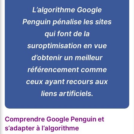
L’algorithme Google
Penguin pénalise les sites
qui font de la
suroptimisation en vue
d’obtenir un meilleur
référencement comme
ceux ayant recours aux
liens artificiels.
Comprendre Google Penguin et
s’adapter à l’algorithme