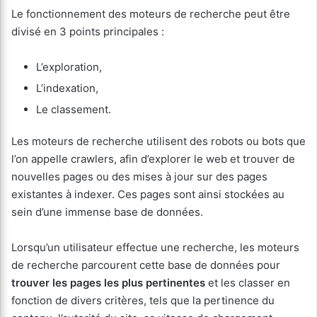
Le fonctionnement des moteurs de recherche peut être
divisé en 3 points principales :
L’exploration,
L’indexation,
Le classement.
Les moteurs de recherche utilisent des robots ou bots que
l’on appelle crawlers, afin d’explorer le web et trouver de
nouvelles pages ou des mises à jour sur des pages
existantes à indexer. Ces pages sont ainsi stockées au
sein d’une immense base de données.
Lorsqu’un utilisateur effectue une recherche, les moteurs
de recherche parcourent cette base de données pour
trouver les pages les plus pertinentes
et les classer en
fonction de divers critères, tels que la pertinence du