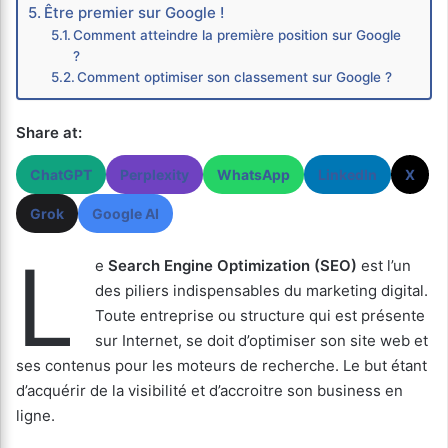
Être premier sur Google !
Comment atteindre la première position sur Google
?
Comment optimiser son classement sur Google ?
Share at:
ChatGPT
Perplexity
WhatsApp
LinkedIn
X
Grok
Google AI
L
e
Search Engine Optimization (SEO)
est l’un
des piliers indispensables du marketing digital.
Toute entreprise ou structure qui est présente
sur Internet, se doit d’optimiser son site web et
ses contenus pour les moteurs de recherche. Le but étant
d’acquérir de la visibilité et d’accroitre son business en
ligne.