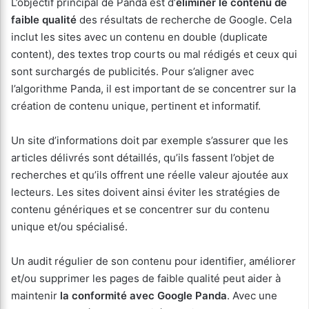
L’objectif principal de Panda est d’
éliminer le contenu de
faible qualité
des résultats de recherche de Google. Cela
inclut les sites avec un contenu en double (duplicate
content), des textes trop courts ou mal rédigés et ceux qui
sont surchargés de publicités. Pour s’aligner avec
l’algorithme Panda, il est important de se concentrer sur la
création de contenu unique, pertinent et informatif.
Un site d’informations doit par exemple s’assurer que les
articles délivrés sont détaillés, qu’ils fassent l’objet de
recherches et qu’ils offrent une réelle valeur ajoutée aux
lecteurs. Les sites doivent ainsi éviter les stratégies de
contenu génériques et se concentrer sur du contenu
unique et/ou spécialisé.
Un audit régulier de son contenu pour identifier, améliorer
et/ou supprimer les pages de faible qualité peut aider à
maintenir
la conformité avec Google Panda
. Avec une