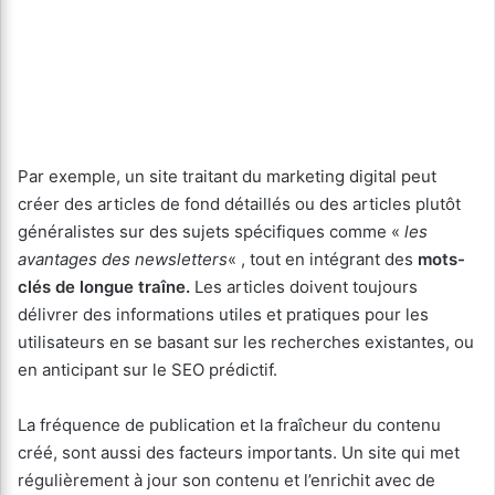
Par exemple, un site traitant du marketing digital peut
créer des articles de fond détaillés ou des articles plutôt
généralistes sur des sujets spécifiques comme «
les
avantages des newsletters
« , tout en intégrant des
mots-
clés de longue traîne.
Les articles doivent toujours
délivrer des informations utiles et pratiques pour les
utilisateurs en se basant sur les recherches existantes, ou
en anticipant sur le SEO prédictif.
La fréquence de publication et la fraîcheur du contenu
créé, sont aussi des facteurs importants. Un site qui met
régulièrement à jour son contenu et l’enrichit avec de