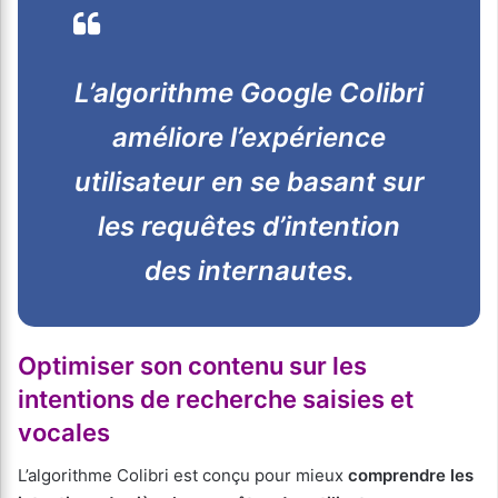
L’algorithme Google Colibri
améliore l’expérience
utilisateur en se basant sur
les requêtes d’intention
des internautes.
Optimiser son contenu sur les
intentions de recherche saisies et
vocales
L’algorithme Colibri est conçu pour mieux
comprendre les