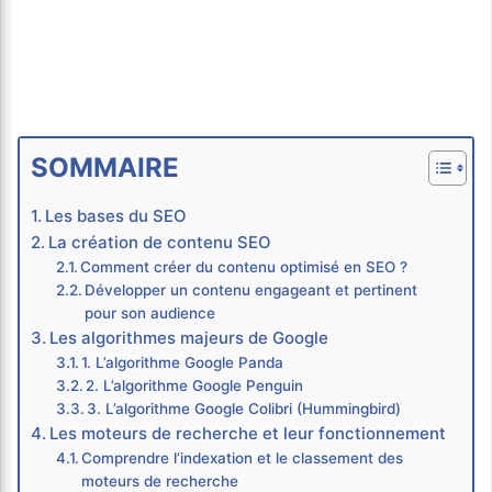
SOMMAIRE
Les bases du SEO
La création de contenu SEO
Comment créer du contenu optimisé en SEO ?
Développer un contenu engageant et pertinent
pour son audience
Les algorithmes majeurs de Google
1. L’algorithme Google Panda
2. L’algorithme Google Penguin
3. L’algorithme Google Colibri (Hummingbird)
Les moteurs de recherche et leur fonctionnement
Comprendre l’indexation et le classement des
moteurs de recherche