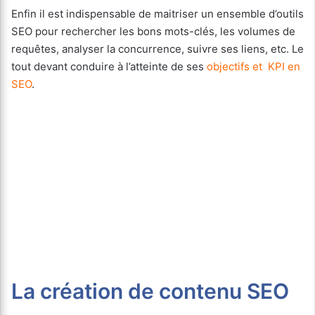
Enfin il est indispensable de maitriser un ensemble d’outils
SEO pour rechercher les bons mots-clés, les volumes de
requêtes, analyser la concurrence, suivre ses liens, etc. Le
tout devant conduire à l’atteinte de ses
objectifs et KPI en
SEO
.
La création de contenu SEO