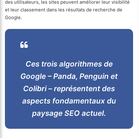
des utilisateurs, les sites peuvent améliorer leur visibilité
et leur classement dans les résultats de recherche de
Google.
Ces trois algorithmes de
Google – Panda, Penguin et
Colibri – représentent des
aspects fondamentaux du
paysage SEO actuel.