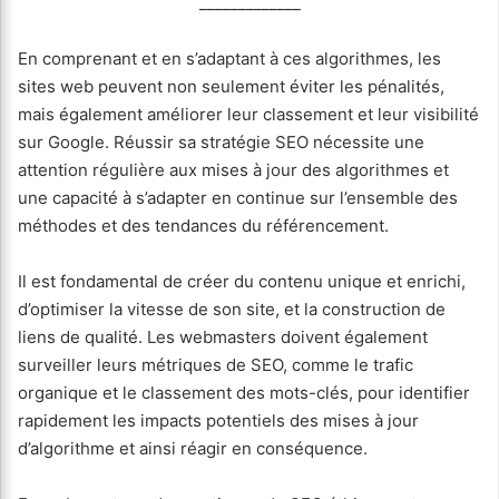
_____________
En comprenant et en s’adaptant à ces algorithmes, les
sites web peuvent non seulement éviter les pénalités,
mais également améliorer leur classement et leur visibilité
sur Google. Réussir sa stratégie SEO nécessite une
attention régulière aux mises à jour des algorithmes et
une capacité à s’adapter en continue sur l’ensemble des
méthodes et des tendances du référencement.
Il est fondamental de créer du contenu unique et enrichi,
d’optimiser la vitesse de son site, et la construction de
liens de qualité. Les webmasters doivent également
surveiller leurs métriques de SEO, comme le trafic
organique et le classement des mots-clés, pour identifier
rapidement les impacts potentiels des mises à jour
d’algorithme et ainsi réagir en conséquence.