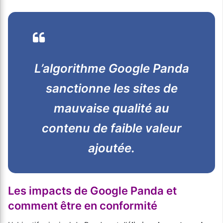
L’algorithme Google Panda
sanctionne les sites de
mauvaise qualité au
contenu de faible valeur
ajoutée.
Les impacts de Google Panda et
comment être en
conformité