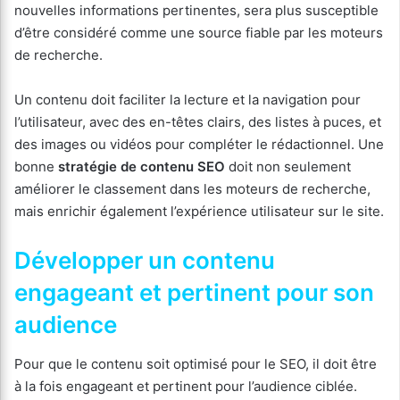
nouvelles informations pertinentes, sera plus susceptible
d’être considéré comme une source fiable par les moteurs
de recherche.
Un contenu doit faciliter la lecture et la navigation pour
l’utilisateur, avec des en-têtes clairs, des listes à puces, et
des images ou vidéos pour compléter le rédactionnel. Une
bonne
stratégie de contenu SEO
doit non seulement
améliorer le classement dans les moteurs de recherche,
mais enrichir également l’expérience utilisateur sur le site.
Développer un contenu
engageant et pertinent pour son
audience
Pour que le contenu soit optimisé pour le SEO, il doit être
à la fois engageant et pertinent pour l’audience ciblée.