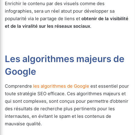
Enrichir le contenu par des visuels comme des
infographies, sera un réel atout pour développer sa
popularité via le partage de liens et
obtenir de la visibilité
et de la viralité sur les réseaux sociaux
.
Les algorithmes majeurs de
Google
Comprendre
les algorithmes de Google
est essentiel pour
toute stratégie SEO efficace. Ces algorithmes majeurs et
qui sont complexes, sont conçus pour permettre d’obtenir
des résultats de recherche plus pertinents pour les
internautes, en évitant le spam et les contenus de
mauvaise qualité.