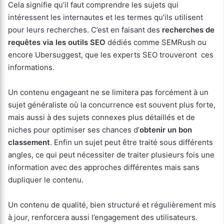
Cela signifie qu’il faut comprendre les sujets qui
intéressent les internautes et les termes qu’ils utilisent
pour leurs recherches. C’est en faisant des
recherches de
requêtes via les outils SEO
dédiés comme SEMRush ou
encore Ubersuggest, que les experts SEO trouveront ces
informations.
Un contenu engageant ne se limitera pas forcément à un
sujet généraliste où la concurrence est souvent plus forte,
mais aussi à des sujets connexes plus détaillés et de
niches pour optimiser ses chances d’
obtenir un bon
classement
. Enfin un sujet peut être traité sous différents
angles, ce qui peut nécessiter de traiter plusieurs fois une
information avec des approches différentes mais sans
dupliquer le contenu.
Un contenu de qualité, bien structuré et régulièrement mis
à jour, renforcera aussi l’engagement des utilisateurs.