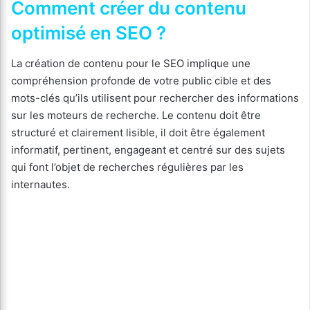
Comment créer du contenu
optimisé en SEO ?
La création de contenu pour le SEO implique une
compréhension profonde de votre public cible et des
mots-clés qu’ils utilisent pour rechercher des informations
sur les moteurs de recherche. Le contenu doit être
structuré et clairement lisible, il doit être également
informatif, pertinent, engageant et centré sur des sujets
qui font l’objet de recherches régulières par les
internautes.