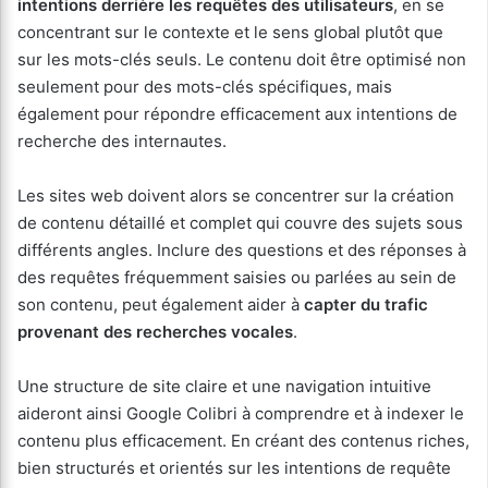
intentions derrière les requêtes des utilisateurs
, en se
concentrant sur le contexte et le sens global plutôt que
sur les mots-clés seuls. Le contenu doit être optimisé non
seulement pour des mots-clés spécifiques, mais
également pour répondre efficacement aux intentions de
recherche des internautes.
Les sites web doivent alors se concentrer sur la création
de contenu détaillé et complet qui couvre des sujets sous
différents angles. Inclure des questions et des réponses à
des requêtes fréquemment saisies ou parlées au sein de
son contenu, peut également aider à
capter du trafic
provenant des recherches vocales
.
Une structure de site claire et une navigation intuitive
aideront ainsi Google Colibri à comprendre et à indexer le
contenu plus efficacement. En créant des contenus riches,
bien structurés et orientés sur les intentions de requête