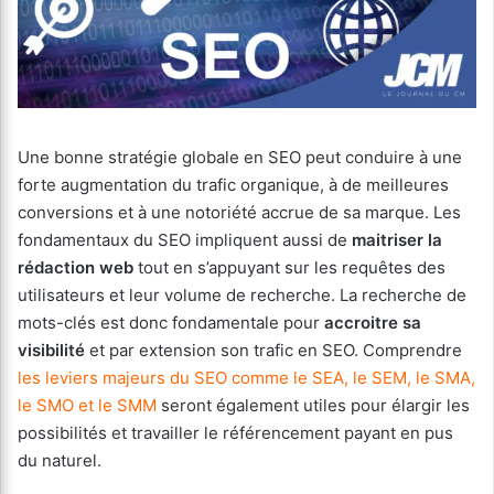
Une bonne stratégie globale en SEO peut conduire à une
forte augmentation du trafic organique, à de meilleures
conversions et à une notoriété accrue de sa marque. Les
fondamentaux du SEO impliquent aussi de
maitriser la
rédaction web
tout en s’appuyant sur les requêtes des
utilisateurs et leur volume de recherche. La recherche de
mots-clés est donc fondamentale pour
accroitre sa
visibilité
et par extension son trafic en SEO. Comprendre
les leviers majeurs du SEO comme le SEA, le SEM, le SMA,
le SMO et le SMM
seront également utiles pour élargir les
possibilités et travailler le référencement payant en pus
du naturel.