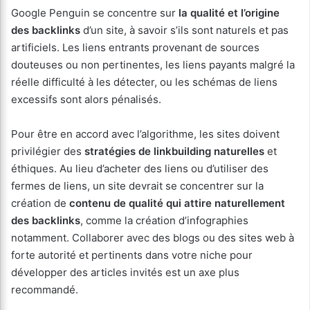
Google Penguin se concentre sur
la qualité et l’origine
des backlinks
d’un site, à savoir s’ils sont naturels et pas
artificiels. Les liens entrants provenant de sources
douteuses ou non pertinentes, les liens payants malgré la
réelle difficulté à les détecter, ou les schémas de liens
excessifs sont alors pénalisés.
Pour être en accord avec l’algorithme, les sites doivent
privilégier des
stratégies de linkbuilding naturelles
et
éthiques. Au lieu d’acheter des liens ou d’utiliser des
fermes de liens, un site devrait se concentrer sur la
création de
contenu de qualité qui attire naturellement
des backlinks
, comme la création d’infographies
notamment. Collaborer avec des blogs ou des sites web à
forte autorité et pertinents dans votre niche pour
développer des articles invités est un axe plus
recommandé.