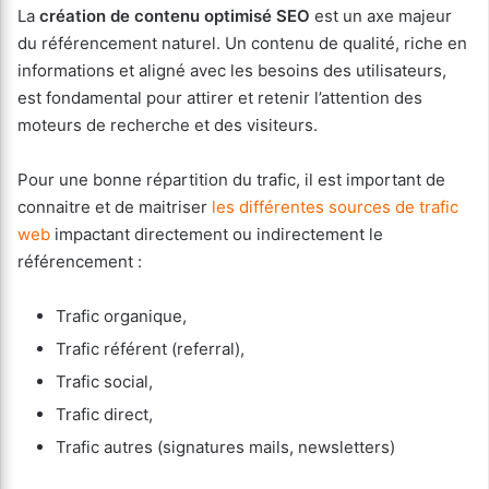
La
création de contenu optimisé SEO
est un axe majeur
du référencement naturel. Un contenu de qualité, riche en
informations et aligné avec les besoins des utilisateurs,
est fondamental pour attirer et retenir l’attention des
moteurs de recherche et des visiteurs.
Pour une bonne répartition du trafic, il est important de
connaitre et de maitriser
les différentes sources de trafic
web
impactant directement ou indirectement le
référencement :
Trafic organique,
Trafic référent (referral),
Trafic social,
Trafic direct,
Trafic autres (signatures mails, newsletters)