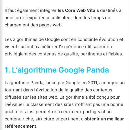
Il faut également intégrer
les Core Web Vitals
destinés à
améliorer l’expérience utilisateur dont les temps de
chargement des pages web.
Les algorithmes de Google sont en constante évolution et
visent surtout à améliorer l’expérience utilisateur en
privilégiant des contenus de qualité, pertinents et fiables.
1. L’algorithme Google Panda
L’algorithme Panda, lancé par Google en 2011, a marqué un
tournant dans l’évaluation de la qualité des contenus
diffusés sur les sites web. L’algorithme a été conçu pour
réévaluer le classement des sites n’offrant pas une bonne
qualité et ainsi permettre à ceux ceux partageant un
contenu riche, structuré et pertinent d’
obtenir un meilleur
référencement
.