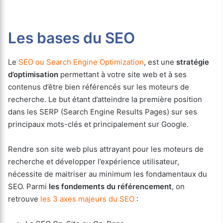
Les bases du SEO
Le
SEO ou Search Engine Optimization
, est une
stratégie
d’optimisation
permettant à votre site web et à ses
contenus d’être bien référencés sur les moteurs de
recherche. Le but étant d’atteindre la première position
dans les SERP (Search Engine Results Pages) sur ses
principaux mots-clés et principalement sur Google.
Rendre son site web plus attrayant pour les moteurs de
recherche et développer l’expérience utilisateur,
nécessite de maitriser au minimum les fondamentaux du
SEO. Parmi
les fondements du référencement
, on
retrouve
les 3 axes majeurs du SEO
: