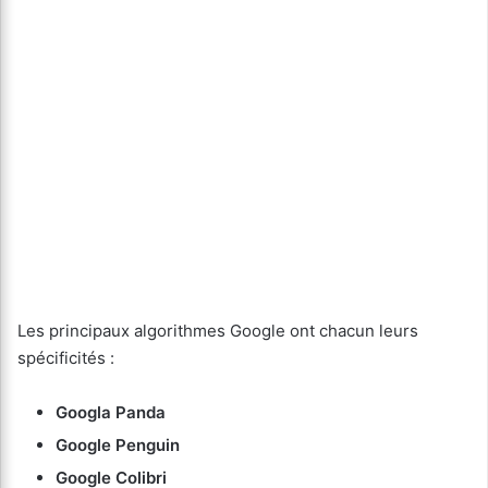
Les principaux algorithmes Google ont chacun leurs
spécificités :
Googla Panda
Google Penguin
Google Colibri