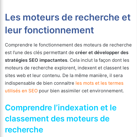
Les moteurs de recherche et
leur fonctionnement
Comprendre le fonctionnement des moteurs de recherche
est l’une des clés permettant de
créer et développer des
stratégies SEO impactantes
. Cela inclut la façon dont les
moteurs de recherche explorent, indexent et classent les
sites web et leur contenu. De la même manière, il sera
indispensable de bien connaitre
les mots et les termes
utilisés en SEO
pour bien assimiler cet environnement.
Comprendre l’indexation et le
classement des moteurs de
recherche