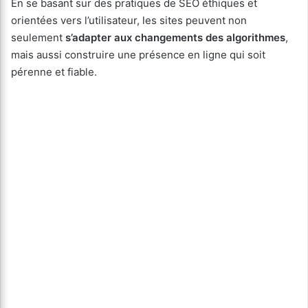
En se basant sur des pratiques de SEO éthiques et
orientées vers l’utilisateur, les sites peuvent non
seulement
s’adapter aux changements des algorithmes
,
mais aussi construire une présence en ligne qui soit
pérenne et fiable.