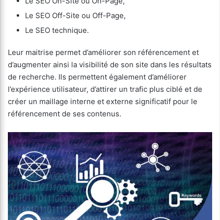
Le SEO On-Site ou On-Page,
Le SEO Off-Site ou Off-Page,
Le SEO technique.
Leur maitrise permet d’améliorer son référencement et
d’augmenter ainsi la visibilité de son site dans les résultats
de recherche. Ils permettent également d’améliorer
l’expérience utilisateur, d’attirer un trafic plus ciblé et de
créer un maillage interne et externe significatif pour le
référencement de ses contenus.