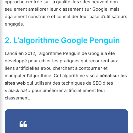
approche centrée sur la qualité, les sites peuvent non
seulement améliorer leur classement sur Google, mais
également construire et consolider leur base d’utilisateurs
engagés.
2. L’algorithme Google Penguin
Lancé en 2012, l’algorithme Penguin de Google a été
développé pour cibler les pratiques qui recourent aux
liens artificielles et/ou cherchant à contourner et
manipuler l’algorithme. Cet algorithme vise à
pénaliser les
sites web
qui utilisent des techniques de SEO dites
«
black hat
» pour améliorer artificiellement leur
classement.