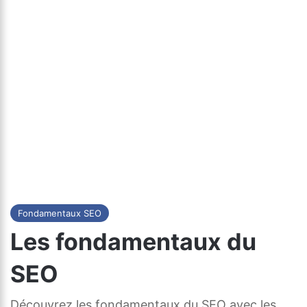
Fondamentaux SEO
Les fondamentaux du
SEO
Découvrez les fondamentaux du SEO avec les