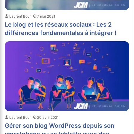
Laurent Bour
7 mai 2021
Le blog et les réseaux sociaux : Les 2
différences fondamentales à intégrer !
Laurent Bour
20 avril 2021
Gérer son blog WordPress depuis son