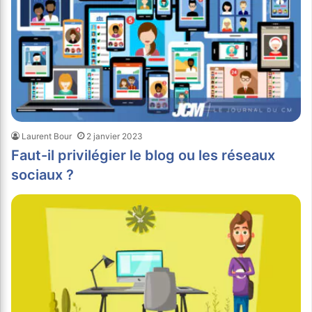
Laurent Bour
2 janvier 2023
Faut-il privilégier le blog ou les réseaux
sociaux ?