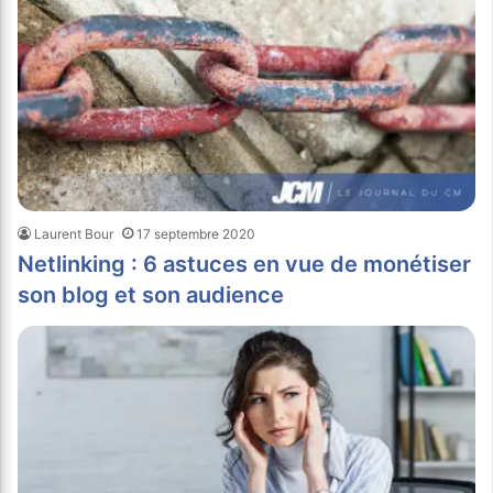
Laurent Bour
17 septembre 2020
Netlinking : 6 astuces en vue de monétiser
son blog et son audience