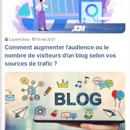
Laurent Bour
18 mai 2021
Comment augmenter l’audience ou le
nombre de visiteurs d’un blog selon vos
sources de trafic ?