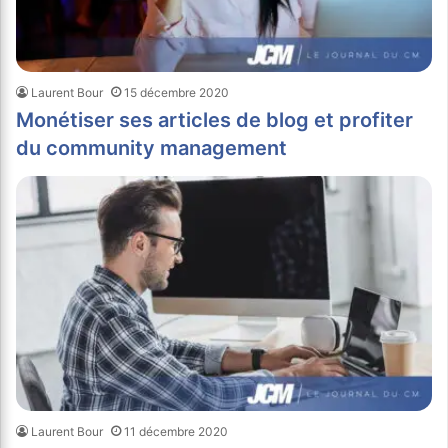
Laurent Bour
15 décembre 2020
Monétiser ses articles de blog et profiter
du community management
Laurent Bour
11 décembre 2020