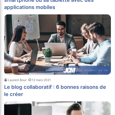
smartphone ou sa tablette avec des
applications mobiles
Laurent Bour
12 mars 2021
Le blog collaboratif : 6 bonnes raisons de
le créer