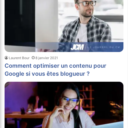
Laurent Bour
8 janvier 2021
Comment optimiser un contenu pour
Google si vous êtes blogueur ?