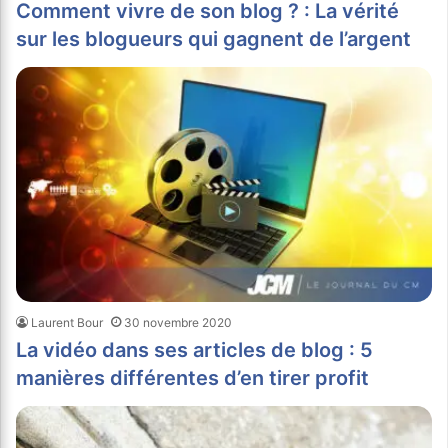
Comment vivre de son blog ? : La vérité
sur les blogueurs qui gagnent de l’argent
Laurent Bour
30 novembre 2020
La vidéo dans ses articles de blog : 5
manières différentes d’en tirer profit