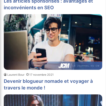
Les articles sponsorisés : avantages et
inconvénients en SEO
Laurent Bour
17 novembre 2021
Devenir blogueur nomade et voyager à
travers le monde !