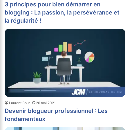
3 principes pour bien démarrer en
blogging : La passion, la persévérance et
la régularité !
Laurent Bour
26 mai 2021
Devenir blogueur professionnel : Les
fondamentaux