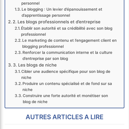
personnel
Le blogging : Un levier d’épanouissement et
d’apprentissage personnel
2. Les blogs professionnels et d’entreprise
Établir son autorité et sa crédibilité avec son blog
professionnel
Le marketing de contenu et l’engagement client en
blogging professionnel
Renforcer la communication interne et la culture
d’entreprise par son blog
3. Les blogs de niche
Cibler une audience spécifique pour son blog de
niche
Produire un contenu spécialisé et de fond sur sa
niche
Construire une forte autorité et monétiser son
blog de niche
AUTRES ARTICLES A LIRE