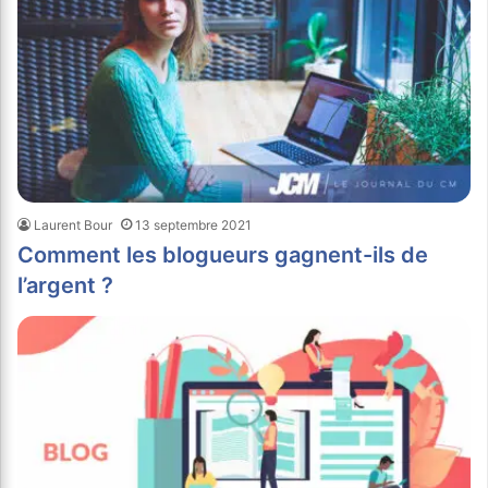
Laurent Bour
13 septembre 2021
Comment les blogueurs gagnent-ils de
l’argent ?