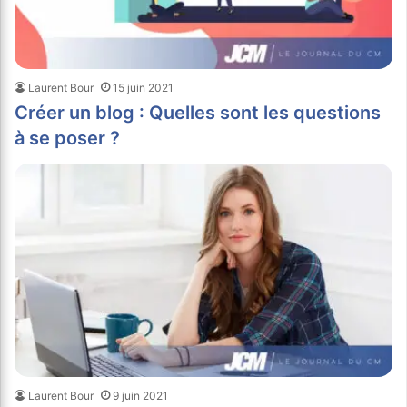
Laurent Bour
15 juin 2021
Créer un blog : Quelles sont les questions
à se poser ?
Laurent Bour
9 juin 2021