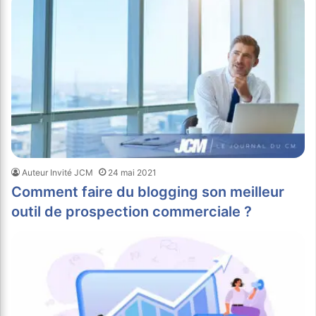
Auteur Invité JCM
24 mai 2021
Comment faire du blogging son meilleur
outil de prospection commerciale ?