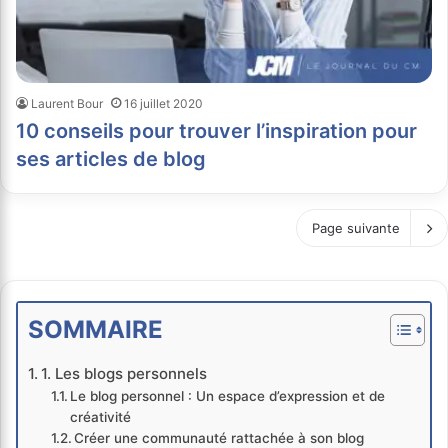
Laurent Bour
16 juillet 2020
10 conseils pour trouver l’inspiration pour
ses articles de blog
Page suivante
SOMMAIRE
1. Les blogs personnels
Le blog personnel : Un espace d’expression et de
créativité
Créer une communauté rattachée à son blog