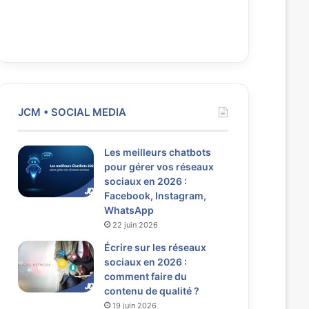
JCM • SOCIAL MEDIA
Les meilleurs chatbots
pour gérer vos réseaux
sociaux en 2026 :
Facebook, Instagram,
WhatsApp
22 juin 2026
Écrire sur les réseaux
sociaux en 2026 :
comment faire du
contenu de qualité ?
19 juin 2026