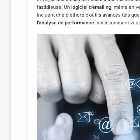
fastidieuse. Un
logiciel d’emailing
, même en ver
incluent une pléthore d’outils avancés tels que
l’analyse de performance
. Voici comment vous