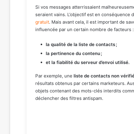
Si vos messages atterrissaient malheureusem
seraient vains. L’objectif est en conséquence 
gratuit
. Mais avant cela, il est important de sa
influencée par un certain nombre de facteurs :
la qualité de la liste de contacts ;
la pertinence du contenu ;
et la fiabilité du serveur d’envoi utilisé.
Par exemple, une
liste de contacts non vérifi
résultats obtenus par certains marketeurs. Aus
objets contenant des mots-clés interdits comme 
déclencher des filtres antispam.