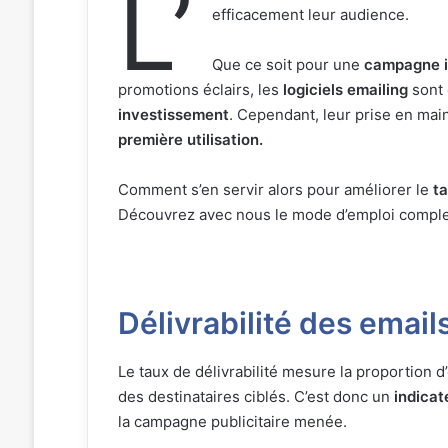
L’
efficacement leur audience.
Que ce soit pour une
campagne i
promotions éclairs, les
logiciels emailing
sont 
investissement
. Cependant, leur prise en mai
première utilisation.
Comment s’en servir alors pour améliorer le
ta
Découvrez avec nous le mode d’emploi complet
Délivrabilité des emai
Le taux de délivrabilité mesure la proportion d
des destinataires ciblés. C’est donc un
indicat
la campagne publicitaire menée.