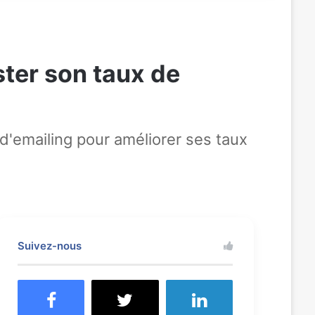
ster son taux de
'emailing pour améliorer ses taux
Suivez-nous