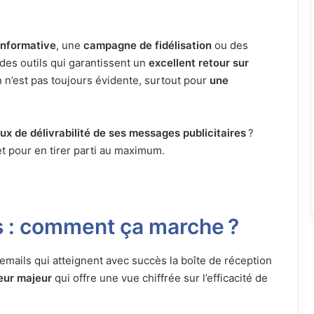
nformative
, une
campagne de fidélisation
ou des
des outils qui garantissent un
excellent retour sur
n n’est pas toujours évidente, surtout pour
une
ux de délivrabilité de ses messages publicitaires
?
 pour en tirer parti au maximum.
ls : comment ça marche ?
’emails qui atteignent avec succès la boîte de réception
eur majeur
qui offre une vue chiffrée sur l’efficacité de