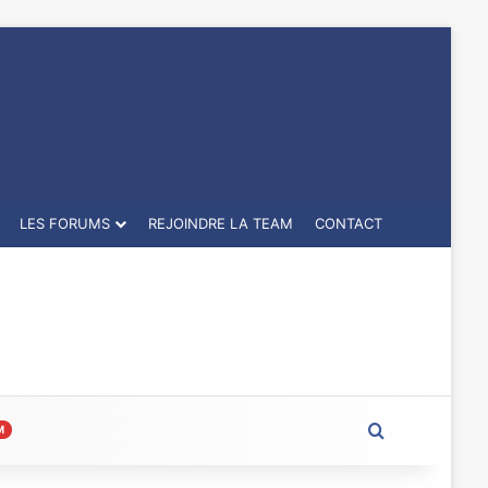
LES FORUMS
REJOINDRE LA TEAM
CONTACT
Rechercher
M