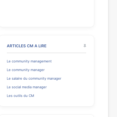
ARTICLES CM A LIRE
Le community management
Le community manager
Le salaire du community manager
Le social media manager
Les outils du CM