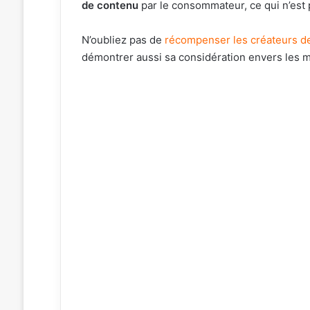
de contenu
par le consommateur, ce qui n’est
N’oubliez pas de
récompenser les créateurs 
démontrer aussi sa considération envers les