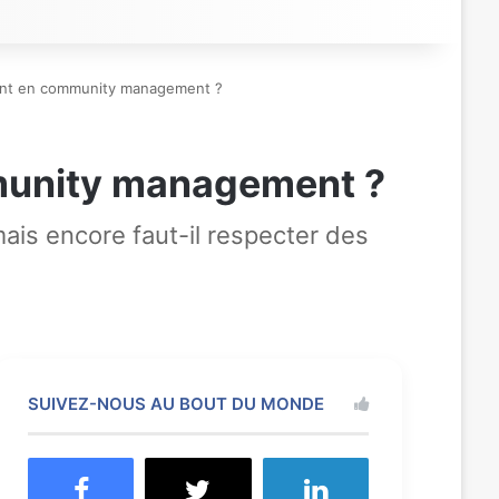
nt en community management ?
unity management ?
s encore faut-il respecter des
SUIVEZ-NOUS AU BOUT DU MONDE