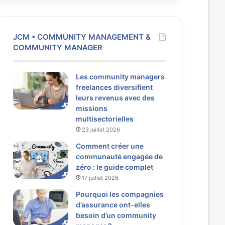
JCM • COMMUNITY MANAGEMENT &
COMMUNITY MANAGER
Les community managers
freelances diversifient
leurs revenus avec des
missions
multisectorielles
23 juillet 2026
Comment créer une
communauté engagée de
zéro : le guide complet
17 juillet 2026
Pourquoi les compagnies
d’assurance ont-elles
besoin d’un community