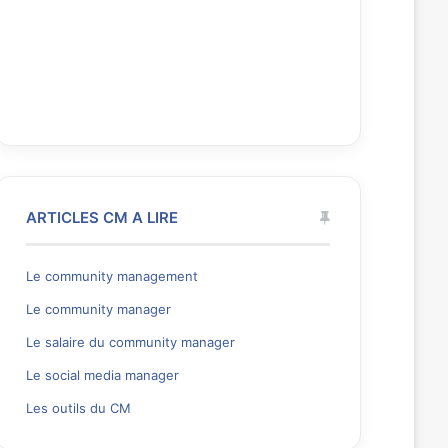
ARTICLES CM A LIRE
Le community management
Le community manager
Le salaire du community manager
Le social media manager
Les outils du CM