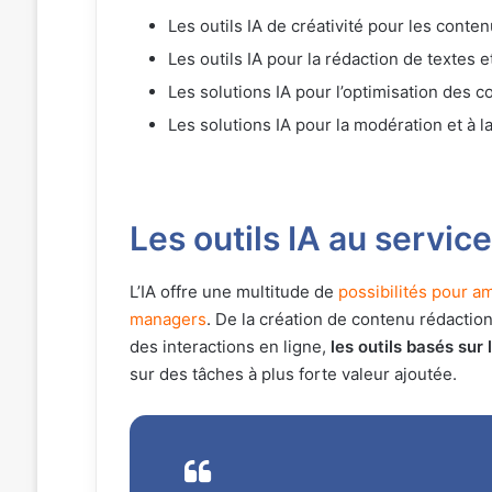
Les outils IA de créativité pour les conte
Les outils IA pour la rédaction de textes et
Les solutions IA pour l’optimisation des 
Les solutions IA pour la modération et à 
Les outils IA au serv
L’IA offre une multitude de
possibilités pour am
managers
. De la création de contenu rédactionn
des interactions en ligne,
les outils basés sur l
sur des tâches à plus forte valeur ajoutée.