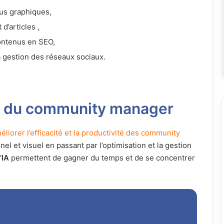
nus graphiques,
 d’articles ,
contenus en SEO,
la gestion des réseaux sociaux.
ice du community manager
éliorer l’efficacité et la productivité des community
el et visuel en passant par l’optimisation et la gestion
’IA
permettent de gagner du temps et de se concentrer