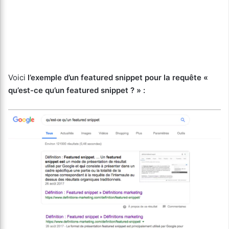
Voici
l’exemple d’un featured snippet pour la requête «
qu’est-ce qu’un featured snippet ? » :