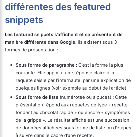
différentes des featured
snippets
Les featured snippets s’affichent et se présentent de
manière différente dans Google.
Ils existent sous 3
formes de présentation :
Sous forme de paragraphe :
C’est la forme la plus
courante. Elle apporte une réponse claire à la
requête saisie par l’internaute, par une explication de
quelques lignes (voir exemple au début de l’article)
Sous forme de liste
(numérotée ou à puces)
:
Cette
présentation répond aux requêtes de type « recette
fondant au chocolat rapide » ou encore « symptômes
de la grippe ». Le résultat affiché est une succession
de données affichées sous forme de liste ou d’étapes
à suivre dans le cadre d’une recette.