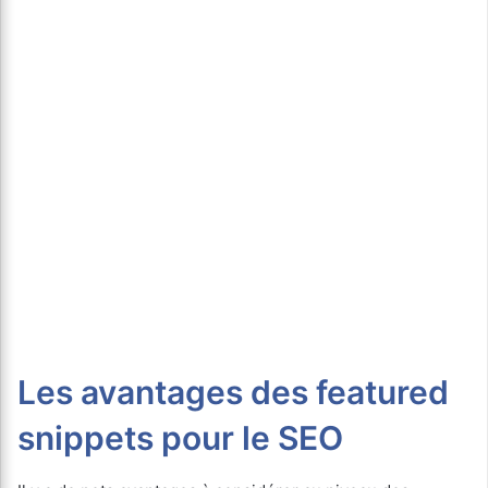
Les avantages des featured
snippets pour le SEO