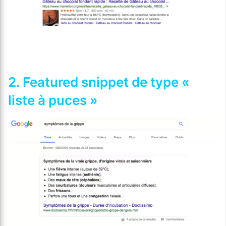
2. Featured snippet de type «
liste à puces »