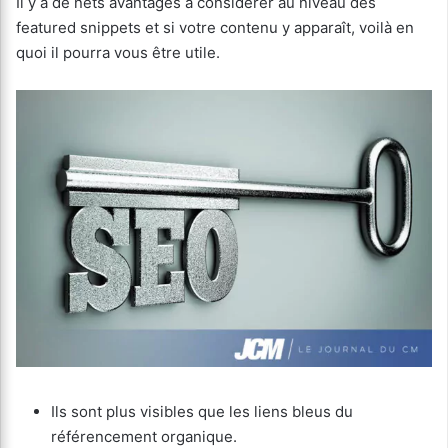
Il y a de nets avantages à considérer au niveau des
featured snippets et si votre contenu y apparaît, voilà en
quoi il pourra vous être utile.
Ils sont plus visibles que les liens bleus du
référencement organique.