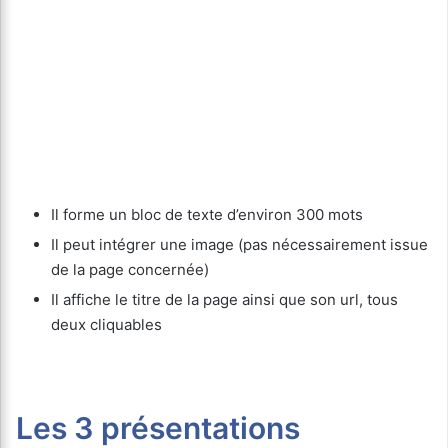
Il forme un bloc de texte d’environ 300 mots
Il peut intégrer une image (pas nécessairement issue
de la page concernée)
Il affiche le titre de la page ainsi que son url, tous
deux cliquables
Les 3 présentations