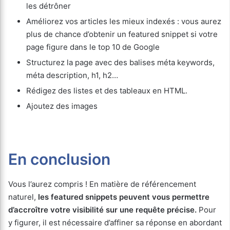
les détrôner
Améliorez vos articles les mieux indexés : vous aurez
plus de chance d’obtenir un featured snippet si votre
page figure dans le top 10 de Google
Structurez la page avec des balises méta keywords,
méta description, h1, h2…
Rédigez des listes et des tableaux en HTML.
Ajoutez des images
En conclusion
Vous l’aurez compris ! En matière de référencement
naturel,
les featured snippets peuvent vous permettre
d’accroître votre visibilité sur une requête précise.
Pour
y figurer, il est nécessaire d’affiner sa réponse en abordant