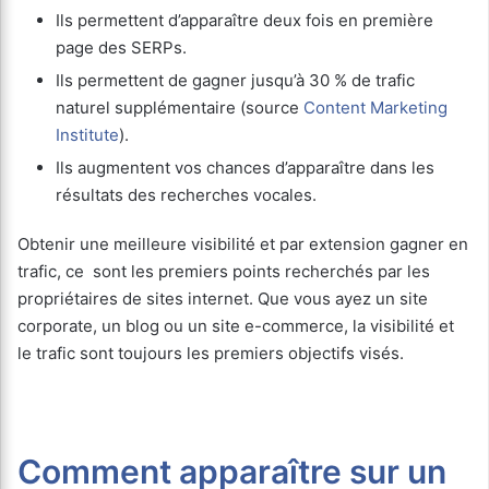
Ils permettent d’apparaître deux fois en première
page des SERPs.
Ils permettent de gagner jusqu’à 30 % de trafic
naturel supplémentaire (source
Content Marketing
Institute
).
Ils augmentent vos chances d’apparaître dans les
résultats des recherches vocales.
Obtenir une meilleure visibilité et par extension gagner en
trafic, ce sont les premiers points recherchés par les
propriétaires de sites internet. Que vous ayez un site
corporate, un blog ou un site e-commerce, la visibilité et
le trafic sont toujours les premiers objectifs visés.
Comment apparaître sur un