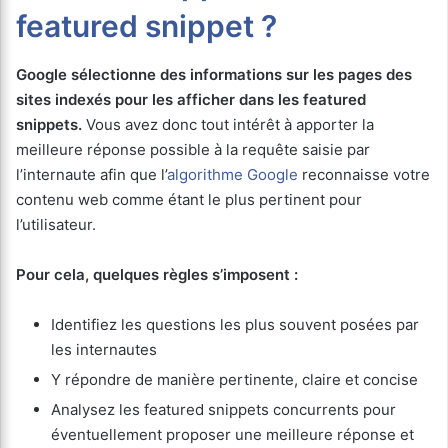
featured snippet ?
Google sélectionne des informations sur les pages des
sites indexés pour les afficher dans les featured
snippets.
Vous avez donc tout intérêt à apporter la
meilleure réponse possible à la requête saisie par
l’internaute afin que l’
algorithme Google
reconnaisse votre
contenu web comme étant le plus pertinent pour
l’utilisateur.
Pour cela, quelques règles s’imposent :
Identifiez les questions les plus souvent posées par
les internautes
Y répondre de manière pertinente, claire et concise
Analysez les featured snippets concurrents pour
éventuellement proposer une meilleure réponse et