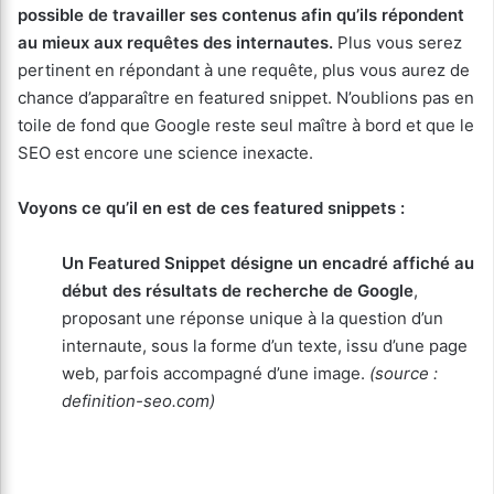
possible de travailler ses contenus afin qu’ils répondent
au mieux aux requêtes des internautes.
Plus vous serez
pertinent en répondant à une requête, plus vous aurez de
chance d’apparaître en featured snippet. N’oublions pas en
toile de fond que Google reste seul maître à bord et que le
SEO est encore une science inexacte.
Voyons ce qu’il en est de ces featured snippets :
Un Featured Snippet désigne un encadré affiché au
début des résultats de recherche de Google
,
proposant une réponse unique à la question d’un
internaute, sous la forme d’un texte, issu d’une page
web, parfois accompagné d’une image.
(source :
definition-seo.com)