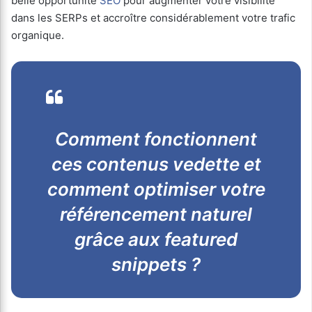
belle opportunité
SEO
pour augmenter votre visibilité
dans les SERPs et accroître considérablement votre trafic
organique.
Comment fonctionnent
ces contenus vedette et
comment optimiser votre
référencement naturel
grâce aux featured
snippets ?