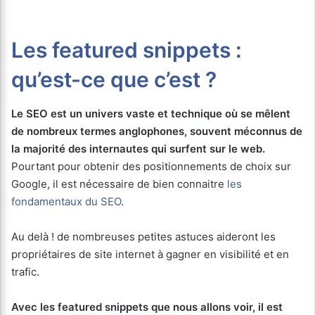
Les featured snippets :
qu’est-ce que c’est ?
Le SEO est un univers vaste et technique où se mêlent
de nombreux termes anglophones, souvent méconnus de
la majorité des internautes qui surfent sur le web.
Pourtant pour obtenir des positionnements de choix sur
Google, il est nécessaire de bien connaitre
les
fondamentaux du SEO
.
Au delà ! de nombreuses petites astuces aideront les
propriétaires de site internet à gagner en visibilité et en
trafic.
Avec les featured snippets que nous allons voir, il est