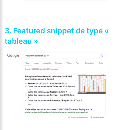
3. Featured snippet de type «
tableau »