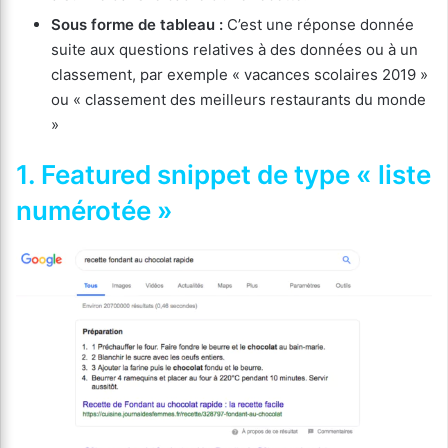
Sous forme de tableau :
C’est une réponse donnée
suite aux questions relatives à des données ou à un
classement, par exemple « vacances scolaires 2019 »
ou « classement des meilleurs restaurants du monde
»
1. Featured snippet de type « liste
numérotée »