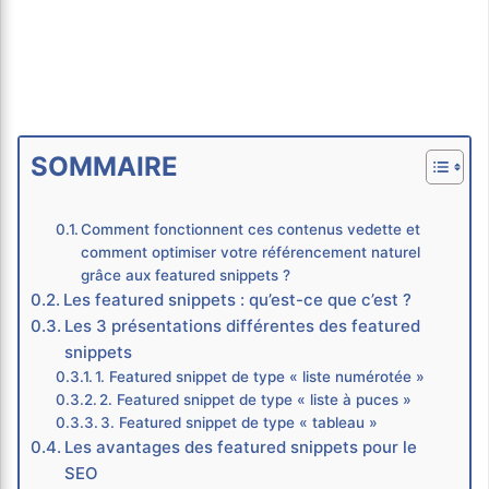
SOMMAIRE
Comment fonctionnent ces contenus vedette et
comment optimiser votre référencement naturel
grâce aux featured snippets ?
Les featured snippets : qu’est-ce que c’est ?
Les 3 présentations différentes des featured
snippets
1. Featured snippet de type « liste numérotée »
2. Featured snippet de type « liste à puces »
3. Featured snippet de type « tableau »
Les avantages des featured snippets pour le
SEO