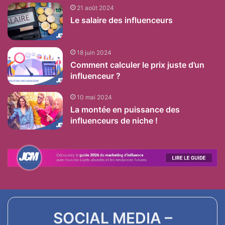
21 août 2024
Le salaire des influenceurs
18 juin 2024
Comment calculer le prix juste d’un
influenceur ?
10 mai 2024
La montée en puissance des
influenceurs de niche !
SOCIAL MEDIA –