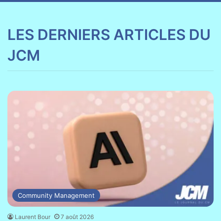
LES DERNIERS ARTICLES DU
JCM
Community Management
Laurent Bour
7 août 2026