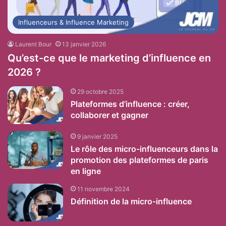
Influenceurs & Influence Marketing
Laurent Bour
13 janvier 2026
Qu’est-ce que le marketing d’influence en
2026 ?
29 octobre 2025
Plateformes d’influence : créer,
collaborer et gagner
9 janvier 2025
Le rôle des micro-influenceurs dans la
promotion des plateformes de paris
en ligne
11 novembre 2024
Définition de la micro-influence