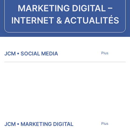
MARKETING DIGITAL –
INTERNET & ACTUALITÉS
JCM • SOCIAL MEDIA
Plus
JCM • MARKETING DIGITAL
Plus