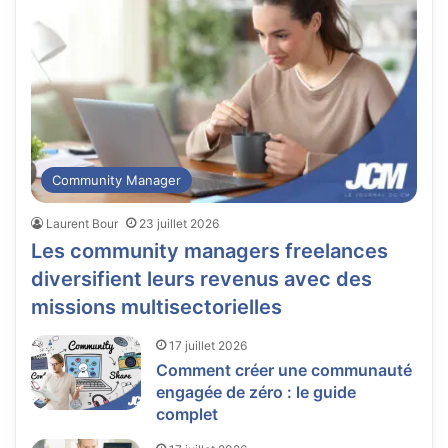
Community Manager
Laurent Bour
23 juillet 2026
Les community managers freelances
diversifient leurs revenus avec des
missions multisectorielles
17 juillet 2026
Comment créer une communauté
engagée de zéro : le guide
complet