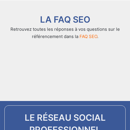
LA FAQ SEO
Retrouvez toutes les réponses à vos questions sur le
référencement dans la
FAQ SEO
.
LE RÉSEAU SOCIAL
PROFESSIONNEL