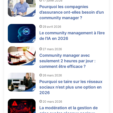
17 juillet 2026
Pourquoi les compagnies
d’assurance ont-elles besoin d’un
community manager ?
29 avril 2026
Le community management à l’ère
de l’IA en 2026
27 mars 2026
Community manager avec
seulement 2 heures par jour :
comment être efficace ?
26 mars 2026
Pourquoi se taire sur les réseaux
sociaux n’est plus une option en
2026
20 mars 2026
La modération et la gestion de