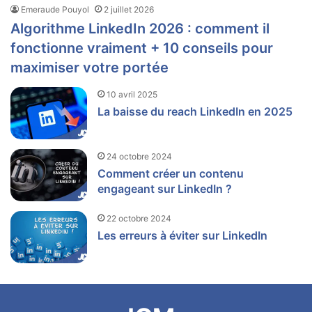
Emeraude Pouyol
2 juillet 2026
Algorithme LinkedIn 2026 : comment il
fonctionne vraiment + 10 conseils pour
maximiser votre portée
10 avril 2025
La baisse du reach LinkedIn en 2025
24 octobre 2024
Comment créer un contenu
engageant sur LinkedIn ?
22 octobre 2024
Les erreurs à éviter sur LinkedIn