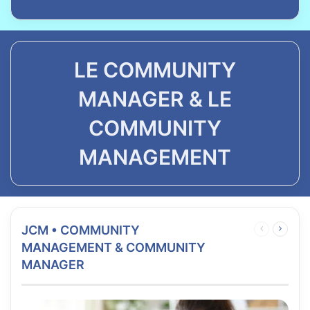
LE COMMUNITY
MANAGER & LE
COMMUNITY
MANAGEMENT
JCM • COMMUNITY
Page
Page
précédente
suivan
MANAGEMENT & COMMUNITY
MANAGER