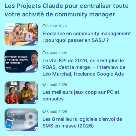
Les Projects Claude pour centraliser toute
votre activité de community manager
5 août 2026
Freelance en community management
: pourquoi passer en SASU ?
4 août 2026
Le vrai KPI de 2026, ce n’est plus le
ROAS, c’est la marge — Interview de
Léo Marchal, freelance Google Ads
4 août 2026
Les meilleurs jeux coop sur PC et
consoles
3 août 2026
Les 8 meilleurs logiciels d’envoi de
SMS en masse (2026)