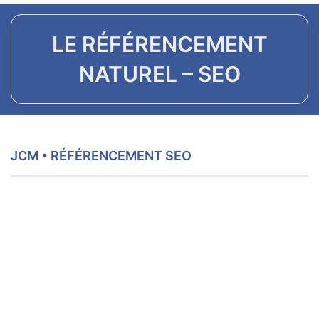
LE RÉFÉRENCEMENT
NATUREL – SEO
JCM • RÉFÉRENCEMENT SEO