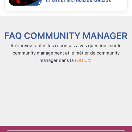
crise sur les réseaux sociaux
FAQ COMMUNITY MANAGER
Retrouvez toutes les réponses à vos questions sur le
community management et le métier de community
manager dans la
FAQ CM
.