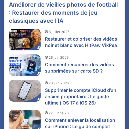
Améliorer de vieilles photos de football
: Restaurer des moments de jeu
classiques avec l’IA
8 juillet 2026
Restaurer et coloriser des vidéos
noir et blanc avec HitPaw VikPea
26 juin 2026
Comment récupérer des vidéos
supprimées sur carte SD ?
23 juin 2026
Supprimer le compte iCloud d’un
ancien propriétaire : Le guide
ultime (iOS 17 à iOS 26)
22 juin 2026
Comment enlever la localisation
sur iPhone : Le guide complet