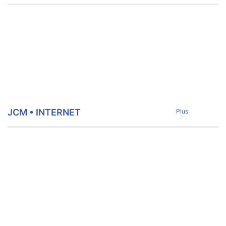
JCM • INTERNET
Plus