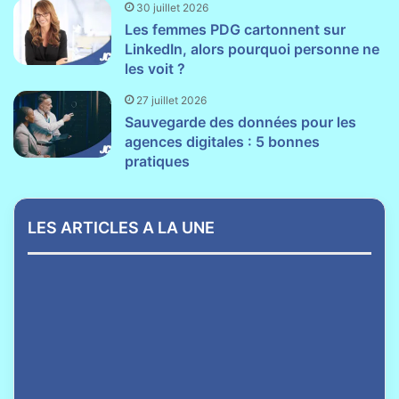
30 juillet 2026
Les femmes PDG cartonnent sur
LinkedIn, alors pourquoi personne ne
les voit ?
27 juillet 2026
Sauvegarde des données pour les
agences digitales : 5 bonnes
pratiques
LES ARTICLES A LA UNE