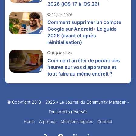
2026 (iOS 17 à iOS 26)
22 juin 2026
Comment supprimer un compte
Google sur Android : Le guide
2026 (avant et après
réinitialisation)
18 juin 2026
Comment arrêter de perdre des
heures sur vos diaporamas et
tout faire au même endroit ?
© Copyright 2013 - 2025 • Le Journal du Community Manager •
Tous droits réservés
Home
A propos
Mentions légales
Contact