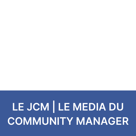
LE JCM | LE MEDIA DU
COMMUNITY MANAGER