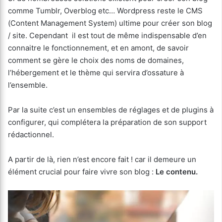
comme Tumblr, Overblog etc… Wordpress reste le CMS
(Content Management System) ultime pour créer son blog
/ site. Cependant il est tout de même indispensable d’en
connaitre le fonctionnement, et en amont, de savoir
comment se gère le choix des noms de domaines,
l’hébergement et le thème qui servira d’ossature à
l’ensemble.
Par la suite c’est un ensembles de réglages et de plugins à
configurer, qui complétera la préparation de son support
rédactionnel.
A partir de là, rien n’est encore fait ! car il demeure un
élément crucial pour faire vivre son blog :
Le contenu.