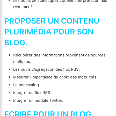
Les outils de statistiques : quelle interprétation des
résultats ?
PROPOSER UN CONTENU
PLURIMÉDIA POUR SON
BLOG.
Récupérer des informations provenant de sources
multiples.
Les outils d’agrégation des flux RSS.
Mesurer l’importance du choix des mots-clés.
Le podcasting.
Intégrer un flux RSS.
Intégrer un module Twitter.
ECRIRE POUR UN BLOG