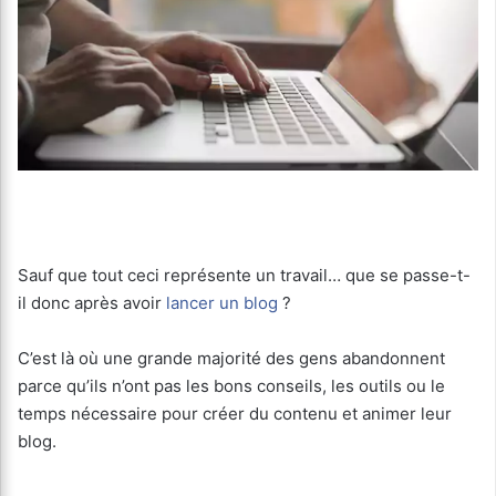
Sauf que tout ceci représente un travail… que se passe-t-
il donc après avoir
lancer un blog
?
C’est là où une grande majorité des gens abandonnent
parce qu’ils n’ont pas les bons conseils, les outils ou le
temps nécessaire pour créer du contenu et animer leur
blog.