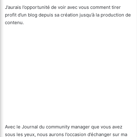
J’aurais l’opportunité de voir avec vous comment tirer
profit d’un blog depuis sa création jusqu’à la production de
contenu.
Avec le Journal du community manager que vous avez
sous les yeux, nous aurons l’occasion d’échanger sur ma