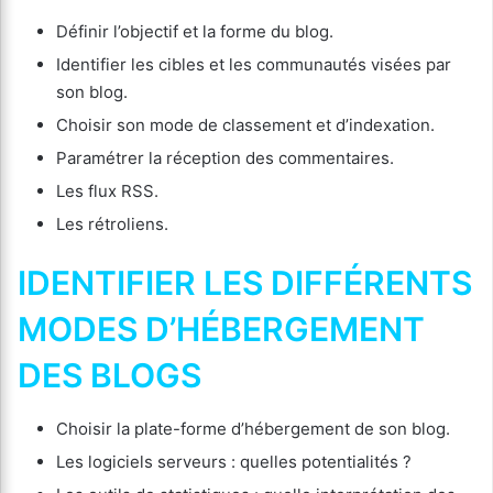
Définir l’objectif et la forme du blog.
Identifier les cibles et les communautés visées par
son blog.
Choisir son mode de classement et d’indexation.
Paramétrer la réception des commentaires.
Les flux RSS.
Les rétroliens.
IDENTIFIER LES DIFFÉRENTS
MODES D’HÉBERGEMENT
DES BLOGS
Choisir la plate-forme d’hébergement de son blog.
Les logiciels serveurs : quelles potentialités ?