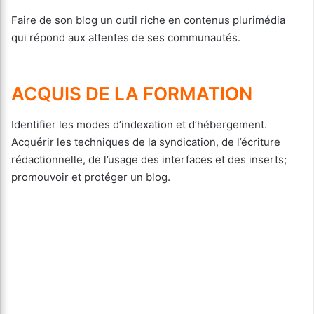
Faire de son blog un outil riche en contenus plurimédia
qui répond aux attentes de ses communautés.
ACQUIS DE LA FORMATION
Identifier les modes d’indexation et d’hébergement.
Acquérir les techniques de la syndication, de l’écriture
rédactionnelle, de l’usage des interfaces et des inserts;
promouvoir et protéger un blog.