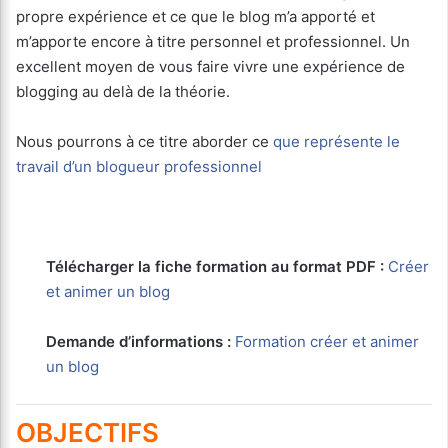
propre expérience et ce que le blog m’a apporté et
m’apporte encore à titre personnel et professionnel. Un
excellent moyen de vous faire vivre une expérience de
blogging au delà de la théorie.
Nous pourrons à ce titre aborder ce
que représente le
travail d’un blogueur professionnel
Télécharger la fiche formation au format PDF :
Créer
et animer un blog
Demande d’informations :
Formation créer et animer
un blog
OBJECTIFS