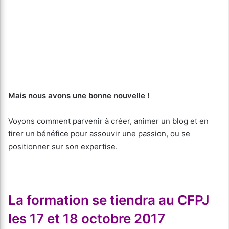
Mais nous avons une bonne nouvelle !
Voyons comment parvenir à créer, animer un blog et en
tirer un bénéfice pour assouvir une passion, ou se
positionner sur son expertise.
La formation se tiendra au CFPJ
les 17 et 18 octobre 2017