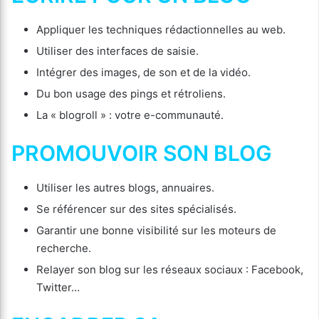
Appliquer les techniques rédactionnelles au web.
Utiliser des interfaces de saisie.
Intégrer des images, de son et de la vidéo.
Du bon usage des pings et rétroliens.
La « blogroll » : votre e-communauté.
PROMOUVOIR SON BLOG
Utiliser les autres blogs, annuaires.
Se référencer sur des sites spécialisés.
Garantir une bonne visibilité sur les moteurs de
recherche.
Relayer son blog sur les réseaux sociaux : Facebook,
Twitter…