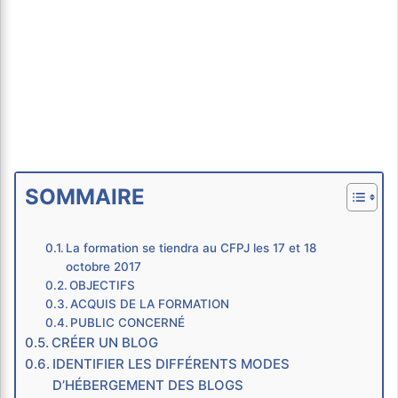
SOMMAIRE
La formation se tiendra au CFPJ les 17 et 18
octobre 2017
OBJECTIFS
ACQUIS DE LA FORMATION
PUBLIC CONCERNÉ
CRÉER UN BLOG
IDENTIFIER LES DIFFÉRENTS MODES
D’HÉBERGEMENT DES BLOGS