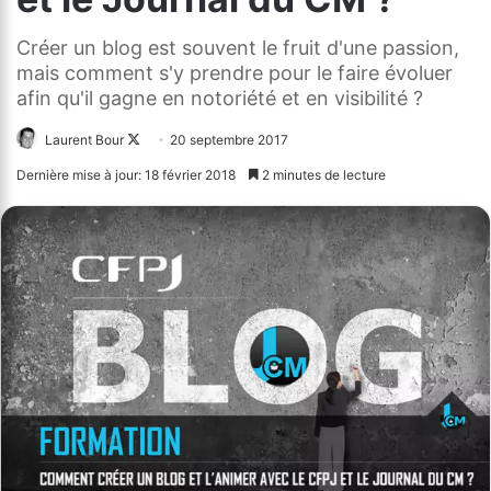
Créer un blog est souvent le fruit d'une passion,
mais comment s'y prendre pour le faire évoluer
afin qu'il gagne en notoriété et en visibilité ?
Laurent Bour
Follow
20 septembre 2017
on
Dernière mise à jour: 18 février 2018
2 minutes de lecture
X