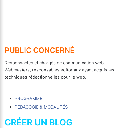
PUBLIC CONCERNÉ
Responsables et chargés de communication web.
Webmasters, responsables éditoriaux ayant acquis les
techniques rédactionnelles pour le web.
PROGRAMME
PÉDAGOGIE & MODALITÉS
CRÉER UN BLOG