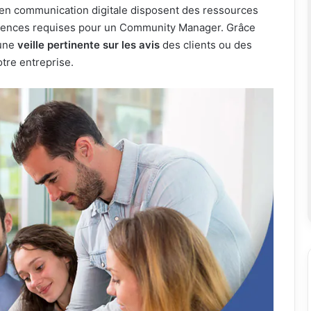
 en communication digitale disposent des ressources
tences requises pour un Community Manager. Grâce
 une
veille pertinente sur les avis
des clients ou des
otre entreprise.