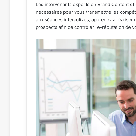
Les intervenants experts en Brand Content et
nécessaires pour vous transmettre les compé
aux séances interactives, apprenez à réaliser
prospects afin de contrôler l’e-réputation de v