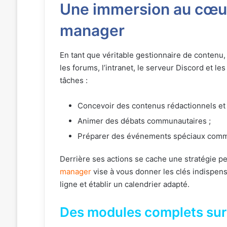
Une immersion au cœu
manager
En tant que véritable gestionnaire de contenu,
les forums, l’intranet, le serveur Discord et le
tâches :
Concevoir des contenus rédactionnels et 
Animer des débats communautaires ;
Préparer des événements spéciaux comm
Derrière ses actions se cache une stratégie 
manager
vise à vous donner les clés indispen
ligne et établir un calendrier adapté.
Des modules complets sur 