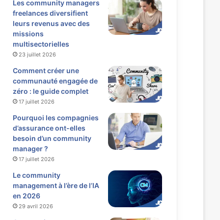
Les community managers
freelances diversifient
leurs revenus avec des
missions
multisectorielles
23 juillet 2026
Comment créer une
communauté engagée de
zéro : le guide complet
17 juillet 2026
Pourquoi les compagnies
d’assurance ont-elles
besoin d’un community
manager ?
17 juillet 2026
Le community
management à l’ère de l’IA
en 2026
29 avril 2026