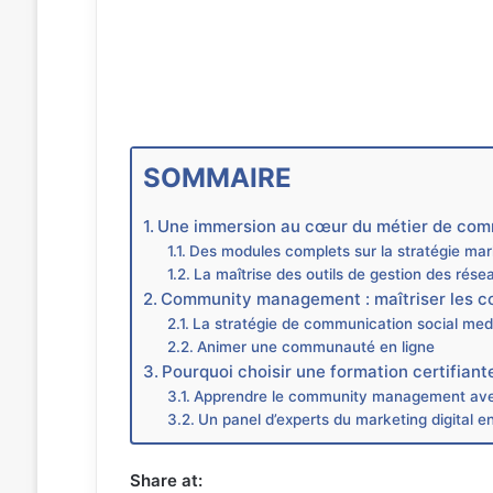
SOMMAIRE
Une immersion au cœur du métier de co
Des modules complets sur la stratégie mar
La maîtrise des outils de gestion des rése
Community management : maîtriser les c
La stratégie de communication social med
Animer une communauté en ligne
Pourquoi choisir une formation certifia
Apprendre le community management av
Un panel d’experts du marketing digital e
Share at: