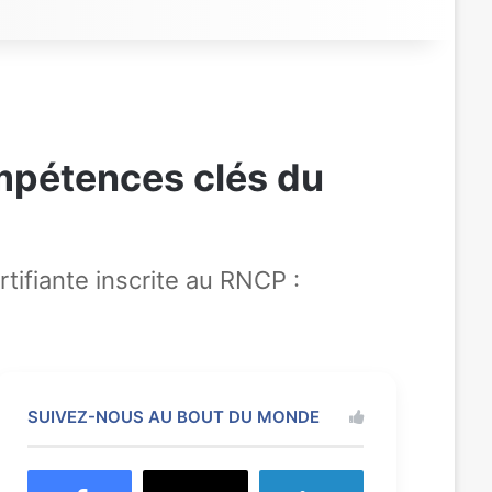
mpétences clés du
fiante inscrite au RNCP :
SUIVEZ-NOUS AU BOUT DU MONDE