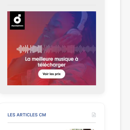
LES ARTICLES CM