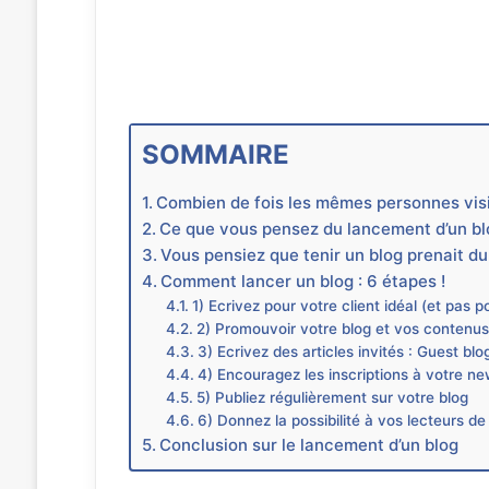
SOMMAIRE
Combien de fois les mêmes personnes visi
Ce que vous pensez du lancement d’un bl
Vous pensiez que tenir un blog prenait d
Comment lancer un blog : 6 étapes !
1) Ecrivez pour votre client idéal (et pas 
2) Promouvoir votre blog et vos contenu
3) Ecrivez des articles invités : Guest blo
4) Encouragez les inscriptions à votre ne
5) Publiez régulièrement sur votre blog
6) Donnez la possibilité à vos lecteurs d
Conclusion sur le lancement d’un blog