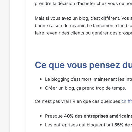
prendre la décision d’acheter chez vous ou no
Mais si vous avez un blog, c’est différent. Vos 
bonne raison de revenir. Le lancement d’un bl
faire revenir des clients ou générer des prosp
Ce que vous pensez du
Le blogging c’est mort, maintenant les int
Créer un blog, ça prend trop de temps.
Ce n’est pas vrai ! Rien que ces quelques
chiff
Presque
40% des entreprises américain
Les entreprises qui bloguent ont
55% de v