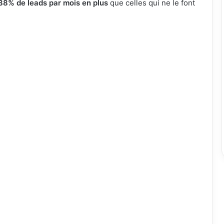
88% de leads par mois en plus
que celles qui ne le font