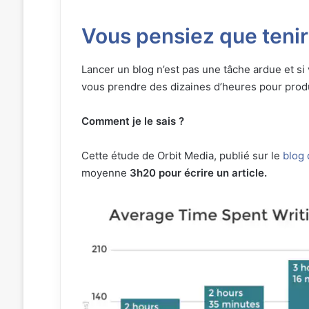
Vous pensiez que tenir
Lancer un blog n’est pas une tâche ardue et si
vous prendre des dizaines d’heures pour prod
Comment je le sais ?
Cette étude de Orbit Media, publié sur le
blog
moyenne
3h20 pour écrire un article.