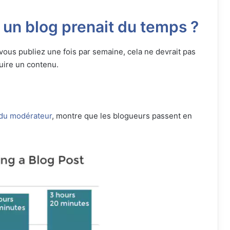
 un blog prenait du temps ?
 vous publiez une fois par semaine, cela ne devrait pas
uire un contenu.
 du modérateur
, montre que les blogueurs passent en