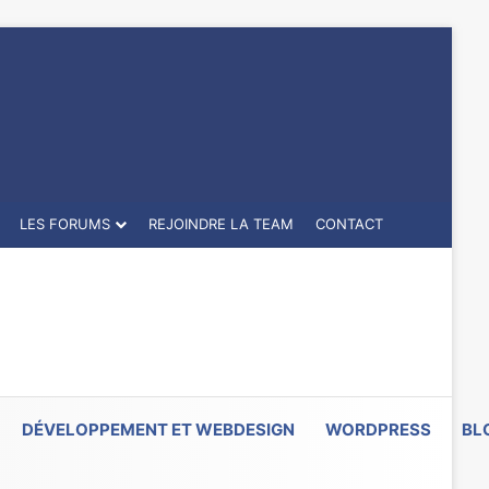
LES FORUMS
REJOINDRE LA TEAM
CONTACT
DÉVELOPPEMENT ET WEBDESIGN
WORDPRESS
BL