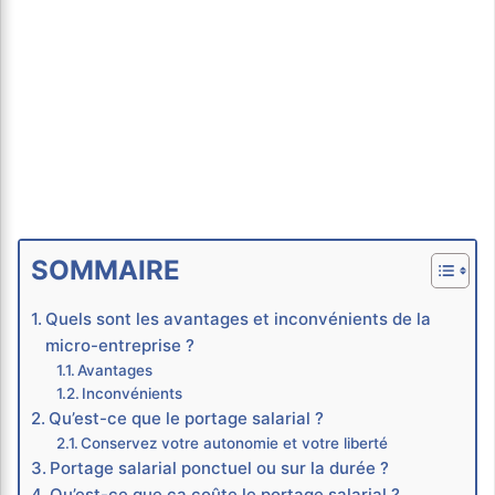
SOMMAIRE
Quels sont les avantages et inconvénients de la
micro-entreprise ?
Avantages
Inconvénients
Qu’est-ce que le portage salarial ?
Conservez votre autonomie et votre liberté
Portage salarial ponctuel ou sur la durée ?
Qu’est-ce que ça coûte le portage salarial ?