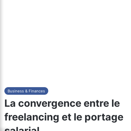
Business & Finances
La convergence entre le
freelancing et le portage
salarial