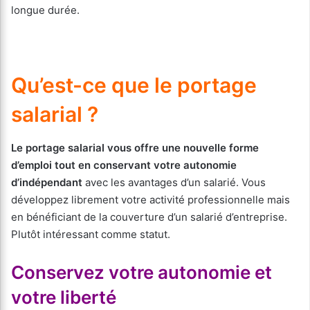
longue durée.
Qu’est-ce que le portage
salarial ?
Le portage salarial vous offre une nouvelle forme
d’emploi tout en conservant votre autonomie
d’indépendant
avec les avantages d’un salarié. Vous
développez librement votre activité professionnelle mais
en bénéficiant de la couverture d’un salarié d’entreprise.
Plutôt intéressant comme statut.
Conservez votre autonomie et
votre liberté