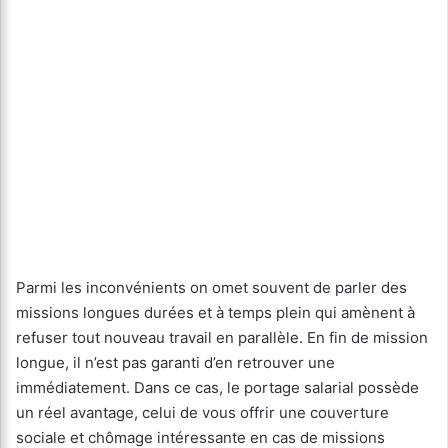
Parmi les inconvénients on omet souvent de parler des
missions longues durées et à temps plein qui amènent à
refuser tout nouveau travail en parallèle. En fin de mission
longue, il n’est pas garanti d’en retrouver une
immédiatement. Dans ce cas, le portage salarial possède
un réel avantage, celui de vous offrir une couverture
sociale et chômage intéressante en cas de missions