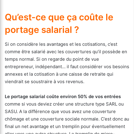
Qu’est-ce que ça coûte le
portage salarial ?
Si on considère les avantages et les cotisations, c’est
comme être salarié avec les couvertures qu’il possède en
temps normal. Si on regarde du point de vue
entrepreneur, indépendant… il faut considérer vos besoins
annexes et la cotisation à une caisse de retraite qui
viendrait se soustraire à vos revenus.
Le portage salarial coûte environ 50% de vos entrées
comme si vous deviez créer une structure type SARL ou
SASU. A la différence que vous avez une couverture
chômage et une couverture sociale normale. C’est donc au
final un net avantage et un tremplin pour éventuellement
aller vers une autre structure. Le tremplin de micro-