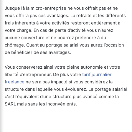
Jusque là la micro-entreprise ne vous offrait pas et ne
vous offrira pas ces avantages. La retraite et les différents
frais inhérents à votre activités resteront entièrement à
votre charge. En cas de perte d’activité vous n’aurez
aucune couverture et ne pourrez prétendre à du
chômage. Quant au portage salarial vous aurez l’occasion
de bénéficier de ses avantages.
Vous conserverez ainsi votre pleine autonomie et votre
liberté d’entrepreneur. De plus votre
tarif journalier
freelance
ne sera pas impacté si vous considérez la
structure dans laquelle vous évoluerez. Le portage salarial
c’est l’équivalent d’une structure plus avancé comme la
SARL mais sans les inconvénients.