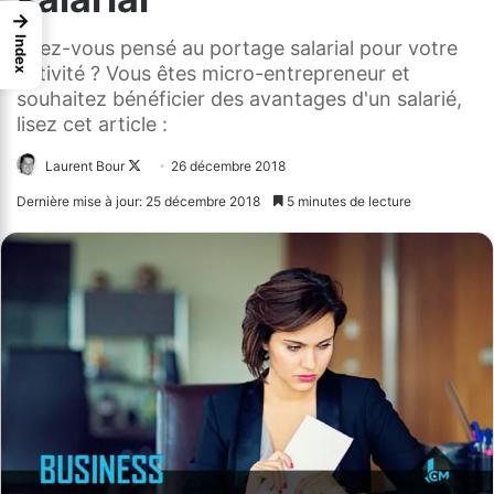
→
Index
Avez-vous pensé au portage salarial pour votre
activité ? Vous êtes micro-entrepreneur et
souhaitez bénéficier des avantages d'un salarié,
lisez cet article :
Laurent Bour
Follow
26 décembre 2018
on
Dernière mise à jour: 25 décembre 2018
5 minutes de lecture
X