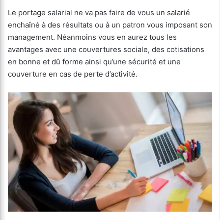
Le portage salarial ne va pas faire de vous un salarié
enchaîné à des résultats ou à un patron vous imposant son
management. Néanmoins vous en aurez tous les
avantages avec une couvertures sociale, des cotisations
en bonne et dû forme ainsi qu’une sécurité et une
couverture en cas de perte d’activité.