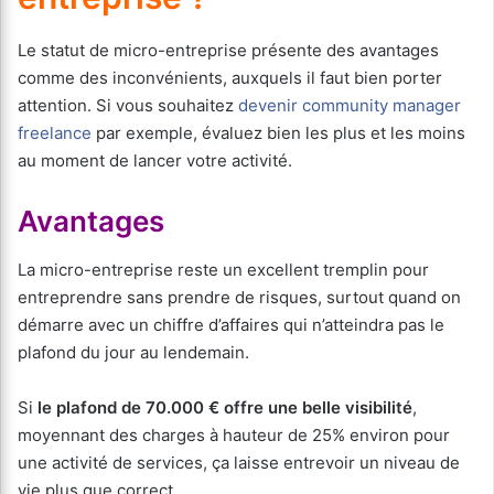
Le statut de micro-entreprise présente des avantages
comme des inconvénients, auxquels il faut bien porter
attention. Si vous souhaitez
devenir community manager
freelance
par exemple, évaluez bien les plus et les moins
au moment de lancer votre activité.
Avantages
La micro-entreprise reste un excellent tremplin pour
entreprendre sans prendre de risques, surtout quand on
démarre avec un chiffre d’affaires qui n’atteindra pas le
plafond du jour au lendemain.
Si
le plafond de 70.000 € offre une belle visibilité
,
moyennant des charges à hauteur de 25% environ pour
une activité de services, ça laisse entrevoir un niveau de
vie plus que correct.