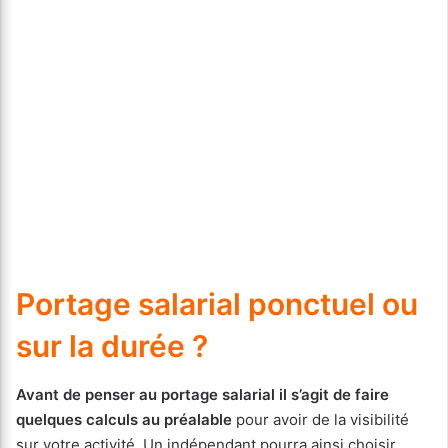
Portage salarial ponctuel ou
sur la durée ?
Avant de penser au portage salarial il s’agit de faire
quelques calculs au préalable
pour avoir de la visibilité
sur votre activité. Un indépendant pourra ainsi choisir