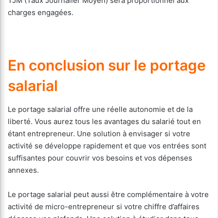
TJM (Taux Journalier Moyen) sera proportionnel aux
charges engagées.
En conclusion sur le portage
salarial
Le portage salarial offre une réelle autonomie et de la
liberté. Vous aurez tous les avantages du salarié tout en
étant entrepreneur. Une solution à envisager si votre
activité se développe rapidement et que vos entrées sont
suffisantes pour couvrir vos besoins et vos dépenses
annexes.
Le portage salarial peut aussi être complémentaire à votre
activité de micro-entrepreneur si votre chiffre d’affaires