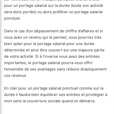
pour un portage salarial sur la durée (toute son activité
sera donc portée) ou alors préférer un portage salarial
ponctuel.
Dans le cas d’un dépassement de chiffre d’affaires et si
vous avez un revenu qui le permet, vous pourriez très
bien opter pour le portage salarial pour une durée
déterminée et ainsi être couvert sur une majeure partie
de votre activité. Si à l’inverse vous avez des entrées
importantes, le portage salarial pourra vous offrir
l’ensemble de ses avantages sans réduire drastiquement
vos revenus
En clair pour un portage salarial ponctuel comme sur la
durée il faudra bien équilibrer ses entrées et privilégier à
mon sens la couverture sociale quand on démarre.