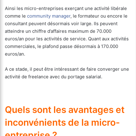
Ainsi les micro-entreprises exerçant une activité libérale
comme le
community manager
, le formateur ou encore le
consultant peuvent désormais voir large. Ils peuvent
atteindre un chiffre d’affaires maximum de 70.000
euros/an pour les activités de service. Quant aux activités
commerciales, le plafond passe désormais à 170.000
euros/an.
A ce stade, il peut être intéressant de faire converger une
activité de freelance avec du portage salarial.
Quels sont les avantages et
inconvénients de la micro-
entreprise ?