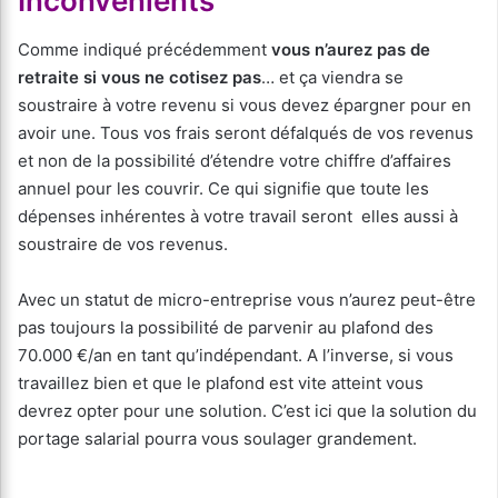
Inconvénients
Comme indiqué précédemment
vous n’aurez pas de
retraite si vous ne cotisez pas
… et ça viendra se
soustraire à votre revenu si vous devez épargner pour en
avoir une. Tous vos frais seront défalqués de vos revenus
et non de la possibilité d’étendre votre chiffre d’affaires
annuel pour les couvrir. Ce qui signifie que toute les
dépenses inhérentes à votre travail seront elles aussi à
soustraire de vos revenus.
Avec un statut de micro-entreprise vous n’aurez peut-être
pas toujours la possibilité de parvenir au plafond des
70.000 €/an en tant qu’indépendant. A l’inverse, si vous
travaillez bien et que le plafond est vite atteint vous
devrez opter pour une solution. C’est ici que la solution du
portage salarial pourra vous soulager grandement.