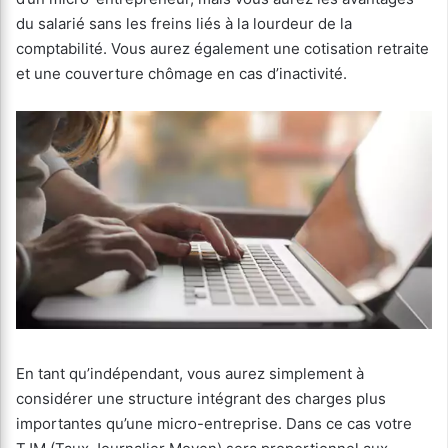
du salarié sans les freins liés à la lourdeur de la
comptabilité. Vous aurez également une cotisation retraite
et une couverture chômage en cas d’inactivité.
En tant qu’indépendant, vous aurez simplement à
considérer une structure intégrant des charges plus
importantes qu’une micro-entreprise. Dans ce cas votre