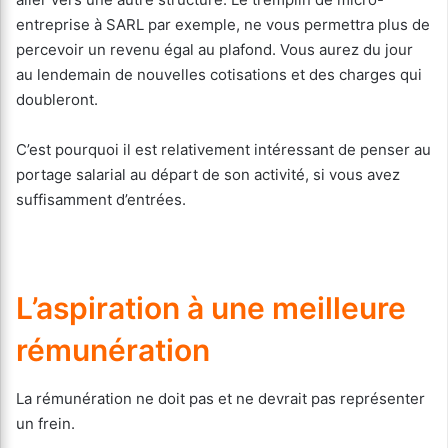
entreprise à SARL par exemple, ne vous permettra plus de
percevoir un revenu égal au plafond. Vous aurez du jour
au lendemain de nouvelles cotisations et des charges qui
doubleront.
C’est pourquoi il est relativement intéressant de penser au
portage salarial au départ de son activité, si vous avez
suffisamment d’entrées.
L’aspiration à une meilleure
rémunération
La rémunération ne doit pas et ne devrait pas représenter
un frein.