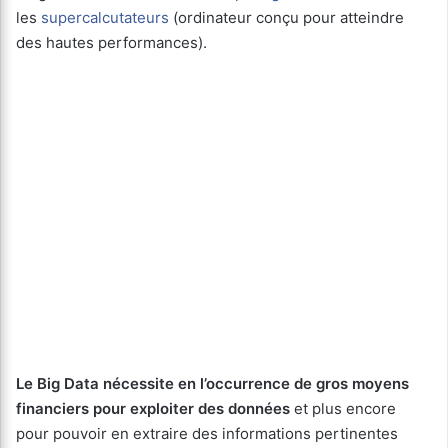
les
supercalcutateurs
(ordinateur conçu pour atteindre
des hautes performances).
Le Big Data nécessite en l’occurrence de gros moyens
financiers pour exploiter des données
et plus encore
pour pouvoir en extraire des informations pertinentes