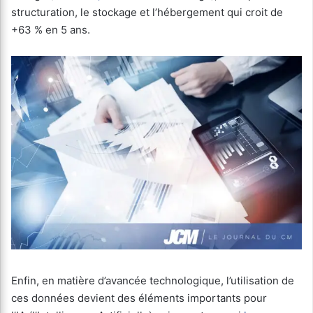
structuration, le stockage et l’hébergement qui croit de
+63 % en 5 ans.
Enfin, en matière d’avancée technologique, l’utilisation de
ces données devient des éléments importants pour