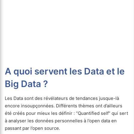
A quoi servent les Data et le
Big Data ?
Les Data sont des révélateurs de tendances jusque-là
encore insoupçonnées. Différents thèmes ont d’ailleurs
été créés pour mieux les définir : “Quantified self” qui sert
à analyser les données personnelles à l’open data en
passant par l’open source.