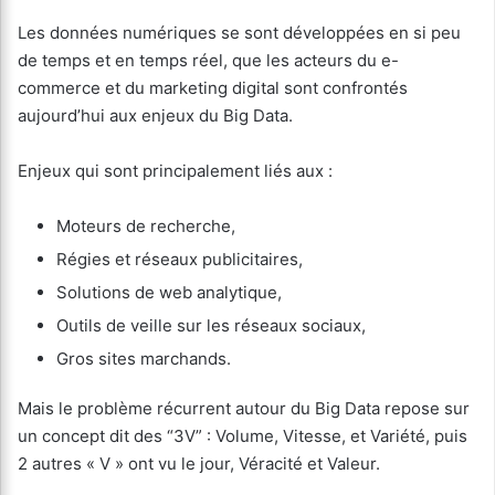
Les données numériques se sont développées en si peu
de temps et en temps réel, que les acteurs du e-
commerce et du marketing digital sont confrontés
aujourd’hui aux enjeux du Big Data.
Enjeux qui sont principalement liés aux :
Moteurs de recherche,
Régies et réseaux publicitaires,
Solutions de web analytique,
Outils de veille sur les réseaux sociaux,
Gros sites marchands.
Mais le problème récurrent autour du Big Data repose sur
un concept dit des “3V” : Volume, Vitesse, et Variété, puis
2 autres « V » ont vu le jour, Véracité et Valeur.