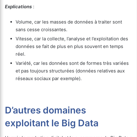
Explications
:
Volume, car les masses de données à traiter sont
sans cesse croissantes.
Vitesse, car la collecte, l’analyse et l’exploitation des
données se fait de plus en plus souvent en temps
réel.
Variété, car les données sont de formes très variées
et pas toujours structurées (données relatives aux
réseaux sociaux par exemple).
D’autres domaines
exploitant le Big Data