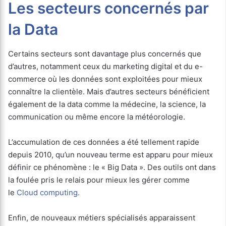
Les secteurs concernés par
la Data
Certains secteurs sont davantage plus concernés que
d’autres, notamment ceux du marketing digital et du e-
commerce où les données sont exploitées pour mieux
connaître la clientèle. Mais d’autres secteurs bénéficient
également de la data comme la médecine, la science, la
communication ou même encore la météorologie.
L’accumulation de ces données a été tellement rapide
depuis 2010, qu’un nouveau terme est apparu pour mieux
définir ce phénomène : le « Big Data ». Des outils ont dans
la foulée pris le relais pour mieux les gérer comme
le
Cloud computing.
Enfin, de nouveaux métiers spécialisés apparaissent