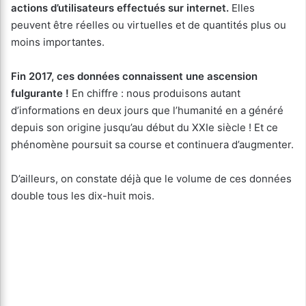
actions d’utilisateurs effectués sur internet.
Elles
peuvent être réelles ou virtuelles et de quantités plus ou
moins importantes.
Fin 2017, ces données connaissent une ascension
fulgurante !
En chiffre : nous produisons autant
d’informations en deux jours que l’humanité en a généré
depuis son origine jusqu’au début du XXIe siècle ! Et ce
phénomène poursuit sa course et continuera d’augmenter.
D’ailleurs, on constate déjà que le volume de ces données
double tous les dix-huit mois.