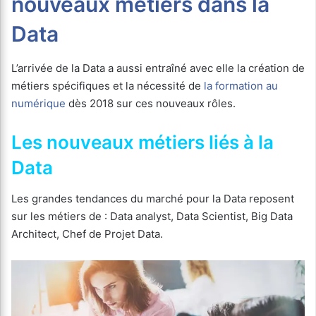
nouveaux métiers dans la
Data
L’arrivée de la Data a aussi entraîné avec elle la création de
métiers spécifiques et la nécessité de
la formation au
numérique
dès 2018 sur ces nouveaux rôles.
Les nouveaux métiers liés à la
Data
Les grandes tendances du marché pour la Data reposent
sur les métiers de : Data analyst, Data Scientist, Big Data
Architect, Chef de Projet Data.