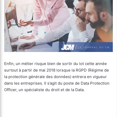
Enfin, un métier risque bien de sortir du lot cette année
surtout à partir de mai 2018 lorsque la RGPD (Régime de
la protection générale des données) entrera en vigueur
dans les entreprises. Il s’agit du poste de Data Protection
Officer, un spécialiste du droit et de la Data.