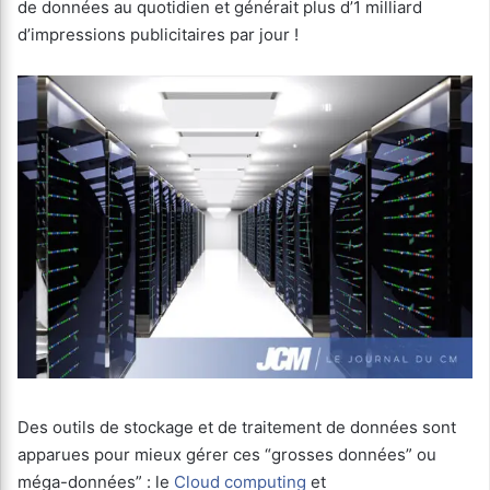
de données au quotidien et générait plus d’1 milliard
d’impressions publicitaires par jour !
Des outils de stockage et de traitement de données sont
apparues pour mieux gérer ces “grosses données” ou
méga-données” : le
Cloud computing
et