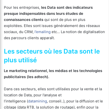
Pour les entreprises,
les Data sont des indicateurs
presque indispensables dans leurs études de
connaissances clients
qui sont de plus en plus
exploitées. Elles sont issues généralement des réseaux
sociaux, du CRM,
l’emailing
etc… La notion de digitalisation
des parcours clients apparaît.
Les secteurs où les Data sont le
plus utilisé
Le marketing relationnel, les médias et les technologies
publicitaires (les adtech).
Dans ces secteurs, elles sont utilisées pour la vente et la
location de Data, pour l’analyse et
l’intelligence (
datamining
, conseil..), pour la diffusion et le
ciblage (data RTB
,
la solution de routage), enfin pour la