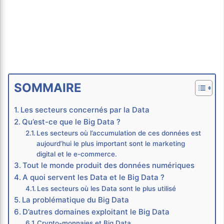
SOMMAIRE
Les secteurs concernés par la Data
Qu’est-ce que le Big Data ?
Les secteurs où l’accumulation de ces données est
aujourd’hui le plus important sont le marketing
digital et le e-commerce.
Tout le monde produit des données numériques
A quoi servent les Data et le Big Data ?
Les secteurs où les Data sont le plus utilisé
La problématique du Big Data
D’autres domaines exploitant le Big Data
Crypto-monnaies et Big Data