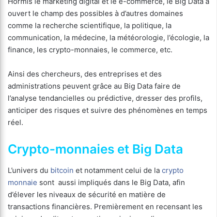
Hormis le marketing digital et le e-commerce, le Big Data a
ouvert le champ des possibles à d’autres domaines
comme la recherche scientifique, la politique, la
communication, la médecine, la météorologie, l’écologie, la
finance, les crypto-monnaies, le commerce, etc.
Ainsi des chercheurs, des entreprises et des
administrations peuvent grâce au Big Data faire de
l’analyse tendancielles ou prédictive, dresser des profils,
anticiper des risques et suivre des phénomènes en temps
réel.
Crypto-monnaies et Big Data
L’univers du
bitcoin
et notamment celui de la
crypto
monnaie
sont aussi impliqués dans le Big Data, afin
d’élever les niveaux de sécurité en matière de
transactions financières. Premièrement en recensant les