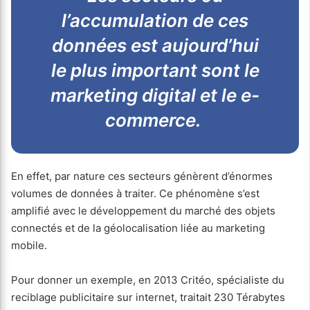
l’accumulation de ces
données est aujourd’hui
le plus important sont le
marketing digital et le e-
commerce.
En effet, par nature ces secteurs génèrent d’énormes
volumes de données à traiter. Ce phénomène s’est
amplifié avec le développement du marché des objets
connectés et de la géolocalisation liée au marketing
mobile.
Pour donner un exemple, en 2013 Critéo, spécialiste du
reciblage publicitaire sur internet, traitait 230 Térabytes