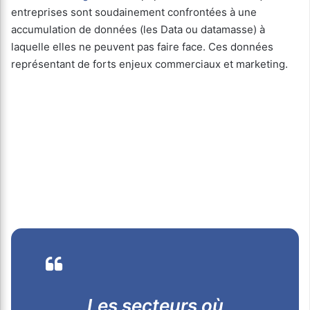
entreprises sont soudainement confrontées à une
accumulation de données (les Data ou datamasse) à
laquelle elles ne peuvent pas faire face. Ces données
représentant de forts enjeux commerciaux et marketing.
Les secteurs où