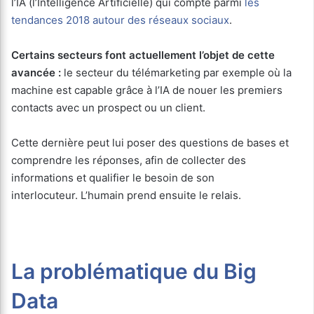
l’IA (l’Intelligence Artificielle) qui compte parmi
les
tendances 2018 autour des réseaux sociaux
.
Certains secteurs font actuellement l’objet de cette
avancée :
le secteur du télémarketing par exemple où la
machine est capable grâce à l’IA de nouer les premiers
contacts avec un prospect ou un client.
Cette dernière peut lui poser des questions de bases et
comprendre les réponses, afin de collecter des
informations et qualifier le besoin de son
interlocuteur. L’humain prend ensuite le relais.
La problématique du Big
Data