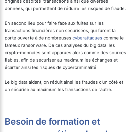
origines desdites transactions ainsi que diverses
données, qui permettent de réduire les risques de fraude.
En second lieu pour faire face aux fuites sur les
transactions financières non sécurisées, qui furent la
porte ouverte à de nombreuses
cyberattaques
comme le
fameux ransonware. De ces analyses du big data, les
crypto-monnaies sont apparues alors comme des sources
fiables, afin de sécuriser au maximum les échanges et
écarter ainsi les risques de cybercriminalité.
Le big data aidant, on réduit ainsi les fraudes d’un côté et
on sécurise au maximum les transactions de l’autre.
Besoin de formation et