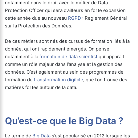
notamment dans le droit avec le métier de Data
Protection Officer qui sera d’ailleurs en forte expansion
cette année due au nouveau
RGPD
: Règlement Général
sur la Protection des Données.
De ces métiers sont nés des cursus de formation liés à la
donnée, qui ont rapidement émergés. On pense
notamment à la
formation de data scientist
qui apparait
comme un rôle majeur dans l’analyse et la gestion des
données. C’est également au sein des programmes de
formation de
transformation digitale
, que l’on trouve des
matières fortes autour de la data.
Qu’est-ce que le Big Data ?
Le terme de
Big Data
s’est popularisé en 2012 lorsque les