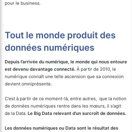
pour le business.
Tout le monde produit des
données numériques
Depuis l’arrivée du numérique, le monde qui nous entoure
est devenu davantage connecté.
À partir de 2010, le
numérique connaît une telle ascension que sa connexion
devient omniprésente.
C’est à partir de ce moment-là, entre autres, que la notion
de données numériques rentre dans les mœurs, il s’agit
de la Data.
Le Big Data relevant d’un surcroît de données.
Les données numériques ou Data sont le résultat des