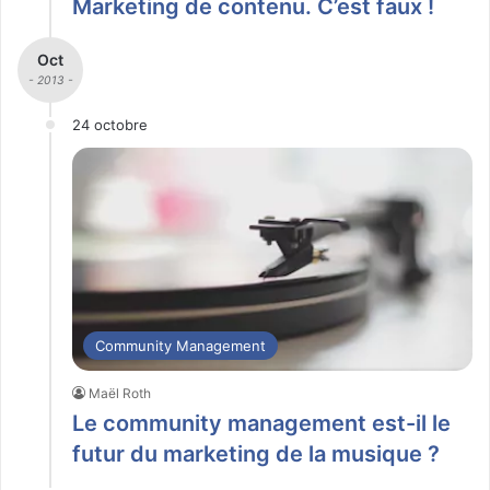
Marketing de contenu. C’est faux !
Oct
- 2013 -
24 octobre
Community Management
Maël Roth
Le community management est-il le
futur du marketing de la musique ?