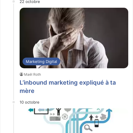
22 octobre
Marketing Digital
Maël Roth
L’inbound marketing expliqué à ta
mère
10 octobre