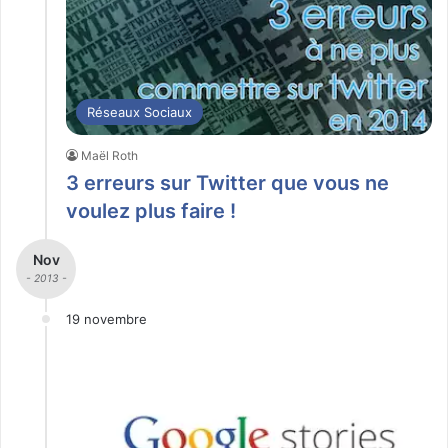
Réseaux Sociaux
Maël Roth
3 erreurs sur Twitter que vous ne
voulez plus faire !
Nov
- 2013 -
19 novembre