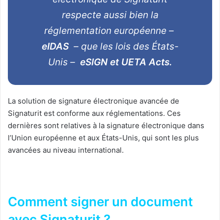
respecte aussi bien la
réglementation européenne –
eIDAS
– que les lois des États-
Unis –
eSIGN et UETA Acts.
La solution de signature électronique avancée de
Signaturit est conforme aux réglementations. Ces
dernières sont relatives à la signature électronique dans
l’Union européenne et aux États-Unis, qui sont les plus
avancées au niveau international.
Comment signer un document
avec Signaturit ?