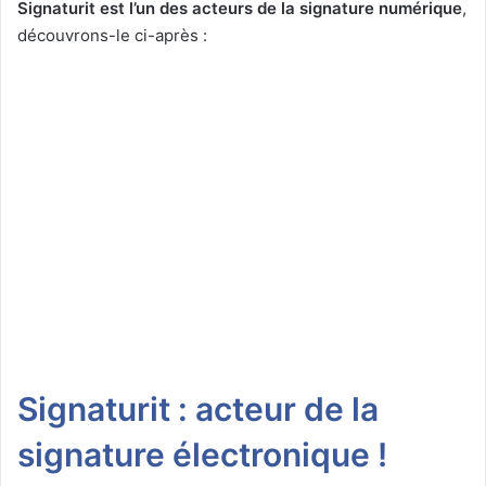
Signaturit est l’un des acteurs de la signature numérique
,
découvrons-le ci-après :
Signaturit : acteur de la
signature électronique !