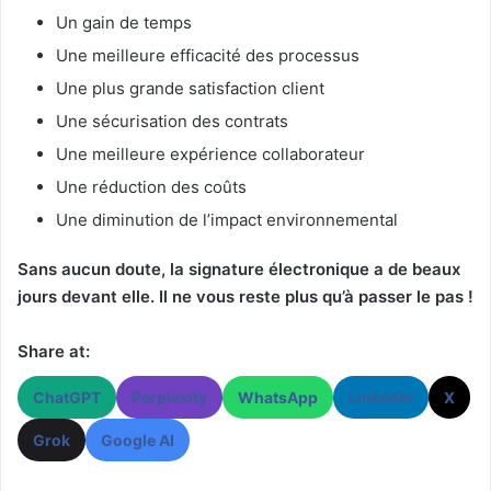
Un gain de temps
Une meilleure efficacité des processus
Une plus grande satisfaction client
Une sécurisation des contrats
Une meilleure expérience collaborateur
Une réduction des coûts
Une diminution de l’impact environnemental
Sans aucun doute, la signature électronique a de beaux
jours devant elle. Il ne vous reste plus qu’à passer le pas !
Share at:
ChatGPT
Perplexity
WhatsApp
LinkedIn
X
Grok
Google AI