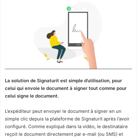
La solution de Signaturit est simple d’utilisation, pour
celui qui envoie le document à signer tout comme pour
celui signe le document.
L’expéditeur peut envoyer le document à signer en un
simple clic depuis la plateforme de Signaturit après l’avoir
configuré. Comme expliqué dans la vidéo, le destinataire
reçoit le document directement par e-mail (ou SMS) et