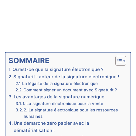
SOMMAIRE
Qu’est-ce que la signature électronique ?
Signaturit : acteur de la signature électronique !
La légalité de la signature électronique
Comment signer un document avec Signaturit ?
Les avantages de la signature numérique
1. La signature électronique pour la vente
2. La signature électronique pour les ressources
humaines
Une démarche zéro papier avec la
dématérialisation !