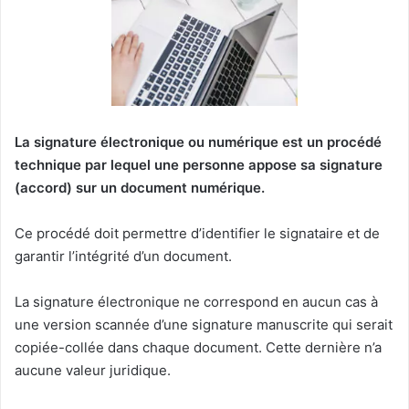
La signature électronique ou numérique est un procédé
technique par lequel une personne appose sa signature
(accord) sur un document numérique.
Ce procédé doit permettre d’identifier le signataire et de
garantir l’intégrité d’un document.
La signature électronique ne correspond en aucun cas à
une version scannée d’une signature manuscrite qui serait
copiée-collée dans chaque document. Cette dernière n’a
aucune valeur juridique.