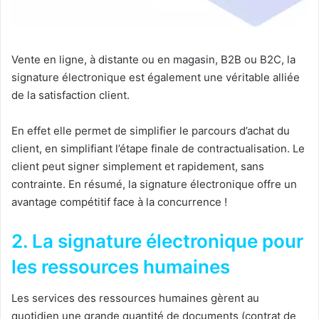
Vente en ligne, à distante ou en magasin, B2B ou B2C, la
signature électronique est également une véritable alliée
de la satisfaction client.
En effet elle permet de simplifier le parcours d’achat du
client, en simplifiant l’étape finale de contractualisation. Le
client peut signer simplement et rapidement, sans
contrainte. En résumé, la signature électronique offre un
avantage compétitif face à la concurrence !
2. La signature électronique pour
les ressources humaines
Les services des ressources humaines gèrent au
quotidien une grande quantité de documents (contrat de