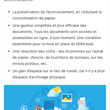
La préservation de l’environnement, en réduisant la
consommation de papier.
Une gestion simplifiée et plus efficace des
documents. Tous les documents sont stockés et
accessibles en ligne, à tout moment. Une condition
essentielle pour la mise en place du télétravail.
Une réduction des coûts : des économies sur l’achat
de papier, d’encre, de fourniture de bureaux, sur les
envois postaux, etc.
Un gain d’espace sur le lieu de travail, car il n’y a plus
d’espace d’archivage physique.