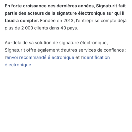
En forte croissance ces dernières années, Signaturit fait
partie des acteurs de la signature électronique sur qui il
faudra compter.
Fondée en 2013, l’entreprise compte déjà
plus de 2 000 clients dans 40 pays.
Au-delà de sa solution de signature électronique,
Signaturit offre également d’autres services de confiance :
l’
envoi recommandé électronique
et l’
identification
électronique
.