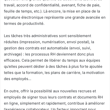
travail, accord de confidentialité, avenant, fiche de paie,
feuille de temps, etc.). Là encore, la mise en place de la
signature électronique représente une grande avancée en
termes de productivité.
Les tâches très administratives sont sensiblement
réduites (impression, numérisation, envoi postal), la
gestion des contrats est automatisée (envoi, suivi,
archivage) : les processus RH deviennent donc plus
efficaces. Cela permet de libérer du temps aux équipes
qu’elles peuvent dédier à des tâches à plus forte ajoutée
telles que la formation, les plans de carrière, la motivation
des employés…
En outre, offrir la possibilité aux nouvelles recrues et
employés de signer tous leurs contrats et documents RH
en ligne, simplement et rapidement, contribue à améliorer
l’expérience collaborateur. Un facteur important pour