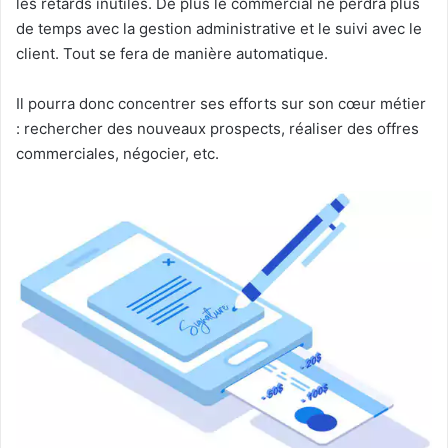
les retards inutiles. De plus le commercial ne perdra plus
de temps avec la gestion administrative et le suivi avec le
client. Tout se fera de manière automatique.
Il pourra donc concentrer ses efforts sur son cœur métier
: rechercher des nouveaux prospects, réaliser des offres
commerciales, négocier, etc.