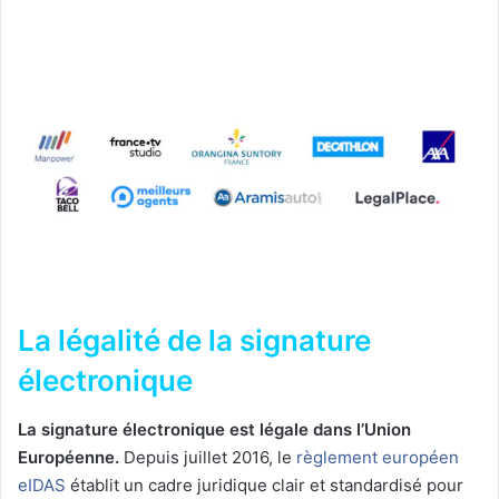
La légalité de la signature
électronique
La signature électronique est légale dans l’Union
Européenne.
Depuis juillet 2016, le
règlement européen
eIDAS
établit un cadre juridique clair et standardisé pour