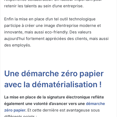
retenir les talents au sein d’une entreprise.
Enfin la mise en place d’un tel outil technologique
participe à créer une image d’entreprise moderne et
innovante, mais aussi eco-friendly. Des valeurs
aujourd’hui fortement appréciées des clients, mais aussi
des employés.
Une démarche zéro papier
avec la dématérialisation !
La mise en place de la signature électronique reflète
également une volonté d’avancer vers une
démarche
zéro papier
.
Et cette dernière est avantageuse sous
différents points :