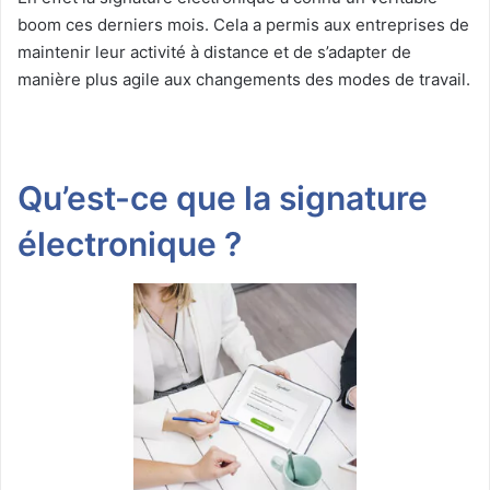
boom ces derniers mois. Cela a permis aux entreprises de
maintenir leur activité à distance et de s’adapter de
manière plus agile aux changements des modes de travail.
Qu’est-ce que la signature
électronique ?