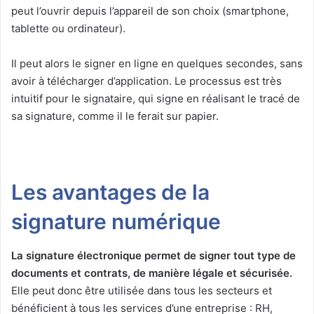
peut l’ouvrir depuis l’appareil de son choix (smartphone,
tablette ou ordinateur).
Il peut alors le signer en ligne en quelques secondes, sans
avoir à télécharger d’application. Le processus est très
intuitif pour le signataire, qui signe en réalisant le tracé de
sa signature, comme il le ferait sur papier.
Les avantages de la
signature numérique
La signature électronique permet de signer tout type de
documents et contrats, de manière légale et sécurisée.
Elle peut donc être utilisée dans tous les secteurs et
bénéficient à tous les services d’une entreprise : RH,