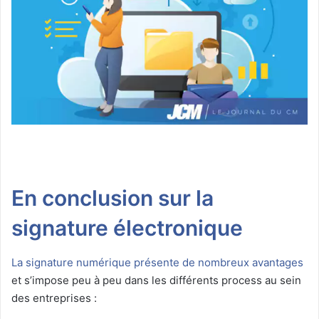
En conclusion sur la
signature électronique
La signature numérique présente de nombreux avantages
et s’impose peu à peu dans les différents process au sein
des entreprises :