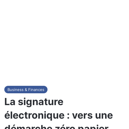
Business & Finances
La signature
électronique : vers une
démarche zéro papier