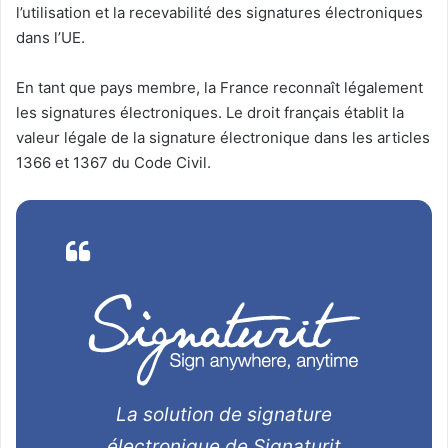
l’utilisation et la recevabilité des signatures électroniques
dans l’UE.
En tant que pays membre, la France reconnaît légalement
les signatures électroniques. Le droit français établit la
valeur légale de la signature électronique dans les articles
1366 et 1367 du Code Civil.
La solution de signature
électronique de Signaturit