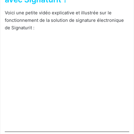
Voici une petite vidéo explicative et illustrée sur le
fonctionnement de la solution de signature électronique
de Signaturit :