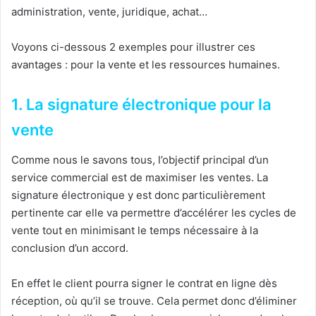
administration, vente, juridique, achat…
Voyons ci-dessous 2 exemples pour illustrer ces
avantages : pour la vente et les ressources humaines.
1. La signature électronique pour la
vente
Comme nous le savons tous, l’objectif principal d’un
service commercial est de maximiser les ventes. La
signature électronique y est donc particulièrement
pertinente car elle va permettre d’accélérer les cycles de
vente tout en minimisant le temps nécessaire à la
conclusion d’un accord.
En effet le client pourra signer le contrat en ligne dès
réception, où qu’il se trouve. Cela permet donc d’éliminer