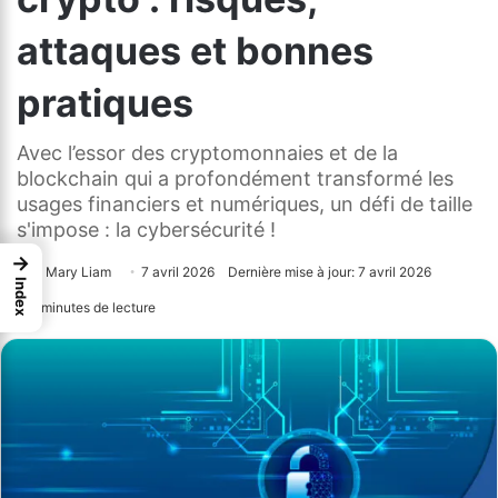
attaques et bonnes
pratiques
Avec l’essor des cryptomonnaies et de la
blockchain qui a profondément transformé les
usages financiers et numériques, un défi de taille
s'impose : la cybersécurité !
→
Mary Liam
7 avril 2026
Dernière mise à jour: 7 avril 2026
Index
5 minutes de lecture