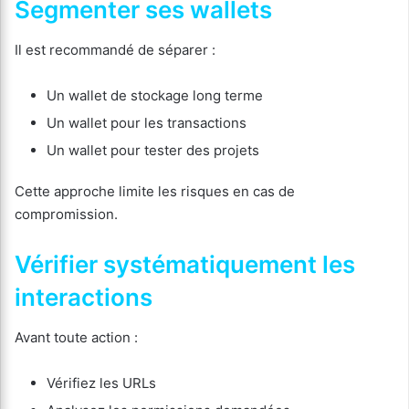
Segmenter ses wallets
Il est recommandé de séparer :
Un wallet de stockage long terme
Un wallet pour les transactions
Un wallet pour tester des projets
Cette approche limite les risques en cas de
compromission.
Vérifier systématiquement les
interactions
Avant toute action :
Vérifiez les URLs