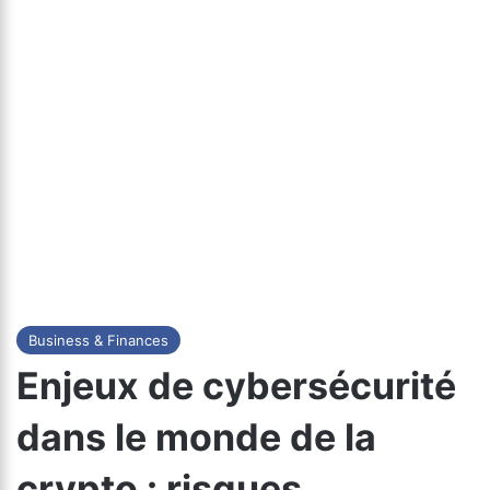
Business & Finances
Enjeux de cybersécurité
dans le monde de la
crypto : risques,