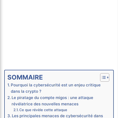
SOMMAIRE
Pourquoi la cybersécurité est un enjeu critique
dans la crypto ?
Le piratage du compte migos : une attaque
révélatrice des nouvelles menaces
Ce que révèle cette attaque
Les principales menaces de cybersécurité dans