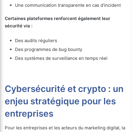
Une communication transparente en cas d’incident
Certaines plateformes renforcent également leur
sécurité via :
Des audits réguliers
Des programmes de bug bounty
Des systèmes de surveillance en temps réel
Cybersécurité et crypto : un
enjeu stratégique pour les
entreprises
Pour les entreprises et les acteurs du marketing digital, la