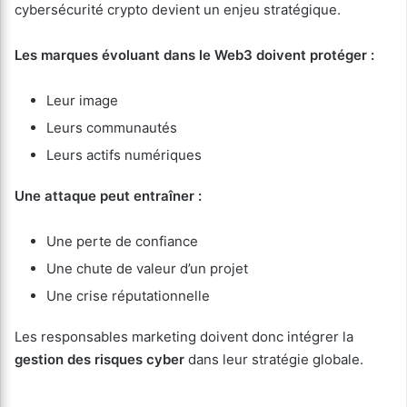
cybersécurité crypto devient un enjeu stratégique.
Les marques évoluant dans le Web3 doivent protéger :
Leur image
Leurs communautés
Leurs actifs numériques
Une attaque peut entraîner :
Une perte de confiance
Une chute de valeur d’un projet
Une crise réputationnelle
Les responsables marketing doivent donc intégrer la
gestion des risques cyber
dans leur stratégie globale.