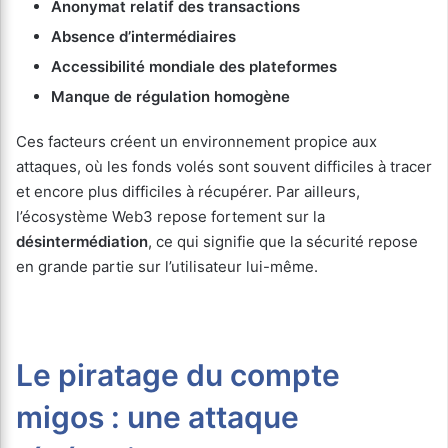
Anonymat relatif des transactions
Absence d’intermédiaires
Accessibilité mondiale des plateformes
Manque de régulation homogène
Ces facteurs créent un environnement propice aux
attaques, où les fonds volés sont souvent difficiles à tracer
et encore plus difficiles à récupérer. Par ailleurs,
l’écosystème Web3 repose fortement sur la
désintermédiation
, ce qui signifie que la sécurité repose
en grande partie sur l’utilisateur lui-même.
Le piratage du compte
migos : une attaque