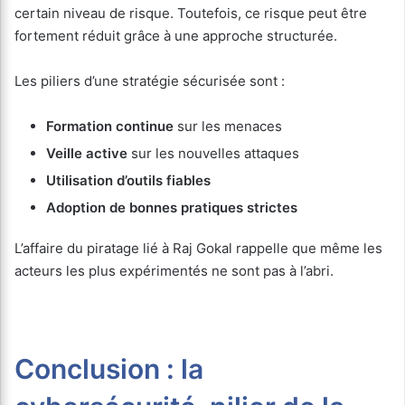
certain niveau de risque. Toutefois, ce risque peut être
fortement réduit grâce à une approche structurée.
Les piliers d’une stratégie sécurisée sont :
Formation continue
sur les menaces
Veille active
sur les nouvelles attaques
Utilisation d’outils fiables
Adoption de bonnes pratiques strictes
L’affaire du piratage lié à Raj Gokal rappelle que même les
acteurs les plus expérimentés ne sont pas à l’abri.
Conclusion : la