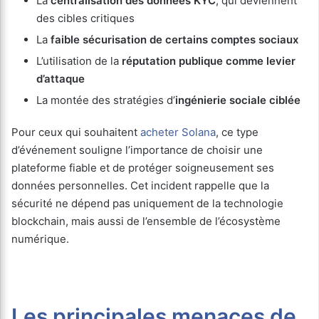
La
centralisation des données KYC
, qui deviennent
des cibles critiques
La
faible sécurisation de certains comptes sociaux
L’utilisation de la
réputation publique comme levier
d’attaque
La montée des stratégies d’
ingénierie sociale ciblée
Pour ceux qui souhaitent
acheter Solana
, ce type
d’événement souligne l’importance de choisir une
plateforme fiable et de protéger soigneusement ses
données personnelles. Cet incident rappelle que la
sécurité ne dépend pas uniquement de la technologie
blockchain, mais aussi de l’ensemble de l’écosystème
numérique.
Les principales menaces de