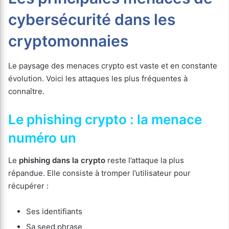
cybersécurité dans les
cryptomonnaies
Le paysage des menaces crypto est vaste et en constante
évolution. Voici les attaques les plus fréquentes à
connaître.
Le phishing crypto : la menace
numéro un
Le
phishing dans la crypto
reste l’attaque la plus
répandue. Elle consiste à tromper l’utilisateur pour
récupérer :
Ses identifiants
Sa seed phrase