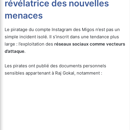
révélatrice des nouvelles
menaces
Le piratage du compte Instagram des Migos n’est pas un
simple incident isolé. Il s’inscrit dans une tendance plus
large : l’exploitation des
réseaux sociaux comme vecteurs
d’attaque
.
Les pirates ont publié des documents personnels
sensibles appartenant à Raj Gokal, notamment :