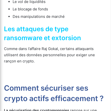
Le vol de liquidités
Le blocage de fonds
Des manipulations de marché
Les attaques de type
ransomware et extorsion
Comme dans l’affaire Raj Gokal, certains attaquants
utilisent des données personnelles pour exiger une
rançon en crypto.
Comment sécuriser ses
crypto actifs efficacement ?
La sécurisation des cryptomonnaies
repose sur une