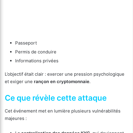
Passeport
Permis de conduire
Informations privées
L’objectif était clair : exercer une pression psychologique
et exiger une
rançon en cryptomonnaie
.
Ce que révèle cette attaque
Cet événement met en lumière plusieurs vulnérabilités
majeures :