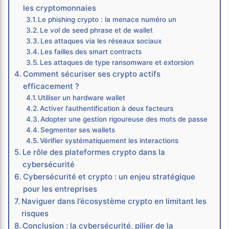
les cryptomonnaies
Le phishing crypto : la menace numéro un
Le vol de seed phrase et de wallet
Les attaques via les réseaux sociaux
Les failles des smart contracts
Les attaques de type ransomware et extorsion
Comment sécuriser ses crypto actifs
efficacement ?
Utiliser un hardware wallet
Activer l’authentification à deux facteurs
Adopter une gestion rigoureuse des mots de passe
Segmenter ses wallets
Vérifier systématiquement les interactions
Le rôle des plateformes crypto dans la
cybersécurité
Cybersécurité et crypto : un enjeu stratégique
pour les entreprises
Naviguer dans l’écosystème crypto en limitant les
risques
Conclusion : la cybersécurité, pilier de la