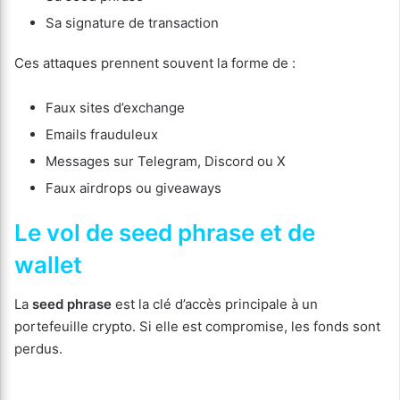
Sa signature de transaction
Ces attaques prennent souvent la forme de :
Faux sites d’exchange
Emails frauduleux
Messages sur Telegram, Discord ou X
Faux airdrops ou giveaways
Le vol de seed phrase et de
wallet
La
seed phrase
est la clé d’accès principale à un
portefeuille crypto. Si elle est compromise, les fonds sont
perdus.