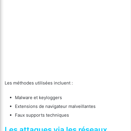
Les méthodes utilisées incluent :
Malware et keyloggers
Extensions de navigateur malveillantes
Faux supports techniques
Les attaques via les réseaux