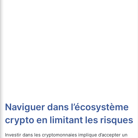
Naviguer dans l’écosystème
crypto en limitant les risques
Investir dans les cryptomonnaies implique d’accepter un