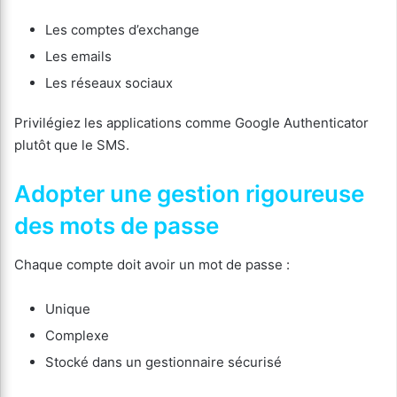
Les comptes d’exchange
Les emails
Les réseaux sociaux
Privilégiez les applications comme Google Authenticator
plutôt que le SMS.
Adopter une gestion rigoureuse
des mots de passe
Chaque compte doit avoir un mot de passe :
Unique
Complexe
Stocké dans un gestionnaire sécurisé