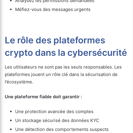
Analysez les permissions demandées
Méfiez-vous des messages urgents
Le rôle des plateformes
crypto dans la cybersécurité
Les utilisateurs ne sont pas les seuls responsables. Les
plateformes jouent un rôle clé dans la sécurisation de
l’écosystème.
Une plateforme fiable doit garantir :
Une protection avancée des comptes
Un stockage sécurisé des données KYC
Une détection des comportements suspects