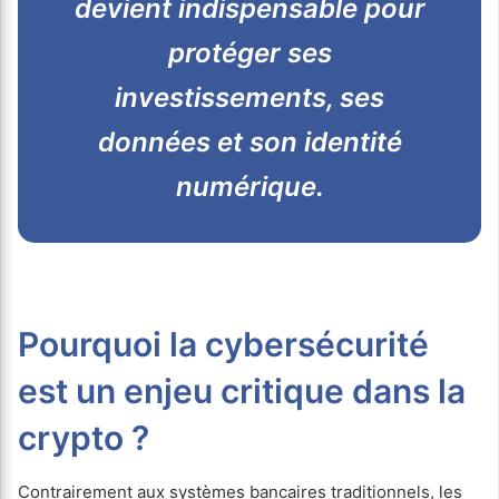
devient indispensable pour
protéger ses
investissements, ses
données et son identité
numérique.
Pourquoi la cybersécurité
est un enjeu critique dans la
crypto ?
Contrairement aux systèmes bancaires traditionnels, les