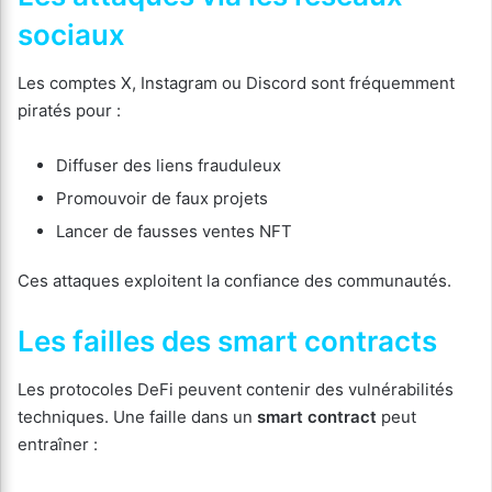
sociaux
Les comptes X, Instagram ou Discord sont fréquemment
piratés pour :
Diffuser des liens frauduleux
Promouvoir de faux projets
Lancer de fausses ventes NFT
Ces attaques exploitent la confiance des communautés.
Les failles des smart contracts
Les protocoles DeFi peuvent contenir des vulnérabilités
techniques. Une faille dans un
smart contract
peut
entraîner :