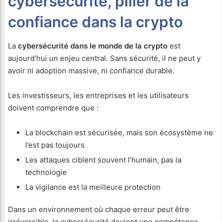
cybersécurité, pilier de la
confiance dans la crypto
La
cybersécurité dans le monde de la crypto
est
aujourd’hui un enjeu central. Sans sécurité, il ne peut y
avoir ni adoption massive, ni confiance durable.
Les investisseurs, les entreprises et les utilisateurs
doivent comprendre que :
La blockchain est sécurisée, mais son écosystème ne
l’est pas toujours
Les attaques ciblent souvent l’humain, pas la
technologie
La vigilance est la meilleure protection
Dans un environnement où chaque erreur peut être
irréversible, la cybersécurité devient une compétence