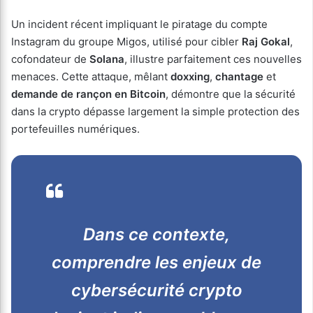
Un incident récent impliquant le piratage du compte
Instagram du groupe Migos, utilisé pour cibler
Raj Gokal
,
cofondateur de
Solana
, illustre parfaitement ces nouvelles
menaces. Cette attaque, mêlant
doxxing
,
chantage
et
demande de rançon en Bitcoin
, démontre que la sécurité
dans la crypto dépasse largement la simple protection des
portefeuilles numériques.
Dans ce contexte,
comprendre les enjeux de
cybersécurité crypto