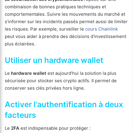
combinaison de bonnes pratiques techniques et
comportementales. Suivre les mouvements du marché et
s’informer sur les incidents passés permet aussi de limiter
les risques. Par exemple, surveiller le
cours Chainlink
peut vous aider à prendre des décisions d’investissement
plus éclairées.
Utiliser un hardware wallet
Le
hardware wallet
est aujourd’hui la solution la plus
sécurisée pour stocker ses crypto actifs. Il permet de
conserver ses clés privées hors ligne.
Activer l’authentification à deux
facteurs
Le
2FA
est indispensable pour protéger :