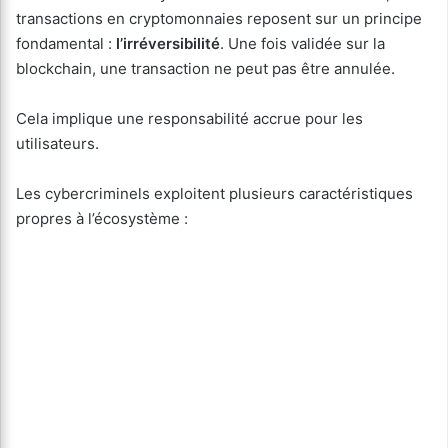
transactions en cryptomonnaies reposent sur un principe
fondamental :
l’irréversibilité
. Une fois validée sur la
blockchain, une transaction ne peut pas être annulée.
Cela implique une responsabilité accrue pour les
utilisateurs.
Les cybercriminels exploitent plusieurs caractéristiques
propres à l’écosystème :