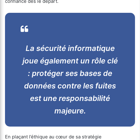
confiance dès le départ.
La sécurité informatique
joue également un rôle clé
: protéger ses bases de
données contre les fuites
est une responsabilité
majeure.
En plaçant l’éthique au cœur de sa stratégie