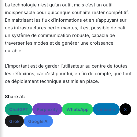
La technologie n’est qu’un outil, mais c’est un outil
indispensable pour quiconque souhaite rester compétitif.
En maîtrisant les flux d’informations et en s’appuyant sur
des infrastructures performantes, il est possible de bâtir
un système de communication robuste, capable de
traverser les modes et de générer une croissance
durable.
L’important est de garder l’utilisateur au centre de toutes
les réflexions, car c’est pour lui, en fin de compte, que tout
ce déploiement technique est mis en place.
Share at:
ChatGPT
Perplexity
WhatsApp
LinkedIn
X
Grok
Google AI