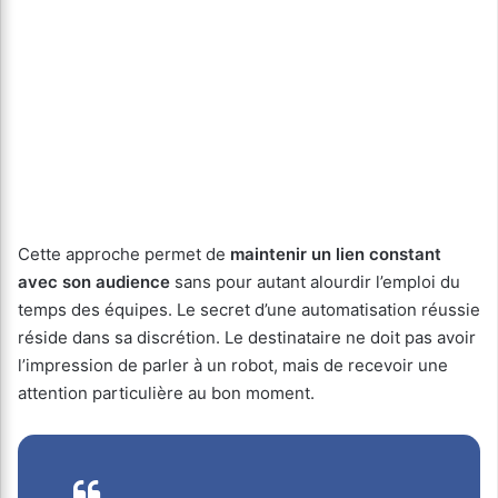
Cette approche permet de
maintenir un lien constant
avec son audience
sans pour autant alourdir l’emploi du
temps des équipes. Le secret d’une automatisation réussie
réside dans sa discrétion. Le destinataire ne doit pas avoir
l’impression de parler à un robot, mais de recevoir une
attention particulière au bon moment.