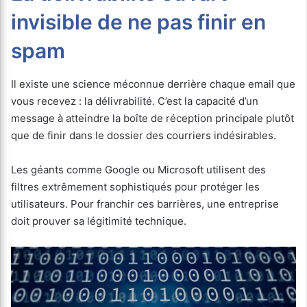
invisible de ne pas finir en
spam
Il existe une science méconnue derrière chaque email que
vous recevez : la délivrabilité. C’est la capacité d’un
message à atteindre la boîte de réception principale plutôt
que de finir dans le dossier des courriers indésirables.
Les géants comme Google ou Microsoft utilisent des
filtres extrêmement sophistiqués pour protéger les
utilisateurs. Pour franchir ces barrières, une entreprise
doit prouver sa légitimité technique.