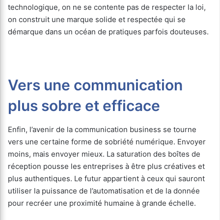
technologique, on ne se contente pas de respecter la loi,
on construit une marque solide et respectée qui se
démarque dans un océan de pratiques parfois douteuses.
Vers une communication
plus sobre et efficace
Enfin, l’avenir de la communication business se tourne
vers une certaine forme de sobriété numérique. Envoyer
moins, mais envoyer mieux. La saturation des boîtes de
réception pousse les entreprises à être plus créatives et
plus authentiques. Le futur appartient à ceux qui sauront
utiliser la puissance de l’automatisation et de la donnée
pour recréer une proximité humaine à grande échelle.