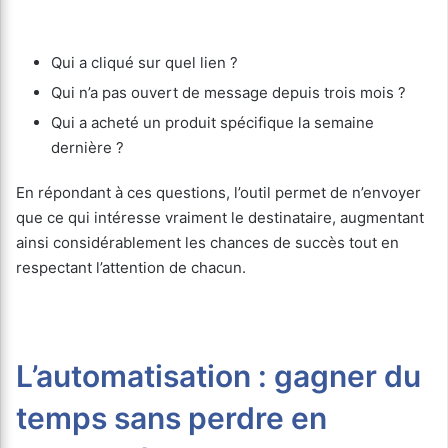
Qui a cliqué sur quel lien ?
Qui n’a pas ouvert de message depuis trois mois ?
Qui a acheté un produit spécifique la semaine
dernière ?
En répondant à ces questions, l’outil permet de n’envoyer
que ce qui intéresse vraiment le destinataire, augmentant
ainsi considérablement les chances de succès tout en
respectant l’attention de chacun.
L’automatisation : gagner du
temps sans perdre en