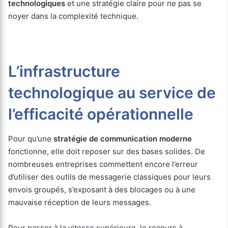
technologiques
et une stratégie claire pour ne pas se
noyer dans la complexité technique.
L’infrastructure
technologique au service de
l’efficacité opérationnelle
Pour qu’une
stratégie de communication moderne
fonctionne, elle doit reposer sur des bases solides. De
nombreuses entreprises commettent encore l’erreur
d’utiliser des outils de messagerie classiques pour leurs
envois groupés, s’exposant à des blocages ou à une
mauvaise réception de leurs messages.
Pour passer à la vitesse supérieure, le recours à