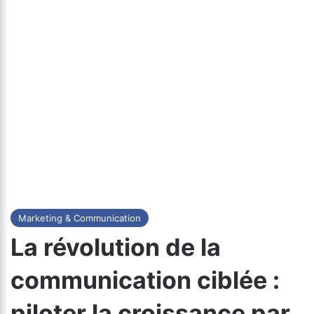
Marketing & Communication
La révolution de la
communication ciblée :
piloter la croissance par