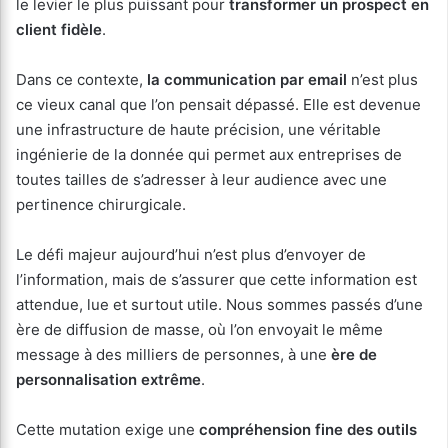
le levier le plus puissant pour
transformer un prospect en
client fidèle
.
Dans ce contexte,
la communication par email
n’est plus
ce vieux canal que l’on pensait dépassé. Elle est devenue
une infrastructure de haute précision, une véritable
ingénierie de la donnée qui permet aux entreprises de
toutes tailles de s’adresser à leur audience avec une
pertinence chirurgicale.
Le défi majeur aujourd’hui n’est plus d’envoyer de
l’information, mais de s’assurer que cette information est
attendue, lue et surtout utile. Nous sommes passés d’une
ère de diffusion de masse, où l’on envoyait le même
message à des milliers de personnes, à une
ère de
personnalisation extrême
.
Cette mutation exige une
compréhension fine des outils