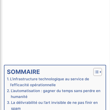
SOMMAIRE
L’infrastructure technologique au service de
l’efficacité opérationnelle
L’automatisation : gagner du temps sans perdre en
humanité
La délivrabilité ou l’art invisible de ne pas finir en
spam