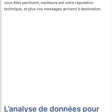
vous êtes pertinent, meilleure est votre réputation
technique, et plus vos messages arrivent à destination.
L’analyse de données pour