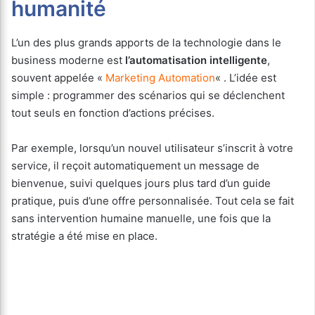
humanité
L’un des plus grands apports de la technologie dans le
business moderne est
l’automatisation intelligente
,
souvent appelée «
Marketing Automation
« . L’idée est
simple : programmer des scénarios qui se déclenchent
tout seuls en fonction d’actions précises.
Par exemple, lorsqu’un nouvel utilisateur s’inscrit à votre
service, il reçoit automatiquement un message de
bienvenue, suivi quelques jours plus tard d’un guide
pratique, puis d’une offre personnalisée. Tout cela se fait
sans intervention humaine manuelle, une fois que la
stratégie a été mise en place.