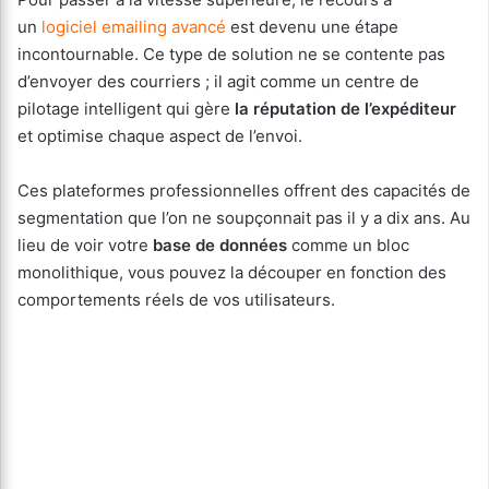
un
logiciel emailing avancé
est devenu une étape
incontournable. Ce type de solution ne se contente pas
d’envoyer des courriers ; il agit comme un centre de
pilotage intelligent qui gère
la réputation de l’expéditeur
et optimise chaque aspect de l’envoi.
Ces plateformes professionnelles offrent des capacités de
segmentation que l’on ne soupçonnait pas il y a dix ans. Au
lieu de voir votre
base de données
comme un bloc
monolithique, vous pouvez la découper en fonction des
comportements réels de vos utilisateurs.