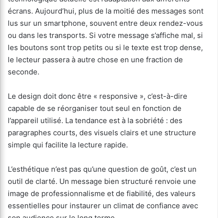
écrans. Aujourd’hui, plus de la moitié des messages sont
lus sur un smartphone, souvent entre deux rendez-vous
ou dans les transports. Si votre message s’affiche mal, si
les boutons sont trop petits ou si le texte est trop dense,
le lecteur passera à autre chose en une fraction de
seconde.
Le design doit donc être « responsive », c’est-à-dire
capable de se réorganiser tout seul en fonction de
l’appareil utilisé. La tendance est à la sobriété : des
paragraphes courts, des visuels clairs et une structure
simple qui facilite la lecture rapide.
L’esthétique n’est pas qu’une question de goût, c’est un
outil de clarté. Un message bien structuré renvoie une
image de professionnalisme et de fiabilité, des valeurs
essentielles pour instaurer un climat de confiance avec
son audience sur le long terme.