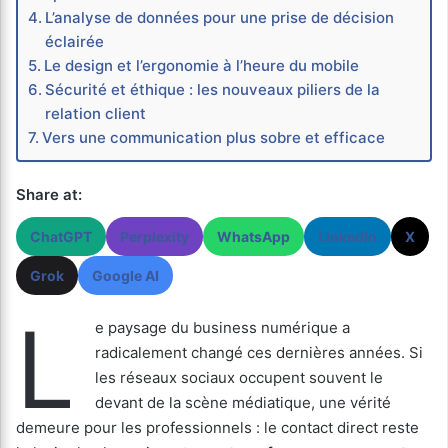
L’analyse de données pour une prise de décision
éclairée
Le design et l’ergonomie à l’heure du mobile
Sécurité et éthique : les nouveaux piliers de la
relation client
Vers une communication plus sobre et efficace
Share at:
ChatGPT
Perplexity
WhatsApp
LinkedIn
X
Grok
Google AI
L
e paysage du business numérique a
radicalement changé ces dernières années. Si
les réseaux sociaux occupent souvent le
devant de la scène médiatique, une vérité
demeure pour les professionnels : le contact direct reste