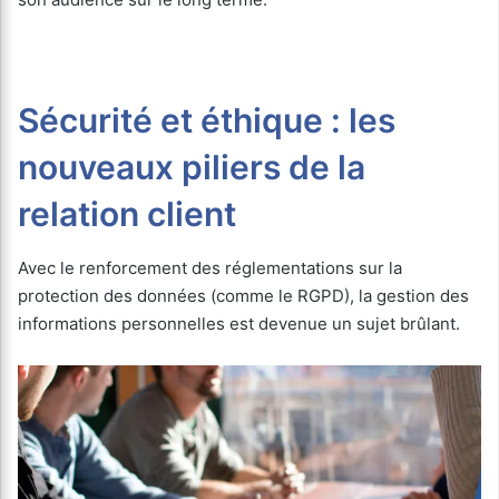
Sécurité et éthique : les
nouveaux piliers de la
relation client
Avec le renforcement des réglementations sur la
protection des données (comme le RGPD), la gestion des
informations personnelles est devenue un sujet brûlant.