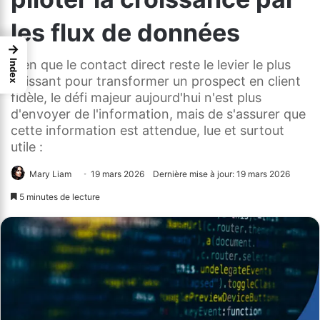
les flux de données
→
Bien que le contact direct reste le levier le plus
Index
puissant pour transformer un prospect en client
fidèle, le défi majeur aujourd'hui n'est plus
d'envoyer de l'information, mais de s'assurer que
cette information est attendue, lue et surtout
utile :
Mary Liam
19 mars 2026
Dernière mise à jour: 19 mars 2026
5 minutes de lecture