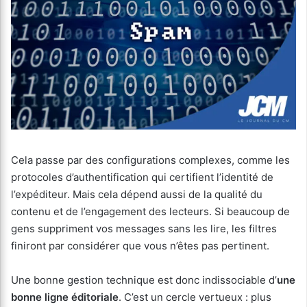
Cela passe par des configurations complexes, comme les
protocoles d’authentification qui certifient l’identité de
l’expéditeur. Mais cela dépend aussi de la qualité du
contenu et de l’engagement des lecteurs. Si beaucoup de
gens suppriment vos messages sans les lire, les filtres
finiront par considérer que vous n’êtes pas pertinent.
Une bonne gestion technique est donc indissociable d’
une
bonne ligne éditoriale
. C’est un cercle vertueux : plus