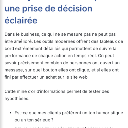
une prise de décision
éclairée
Dans le business, ce qui ne se mesure pas ne peut pas
être amélioré. Les outils modernes offrent des tableaux de
bord extrêmement détaillés qui permettent de suivre la
performance de chaque action en temps réel. On peut
savoir précisément combien de personnes ont ouvert un
message, sur quel bouton elles ont cliqué, et si elles ont
fini par effectuer un achat sur le site web.
Cette mine d’or d’informations permet de tester des
hypothèses.
Est-ce que mes clients préfèrent un ton humoristique
ou un ton sérieux ?