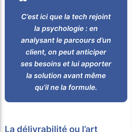
C’est ici que la tech rejoint
la psychologie : en
analysant le parcours d’un
client, on peut anticiper
ses besoins et lui apporter
la solution avant même
qu’il ne la formule.
La délivrabilité ou l’art