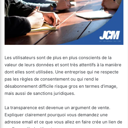
Les utilisateurs sont de plus en plus conscients de la
valeur de leurs données et sont très attentifs à la manière
dont elles sont utilisées. Une entreprise qui ne respecte
pas les règles de consentement ou qui rend le
désabonnement difficile risque gros en termes d’image,
mais aussi de sanctions juridiques.
La transparence est devenue un argument de vente.
Expliquer clairement pourquoi vous demandez une
adresse email et ce que vous allez en faire crée un lien de