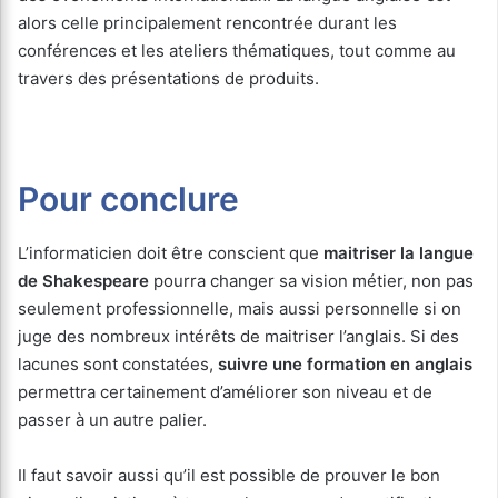
alors celle principalement rencontrée durant les
conférences et les ateliers thématiques, tout comme au
travers des présentations de produits.
Pour conclure
L’informaticien doit être conscient que
maitriser la langue
de Shakespeare
pourra changer sa vision métier, non pas
seulement professionnelle, mais aussi personnelle si on
juge des nombreux intérêts de maitriser l’anglais. Si des
lacunes sont constatées,
suivre une formation en anglais
permettra certainement d’améliorer son niveau et de
passer à un autre palier.
Il faut savoir aussi qu’il est possible de prouver le bon