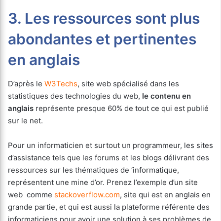
3. Les ressources sont plus
abondantes et pertinentes
en anglais
D’après le
W3Techs
, site web spécialisé dans les
statistiques des technologies du web,
le contenu en
anglais
représente presque 60% de tout ce qui est publié
sur le net.
Pour un informaticien et surtout un programmeur, les sites
d’assistance tels que les forums et les blogs délivrant des
ressources sur les thématiques de ‘informatique,
représentent une mine d’or. Prenez l’exemple d’un site
web comme
stackoverflow.com
, site qui est en anglais en
grande partie, et qui est aussi la plateforme référente des
informaticiens pour avoir une solution à ses problèmes de