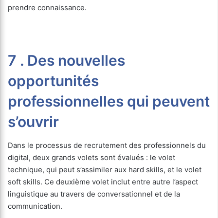
prendre connaissance.
7 . Des nouvelles
opportunités
professionnelles qui peuvent
s’ouvrir
Dans le processus de recrutement des professionnels du
digital, deux grands volets sont évalués : le volet
technique, qui peut s’assimiler aux hard skills, et le volet
soft skills. Ce deuxième volet inclut entre autre l’aspect
linguistique au travers de conversationnel et de la
communication.