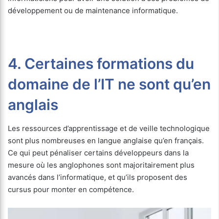
développement ou de maintenance informatique.
4. Certaines formations du
domaine de l’IT ne sont qu’en
anglais
Les ressources d’apprentissage et de veille technologique
sont plus nombreuses en langue anglaise qu’en français.
Ce qui peut pénaliser certains développeurs dans la
mesure où les anglophones sont majoritairement plus
avancés dans l’informatique, et qu’ils proposent des
cursus pour monter en compétence.