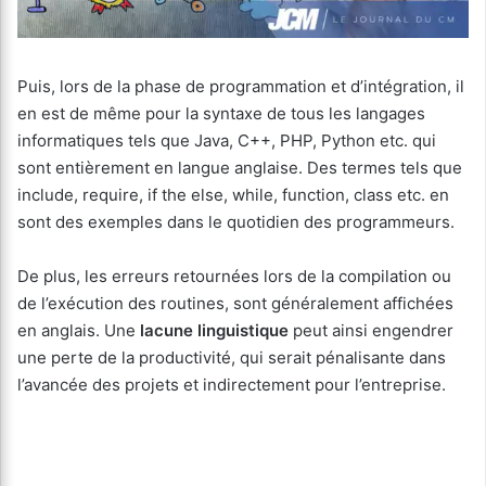
Puis, lors de la phase de programmation et d’intégration, il
en est de même pour la syntaxe de tous les langages
informatiques tels que Java, C++, PHP, Python etc. qui
sont entièrement en langue anglaise. Des termes tels que
include, require, if the else, while, function, class etc. en
sont des exemples dans le quotidien des programmeurs.
De plus, les erreurs retournées lors de la compilation ou
de l’exécution des routines, sont généralement affichées
en anglais. Une
lacune linguistique
peut ainsi engendrer
une perte de la productivité, qui serait pénalisante dans
l’avancée des projets et indirectement pour l’entreprise.