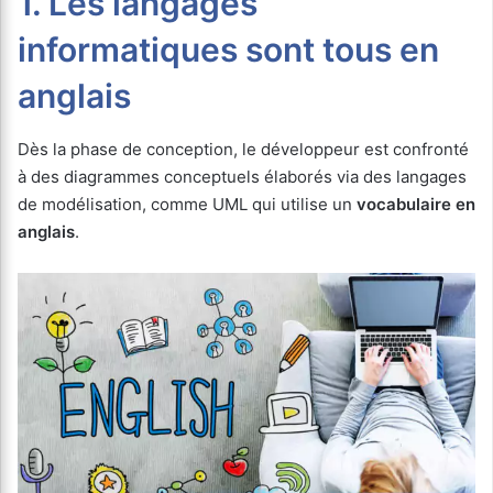
1. Les langages
informatiques sont tous en
anglais
Dès la phase de conception, le développeur est confronté
à des diagrammes conceptuels élaborés via des langages
de modélisation, comme UML qui utilise un
vocabulaire en
anglais
.