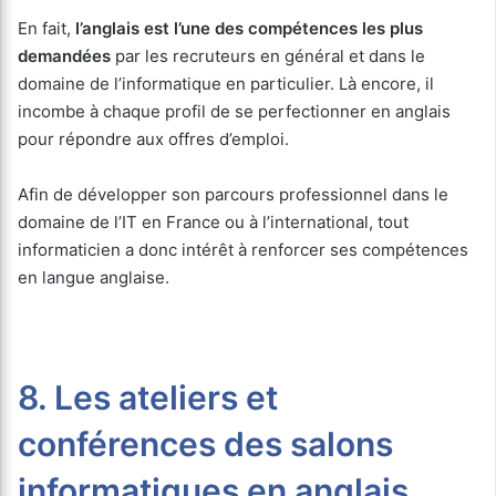
En fait,
l’anglais est l’une des compétences les plus
demandées
par les recruteurs en général et dans le
domaine de l’informatique en particulier. Là encore, il
incombe à chaque profil de se perfectionner en anglais
pour répondre aux offres d’emploi.
Afin de développer son parcours professionnel dans le
domaine de l’IT en France ou à l’international, tout
informaticien a donc intérêt à renforcer ses compétences
en langue anglaise.
8. Les ateliers et
conférences des salons
informatiques en anglais