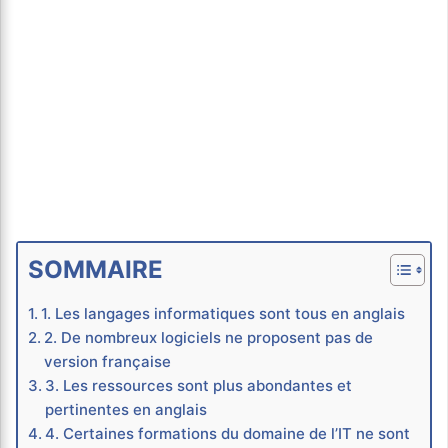
SOMMAIRE
1. Les langages informatiques sont tous en anglais
2. De nombreux logiciels ne proposent pas de
version française
3. Les ressources sont plus abondantes et
pertinentes en anglais
4. Certaines formations du domaine de l’IT ne sont