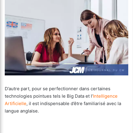
D’autre part, pour se perfectionner dans certaines
technologies pointues tels le Big Data et l’
Intelligence
Artificielle
, il est indispensable d’être familiarisé avec la
langue anglaise.