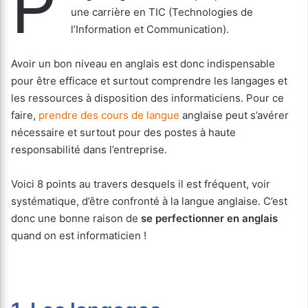
P
une carrière en TIC (Technologies de
l’Information et Communication).
Avoir un bon niveau en anglais est donc indispensable
pour être efficace et surtout comprendre les langages et
les ressources à disposition des informaticiens. Pour ce
faire,
prendre des cours de langue
anglaise peut s’avérer
nécessaire et surtout pour des postes à haute
responsabilité dans l’entreprise.
Voici 8 points au travers desquels il est fréquent, voir
systématique, d’être confronté à la langue anglaise. C’est
donc une bonne raison de
se perfectionner en anglais
quand on est informaticien !