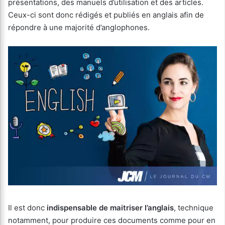
présentations, des manuels d’utilisation et des articles.
Ceux-ci sont donc rédigés et publiés en anglais afin de
répondre à une majorité d’anglophones.
Il est donc
indispensable de maitriser l’anglais
, technique
notamment, pour produire ces documents comme pour en