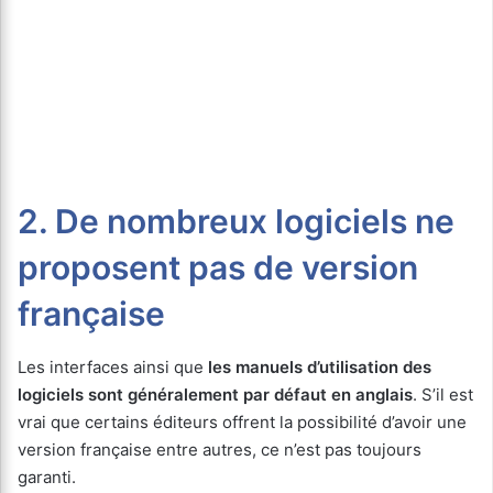
2. De nombreux logiciels ne
proposent pas de version
française
Les interfaces ainsi que
les manuels d’utilisation des
logiciels sont généralement par défaut en anglais
. S’il est
vrai que certains éditeurs offrent la possibilité d’avoir une
version française entre autres, ce n’est pas toujours
garanti.