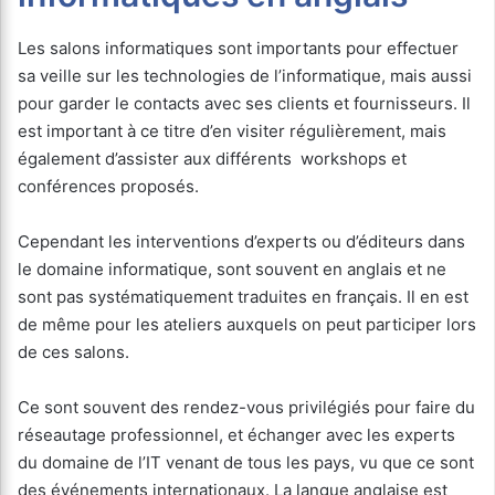
Les salons informatiques sont importants pour effectuer
sa veille sur les technologies de l’informatique, mais aussi
pour garder le contacts avec ses clients et fournisseurs. Il
est important à ce titre d’en visiter régulièrement, mais
également d’assister aux différents workshops et
conférences proposés.
Cependant les interventions d’experts ou d’éditeurs dans
le domaine informatique, sont souvent en anglais et ne
sont pas systématiquement traduites en français. Il en est
de même pour les ateliers auxquels on peut participer lors
de ces salons.
Ce sont souvent des rendez-vous privilégiés pour faire du
réseautage professionnel, et échanger avec les experts
du domaine de l’IT venant de tous les pays, vu que ce sont
des événements internationaux. La langue anglaise est