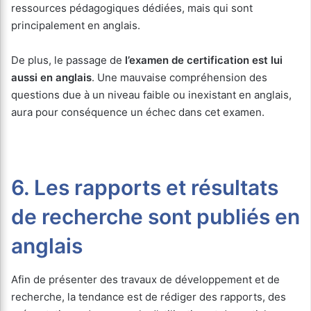
ressources pédagogiques dédiées, mais qui sont
principalement en anglais.
De plus, le passage de
l’examen de certification est lui
aussi en anglais
. Une mauvaise compréhension des
questions due à un niveau faible ou inexistant en anglais,
aura pour conséquence un échec dans cet examen.
6. Les rapports et résultats
de recherche sont publiés en
anglais
Afin de présenter des travaux de développement et de
recherche, la tendance est de rédiger des rapports, des