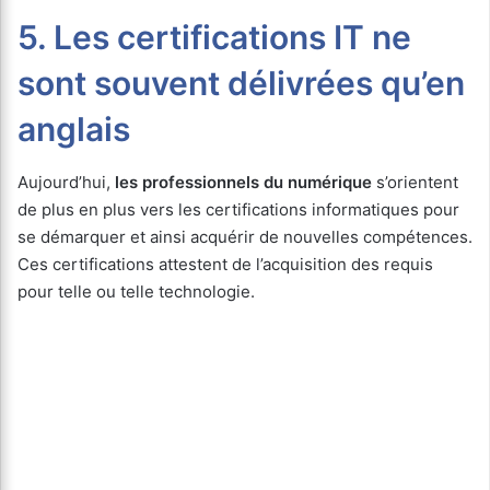
5. Les certifications IT ne
sont souvent délivrées qu’en
anglais
Aujourd’hui,
les professionnels du numérique
s’orientent
de plus en plus vers les certifications informatiques pour
se démarquer et ainsi acquérir de nouvelles compétences.
Ces certifications attestent de l’acquisition des requis
pour telle ou telle technologie.