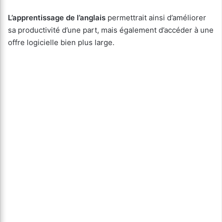
L’apprentissage de l’anglais
permettrait ainsi d’améliorer
sa productivité d’une part, mais également d’accéder à une
offre logicielle bien plus large.