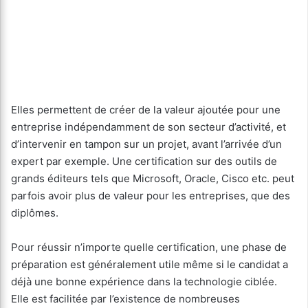
Elles permettent de créer de la valeur ajoutée pour une
entreprise indépendamment de son secteur d’activité, et
d’intervenir en tampon sur un projet, avant l’arrivée d’un
expert par exemple. Une certification sur des outils de
grands éditeurs tels que Microsoft, Oracle, Cisco etc. peut
parfois avoir plus de valeur pour les entreprises, que des
diplômes.
Pour réussir n’importe quelle certification, une phase de
préparation est généralement utile même si le candidat a
déjà une bonne expérience dans la technologie ciblée.
Elle est facilitée par l’existence de nombreuses