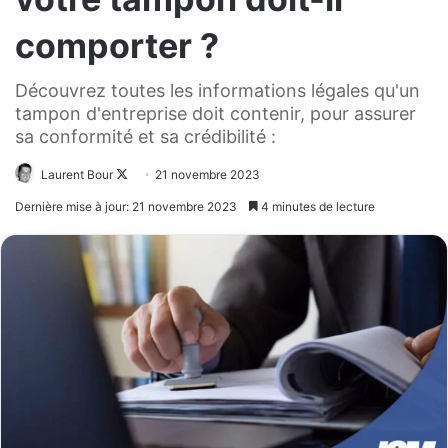
comporter ?
Découvrez toutes les informations légales qu'un
tampon d'entreprise doit contenir, pour assurer
sa conformité et sa crédibilité :
Laurent Bour
Follow
21 novembre 2023
on
Dernière mise à jour: 21 novembre 2023
4 minutes de lecture
X