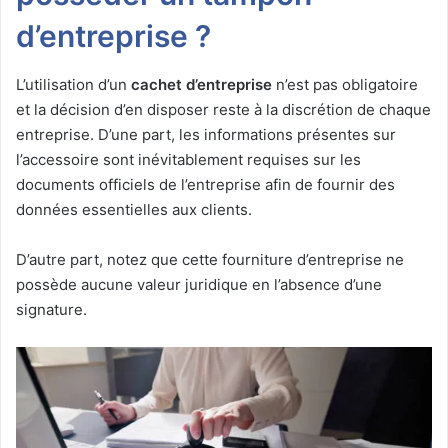
d’entreprise ?
L’utilisation d’un
cachet d’entreprise
n’est pas obligatoire
et la décision d’en disposer reste à la discrétion de chaque
entreprise. D’une part, les informations présentes sur
l’accessoire sont inévitablement requises sur les
documents officiels de l’entreprise afin de fournir des
données essentielles aux clients.
D’autre part, notez que cette fourniture d’entreprise ne
possède aucune valeur juridique en l’absence d’une
signature.