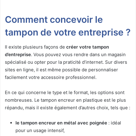
Comment concevoir le
tampon de votre entreprise ?
Il existe plusieurs façons de
créer votre tampon
d’entreprise
. Vous pouvez vous rendre dans un magasin
spécialisé ou opter pour la praticité d’internet. Sur divers
sites en ligne, il est même possible de personnaliser
facilement votre accessoire professionnel.
En ce qui concerne le type et le format, les options sont
nombreuses. Le tampon encreur en plastique est le plus
répandu, mais il existe également d’autres choix, tels que :
le tampon encreur en métal avec poignée
: idéal
pour un usage intensif,