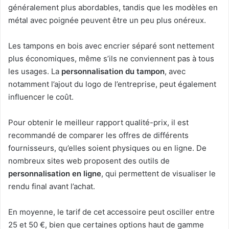
généralement plus abordables, tandis que les modèles en
métal avec poignée peuvent être un peu plus onéreux.
Les tampons en bois avec encrier séparé sont nettement
plus économiques, même s’ils ne conviennent pas à tous
les usages. La
personnalisation du tampon
, avec
notamment l’ajout du logo de l’entreprise, peut également
influencer le coût.
Pour obtenir le meilleur rapport qualité-prix, il est
recommandé de comparer les offres de différents
fournisseurs, qu’elles soient physiques ou en ligne. De
nombreux sites web proposent des outils de
personnalisation en ligne
, qui permettent de visualiser le
rendu final avant l’achat.
En moyenne, le tarif de cet accessoire peut osciller entre
25 et 50 €, bien que certaines options haut de gamme