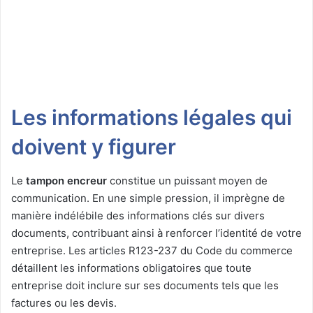
Les informations légales qui
doivent y figurer
Le
tampon encreur
constitue un puissant moyen de
communication. En une simple pression, il imprègne de
manière indélébile des informations clés sur divers
documents, contribuant ainsi à renforcer l’identité de votre
entreprise. Les articles R123-237 du Code du commerce
détaillent les informations obligatoires que toute
entreprise doit inclure sur ses documents tels que les
factures ou les devis.