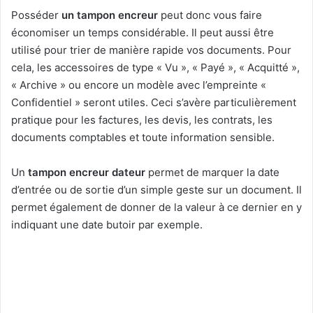
Posséder
un tampon encreur
peut donc vous faire
économiser un temps considérable. Il peut aussi être
utilisé pour trier de manière rapide vos documents. Pour
cela, les accessoires de type « Vu », « Payé », « Acquitté »,
« Archive » ou encore un modèle avec l’empreinte «
Confidentiel » seront utiles. Ceci s’avère particulièrement
pratique pour les factures, les devis, les contrats, les
documents comptables et toute information sensible.
Un
tampon encreur dateur
permet de marquer la date
d’entrée ou de sortie d’un simple geste sur un document. Il
permet également de donner de la valeur à ce dernier en y
indiquant une date butoir par exemple.