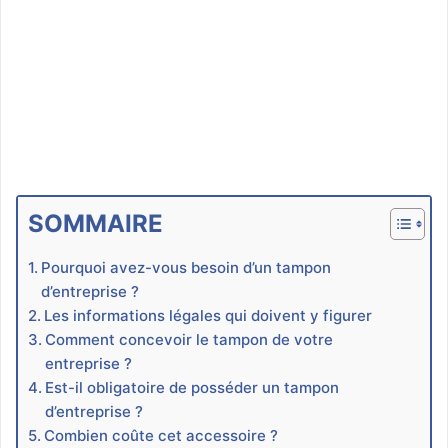
SOMMAIRE
Pourquoi avez-vous besoin d’un tampon
d’entreprise ?
Les informations légales qui doivent y figurer
Comment concevoir le tampon de votre
entreprise ?
Est-il obligatoire de posséder un tampon
d’entreprise ?
Combien coûte cet accessoire ?