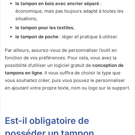
le tampon en bois avec encrier séparé
:
économique, mais pas toujours adapté à toutes les
situations,
le tampon pour les textiles
,
le tampon de poche
: léger et pratique à utiliser.
Par ailleurs, assurez-vous de personnaliser l’outil en
fonction de vos préférences. Pour cela, vous avez la
possibilité d’utiliser un logiciel gratuit de
conception de
tampons en ligne
. Il vous suffira de choisir le type que
vous souhaitez créer, puis vous pouvez le personnaliser
en ajoutant votre propre texte, nom ou logo sur le support.
Est-il obligatoire de
posséder un tampon