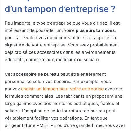
d’un tampon d’entreprise ?
Peu importe le type d’entreprise que vous dirigez, il est
intéressant de posséder un, voire
plusieurs tampons
,
pour faire valoir vos documents officiels et apposer la
signature de votre entreprise. Vous avez probablement
déjà croisé ces accessoires dans les environnements
éducatifs, commerciaux, médicaux ou sociaux.
Cet
accessoire de bureau
peut être entièrement
personnalisé selon vos besoins. Par exemple, vous
pouvez
choisir un tampon pour votre entreprise
avec des
formules commerciales. Les fabricants en proposent une
large gamme avec des montures esthétiques, fiables et
solides. L’adoption de cette fourniture de bureau peut
véritablement faciliter vos opérations. En tant que
dirigeant d’une PME-TPE ou d’une grande firme, vous avez