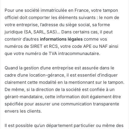
Pour une société immatriculée en France, votre tampon
officiel doit comporter les éléments suivants : le nom de
votre entreprise, l’adresse du siège social, sa forme
juridique (SA, SARL, SAS)… Dans certains cas, il peut
contenir d’autres
informations légales
comme vos
numéros de SIRET et RCS, votre code APE ou NAF ainsi
que votre numéro de TVA intracommunautaire.
Quand la gestion d’une entreprise est assurée dans le
cadre d’une location-gérance, il est essentiel d’indiquer
clairement cette modalité en la mentionnant sur le tampon.
De même, si la direction de la société est confiée à un
gérant-mandataire, cette information doit également être
spécifiée pour assurer une communication transparente
envers les clients.
Il est possible qu’un département particulier ou même des