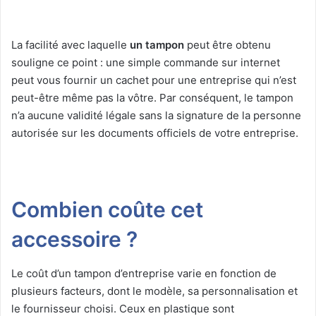
La facilité avec laquelle
un tampon
peut être obtenu
souligne ce point : une simple commande sur internet
peut vous fournir un cachet pour une entreprise qui n’est
peut-être même pas la vôtre. Par conséquent, le tampon
n’a aucune validité légale sans la signature de la personne
autorisée sur les documents officiels de votre entreprise.
Combien coûte cet
accessoire ?
Le coût d’un tampon d’entreprise varie en fonction de
plusieurs facteurs, dont le modèle, sa personnalisation et
le fournisseur choisi. Ceux en plastique sont