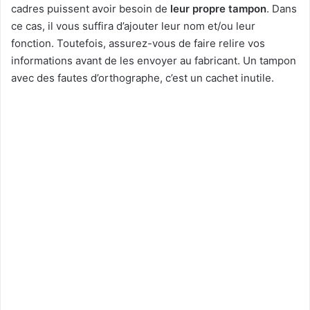
cadres puissent avoir besoin de
leur propre tampon
. Dans
ce cas, il vous suffira d’ajouter leur nom et/ou leur
fonction. Toutefois, assurez-vous de faire relire vos
informations avant de les envoyer au fabricant. Un tampon
avec des fautes d’orthographe, c’est un cachet inutile.