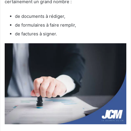
certainement un grand nombre :
de documents à rédiger,
de formulaires à faire remplir,
de factures à signer.