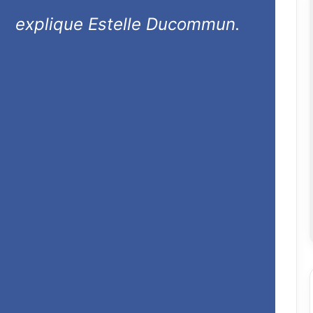
explique Estelle Ducommun.