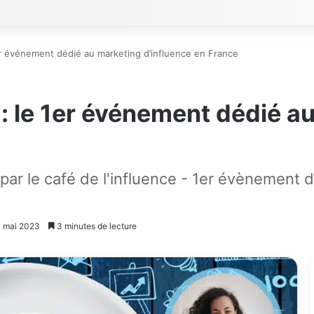
1er événement dédié au marketing d’influence en France
e : le 1er événement dédié a
par le café de l'influence - 1er évènement 
11 mai 2023
3 minutes de lecture