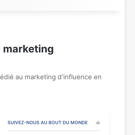
u marketing
dédié au marketing d'influence en
SUIVEZ-NOUS AU BOUT DU MONDE