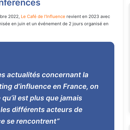
onférences
obre 2022,
Le Café de l’Influence
revient en 2023 avec
nisée en juin et un événement de 2 jours organisé en
es actualités concernant la
ting d’influence en France, on
qu’il est plus que jamais
les différents acteurs de
nce se rencontrent”