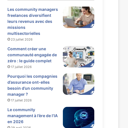
Les community managers
freelances diversifient
leurs revenus avec des
missions
multisectorielles
23 juillet 2026
Comment créer une
communauté engagée de
zéro : le guide complet
17 juillet 2026
Pourquoi les compagnies
d’assurance ont-elles
besoin d’un community
manager ?
17 juillet 2026
Le community
management à l’ère de l’IA
en 2026
29 avril 2026