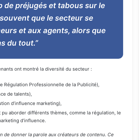
op de préjugés et tabous sur le
 souvent que le secteur se
eurs et aux agents, alors que
s du tout.”
enants ont montré la diversité du secteur :
e Régulation Professionnelle de la Publicité),
ce de talents),
ution d’influence marketing),
 pu aborder différents thèmes, comme la régulation, le
rketing d’influence.
ion de donner la parole aux créateurs de contenu. Ce