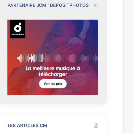
PARTENAIRE JCM : DEPOSITPHOTOS
LES ARTICLES CM