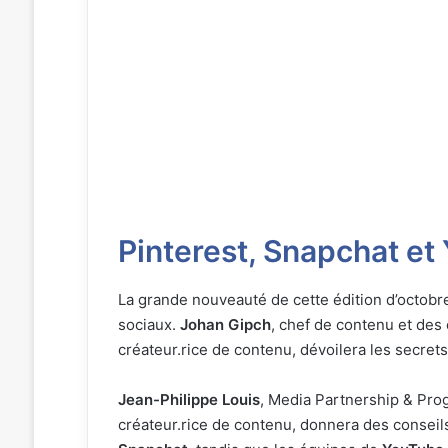
Pinterest, Snapchat et
La grande nouveauté de cette édition d’octobr
sociaux.
Johan Gipch
, chef de contenu et des
créateur.rice de contenu, dévoilera les secret
Jean-Philippe Louis
, Media Partnership & Pr
créateur.rice de contenu, donnera des conseil