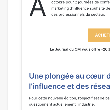
A
octobre pour 2 journées de confé
marketing d’influence souhaite de
des professionnels du secteur.
ACHETE
Le Journal du CM vous offre -20%
Une plongée au cœur d
l’influence et des rése
Pour cette nouvelle édition, l’objectif est de 
questionnent actuellement l’industrie.