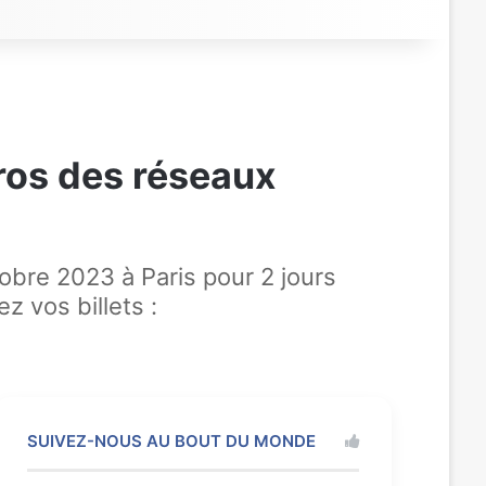
pros des réseaux
obre 2023 à Paris pour 2 jours
 vos billets :
SUIVEZ-NOUS AU BOUT DU MONDE