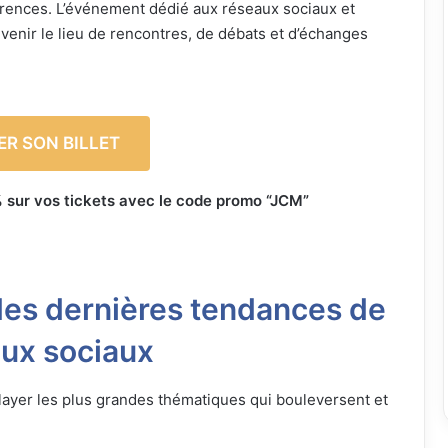
rences. L’événement dédié aux réseaux sociaux et
venir le lieu de rencontres, de débats et d’échanges
R SON BILLET
 sur vos tickets avec le code promo “JCM”
es dernières tendances de
aux sociaux
balayer les plus grandes thématiques qui bouleversent et