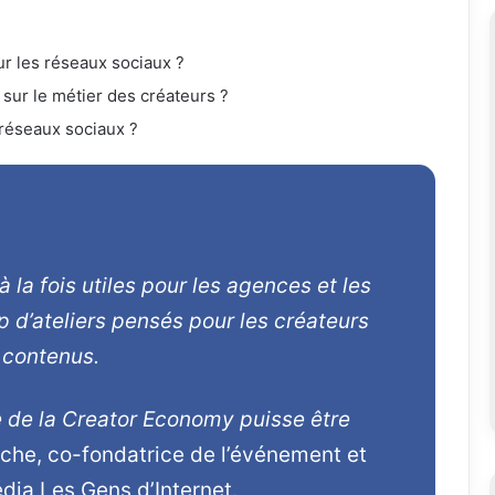
r les réseaux sociaux ?
e sur le métier des créateurs ?
réseaux sociaux ?
à la fois utiles pour les agences et les
 d’ateliers pensés pour les créateurs
 contenus.
e de la Creator Economy puisse être
oche, co-fondatrice de l’événement et
dia Les Gens d’Internet.