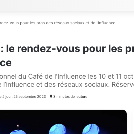
rendez-vous pour les pros des réseaux sociaux et de l’influence
 : le rendez-vous pour les 
nce
nnel du Café de l'Influence les 10 et 11 oct
l’influence et des réseaux sociaux. Réservez
e à jour: 25 septembre 2023
3 minutes de lecture