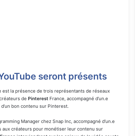
 YouTube seront présents
e est la présence de trois représentants de réseaux
 créateurs de
Pinterest
France, accompagné d’un.e
s d’un bon contenu sur Pinterest.
ogramming Manager chez Snap Inc, accompagné d’un.e
s aux créateurs pour monétiser leur contenu sur