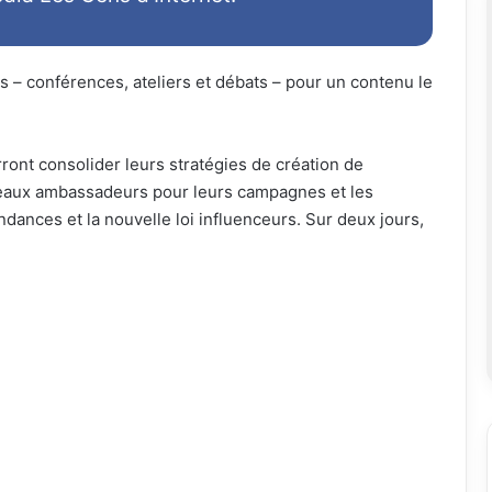
us – conférences, ateliers et débats – pour un contenu le
ont consolider leurs stratégies de création de
eaux ambassadeurs pour leurs campagnes et les
ndances et la nouvelle loi influenceurs. Sur deux jours,