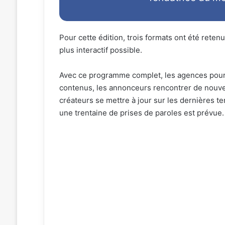
Pour cette édition, trois formats ont été reten
plus interactif possible.
Avec ce programme complet, les agences pourr
contenus, les annonceurs rencontrer de nouv
créateurs se mettre à jour sur les dernières te
une trentaine de prises de paroles est prévue.