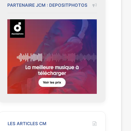
PARTENAIRE JCM : DEPOSITPHOTOS
LES ARTICLES CM