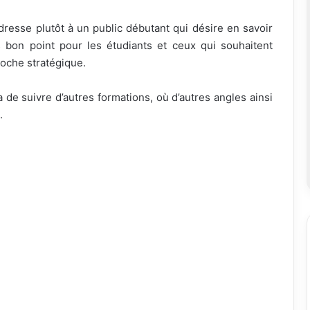
adresse plutôt à un public débutant qui désire en savoir
bon point pour les étudiants et ceux qui souhaitent
oche stratégique.
e suivre d’autres formations, où d’autres angles ainsi
.