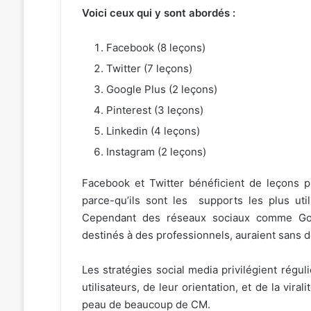
Voici ceux qui y sont abordés :
Facebook (8 leçons)
Twitter (7 leçons)
Google Plus (2 leçons)
Pinterest (3 leçons)
Linkedin (4 leçons)
Instagram (2 leçons)
Facebook et Twitter bénéficient de leçons 
parce-qu’ils sont les supports les plus uti
Cependant des réseaux sociaux comme Goog
destinés à des professionnels, auraient sans 
Les stratégies social media privilégient régu
utilisateurs, de leur orientation, et de la vira
peau de beaucoup de CM.