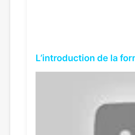
L’introduction de la fo