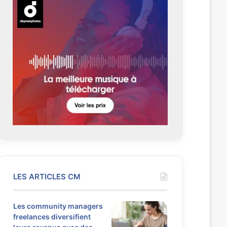
LES ARTICLES CM
Les community managers
freelances diversifient