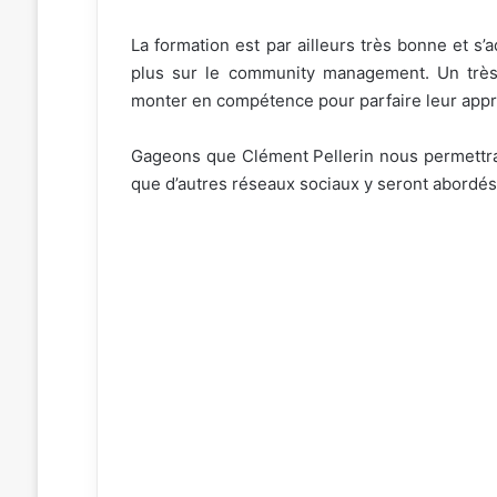
La formation est par ailleurs très bonne et s’
plus sur le community management. Un très 
monter en compétence pour parfaire leur appr
Gageons que Clément Pellerin nous permettra d
que d’autres réseaux sociaux y seront abordés