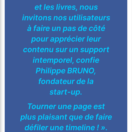
et les livres, nous
invitons nos utilisateurs
à faire un pas
de côté
pour apprécier leur
contenu sur un support
intemporel, confie
Philippe BRUNO,
fondateur de la
start-up.
Tourner une page est
plus plaisant que de faire
défiler une timeline ! ».