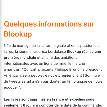
Quelques informations sur
Blookup
Née du mariage de la culture digitale et de la passion des
livres, la jeune entreprise bordelaise
Blookup réalise une
première mondiale
et affiche des ambitions
internationales avec en ligne de mire, le marché
américain. “Qui sait, plaisante Philippe Bruno, le président
Américain, sera peut-être notre premier client ! Son livre
de tweets serait à n’en pas douter un témoignage de notre
époque !”.
Les livres sont imprimés en France et expédiés sous
seulement 8 jours à compter de la date de la commande.