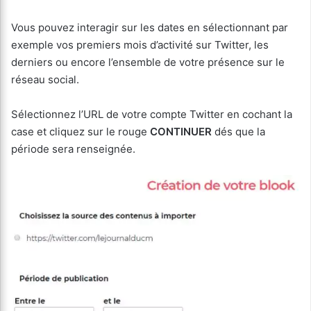
Vous pouvez interagir sur les dates en sélectionnant par
exemple vos premiers mois d’activité sur Twitter, les
derniers ou encore l’ensemble de votre présence sur le
réseau social.
Sélectionnez l’URL de votre compte Twitter en cochant la
case et cliquez sur le rouge
CONTINUER
dés que la
période sera renseignée.