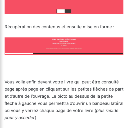
Récupération des contenus et ensuite mise en forme :
Vous voilà enfin devant votre livre qui peut être consulté
page après page en cliquant sur les petites flèches de part
et d’autre de l’ouvrage. Le picto au dessus de la petite
flèche à gauche vous permettra d’ouvrir un bandeau latéral
où vous y verrez chaque page de votre livre (
plus rapide
pour y accéder
)