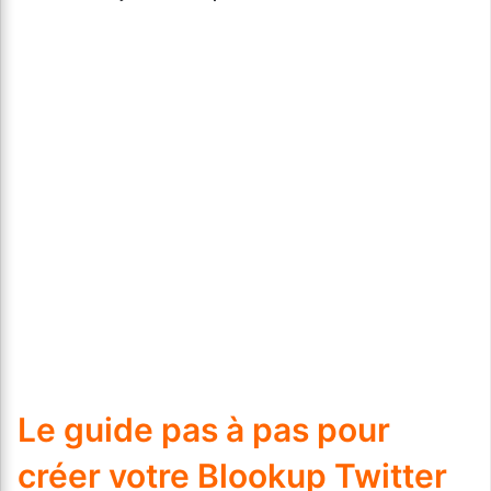
Le guide pas à pas pour
créer votre Blookup Twitter