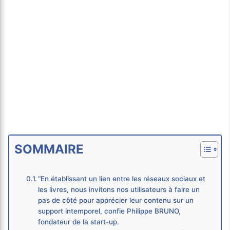
SOMMAIRE
“En établissant un lien entre les réseaux sociaux et
les livres, nous invitons nos utilisateurs à faire un
pas de côté pour apprécier leur contenu sur un
support intemporel, confie Philippe BRUNO,
fondateur de la start-up.