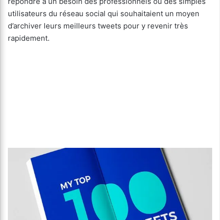
répondre à un besoin des professionnels ou des simples
utilisateurs du réseau social qui souhaitaient un moyen
d’archiver leurs meilleurs tweets pour y revenir très
rapidement.