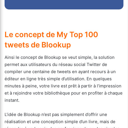
Le concept de My Top 100
tweets de Blookup
Ainsi le concept de Blookup se veut simple, la solution
permet aux utilisateurs du réseau social Twitter de
compiler une centaine de tweets en ayant recours à un
éditeur en ligne très simple d’utilisation. En quelques
minutes à peine, votre livre est prêt à partir à l’impression
et à rejoindre votre bibliothèque pour en profiter à chaque
instant.
L’idée de Blookup n’est pas simplement d’offrir une
réalisation et une conception simple d’un livre, mais de