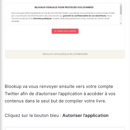
Blookup va vous renvoyer ensuite vers votre compte
Twitter afin de d’autoriser l’application à accéder à vos
contenus dans le seul but de compiler votre livre.
Cliquez sur le bouton bleu :
Autoriser l’application