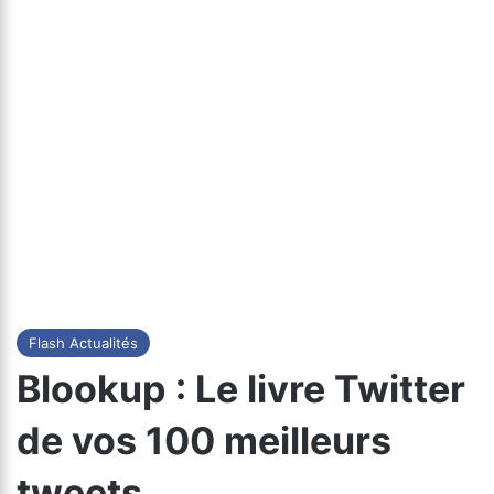
Flash Actualités
Blookup : Le livre Twitter
de vos 100 meilleurs
tweets