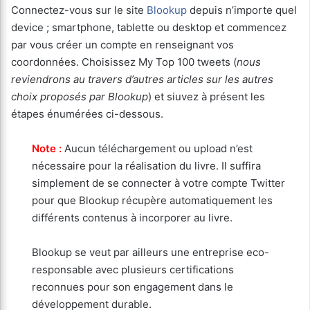
Connectez-vous sur le site
Blookup
depuis n’importe quel
device ; smartphone, tablette ou desktop et commencez
par vous créer un compte en renseignant vos
coordonnées. Choisissez My Top 100 tweets (
nous
reviendrons au travers d’autres articles sur les autres
choix proposés par Blookup
) et siuvez à présent les
étapes énumérées ci-dessous.
Note :
Aucun téléchargement ou upload n’est
nécessaire pour la réalisation du livre. Il suffira
simplement de se connecter à votre compte Twitter
pour que Blookup récupère automatiquement les
différents contenus à incorporer au livre.
Blookup se veut par ailleurs une entreprise eco-
responsable avec plusieurs certifications
reconnues pour son engagement dans le
développement durable.