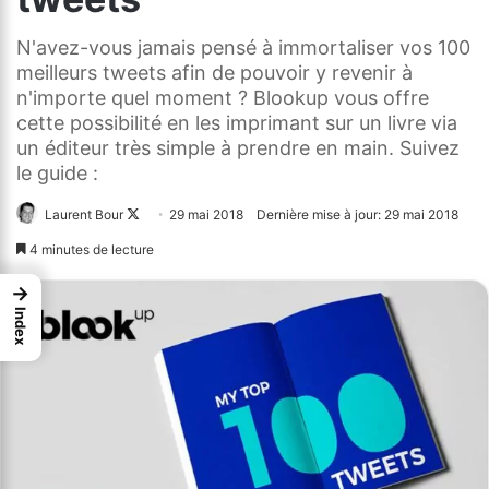
N'avez-vous jamais pensé à immortaliser vos 100
meilleurs tweets afin de pouvoir y revenir à
n'importe quel moment ? Blookup vous offre
cette possibilité en les imprimant sur un livre via
un éditeur très simple à prendre en main. Suivez
le guide :
Laurent Bour
Follow
29 mai 2018
Dernière mise à jour: 29 mai 2018
on
4 minutes de lecture
X
→
Index