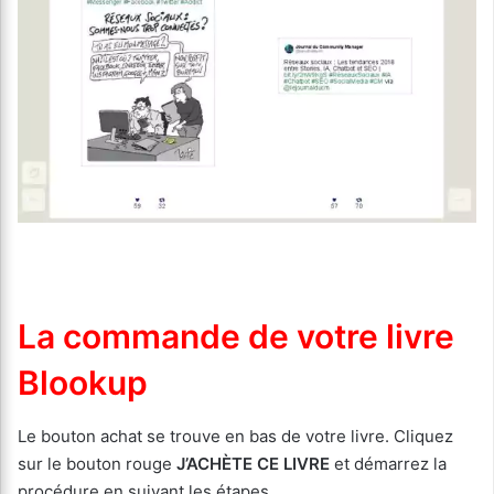
La commande de votre livre
Blookup
Le bouton achat se trouve en bas de votre livre. Cliquez
sur le bouton rouge
J’ACHÈTE CE LIVRE
et démarrez la
procédure en suivant les étapes