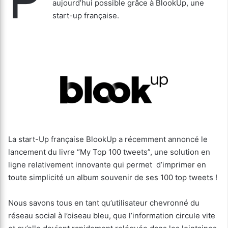
aujourd’hui possible grâce à BlookUp, une
start-up française.
La start-Up française BlookUp a récemment annoncé le
lancement du livre “My Top 100 tweets”, une solution en
ligne relativement innovante qui permet d’imprimer en
toute simplicité un album souvenir de ses 100 top tweets !
Nous savons tous en tant qu’utilisateur chevronné du
réseau social à l’oiseau bleu, que l’information circule vite