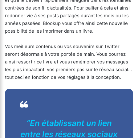
et qu’elle devient rapidement reléguée dans les lointaines
contrées de son fil d’actualités. Pour pallier à cela et ainsi
redonner vie à ses posts partagés durant les mois ou les
années passées, Blookup vous offre ainsi cette nouvelle
possibilité de les imprimer dans un livre.
Vos meilleurs contenus ou vos souvenirs sur Twitter
seront désormais à votre portée de main. Vous pourrez
ainsi ressortir ce livre et vous remémorer vos messages
les plus impactant, vos premiers pas sur le réseau social…
tout ceci en fonction de vos réglages à la conception.
“En établissant un lien
entre les réseaux sociaux