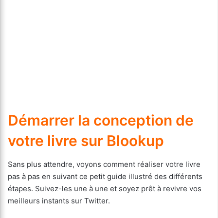
Démarrer la conception de
votre livre sur Blookup
Sans plus attendre, voyons comment réaliser votre livre
pas à pas en suivant ce petit guide illustré des différents
étapes. Suivez-les une à une et soyez prêt à revivre vos
meilleurs instants sur Twitter.