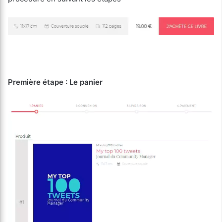
Première étape : Le panier