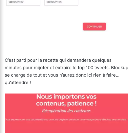
C’est parti pour la recette qui demandera quelques
minutes pour mijoter et extraire le top 100 tweets. Blookup
se charge de tout et vous n’aurez donc ici rien à faire…
qu’attendre !