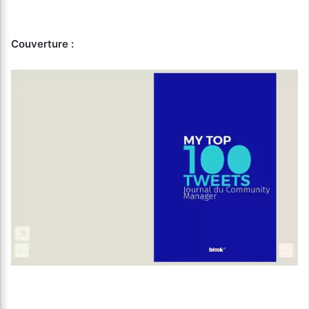
Couverture :