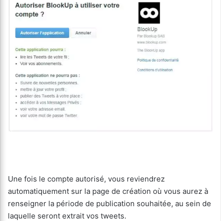
Une fois le compte autorisé, vous reviendrez
automatiquement sur la page de création où vous aurez à
renseigner la période de publication souhaitée, au sein de
laquelle seront extrait vos tweets.