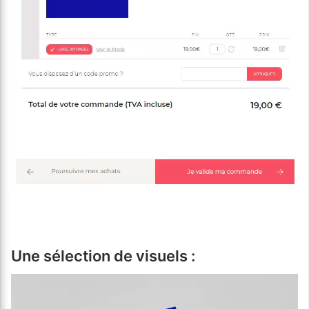
Une sélection de visuels :