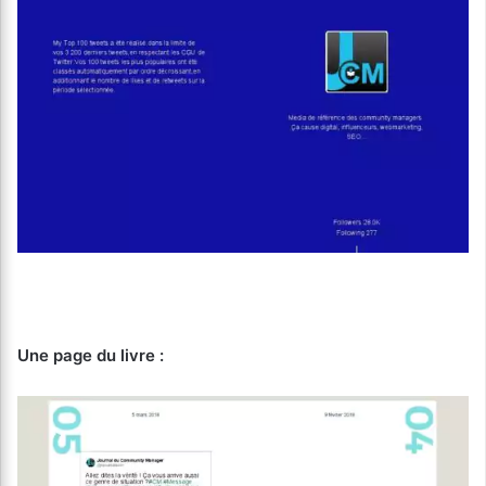
Une page du livre :