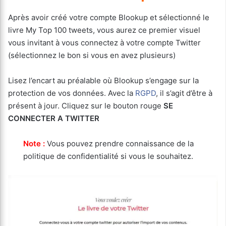
Après avoir créé votre compte Blookup et sélectionné le
livre My Top 100 tweets, vous aurez ce premier visuel
vous invitant à vous connectez à votre compte Twitter
(sélectionnez le bon si vous en avez plusieurs)
Lisez l’encart au préalable où Blookup s’engage sur la
protection de vos données. Avec la
RGPD
, il s’agit d’être à
présent à jour. Cliquez sur le bouton rouge
SE
CONNECTER A TWITTER
Note :
Vous pouvez prendre connaissance de la
politique de confidentialité si vous le souhaitez.