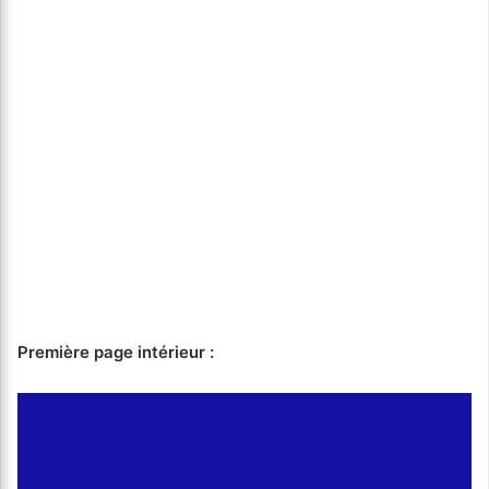
Première page intérieur :