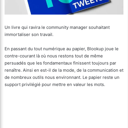
Un livre qui ravira le community manager souhaitant
immortaliser son travail.
En passant du tout numérique au papier, Blookup joue le
contre-courant là où nous restons tout de même
persuadés que les fondamentaux finissent toujours par
renaître. Ainsi en est-il de la mode, de la communication et
de nombreux outils nous environnant. Le papier reste un
support privilégié pour mettre en valeur les mots.