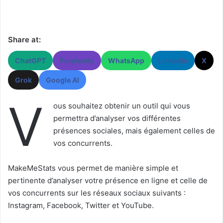
Share at:
ChatGPT
Perplexity
WhatsApp
LinkedIn
X
Grok
Google AI
V
ous souhaitez obtenir un outil qui vous
permettra d’analyser vos différentes
présences sociales, mais également celles de
vos concurrents.
MakeMeStats vous permet de manière simple et
pertinente d’analyser votre présence en ligne et celle de
vos concurrents sur les réseaux sociaux suivants :
Instagram, Facebook, Twitter et YouTube.