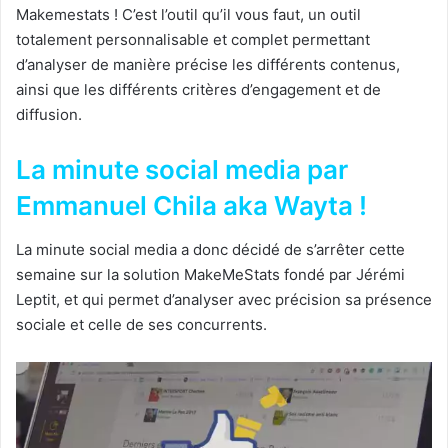
Makemestats ! C’est l’outil qu’il vous faut, un outil
totalement personnalisable et complet permettant
d’analyser de manière précise les différents contenus,
ainsi que les différents critères d’engagement et de
diffusion.
La minute social media par
Emmanuel Chila aka Wayta !
La minute social media a donc décidé de s’arrêter cette
semaine sur la solution MakeMeStats fondé par Jérémi
Leptit, et qui permet d’analyser avec précision sa présence
sociale et celle de ses concurrents.