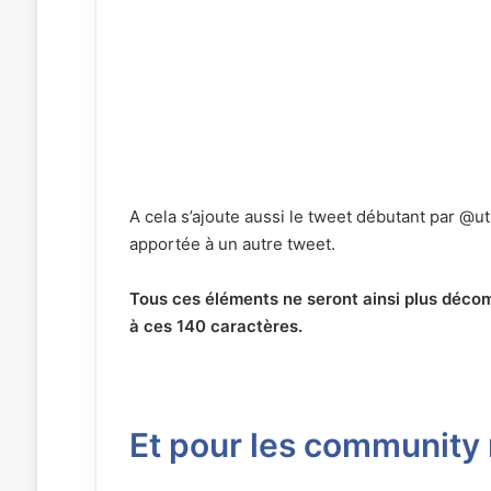
A cela s’ajoute aussi le tweet débutant par @
apportée à un autre tweet.
Tous ces éléments ne seront ainsi plus décomp
à ces 140 caractères.
Et pour les community