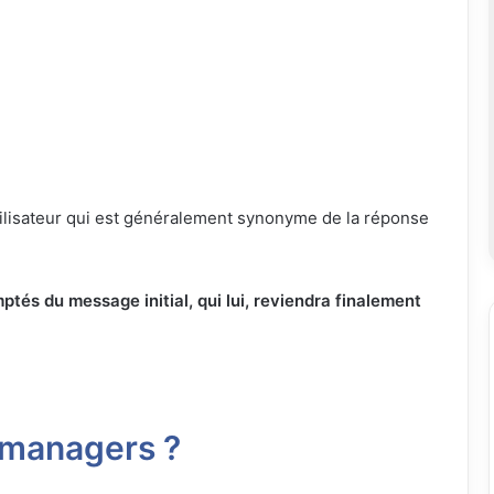
utilisateur qui est généralement synonyme de la réponse
tés du message initial, qui lui, reviendra finalement
 managers ?