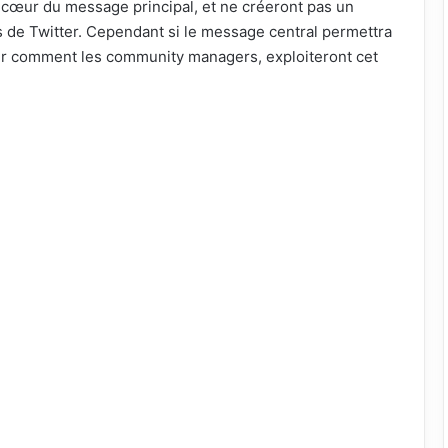
 cœur du message principal, et ne créeront pas un
s de Twitter. Cependant si le message central permettra
voir comment les community managers, exploiteront cet