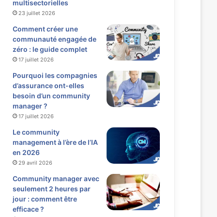
multisectorielles
23 juillet 2026
Comment créer une
communauté engagée de
zéro : le guide complet
17 juillet 2026
Pourquoi les compagnies
d’assurance ont-elles
besoin d’un community
manager ?
17 juillet 2026
Le community
management à l’ère de l’IA
en 2026
29 avril 2026
Community manager avec
seulement 2 heures par
jour : comment être
efficace ?