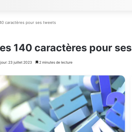
 140 caractères pour ses tweets
 des 140 caractères pour se
jour: 23 juillet 2023
2 minutes de lecture