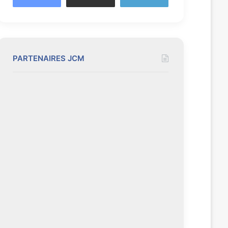
PARTENAIRES JCM