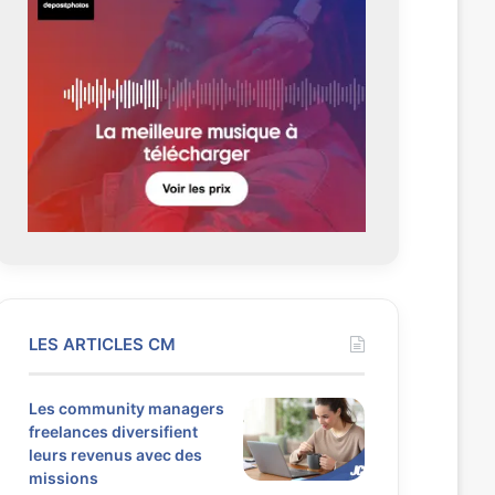
LES ARTICLES CM
Les community managers
freelances diversifient
leurs revenus avec des
missions