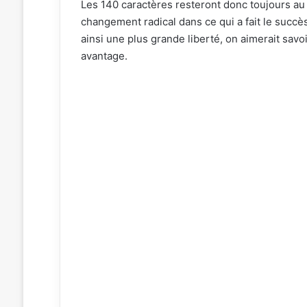
Les 140 caractères resteront donc toujours au
changement radical dans ce qui a fait le succè
ainsi une plus grande liberté, on aimerait sa
avantage.