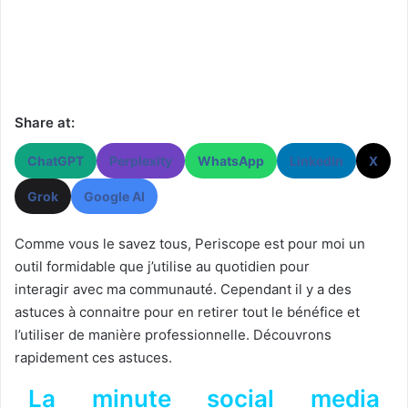
Share at:
ChatGPT
Perplexity
WhatsApp
LinkedIn
X
Grok
Google AI
Comme vous le savez tous, Periscope est pour moi un
outil formidable que j’utilise au quotidien pour
interagir avec ma communauté. Cependant il y a des
astuces à connaitre pour en retirer tout le bénéfice et
l’utiliser de manière professionnelle. Découvrons
rapidement ces astuces.
La minute social media