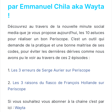
par Emmanuel Chila aka Wayta
!
Découvrez au travers de la nouvelle minute social
media que je vous propose aujourd’hui, les 10 astuces
pour réaliser un bon Periscope. C’est un outil qui
demande de la pratique et une bonne maitrise de ses
codes, pour éviter les dernières dérives comme nous
avons pu le voir au travers de ces 2 épisodes :
1.
Les 3 erreurs de Serge Aurier sur Periscope
2.
Les 3 raisons du fiasco de François Hollande sur
Periscope
Si vous souhaitez vous abonner à la chaine c’est par
ici :
Wayta