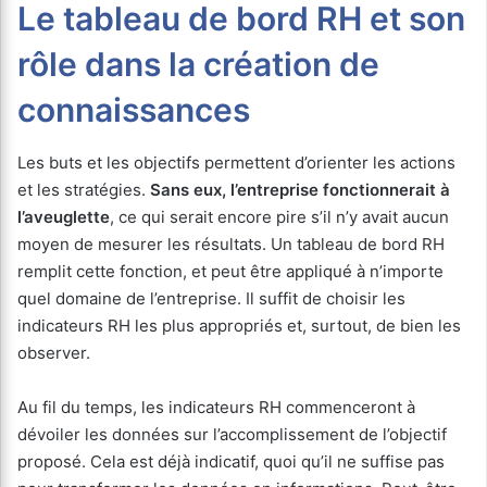
Le tableau de bord RH et son
rôle dans la création de
connaissances
Les buts et les objectifs permettent d’orienter les actions
et les stratégies.
Sans eux, l’entreprise fonctionnerait à
l’aveuglette
, ce qui serait encore pire s’il n’y avait aucun
moyen de mesurer les résultats. Un tableau de bord RH
remplit cette fonction, et peut être appliqué à n’importe
quel domaine de l’entreprise. Il suffit de choisir les
indicateurs RH les plus appropriés et, surtout, de bien les
observer.
Au fil du temps, les indicateurs RH commenceront à
dévoiler les données sur l’accomplissement de l’objectif
proposé. Cela est déjà indicatif, quoi qu’il ne suffise pas