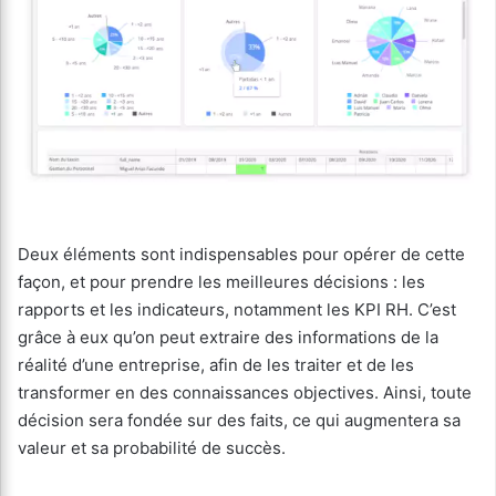
Deux éléments sont indispensables pour opérer de cette
façon, et pour prendre les meilleures décisions : les
rapports et les indicateurs, notamment les KPI RH. C’est
grâce à eux qu’on peut extraire des informations de la
réalité d’une entreprise, afin de les traiter et de les
transformer en des connaissances objectives. Ainsi, toute
décision sera fondée sur des faits, ce qui augmentera sa
valeur et sa probabilité de succès.