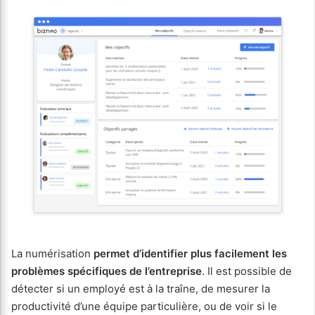
La numérisation
permet d’identifier plus facilement les
problèmes spécifiques de l’entreprise
. Il est possible de
détecter si un employé est à la traîne, de mesurer la
productivité d’une équipe particulière, ou de voir si le