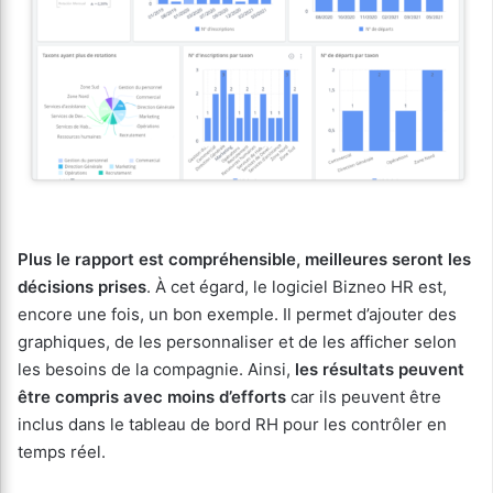
Plus le rapport est compréhensible, meilleures seront les
décisions prises
. À cet égard, le logiciel Bizneo HR est,
encore une fois, un bon exemple. Il permet d’ajouter des
graphiques, de les personnaliser et de les afficher selon
les besoins de la compagnie. Ainsi,
les résultats peuvent
être compris avec moins d’efforts
car ils peuvent être
inclus dans le tableau de bord RH pour les contrôler en
temps réel.