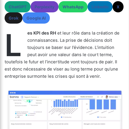
ChatGPT
Perplexity
WhatsApp
LinkedIn
X
Grok
Google AI
L
es KPI des RH
et leur rôle dans la création de
connaissances. La prise de décisions doit
toujours se baser sur l’évidence. L’intuition
peut avoir une valeur dans le court terme,
toutefois le futur et l’incertitude vont toujours de pair. Il
est donc nécessaire de viser au long terme pour qu’une
entreprise surmonte les crises qui sont à venir.