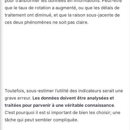
pour transformer les données en informations. Peut-être
que le taux de rotation a augmenté, ou que les délais de
traitement ont diminué, et que la raison sous-jacente de
ces deux phénomènes ne soit pas claire.
Toutefois, sous-estimer l’utilité des indicateurs serait une
grave erreur.
Les données doivent être analysées et
traitées pour parvenir à une véritable connaissance
.
C’est pourquoi il est si important de bien les choisir; une
tâche qui peut sembler compliquée.