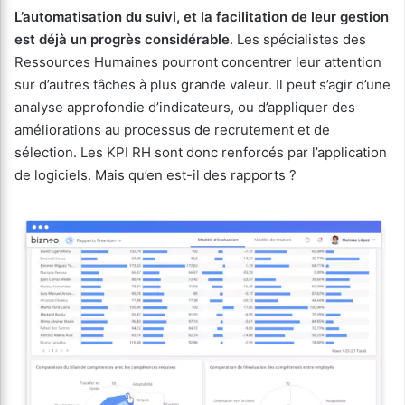
L’automatisation du suivi, et la facilitation de leur gestion
est déjà un progrès considérable
. Les spécialistes des
Ressources Humaines pourront concentrer leur attention
sur d’autres tâches à plus grande valeur. Il peut s’agir d’une
analyse approfondie d’indicateurs, ou d’appliquer des
améliorations au processus de recrutement et de
sélection. Les KPI RH sont donc renforcés par l’application
de logiciels. Mais qu’en est-il des rapports ?