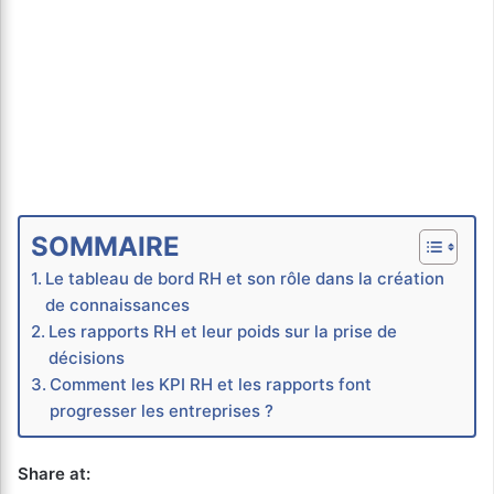
SOMMAIRE
Le tableau de bord RH et son rôle dans la création
de connaissances
Les rapports RH et leur poids sur la prise de
décisions
Comment les KPI RH et les rapports font
progresser les entreprises ?
Share at: