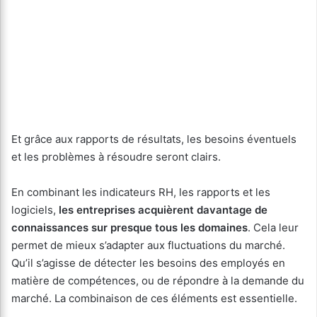
Et grâce aux rapports de résultats, les besoins éventuels
et les problèmes à résoudre seront clairs.
En combinant les indicateurs RH, les rapports et les
logiciels,
les entreprises acquièrent davantage de
connaissances sur presque tous les domaines
. Cela leur
permet de mieux s’adapter aux fluctuations du marché.
Qu’il s’agisse de détecter les besoins des employés en
matière de compétences, ou de répondre à la demande du
marché. La combinaison de ces éléments est essentielle.