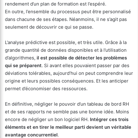
rendement d’un plan de formation est l’espéré.
En outre, l’ensemble du processus peut être personnalisé
dans chacune de ses étapes. Néanmoins, il ne s’agit pas
seulement de découvrir ce qui se passe.
L’analyse prédictive est possible, et très utile. Grâce à la
grande quantité de données disponibles et à l’utilisation
d’algorithmes,
il est possible de détecter les problèmes
qui se préparent
. Si avant elles pouvaient passer par des
déviations tolérables, aujourd’hui on peut comprendre leur
origine et leurs possibles conséquences. Et les anticiper
permet d’économiser des ressources.
En définitive, négliger le pouvoir d’un tableau de bord RH
et de ses rapports ne semble pas une bonne idée. Moins
encore de négliger un bon logiciel RH.
Intégrer ces trois
éléments et en tirer le meilleur parti devient un véritable
avantage concurrentiel
.