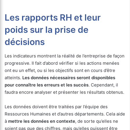
Les rapports RH et leur
poids sur la prise de
décisions
Les indicateurs montrent la réalité de l’entreprise de façon
progressive. Il fait d’abord vérifier si les actions menées
ont eu un effet, ou si les objectifs sont en cours d’être
atteints.
Les données nécessaires seront disponibles
pour connaître les erreurs et les succès
. Cependant, il
faudra encore analyser et présenter les résultats obtenus.
Les données doivent être traitées par l’équipe des
Ressources Humaines et d’autres départements. Cela aide
à
mettre les données en contexte
, de sorte qu’elles ne
soient pas que des chiffres, mais qu’elles puissent être