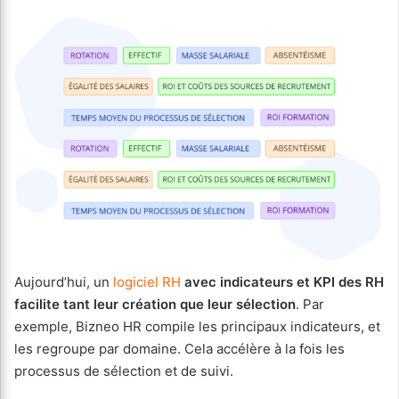
Aujourd’hui, un
logiciel RH
avec indicateurs et KPI des RH
facilite tant leur création que leur sélection
. Par
exemple, Bizneo HR compile les principaux indicateurs, et
les regroupe par domaine. Cela accélère à la fois les
processus de sélection et de suivi.