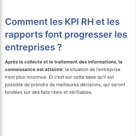
Comment les KPI RH et les
rapports font progresser les
entreprises ?
Après la collecte et le traitement des informations, la
connaissance est atteinte
: la situation de l’entreprise
n’est plus inconnue. Et c’est sur cette base qu’il est
possible de prendre de meilleures décisions, qui seront
fondées sur des faits réels et vérifiables.