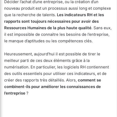
Décider l’achat d’une entreprise, ou la création d’un
nouveau produit est un processus aussi long et complexe
que la recherche de talents.
Les indicateurs RH et les
rapports sont toujours nécessaires pour avoir des
Ressources Humaines de la plus haute qualité
. Sans eux,
il est impossible de connaitre les besoins de l’entreprise,
le manque d’aptitudes ou les compétences clés.
Heureusement, aujourd’hui il est possible de tirer le
meilleur parti de ces deux éléments grâce à la
numérisation. En particulier, les logiciels RH contiennent
des outils essentiels pour utiliser ces indicateurs, et de
créer des rapports très détaillés. Alors,
comment se
combinent-ils pour améliorer les connaissances de
l’entreprise
?