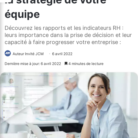
équipe
Découvrez les rapports et les indicateurs RH :
leurs importance dans la prise de décision et leur
capacité à faire progresser votre entreprise :
Auteur Invité JCM
6 avril 2022
Dernière mise à jour: 6 avril 2022
4 minutes de lecture