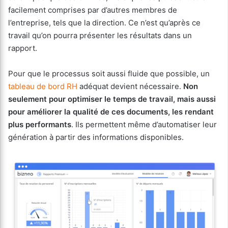
facilement comprises par d’autres membres de
l’entreprise, tels que la direction. Ce n’est qu’après ce
travail qu’on pourra présenter les résultats dans un
rapport.
Pour que le processus soit aussi fluide que possible, un
tableau de bord RH
adéquat devient nécessaire.
Non
seulement pour optimiser le temps de travail, mais aussi
pour améliorer la qualité de ces documents, les rendant
plus performants
. Ils permettent même d’automatiser leur
génération à partir des informations disponibles.