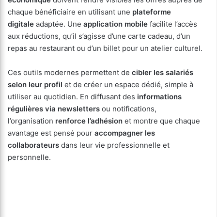
chaque bénéficiaire en utilisant une
plateforme
digitale
adaptée. Une
application mobile
facilite l’accès
aux réductions, qu’il s’agisse d’une carte cadeau, d’un
repas au restaurant ou d’un billet pour un atelier culturel.
Ces outils modernes permettent de
cibler les salariés
selon leur profil
et de créer un espace dédié, simple à
utiliser au quotidien. En diffusant des
informations
régulières via newsletters
ou notifications,
l’organisation
renforce l’adhésion
et montre que chaque
avantage est pensé pour
accompagner les
collaborateurs
dans leur vie professionnelle et
personnelle.