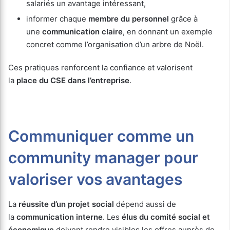
salariés un avantage intéressant,
informer chaque
membre du personnel
grâce à
une
communication claire
, en donnant un exemple
concret comme l’organisation d’un arbre de Noël.
Ces pratiques renforcent la confiance et valorisent
la
place du CSE dans l’entreprise
.
Communiquer comme un
community manager pour
valoriser vos avantages
La
réussite d’un projet social
dépend aussi de
la
communication interne
. Les
élus du comité social et
économique
doivent rendre visibles les offres auprès de