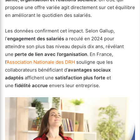
propose une offre variée agit directement sur cet équilibre
en améliorant le quotidien des salariés.
Les données confirment cet impact. Selon Gallup,
l’
engagement des salariés
a reculé en 2024 pour
atteindre son plus bas niveau depuis dix ans, révélant
une
perte de lien avec l’organisation
. En France,
l’
Association Nationale des DRH
souligne que les
collaborateurs bénéficiant d’
avantages sociaux
adaptés
affichent une
satisfaction plus forte
et
une
fidélité accrue
envers leur entreprise.