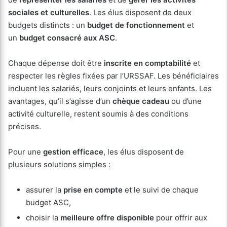
sociales et culturelles
. Les élus disposent de deux
budgets distincts : un
budget de fonctionnement
et
un
budget consacré aux ASC
.
Chaque dépense doit être
inscrite en comptabilité
et
respecter les règles fixées par l’URSSAF. Les bénéficiaires
incluent les salariés, leurs conjoints et leurs enfants. Les
avantages, qu’il s’agisse d’un
chèque cadeau
ou d’une
activité culturelle, restent soumis à des conditions
précises.
Pour une
gestion efficace
, les élus disposent de
plusieurs solutions simples :
assurer la
prise en compte
et le suivi de chaque
budget ASC,
choisir la
meilleure offre disponible
pour offrir aux