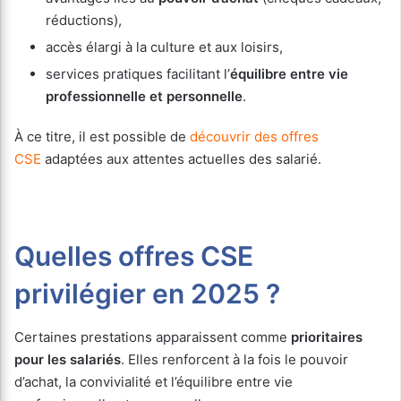
réductions),
accès élargi à la culture et aux loisirs,
services pratiques facilitant l’
équilibre entre vie
professionnelle et personnelle
.
À ce titre, il est possible de
découvrir des offres
CSE
adaptées aux attentes actuelles des salarié.
Quelles offres CSE
privilégier en 2025 ?
Certaines prestations apparaissent comme
prioritaires
pour les salariés
. Elles renforcent à la fois le pouvoir
d’achat, la convivialité et l’équilibre entre vie