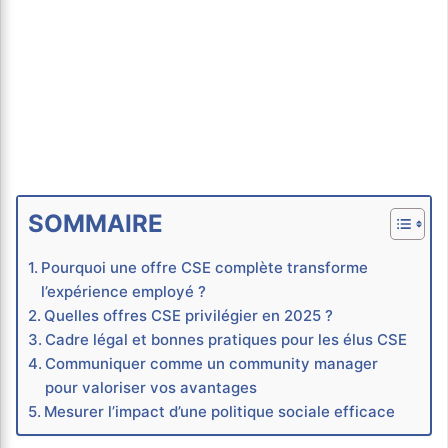
SOMMAIRE
Pourquoi une offre CSE complète transforme
l’expérience employé ?
Quelles offres CSE privilégier en 2025 ?
Cadre légal et bonnes pratiques pour les élus CSE
Communiquer comme un community manager
pour valoriser vos avantages
Mesurer l’impact d’une politique sociale efficace