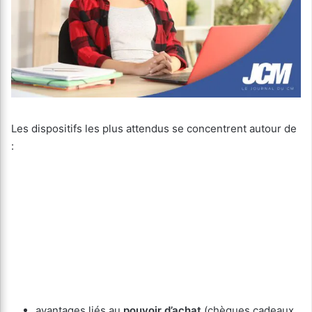
Les dispositifs les plus attendus se concentrent autour de
:
avantages liés au
pouvoir d’achat
(chèques cadeaux,