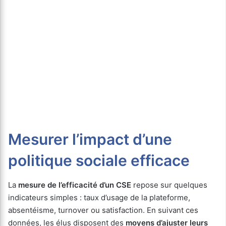
Mesurer l’impact d’une
politique sociale efficace
La
mesure de l’efficacité d’un CSE
repose sur quelques
indicateurs simples : taux d’usage de la plateforme,
absentéisme, turnover ou satisfaction. En suivant ces
données, les élus disposent des
moyens d’ajuster leurs