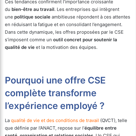
Ces tendances confirment l’importance croissante
du
bien-être au travail
. Les entreprises qui intègrent
une
politique sociale
ambitieuse répondent à ces attentes
en réduisant la fatigue et en consolidant l’engagement.
Dans cette dynamique, les offres proposées par le CSE
s’imposent comme un
outil concret pour soutenir la
qualité de vie
et la motivation des équipes.
Pourquoi une offre CSE
complète transforme
l’expérience employé ?
La
qualité de vie et des conditions de travail
(QVCT), telle
que définie par l’ANACT, repose sur l’
équilibre entre
santé, organisation et relations sociales
. Un CSE qui