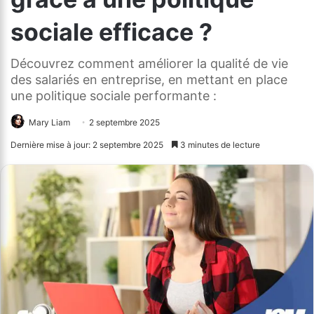
sociale efficace ?
Découvrez comment améliorer la qualité de vie
des salariés en entreprise, en mettant en place
une politique sociale performante :
Mary Liam
2 septembre 2025
Dernière mise à jour: 2 septembre 2025
3 minutes de lecture