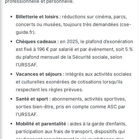
professionnelle et personnelle.
Billetterie et loisirs :
réductions sur cinéma, parcs,
concerts ou musées, toujours très demandées (cse-
guide.fr).
Chèques cadeaux :
en 2025, le plafond d’exonération
est fixé à 196 € par salarié et par événement, soit 5 %
du plafond mensuel de la Sécurité sociale, selon
l’URSSAF.
Vacances et séjours :
intégrés aux activités sociales
et culturelles exonérées de cotisations lorsqu’ils
respectent les règles prévues.
Santé et sport :
abonnements, activités sportives,
sorties bien-être, pris en compte comme ASC par
l’URSSAF.
Mobilité et parentalité :
aides à la garde d’enfants,
participation aux frais de transport, dispositifs qui