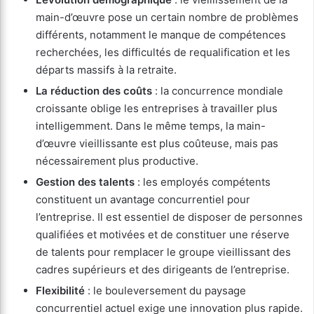
main-d’œuvre pose un certain nombre de problèmes
différents, notamment le manque de compétences
recherchées, les difficultés de requalification et les
départs massifs à la retraite.
La réduction des coûts
: la concurrence mondiale
croissante oblige les entreprises à travailler plus
intelligemment. Dans le même temps, la main-
d’œuvre vieillissante est plus coûteuse, mais pas
nécessairement plus productive.
Gestion des talents
: les employés compétents
constituent un avantage concurrentiel pour
l’entreprise. Il est essentiel de disposer de personnes
qualifiées et motivées et de constituer une réserve
de talents pour remplacer le groupe vieillissant des
cadres supérieurs et des dirigeants de l’entreprise.
Flexibilité
: le bouleversement du paysage
concurrentiel actuel exige une innovation plus rapide.