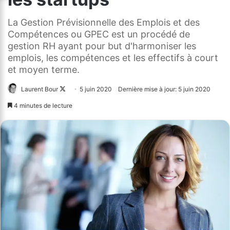
La Gestion Prévisionnelle des Emplois et des
Compétences ou GPEC est un procédé de
gestion RH ayant pour but d'harmoniser les
emplois, les compétences et les effectifs à court
et moyen terme.
Laurent Bour
Follow
5 juin 2020
Dernière mise à jour: 5 juin 2020
on
4 minutes de lecture
X