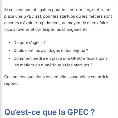
Si cela est une obligation pour les entreprises, mettre en
place une GPEC est, pour les startups où les métiers sont
amenés à évoluer rapidement, un moyen de mieux faire
face à l’avenir et d’anticiper les changements.
De quoi s’agit–il ?
Quels sont les avantages et les enjeux ?
Comment mettre en place une GPEC efficace dans
les métiers du numérique et les startups ?
Ce sont les questions essentielles auxquelles cet article
répond.
Qu’est-ce que la GPEC ?