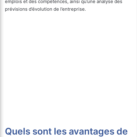
emplois et des compétences, ainsi qu’une analyse des
prévisions d’évolution de l’entreprise.
Quels sont les avantages de