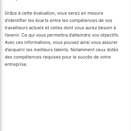
Grâce à cette évaluation, vous serez en mesure
d’identifier les écarts entre les compétences de vos
travailleurs actuels et celles dont vous aurez besoin à
l’avenir. Ce qui vous permettra d’atteindre vos objectifs.
Avec ces informations, vous pouvez ainsi vous assurer
d’acquérir les meilleurs talents. Notamment ceux dotés
des compétences requises pour le succès de votre
entreprise.