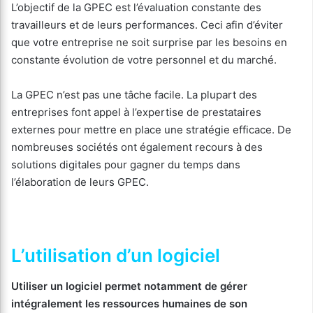
L’objectif de la GPEC est l’évaluation constante des
travailleurs et de leurs performances. Ceci afin d’éviter
que votre entreprise ne soit surprise par les besoins en
constante évolution de votre personnel et du marché.
La GPEC n’est pas une tâche facile. La plupart des
entreprises font appel à l’expertise de prestataires
externes pour mettre en place une stratégie efficace. De
nombreuses sociétés ont également recours à des
solutions digitales pour gagner du temps dans
l’élaboration de leurs GPEC.
L’utilisation d’un logiciel
Utiliser un logiciel permet notamment de gérer
intégralement les ressources humaines de son