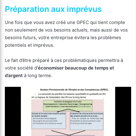
Préparation aux imprévus
Une fois que vous avez créé une GPEC qui tient compte
non seulement de vos besoins actuels, mais aussi de vos
besoins futurs, votre entreprise évitera les problèmes
potentiels et imprévus.
Le fait d’être préparé à ces problématiques permettra à
votre société d
‘économiser beaucoup de temps et
d’argent
à long terme.