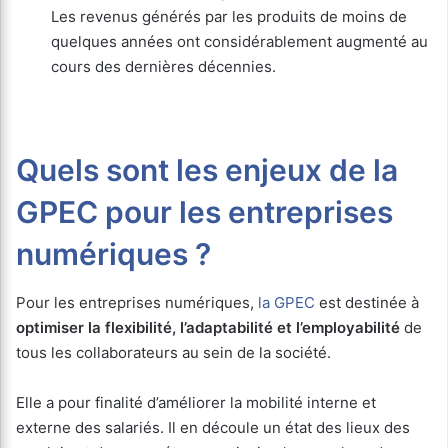
Les revenus générés par les produits de moins de
quelques années ont considérablement augmenté au
cours des dernières décennies.
Quels sont les enjeux de la
GPEC pour les entreprises
numériques ?
Pour les entreprises numériques,
la GPEC
est destinée à
optimiser la flexibilité, l’adaptabilité et l’employabilité
de
tous les collaborateurs au sein de la société.
Elle a pour finalité d’améliorer la mobilité interne et
externe des salariés. Il en découle un état des lieux des