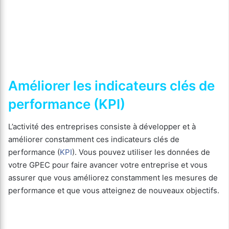
Améliorer les indicateurs clés de
performance (KPI)
L’activité des entreprises consiste à développer et à
améliorer constamment ces indicateurs clés de
performance (
KPI
). Vous pouvez utiliser les données de
votre GPEC pour faire avancer votre entreprise et vous
assurer que vous améliorez constamment les mesures de
performance et que vous atteignez de nouveaux objectifs.