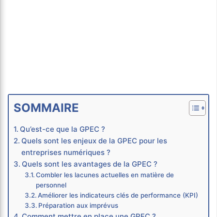
SOMMAIRE
Qu’est-ce que la GPEC ?
Quels sont les enjeux de la GPEC pour les
entreprises numériques ?
Quels sont les avantages de la GPEC ?
Combler les lacunes actuelles en matière de
personnel
Améliorer les indicateurs clés de performance (KPI)
Préparation aux imprévus
Comment mettre en place une GPEC ?