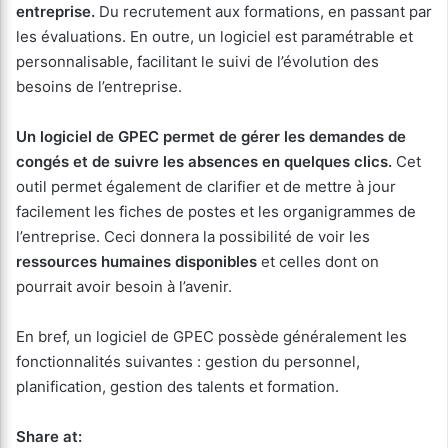
entreprise.
Du recrutement aux formations, en passant par
les évaluations. En outre, un logiciel est paramétrable et
personnalisable, facilitant le suivi de l’évolution des
besoins de l’entreprise.
Un logiciel de GPEC permet de gérer les demandes de
congés et de suivre les absences en quelques clics.
Cet
outil permet également de clarifier et de mettre à jour
facilement les fiches de postes et les organigrammes de
l’entreprise. Ceci donnera la possibilité de voir les
ressources humaines disponibles
et celles dont on
pourrait avoir besoin à l’avenir.
En bref, un logiciel de GPEC possède généralement les
fonctionnalités suivantes : gestion du personnel,
planification, gestion des talents et formation.
Share at: