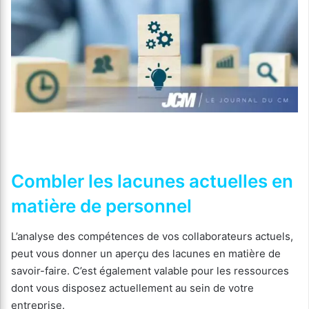
Combler les lacunes actuelles en
matière de personnel
L’analyse des compétences de vos collaborateurs actuels,
peut vous donner un aperçu des lacunes en matière de
savoir-faire. C’est également valable pour les ressources
dont vous disposez actuellement au sein de votre
entreprise.