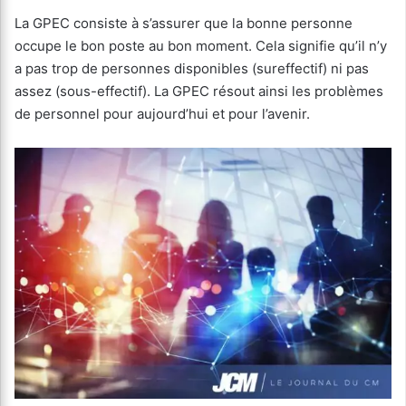
La GPEC consiste à s’assurer que la bonne personne
occupe le bon poste au bon moment. Cela signifie qu’il n’y
a pas trop de personnes disponibles (sureffectif) ni pas
assez (sous-effectif). La GPEC résout ainsi les problèmes
de personnel pour aujourd’hui et pour l’avenir.