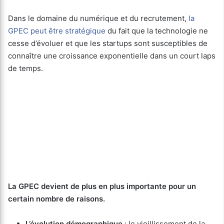
Dans le domaine du numérique et du recrutement,
la
GPEC peut être stratégique
du fait que la technologie ne
cesse d’évoluer et que les startups sont susceptibles de
connaître une croissance exponentielle dans un court laps
de temps.
La GPEC devient de plus en plus importante pour un
certain nombre de raisons.
L’évolution démographique
: le vieillissement de la