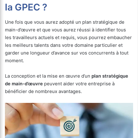
la GPEC ?
Une fois que vous aurez adopté un plan stratégique de
main-d’œuvre et que vous aurez réussi à identifier tous
les travailleurs actuels et requis, vous pourrez embaucher
les meilleurs talents dans votre domaine particulier et
garder une longueur d’avance sur vos concurrents à tout
moment.
La conception et la mise en œuvre d’un
plan stratégique
de main-d’œuvre
peuvent aider votre entreprise à
bénéficier de nombreux avantages.