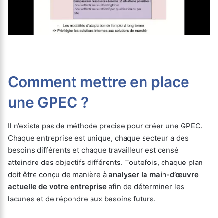
Comment mettre en place
une GPEC ?
Il n’existe pas de méthode précise pour créer une GPEC.
Chaque entreprise est unique, chaque secteur a des
besoins différents et chaque travailleur est censé
atteindre des objectifs différents. Toutefois, chaque plan
doit être conçu de manière à
analyser la main-d’œuvre
actuelle de votre entreprise
afin de déterminer les
lacunes et de répondre aux besoins futurs.