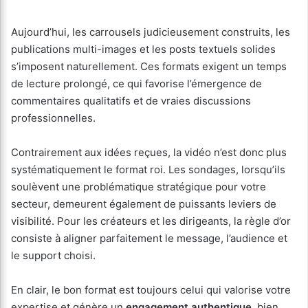
Aujourd’hui, les carrousels judicieusement construits, les
publications multi-images et les posts textuels solides
s’imposent naturellement. Ces formats exigent un temps
de lecture prolongé, ce qui favorise l’émergence de
commentaires qualitatifs et de vraies discussions
professionnelles.
Contrairement aux idées reçues, la vidéo n’est donc plus
systématiquement le format roi. Les sondages, lorsqu’ils
soulèvent une problématique stratégique pour votre
secteur, demeurent également de puissants leviers de
visibilité. Pour les créateurs et les dirigeants, la règle d’or
consiste à aligner parfaitement le message, l’audience et
le support choisi.
En clair, le bon format est toujours celui qui valorise votre
expertise et génère un
engagement authentique
, bien