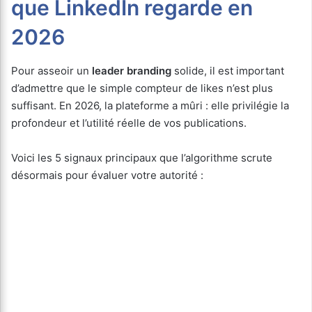
que LinkedIn regarde en
2026
Pour asseoir un
leader branding
solide, il est important
d’admettre que le simple compteur de likes n’est plus
suffisant. En 2026, la plateforme a mûri : elle privilégie la
profondeur et l’utilité réelle de vos publications.
Voici les 5 signaux principaux que l’algorithme scrute
désormais pour évaluer votre autorité :