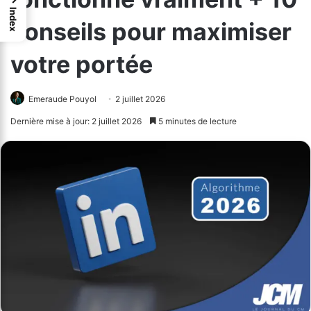
Index
conseils pour maximiser
votre portée
Emeraude Pouyol
2 juillet 2026
Dernière mise à jour: 2 juillet 2026
5 minutes de lecture