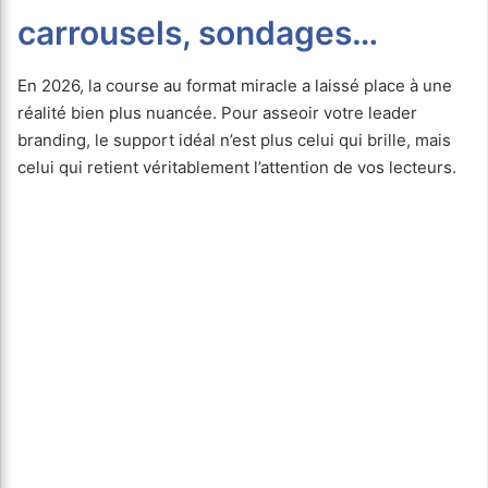
carrousels, sondages…
En 2026, la course au format miracle a laissé place à une
réalité bien plus nuancée. Pour asseoir votre leader
branding, le support idéal n’est plus celui qui brille, mais
celui qui retient véritablement l’attention de vos lecteurs.