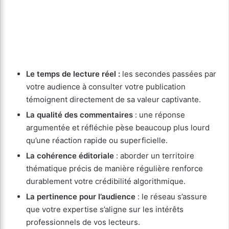
Le temps de lecture réel :
les secondes passées par
votre audience à consulter votre publication
témoignent directement de sa valeur captivante.
La qualité des commentaires
: une réponse
argumentée et réfléchie pèse beaucoup plus lourd
qu’une réaction rapide ou superficielle.
La cohérence éditoriale
: aborder un territoire
thématique précis de manière régulière renforce
durablement votre crédibilité algorithmique.
La pertinence pour l’audience
: le réseau s’assure
que votre expertise s’aligne sur les intérêts
professionnels de vos lecteurs.