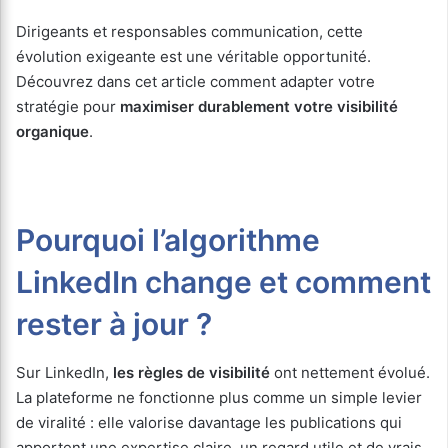
Dirigeants et responsables communication, cette
évolution exigeante est une véritable opportunité.
Découvrez dans cet article comment adapter votre
stratégie pour
maximiser durablement votre visibilité
organique
.
Pourquoi l’algorithme
LinkedIn change et comment
rester à jour ?
Sur LinkedIn,
les règles de visibilité
ont nettement évolué.
La plateforme ne fonctionne plus comme un simple levier
de viralité : elle valorise davantage les publications qui
apportent une expertise claire, un regard utile et de vrais