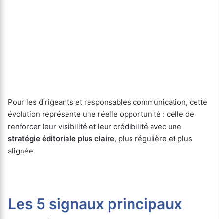
Pour les dirigeants et responsables communication, cette
évolution représente une réelle opportunité : celle de
renforcer leur visibilité et leur crédibilité avec une
stratégie éditoriale plus claire
, plus régulière et plus
alignée.
Les 5 signaux principaux