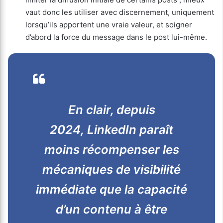
vaut donc les utiliser avec discernement, uniquement
lorsqu’ils apportent une vraie valeur, et soigner
d’abord la force du message dans le post lui-même.
En clair, depuis
2024, LinkedIn paraît
moins récompenser les
mécaniques de visibilité
immédiate que la capacité
d’un contenu à être