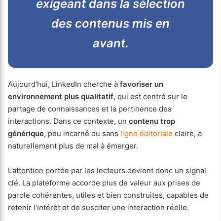
exigeant dans la sélection
des contenus mis en
avant.
Aujourd’hui, LinkedIn cherche à
favoriser un
environnement plus qualitatif
, qui est centré sur le
partage de connaissances et la pertinence des
interactions. Dans ce contexte, un
contenu trop
générique
, peu incarné ou sans
ligne éditoriale
claire, a
naturellement plus de mal à émerger.
L’attention portée par les lecteurs devient donc un signal
clé. La plateforme accorde plus de valeur aux prises de
parole cohérentes, utiles et bien construites, capables de
retenir l’intérêt et de susciter une interaction réelle.