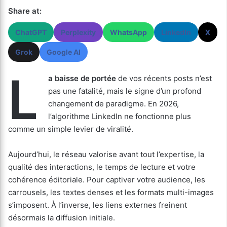
Share at:
ChatGPT
Perplexity
WhatsApp
LinkedIn
X
Grok
Google AI
L
a baisse de portée
de vos récents posts n’est
pas une fatalité, mais le signe d’un profond
changement de paradigme. En 2026,
l’algorithme LinkedIn ne fonctionne plus
comme un simple levier de viralité.
Aujourd’hui, le réseau valorise avant tout l’expertise, la
qualité des interactions, le temps de lecture et votre
cohérence éditoriale. Pour captiver votre audience, les
carrousels, les textes denses et les formats multi-images
s’imposent. À l’inverse, les liens externes freinent
désormais la diffusion initiale.