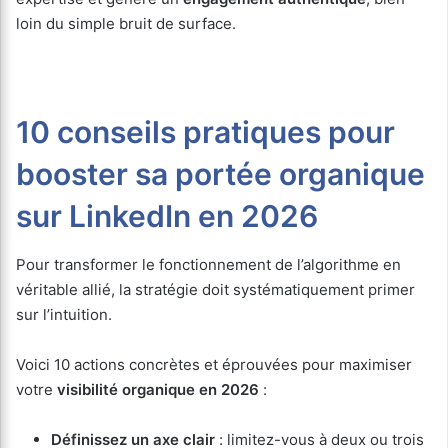
loin du simple bruit de surface.
10 conseils pratiques pour
booster sa portée organique
sur LinkedIn en 2026
Pour transformer le fonctionnement de l’algorithme en
véritable allié, la stratégie doit systématiquement primer
sur l’intuition.
Voici 10 actions concrètes et éprouvées pour maximiser
votre
visibilité organique en 2026
:
Définissez un axe clair
: limitez-vous à deux ou trois