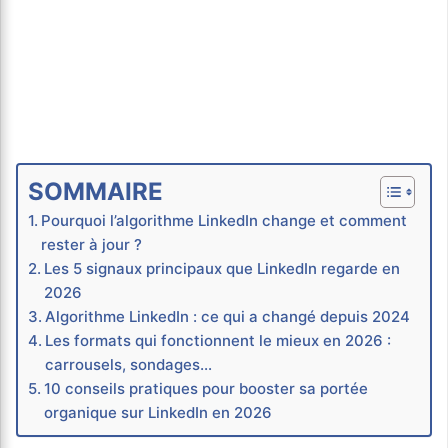
SOMMAIRE
Pourquoi l’algorithme LinkedIn change et comment
rester à jour ?
Les 5 signaux principaux que LinkedIn regarde en
2026
Algorithme LinkedIn : ce qui a changé depuis 2024
Les formats qui fonctionnent le mieux en 2026 :
carrousels, sondages…
10 conseils pratiques pour booster sa portée
organique sur LinkedIn en 2026