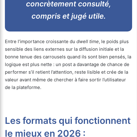
concrètement consulté,
compris et jugé utile.
Entre l’importance croissante du
dwell time
, le poids plus
sensible des liens externes sur la diffusion initiale et la
bonne tenue des carrousels quand ils sont bien pensés, la
logique est plus nette : un post a davantage de chance de
performer s’il retient l’attention, reste lisible et crée de la
valeur avant même de chercher à faire sortir l’utilisateur
de la plateforme.
Les formats qui fonctionnent
le mieux en 2026 :