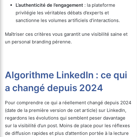
L’authenticité de l’engagement
: la plateforme
privilégie les véritables débats d’experts et
sanctionne les volumes artificiels d’interactions.
Maîtriser ces critères vous garantit une visibilité saine et
un personal branding pérenne.
Algorithme LinkedIn : ce qui
a changé depuis 2024
Pour comprendre ce qui a réellement changé depuis 2024
(date de la première version de cet article) sur LinkedIn,
regardons les évolutions qui semblent peser davantage
sur la visibilité d’un post. Moins de place pour les réflexes
de diffusion rapides et plus d’attention portée à la lecture