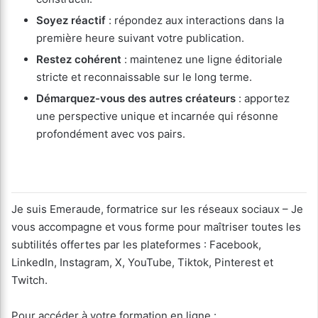
Soyez réactif
: répondez aux interactions dans la
première heure suivant votre publication.
Restez cohérent
: maintenez une ligne éditoriale
stricte et reconnaissable sur le long terme.
Démarquez-vous des autres créateurs
: apportez
une perspective unique et incarnée qui résonne
profondément avec vos pairs.
Je suis Emeraude, formatrice sur les réseaux sociaux – Je
vous accompagne et vous forme pour maîtriser toutes les
subtilités offertes par les plateformes : Facebook,
LinkedIn, Instagram, X, YouTube, Tiktok, Pinterest et
Twitch.
Pour accéder à votre formation en ligne :