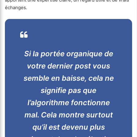
échanges.
Si la portée organique de
votre dernier post vous
semble en baisse, cela ne
signifie pas que
l’algorithme fonctionne
mal. Cela montre surtout
qu’il est devenu plus