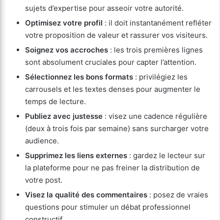
sujets d’expertise pour asseoir votre autorité.
Optimisez votre profil
: il doit instantanément refléter
votre proposition de valeur et rassurer vos visiteurs.
Soignez vos accroches
: les trois premières lignes
sont absolument cruciales pour capter l’attention.
Sélectionnez les bons formats
: privilégiez les
carrousels et les textes denses pour augmenter le
temps de lecture.
Publiez avec justesse
: visez une cadence régulière
(deux à trois fois par semaine) sans surcharger votre
audience.
Supprimez les liens externes
: gardez le lecteur sur
la plateforme pour ne pas freiner la distribution de
votre post.
Visez la qualité des commentaires
: posez de vraies
questions pour stimuler un débat professionnel
constructif.