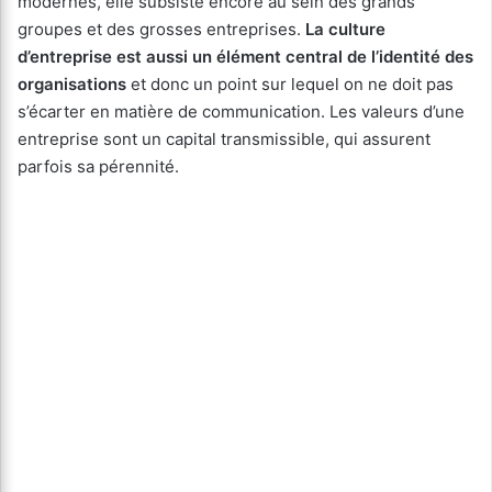
modernes, elle subsiste encore au sein des grands
groupes et des grosses entreprises.
La culture
d’entreprise est aussi un élément central de l’identité des
organisations
et donc un point sur lequel on ne doit pas
s’écarter en matière de communication. Les valeurs d’une
entreprise sont un capital transmissible, qui assurent
parfois sa pérennité.