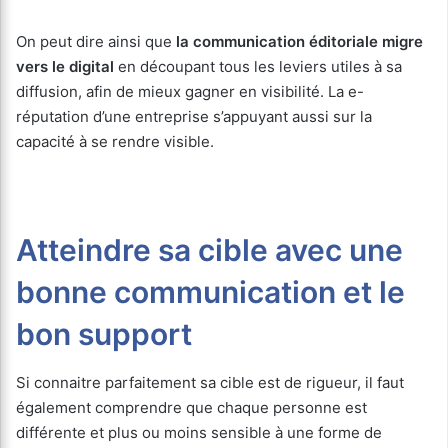
On peut dire ainsi que
la communication éditoriale migre
vers le digital
en découpant tous les leviers utiles à sa
diffusion, afin de mieux gagner en visibilité. La e-
réputation d’une entreprise s’appuyant aussi sur la
capacité à se rendre visible.
Atteindre sa cible avec une
bonne communication et le
bon support
Si connaitre parfaitement sa cible est de rigueur, il faut
également comprendre que chaque personne est
différente et plus ou moins sensible à une forme de