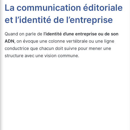
La communication éditoriale
et l’identité de l’entreprise
Quand on parle de
l’identité d’une entreprise ou de son
ADN
, on évoque une colonne vertébrale ou une ligne
conductrice que chacun doit suivre pour mener une
structure avec une vision commune.