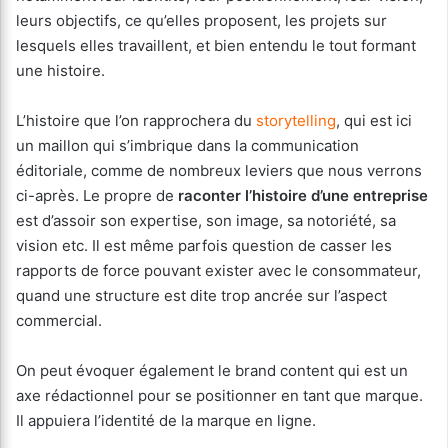
leurs objectifs, ce qu’elles proposent, les projets sur
lesquels elles travaillent, et bien entendu le tout formant
une histoire.
L’histoire que l’on rapprochera du
storytelling
, qui est ici
un maillon qui s’imbrique dans la communication
éditoriale, comme de nombreux leviers que nous verrons
ci-après. Le propre de
raconter l’histoire d’une entreprise
est d’assoir son expertise, son image, sa notoriété, sa
vision etc. Il est même parfois question de casser les
rapports de force pouvant exister avec le consommateur,
quand une structure est dite trop ancrée sur l’aspect
commercial.
On peut évoquer également le brand content qui est un
axe rédactionnel pour se positionner en tant que marque.
Il appuiera l’identité de la marque en ligne.