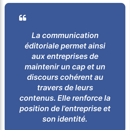
La communication
éditoriale permet ainsi
aux entreprises de
maintenir un cap et un
discours cohérent au
travers de leurs
contenus. Elle renforce la
position de l’entreprise et
son identité.