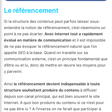
Le référencement
Si la structure des contenus peut parfois laisser sous-
entendre la notion de référencement, c’est néanmoins un
point à ne pas écarter.
Avec Internet tout a rapidement
évolué en matière de communication
et il est impossible
de ne pas évoquer le référencement naturel que l’on
appelle SEO à la base. Quand on travaille sur sa
communication externe, c’est un principe fondamental que
d’être vu et lu, donc de mettre en œuvre les moyens pour
y parvenir.
Ainsi
le référencement devient indispensable à toute
structure souhaitant produire du contenu
à diffuser
depuis son canal principal, qui est bien souvent le site
Internet. A quoi bon produire du contenu si ce n’est pour
ne pas être lu ? A l’inverse on ne ferait que participer à