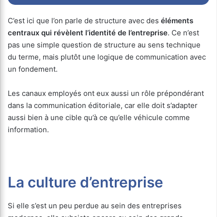
C’est ici que l’on parle de structure avec des
éléments
centraux qui révèlent l’identité de l’entreprise
. Ce n’est
pas une simple question de structure au sens technique
du terme, mais plutôt une logique de communication avec
un fondement.
Les canaux employés ont eux aussi un rôle prépondérant
dans la communication éditoriale, car elle doit s’adapter
aussi bien à une cible qu’à ce qu’elle véhicule comme
information.
La culture d’entreprise
Si elle s’est un peu perdue au sein des entreprises