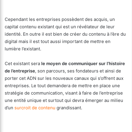
Cependant les entreprises possèdent des acquis, un
capital contenu existant qui est un révélateur de leur
identité. En outre il est bien de créer du contenu à l’ère du
digital mais il est tout aussi important de mettre en
lumière l’existant.
Cet existant sera
le moyen de communiquer sur l’histoire
de l’entreprise
, son parcours, ses fondateurs et ainsi de
porter cet ADN sur les nouveaux canaux qui s’offrent aux
entreprises. Le tout demandera de mettre en place une
stratégie de communication, visant à faire de l’entreprise
une entité unique et surtout qui devra émerger au milieu
d’un
surcroit de contenu
grandissant.