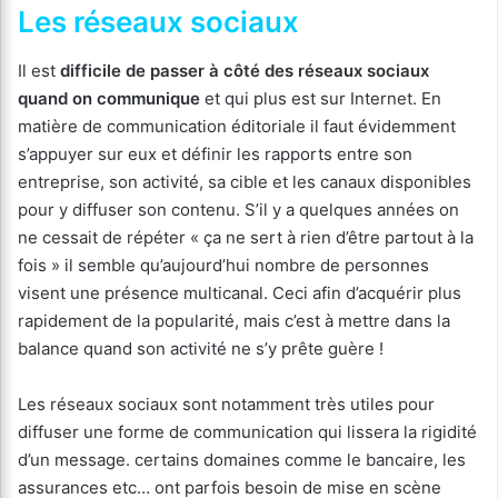
Les réseaux sociaux
Il est
difficile de passer à côté des réseaux sociaux
quand on communique
et qui plus est sur Internet. En
matière de communication éditoriale il faut évidemment
s’appuyer sur eux et définir les rapports entre son
entreprise, son activité, sa cible et les canaux disponibles
pour y diffuser son contenu. S’il y a quelques années on
ne cessait de répéter « ça ne sert à rien d’être partout à la
fois » il semble qu’aujourd’hui nombre de personnes
visent une présence multicanal. Ceci afin d’acquérir plus
rapidement de la popularité, mais c’est à mettre dans la
balance quand son activité ne s’y prête guère !
Les réseaux sociaux sont notamment très utiles pour
diffuser une forme de communication qui lissera la rigidité
d’un message. certains domaines comme le bancaire, les
assurances etc… ont parfois besoin de mise en scène