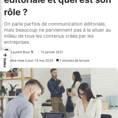
rôle ?
On parle parfois de communication éditoriale,
mais beaucoup ne parviennent pas à la situer au
milieu de tous les contenus créés par les
entreprises.
Laurent Bour
Follow
12 janvier 2021
→
on
Index
Dernière mise à jour: 14 mai 2024
7 minutes de lecture
X