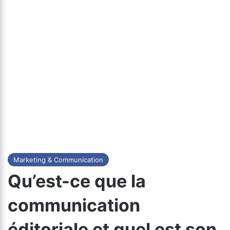
Marketing & Communication
Qu’est-ce que la
communication
éditoriale et quel est son