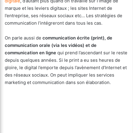
digitale
, d’autant plus quand on travaille sur l’image de
marque et les leviers digitaux ; les sites Internet de
l’entreprise, ses réseaux sociaux etc… Les stratégies de
communication l’intégreront dans tous les cas.
On parle aussi de
communication écrite (print), de
communication orale (via les vidéos) et de
communication en ligne
qui prend l’ascendant sur le reste
depuis quelques années. Si le print a eu ses heures de
gloire, le digital l’emporte depuis l’avènement d’Internet et
des réseaux sociaux. On peut impliquer les services
marketing et communication dans son élaboration.