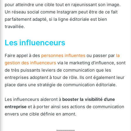
pour atteindre une cible tout en rajeunissant son image.
Un réseau social comme Instagram peut être de ce fait
parfaitement adapté, si la ligne éditoriale est bien
travaillée.
Les influenceurs
Faire appel à des
personnes influentes
ou passer par
la
gestion des influenceurs
via le marketing d’influence, sont
de très puissants leviers de communication que les
entreprises adoptent à tour de rôle. Ils ont également leur
place dans une stratégie de communication éditoriale.
Les influenceurs aideront à
booster la visibilité d’une
entreprise
et à porter ainsi ses actions de communication
envers une cible définie en amont.
_________