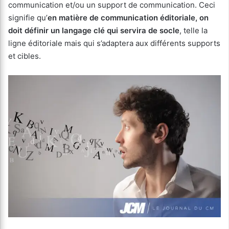
communication et/ou un support de communication. Ceci
signifie qu’
en matière de communication éditoriale, on
doit définir un langage clé qui servira de socle
, telle la
ligne éditoriale mais qui s’adaptera aux différents supports
et cibles.