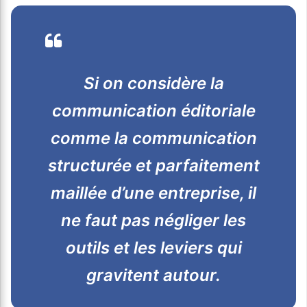
Si on considère la
communication éditoriale
comme la communication
structurée et parfaitement
maillée d’une entreprise, il
ne faut pas négliger les
outils et les leviers qui
gravitent autour.