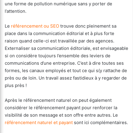
une forme de pollution numérique sans y porter de
l’attention.
Le
référencement ou SEO
trouve donc pleinement sa
place dans la communication éditorial et à plus forte
raison quand celle-ci est travaillée par des agences.
Externaliser sa communication éditoriale, est envisageable
si on considère toujours l’ensemble des leviers de
communications d’une entreprise. C’est à dire toutes ses
formes, les canaux employés et tout ce qui s(y rattache de
près ou de loin. Un travail assez fastidieux à y regarder de
plus près !
Après le référencement naturel on peut également
considérer le référencement payant pour renforcer la
visibilité de son message et son offre entre autres. Le
référencement naturel et payant
sont ici complémentaires.