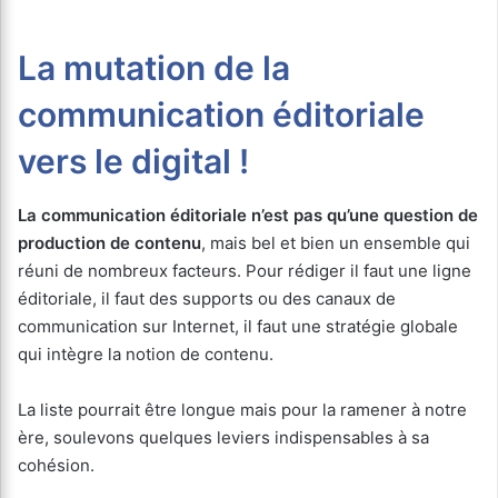
La mutation de la
communication éditoriale
vers le digital !
La communication éditoriale n’est pas qu’une question de
production de contenu
, mais bel et bien un ensemble qui
réuni de nombreux facteurs. Pour rédiger il faut une ligne
éditoriale, il faut des supports ou des canaux de
communication sur Internet, il faut une stratégie globale
qui intègre la notion de contenu.
La liste pourrait être longue mais pour la ramener à notre
ère, soulevons quelques leviers indispensables à sa
cohésion.