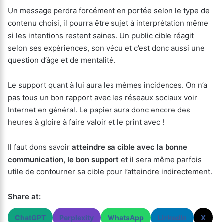
Un message perdra forcément en portée selon le type de
contenu choisi, il pourra être sujet à interprétation même
si les intentions restent saines. Un public cible réagit
selon ses expériences, son vécu et c’est donc aussi une
question d’âge et de mentalité.
Le support quant à lui aura les mêmes incidences. On n’a
pas tous un bon rapport avec les réseaux sociaux voir
Internet en général. Le papier aura donc encore des
heures à gloire à faire valoir et le print avec !
Il faut dons savoir
atteindre sa cible avec la bonne
communication, le bon support
et il sera même parfois
utile de contourner sa cible pour l’atteindre indirectement.
Share at:
ChatGPT
Perplexity
WhatsApp
LinkedIn
X