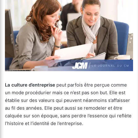
La culture d’entreprise
peut parfois être perçue comme
un mode procédurier mais ce n’est pas son but. Elle est
établie sur des valeurs qui peuvent néanmoins s’affaisser
au fil des années. Elle peut aussi se remodeler et être
calquée sur son époque, sans perdre l’essence qui reflète
l’histoire et l’identité de l’entreprise.