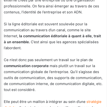
externe créés par une entreprise ou une organisation
professionnelle. On fera ainsi émerger au travers de ces
contenus, l’identité de l’entreprise et son ADN.
Si la ligne éditoriale est souvent soulevée pour la
communication au travers d’un canal, comme le site
Internet,
la communication éditoriale à quant à elle, trait
à un ensemble.
C’est ainsi que les agences spécialisées
l’abordent.
Ce n’est donc pas seulement un travail sur le plan de
communication corporate
mais plutôt un travail sur la
communication globale de l’entreprise. Qu’il s’agisse des
outils de communication, des supports de communication,
de communication interne, de communication digitale, etc.
tout est considéré.
Elle peut être un maillon à intégrer au sein d’une
stratégie