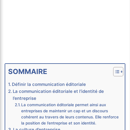
SOMMAIRE
Définir la communication éditoriale
La communication éditoriale et l’identité de
l’entreprise
La communication éditoriale permet ainsi aux
entreprises de maintenir un cap et un discours
cohérent au travers de leurs contenus. Elle renforce
la position de l’entreprise et son identité.
La culture d’entreprise