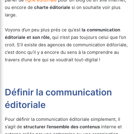
ou encore de
charte éditoriale
si on souhaite voir plus
large.
Voyons d’un peu plus prés ce qu’est
la communication
éditoriale et son rôle,
qui n’est pas toujours celui que l’on
croit. S’il existe des agences de communication éditoriale,
c’est donc qu’il y a encore du sens à la comprendre au
travers d’une ère qui se voudrait tout-digital !
Définir la communication
éditoriale
Pour définir la communication éditoriale simplement, il
s’agit de
structurer l’ensemble des contenus
interne et