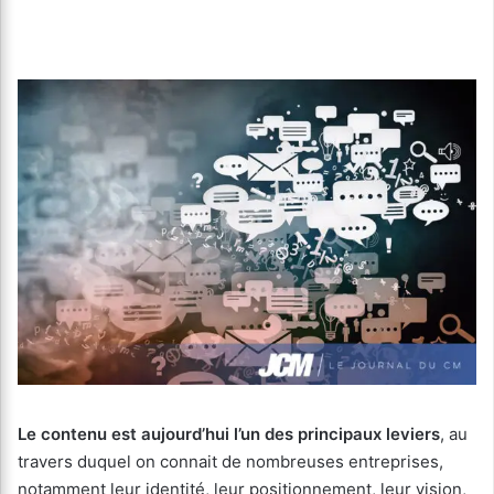
Le contenu est aujourd’hui l’un des principaux leviers
, au
travers duquel on connait de nombreuses entreprises,
notamment leur identité, leur positionnement, leur vision,