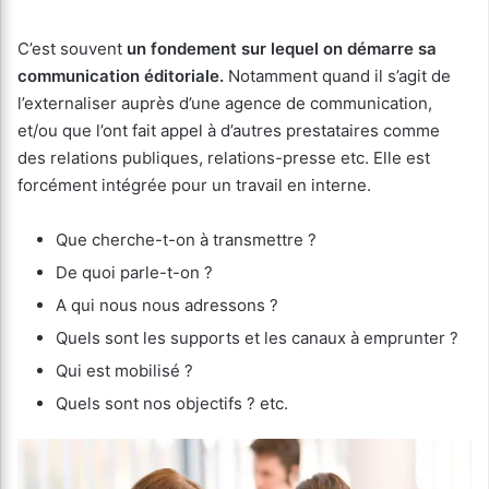
C’est souvent
un fondement sur lequel on démarre sa
communication éditoriale.
Notamment quand il s’agit de
l’externaliser auprès d’une agence de communication,
et/ou que l’ont fait appel à d’autres prestataires comme
des relations publiques, relations-presse etc. Elle est
forcément intégrée pour un travail en interne.
Que cherche-t-on à transmettre ?
De quoi parle-t-on ?
A qui nous nous adressons ?
Quels sont les supports et les canaux à emprunter ?
Qui est mobilisé ?
Quels sont nos objectifs ? etc.