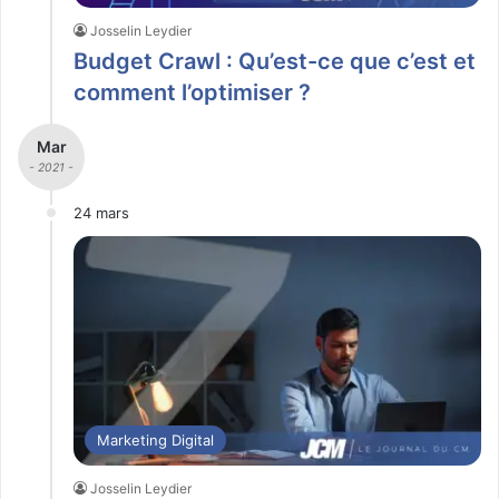
Josselin Leydier
Budget Crawl : Qu’est-ce que c’est et
comment l’optimiser ?
Mar
- 2021 -
24 mars
Marketing Digital
Josselin Leydier