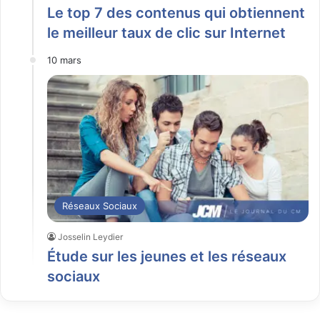
Le top 7 des contenus qui obtiennent
le meilleur taux de clic sur Internet
10 mars
Réseaux Sociaux
Josselin Leydier
Étude sur les jeunes et les réseaux
sociaux