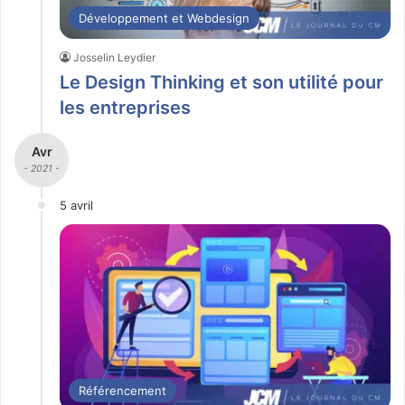
Développement et Webdesign
Josselin Leydier
Le Design Thinking et son utilité pour
les entreprises
Avr
- 2021 -
5 avril
Référencement