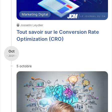
Marketing Digital
Josselin Leydier
Tout savoir sur le Conversion Rate
Optimization (CRO)
Oct
- 2021 -
5 octobre