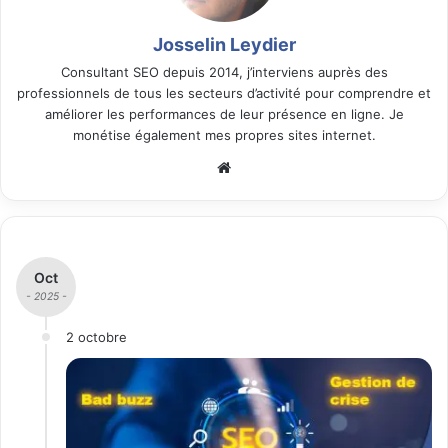
Josselin Leydier
Consultant SEO depuis 2014, j’interviens auprès des
professionnels de tous les secteurs d’activité pour comprendre et
améliorer les performances de leur présence en ligne. Je
monétise également mes propres sites internet.
We
bsi
te
Oct
- 2025 -
2 octobre