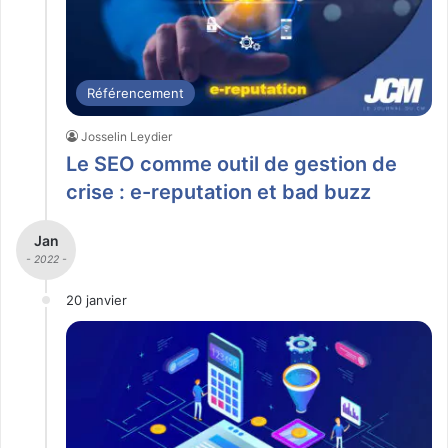
Référencement
Josselin Leydier
Le SEO comme outil de gestion de
crise : e-reputation et bad buzz
Jan
- 2022 -
20 janvier