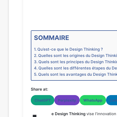
SOMMAIRE
Qu’est-ce que le Design Thinking ?
Quelles sont les origines du Design Think
Quels sont les principes du Design Thinki
Quelles sont les différentes étapes du De
Quels sont les avantages du Design Think
Share at:
ChatGPT
Perplexity
WhatsApp
Lin
e Design Thinking
vise l’innovation