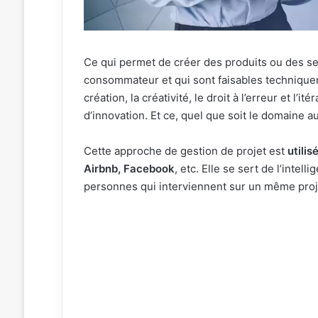
Ce qui permet de créer des produits ou des se
consommateur et qui sont faisables technique
création, la créativité, le droit à l’erreur et l’
d’innovation. Et ce, quel que soit le domaine au
Cette approche de gestion de projet est
utilis
Airbnb, Facebook
, etc. Elle se sert de l’intel
personnes qui interviennent sur un même proj