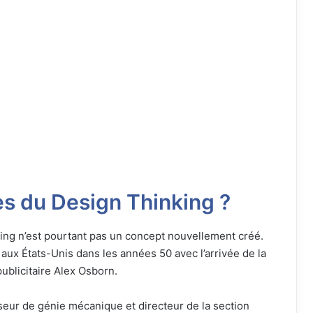
es du Design Thinking ?
ng n’est pourtant pas un concept nouvellement créé.
 aux États-Unis dans les années 50 avec l’arrivée de la
ublicitaire Alex Osborn.
sseur de génie mécanique et directeur de la section