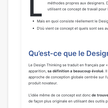
L
méthodes propres aux designers.
utilisent ce concept de travail pour
Mais en quoi consiste réellement le Desi
D’où vient ce concept et quels sont ses a
Qu’est-ce que le Desig
Le Design Thinking se traduit en français par 
apparition,
sa définition a beaucoup évolué
. 
approche de conception globale centrée sur l’uti
produit novateur.
L’idée même de ce concept est donc
de trouve
de façon plus originale en utilisant des outils