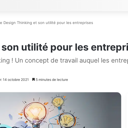
e Design Thinking et son utilité pour les entreprises
son utilité pour les entrepr
ing ! Un concept de travail auquel les entre
r: 14 octobre 2021
5 minutes de lecture