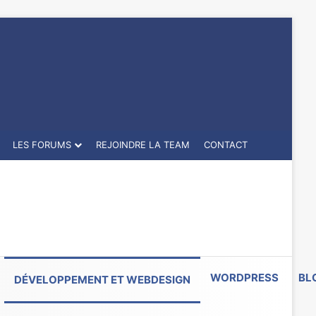
LES FORUMS
REJOINDRE LA TEAM
CONTACT
WORDPRESS
BL
DÉVELOPPEMENT ET WEBDESIGN