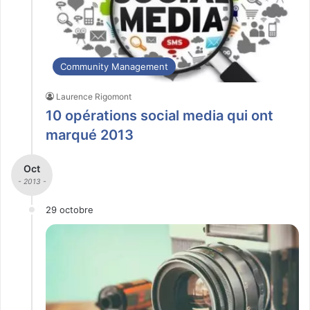
Community Management
Laurence Rigomont
10 opérations social media qui ont
marqué 2013
Oct
- 2013 -
29 octobre