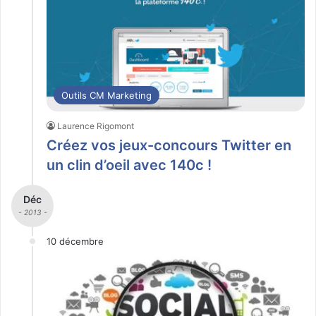
Outils CM Marketing
Laurence Rigomont
Créez vos jeux-concours Twitter en
un clin d’oeil avec 140c !
Déc
- 2013 -
10 décembre