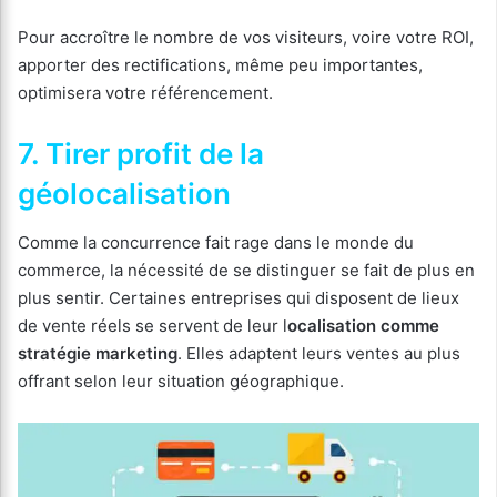
Pour accroître le nombre de vos visiteurs, voire votre ROI,
apporter des rectifications, même peu importantes,
optimisera votre référencement.
7. Tirer profit de la
géolocalisation
Comme la concurrence fait rage dans le monde du
commerce, la nécessité de se distinguer se fait de plus en
plus sentir. Certaines entreprises qui disposent de lieux
de vente réels se servent de leur l
ocalisation comme
stratégie marketing
. Elles adaptent leurs ventes au plus
offrant selon leur situation géographique.