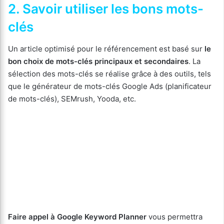
2. Savoir utiliser les bons mots-
clés
Un article optimisé pour le référencement est basé sur
le
bon choix de mots-clés principaux et secondaires
. La
sélection des mots-clés se réalise grâce à des outils, tels
que le générateur de mots-clés Google Ads (planificateur
de mots-clés), SEMrush, Yooda, etc.
Faire appel à Google Keyword Planner
vous permettra