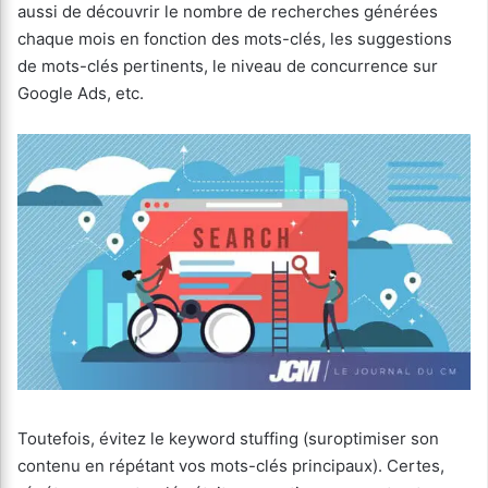
aussi de découvrir le nombre de recherches générées
chaque mois en fonction des mots-clés, les suggestions
de mots-clés pertinents, le niveau de concurrence sur
Google Ads, etc.
Toutefois, évitez le keyword stuffing (suroptimiser son
contenu en répétant vos mots-clés principaux). Certes,