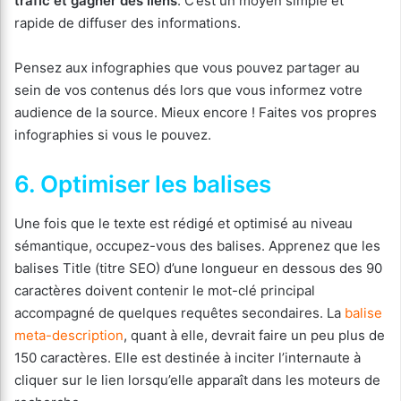
trafic et gagner des liens
. C’est un moyen simple et
rapide de diffuser des informations.
Pensez aux infographies que vous pouvez partager au
sein de vos contenus dés lors que vous informez votre
audience de la source. Mieux encore ! Faites vos propres
infographies si vous le pouvez.
6. Optimiser les balises
Une fois que le texte est rédigé et optimisé au niveau
sémantique, occupez-vous des balises. Apprenez que les
balises Title (titre SEO) d’une longueur en dessous des 90
caractères doivent contenir le mot-clé principal
accompagné de quelques requêtes secondaires. La
balise
meta-description
, quant à elle, devrait faire un peu plus de
150 caractères. Elle est destinée à inciter l’internaute à
cliquer sur le lien lorsqu’elle apparaît dans les moteurs de