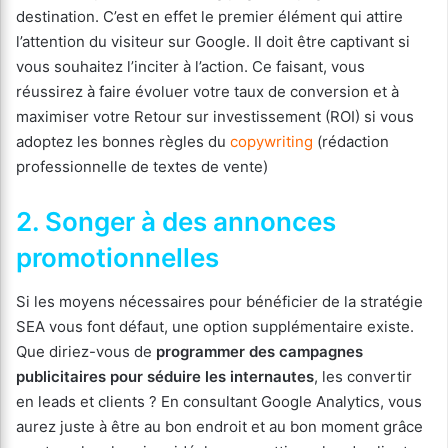
destination. C’est en effet le premier élément qui attire
l’attention du visiteur sur Google. Il doit être captivant si
vous souhaitez l’inciter à l’action. Ce faisant, vous
réussirez à faire évoluer votre taux de conversion et à
maximiser votre Retour sur investissement (ROI) si vous
adoptez les bonnes règles du
copywriting
(rédaction
professionnelle de textes de vente)
2. Songer à des annonces
promotionnelles
Si les moyens nécessaires pour bénéficier de la stratégie
SEA vous font défaut, une option supplémentaire existe.
Que diriez-vous de
programmer des campagnes
publicitaires pour séduire les internautes
, les convertir
en leads et clients ? En consultant Google Analytics, vous
aurez juste à être au bon endroit et au bon moment grâce