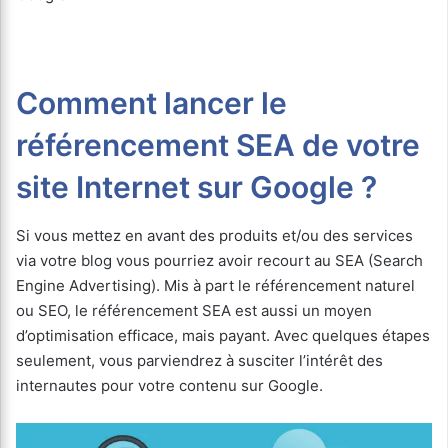
Comment lancer le
référencement SEA de votre
site Internet sur Google ?
Si vous mettez en avant des produits et/ou des services
via votre blog vous pourriez avoir recourt au SEA (Search
Engine Advertising). Mis à part le référencement naturel
ou SEO, le référencement SEA est aussi un moyen
d’optimisation efficace, mais payant. Avec quelques étapes
seulement, vous parviendrez à susciter l’intérêt des
internautes pour votre contenu sur Google.