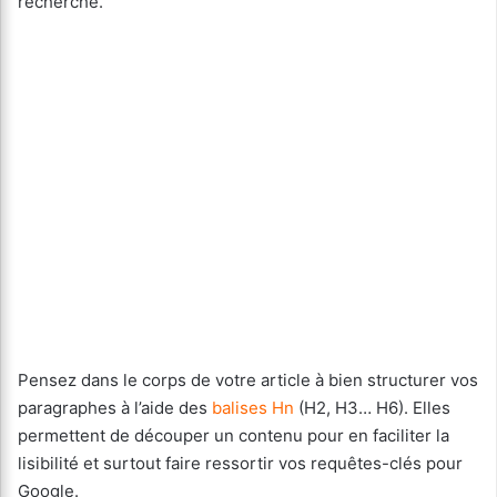
recherche.
Pensez dans le corps de votre article à bien structurer vos
paragraphes à l’aide des
balises Hn
(H2, H3… H6). Elles
permettent de découper un contenu pour en faciliter la
lisibilité et surtout faire ressortir vos requêtes-clés pour
Google.