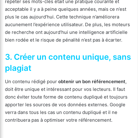
répéter ses mots-clés était une pratique courante et
acceptable il y a à peine quelques années, mais ce n’est
plus le cas aujourd’hui. Cette technique n’améliorera
aucunement l’expérience utilisateur. De plus, les moteurs
de recherche ont aujourd’hui une intelligence artificielle
bien rodée et le risque de pénalité n’est pas à écarter.
3. Créer un contenu unique, sans
plagiat
Un contenu rédigé pour
obtenir un bon référencement
,
doit être unique et intéressant pour vos lecteurs. Il faut
donc éviter toute forme de contenu dupliqué et toujours
apporter les sources de vos données externes. Google
verra dans tous les cas un contenu dupliqué et il ne
contribuera pas à optimiser votre référencement.