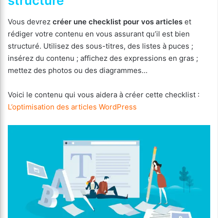
structuré
Vous devrez
créer une checklist pour vos articles
et
rédiger votre contenu en vous assurant qu’il est bien
structuré. Utilisez des sous-titres, des listes à puces ;
insérez du contenu ; affichez des expressions en gras ;
mettez des photos ou des diagrammes…
Voici le contenu qui vous aidera à créer cette checklist :
L’optimisation des articles WordPress