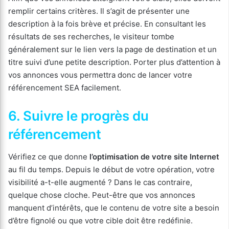
remplir certains critères. Il s’agit de présenter une
description à la fois brève et précise. En consultant les
résultats de ses recherches, le visiteur tombe
généralement sur le lien vers la page de destination et un
titre suivi d’une petite description. Porter plus d’attention à
vos annonces vous permettra donc de lancer votre
référencement SEA facilement.
6. Suivre le progrès du
référencement
Vérifiez ce que donne
l’optimisation de votre site Internet
au fil du temps. Depuis le début de votre opération, votre
visibilité a-t-elle augmenté ? Dans le cas contraire,
quelque chose cloche. Peut-être que vos annonces
manquent d’intérêts, que le contenu de votre site a besoin
d’être fignolé ou que votre cible doit être redéfinie.