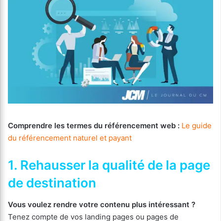
Comprendre les termes du référencement web :
Le guide
du référencement naturel et payant
1. Rehausser la qualité de la page
de destination
Vous voulez rendre votre contenu plus intéressant ?
Tenez compte de vos landing pages ou pages de