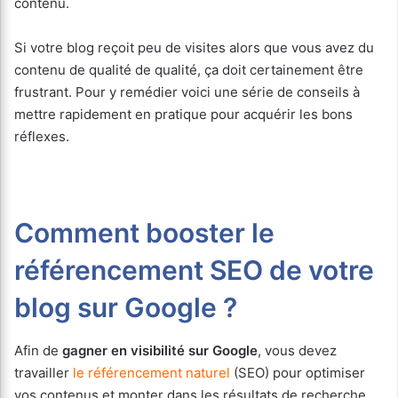
contenu.
Si votre blog reçoit peu de visites alors que vous avez du
contenu de qualité de qualité, ça doit certainement être
frustrant. Pour y remédier voici une série de conseils à
mettre rapidement en pratique pour acquérir les bons
réflexes.
Comment booster le
référencement SEO de votre
blog sur Google ?
Afin de
gagner en visibilité sur Google
, vous devez
travailler
le référencement naturel
(SEO) pour optimiser
vos contenus et monter dans les résultats de recherche.