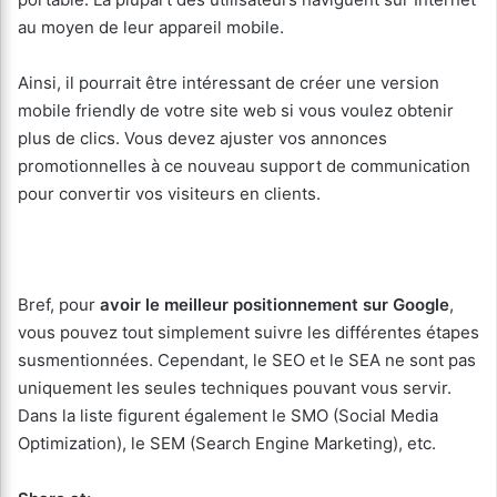
au moyen de leur appareil mobile.
Ainsi, il pourrait être intéressant de créer une version
mobile friendly de votre site web si vous voulez obtenir
plus de clics. Vous devez ajuster vos annonces
promotionnelles à ce nouveau support de communication
pour convertir vos visiteurs en clients.
Bref, pour
avoir le meilleur positionnement sur Google
,
vous pouvez tout simplement suivre les différentes étapes
susmentionnées. Cependant, le SEO et le SEA ne sont pas
uniquement les seules techniques pouvant vous servir.
Dans la liste figurent également le SMO (Social Media
Optimization), le SEM (Search Engine Marketing), etc.