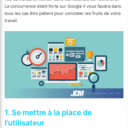
La concurrence étant forte sur Google il vous faudra dans
tous les cas être patient pour constater les fruits de votre
travail.
1. Se mettre à la place de
l’utilisateur