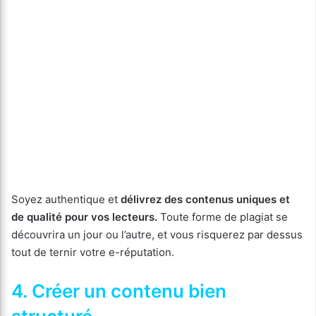
Soyez authentique et
délivrez des contenus uniques et
de qualité pour vos lecteurs.
Toute forme de plagiat se
découvrira un jour ou l’autre, et vous risquerez par dessus
tout de ternir votre e-réputation.
4. Créer un contenu bien