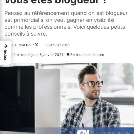
Pensez au référencement quand on est blogueur
est primordial si on veut gagner en visibilité
comme les professionnels. Voici quelques petits
conseils à suivre.
→
Laurent Bour
Follow
8 janvier 2021
Index
on
Dernière mise à jour: 8 janvier 2021
6 minutes de lecture
X