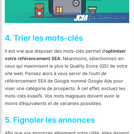
4. Trier les mots-clés
Il est vrai que disposer des mots-clés permet d’
optimiser
votre référencement SEA
. Néanmoins, sélectionnez-en
ceux qui maximisent le plus le Quality Score (QS) de votre
site web. Pensez alors à vous servir de l’outil de
référencement SEA de Google nommé Google Ads pour
viser une catégorie de prospects. À cet effet, excluez les
mots-clés évasifs. Vos mots magiques doivent avoir le
moins d’équivalents et de variantes possibles.
5. Fignoler les annonces
Afin que vos annonces atteignent votre cible, elles doivent