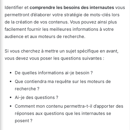
Identifier et
comprendre les besoins des internautes
vous
permettront d’élaborer votre stratégie de mots-clés lors
de la création de vos contenus. Vous pouvez ainsi plus
facilement fournir les meilleures informations à votre
audience et aux moteurs de recherche.
Si vous cherchez à mettre un sujet spécifique en avant,
vous devez vous poser les questions suivantes :
De quelles informations ai-je besoin ?
Que contiendra ma requête sur les moteurs de
recherche ?
Ai-je des questions ?
Comment mon contenu permettra-t-il d’apporter des
réponses aux questions que les internautes se
posent ?