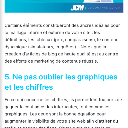
Certains éléments constitueront des ancres idéales pour
le maillage interne et externe de votre site : les
définitions, les tableaux (prix, comparaisons), le contenu
dynamique (simulateurs, enquêtes)… Notez que la
création d’articles de blog de haute qualité est au centre
des efforts de marketing de contenus réussis.
5. Ne pas oublier les graphiques
et les chiffres
En ce qui concerne les chiffres, ils permettent toujours de
gagner la confiance des internautes, tout comme les
graphiques. Les deux sont la bonne équation pour
augmenter la visibilité de votre site web afin d’
attirer du