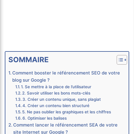
SOMMAIRE
Comment booster le référencement SEO de votre
blog sur Google ?
1. Se mettre à la place de l’utilisateur
2. Savoir utiliser les bons mots-clés
3. Créer un contenu unique, sans plagiat
4. Créer un contenu bien structuré
5. Ne pas oublier les graphiques et les chiffres
6. Optimiser les balises
Comment lancer le référencement SEA de votre
site Internet sur Google ?