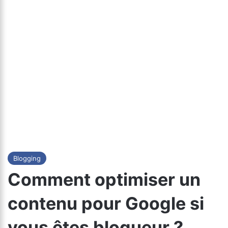
Blogging
Comment optimiser un
contenu pour Google si
vous êtes blogueur ?