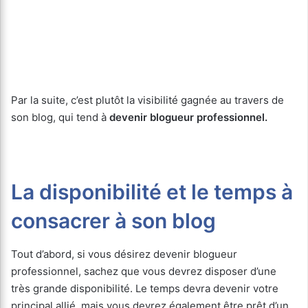
Par la suite, c’est plutôt la visibilité gagnée au travers de
son blog, qui tend à
devenir blogueur professionnel.
La disponibilité et le temps à
consacrer à son blog
Tout d’abord, si vous désirez devenir blogueur
professionnel, sachez que vous devrez disposer d’une
très grande disponibilité. Le temps devra devenir votre
principal allié, mais vous devrez également être prêt d’un