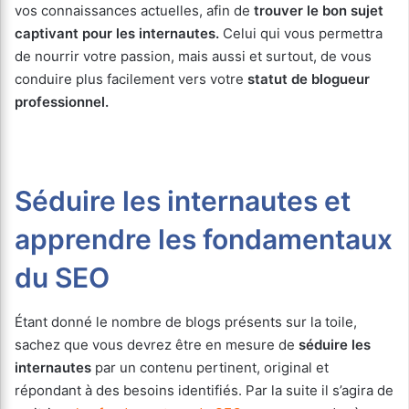
vos connaissances actuelles, afin de
trouver le bon sujet
captivant pour les internautes.
Celui qui vous permettra
de nourrir votre passion, mais aussi et surtout, de vous
conduire plus facilement vers votre
statut de blogueur
professionnel.
Séduire les internautes et
apprendre les fondamentaux
du SEO
Étant donné le nombre de blogs présents sur la toile,
sachez que vous devrez être en mesure de
séduire les
internautes
par un contenu pertinent, original et
répondant à des besoins identifiés. Par la suite il s’agira de