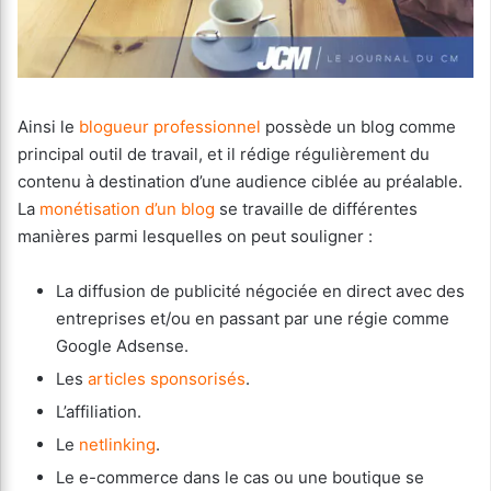
Ainsi le
blogueur professionnel
possède un blog comme
principal outil de travail, et il rédige régulièrement du
contenu à destination d’une audience ciblée au préalable.
La
monétisation d’un blog
se travaille de différentes
manières parmi lesquelles on peut souligner :
La diffusion de publicité négociée en direct avec des
entreprises et/ou en passant par une régie comme
Google Adsense.
Les
articles sponsorisés
.
L’affiliation.
Le
netlinking
.
Le e-commerce dans le cas ou une boutique se