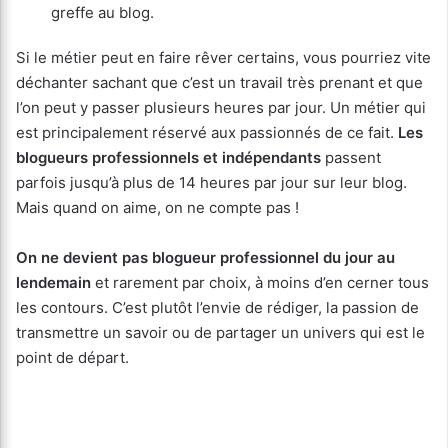
greffe au blog.
Si le métier peut en faire rêver certains, vous pourriez vite
déchanter sachant que c’est un travail très prenant et que
l’on peut y passer plusieurs heures par jour. Un métier qui
est principalement réservé aux passionnés de ce fait.
Les
blogueurs professionnels et indépendants
passent
parfois jusqu’à plus de 14 heures par jour sur leur blog.
Mais quand on aime, on ne compte pas !
On ne devient pas blogueur professionnel du jour au
lendemain
et rarement par choix, à moins d’en cerner tous
les contours. C’est plutôt l’envie de rédiger, la passion de
transmettre un savoir ou de partager un univers qui est le
point de départ.