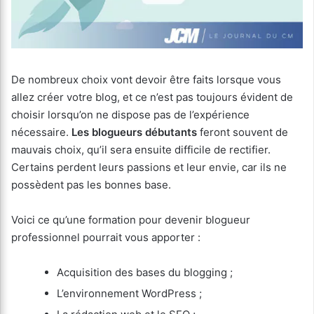
De nombreux choix vont devoir être faits lorsque vous
allez créer votre blog, et ce n’est pas toujours évident de
choisir lorsqu’on ne dispose pas de l’expérience
nécessaire.
Les blogueurs débutants
feront souvent de
mauvais choix, qu’il sera ensuite difficile de rectifier.
Certains perdent leurs passions et leur envie, car ils ne
possèdent pas les bonnes base.
Voici ce qu’une formation pour devenir blogueur
professionnel pourrait vous apporter :
Acquisition des bases du blogging ;
L’environnement WordPress ;