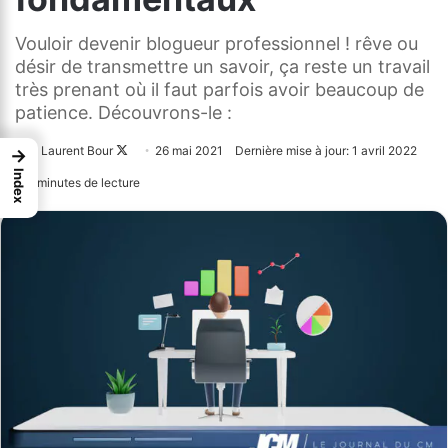
Vouloir devenir blogueur professionnel ! rêve ou
désir de transmettre un savoir, ça reste un travail
très prenant où il faut parfois avoir beaucoup de
patience. Découvrons-le :
Laurent Bour
Follow
26 mai 2021
Dernière mise à jour: 1 avril 2022
→
on
Index
6 minutes de lecture
X