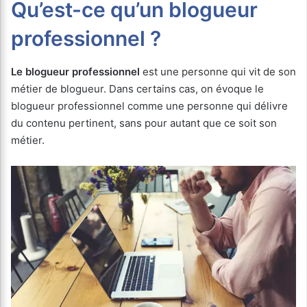
Qu’est-ce qu’un blogueur
professionnel ?
Le blogueur professionnel
est une personne qui vit de son
métier de blogueur. Dans certains cas, on évoque le
blogueur professionnel comme une personne qui délivre
du contenu pertinent, sans pour autant que ce soit son
métier.