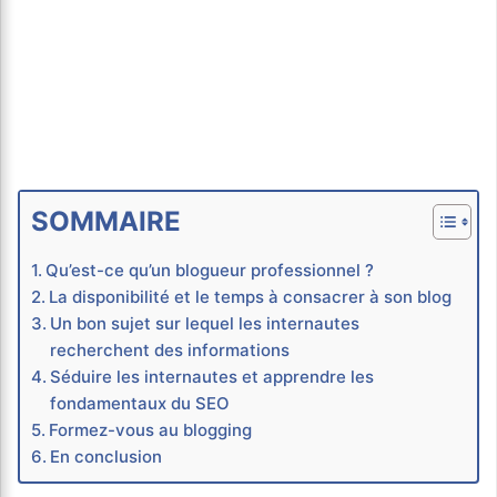
SOMMAIRE
Qu’est-ce qu’un blogueur professionnel ?
La disponibilité et le temps à consacrer à son blog
Un bon sujet sur lequel les internautes
recherchent des informations
Séduire les internautes et apprendre les
fondamentaux du SEO
Formez-vous au blogging
En conclusion