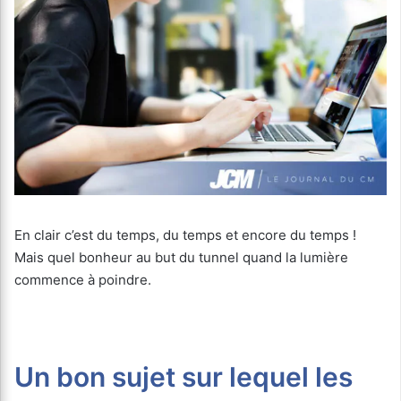
En clair c’est du temps, du temps et encore du temps !
Mais quel bonheur au but du tunnel quand la lumière
commence à poindre.
Un bon sujet sur lequel les