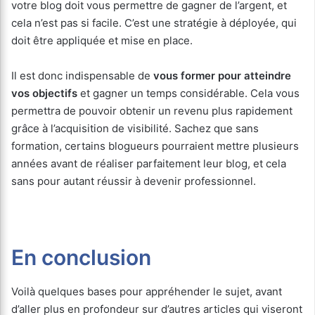
votre blog doit vous permettre de gagner de l’argent, et
cela n’est pas si facile. C’est une stratégie à déployée, qui
doit être appliquée et mise en place.
Il est donc indispensable de
vous former pour atteindre
vos objectifs
et gagner un temps considérable. Cela vous
permettra de pouvoir obtenir un revenu plus rapidement
grâce à l’acquisition de visibilité. Sachez que sans
formation, certains blogueurs pourraient mettre plusieurs
années avant de réaliser parfaitement leur blog, et cela
sans pour autant réussir à devenir professionnel.
En conclusion
Voilà quelques bases pour appréhender le sujet, avant
d’aller plus en profondeur sur d’autres articles qui viseront