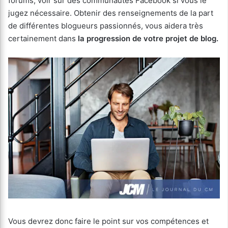
forums, voir sur des communautés Facebook si vous le
jugez nécessaire. Obtenir des renseignements de la part
de différentes blogueurs passionnés, vous aidera très
certainement dans
la progression de votre projet de blog.
Vous devrez donc faire le point sur vos compétences et