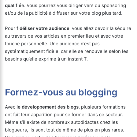
qualifié
e. Vous pourrez vous diriger vers du sponsoring
et/ou de la publicité à diffuser sur votre blog plus tard.
Pour
fidéliser votre audience
, vous allez devoir la séduire
au travers de vos articles en premier lieu et avec votre
touche personnelle. Une audience n’est pas
systématiquement fidèle, car elle se renouvelle selon les
besoins qu’elle exprime à un instant T.
Formez-vous au blogging
Avec
le développement des blogs
, plusieurs formations
ont fait leur apparition pour se former dans ce secteur.
Même s’il existe de nombreux autodidactes chez les
blogueurs, ils sont tout de même de plus en plus rares.