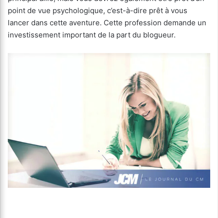
point de vue psychologique, c’est-à-dire prêt à vous
lancer dans cette aventure. Cette profession demande un
investissement important de la part du blogueur.