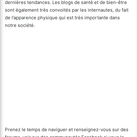
dernières tendances. Les blogs de santé et de bien-être
sont également très convoités par les internautes, du fait
de l’apparence physique qui est très importante dans
notre société.
Prenez le temps de naviguer et renseignez-vous sur des