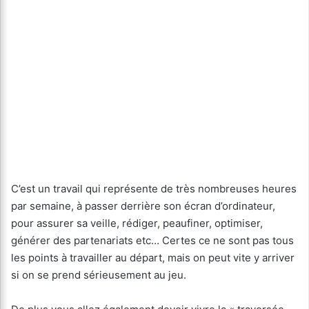
C’est un travail qui représente de très nombreuses heures
par semaine, à passer derrière son écran d’ordinateur,
pour assurer sa veille, rédiger, peaufiner, optimiser,
générer des partenariats etc… Certes ce ne sont pas tous
les points à travailler au départ, mais on peut vite y arriver
si on se prend sérieusement au jeu.