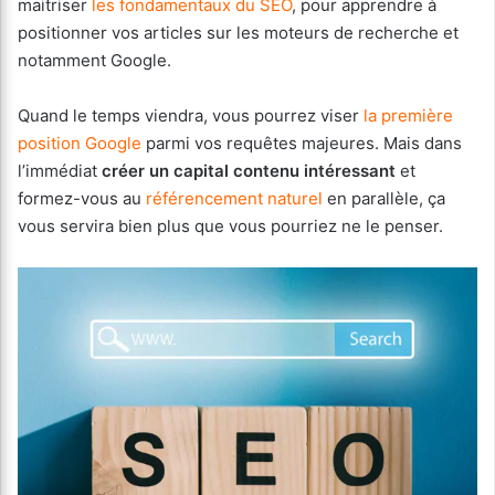
maitriser
les fondamentaux du SEO
, pour apprendre à
positionner vos articles sur les moteurs de recherche et
notamment Google.
Quand le temps viendra, vous pourrez viser
la première
position Google
parmi vos requêtes majeures. Mais dans
l’immédiat
créer un capital contenu intéressant
et
formez-vous au
référencement naturel
en parallèle, ça
vous servira bien plus que vous pourriez ne le penser.