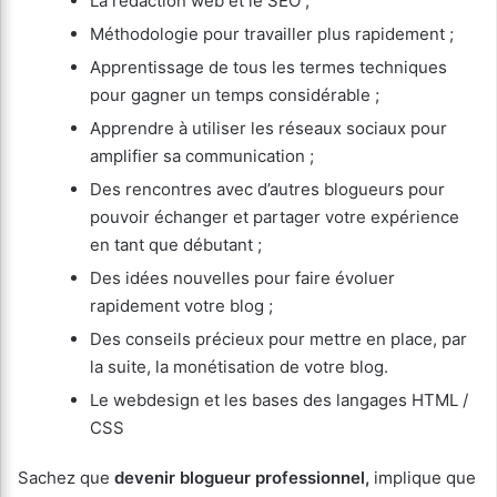
La rédaction web et le SEO ;
Méthodologie pour travailler plus rapidement ;
Apprentissage de tous les termes techniques
pour gagner un temps considérable ;
Apprendre à utiliser les réseaux sociaux pour
amplifier sa communication ;
Des rencontres avec d’autres blogueurs pour
pouvoir échanger et partager votre expérience
en tant que débutant ;
Des idées nouvelles pour faire évoluer
rapidement votre blog ;
Des conseils précieux pour mettre en place, par
la suite, la monétisation de votre blog.
Le webdesign et les bases des langages HTML /
CSS
Sachez que
devenir blogueur professionnel,
implique que