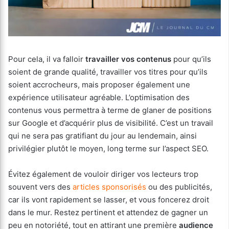
Pour cela, il va falloir
travailler vos contenus
pour qu’ils
soient de grande qualité, travailler vos titres pour qu’ils
soient accrocheurs, mais proposer également une
expérience utilisateur agréable. L’optimisation des
contenus vous permettra à terme de glaner de positions
sur Google et d’acquérir plus de visibilité. C’est un travail
qui ne sera pas gratifiant du jour au lendemain, ainsi
privilégier plutôt le moyen, long terme sur l’aspect SEO.
Évitez également de vouloir diriger vos lecteurs trop
souvent vers des
articles sponsorisés
ou des publicités,
car ils vont rapidement se lasser, et vous foncerez droit
dans le mur. Restez pertinent et attendez de gagner un
peu en notoriété, tout en attirant une première
audience