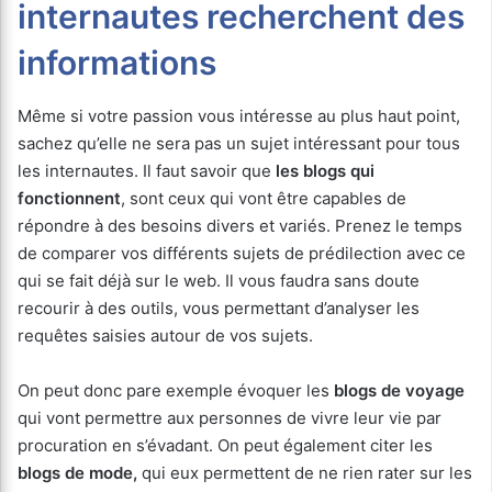
internautes recherchent des
informations
Même si votre passion vous intéresse au plus haut point,
sachez qu’elle ne sera pas un sujet intéressant pour tous
les internautes. Il faut savoir que
les blogs qui
fonctionnent
, sont ceux qui vont être capables de
répondre à des besoins divers et variés. Prenez le temps
de comparer vos différents sujets de prédilection avec ce
qui se fait déjà sur le web. Il vous faudra sans doute
recourir à des outils, vous permettant d’analyser les
requêtes saisies autour de vos sujets.
On peut donc pare exemple évoquer les
blogs de voyage
qui vont permettre aux personnes de vivre leur vie par
procuration en s’évadant. On peut également citer les
blogs de mode,
qui eux permettent de ne rien rater sur les