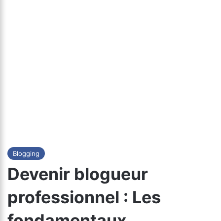
Blogging
Devenir blogueur
professionnel : Les
fondamentaux