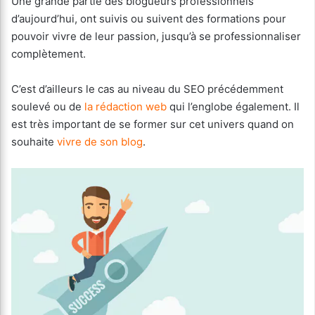
Une grande partie des blogueurs professionnels
d’aujourd’hui, ont suivis ou suivent des formations pour
pouvoir vivre de leur passion, jusqu’à se professionnaliser
complètement.
C’est d’ailleurs le cas au niveau du SEO précédemment
soulevé ou de
la rédaction web
qui l’englobe également. Il
est très important de se former sur cet univers quand on
souhaite
vivre de son blog
.