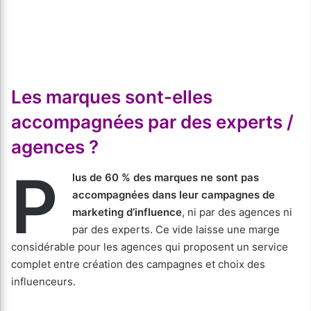
Les marques sont-elles
accompagnées par des experts /
agences ?
P
lus de 60 % des marques ne sont pas
accompagnées dans leur campagnes de
marketing d’influence
, ni par des agences ni
par des experts. Ce vide laisse une marge
considérable pour les agences qui proposent un service
complet entre création des campagnes et choix des
influenceurs.