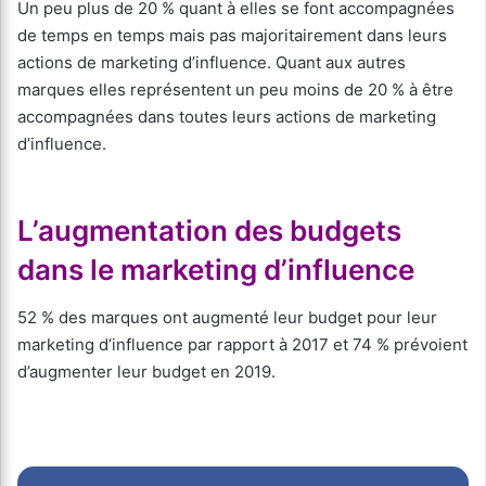
Un peu plus de 20 % quant à elles se font accompagnées
de temps en temps mais pas majoritairement dans leurs
actions de marketing d’influence. Quant aux autres
marques elles représentent un peu moins de 20 % à être
accompagnées dans toutes leurs actions de marketing
d’influence.
L’augmentation des budgets
dans le marketing d’influence
52 % des marques ont augmenté leur budget pour leur
marketing d’influence par rapport à 2017 et 74 % prévoient
d’augmenter leur budget en 2019.