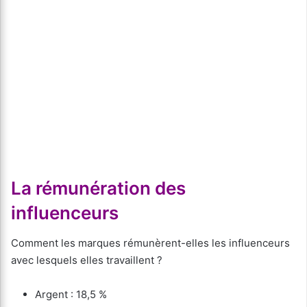
La rémunération des
influenceurs
Comment les marques rémunèrent-elles les influenceurs
avec lesquels elles travaillent ?
Argent : 18,5 %