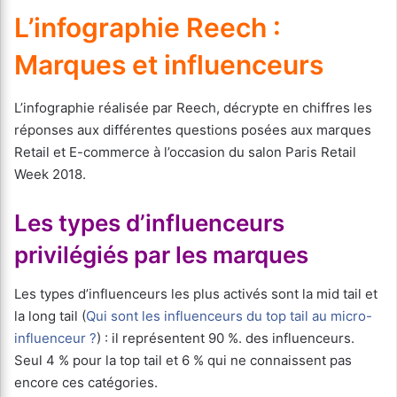
L’infographie Reech :
Marques et influenceurs
L’infographie réalisée par Reech, décrypte en chiffres les
réponses aux différentes questions posées aux marques
Retail et E-commerce à l’occasion du salon Paris Retail
Week 2018.
Les types d’influenceurs
privilégiés par les marques
Les types d’influenceurs les plus activés sont la mid tail et
la long tail (
Qui sont les influenceurs du top tail au micro-
influenceur ?
) : il représentent 90 %. des influenceurs.
Seul 4 % pour la top tail et 6 % qui ne connaissent pas
encore ces catégories.