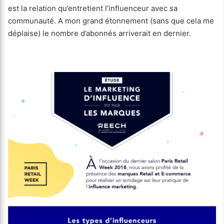
est la relation qu’entretient l’influenceur avec sa
communauté. A mon grand étonnement (sans que cela me
déplaise) le nombre d’abonnés arriverait en dernier.