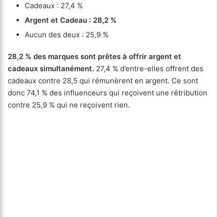
Cadeaux : 27,4 %
Argent et Cadeau : 28,2 %
Aucun des deux : 25,9 %
28,2 % des marques sont prêtes à offrir argent et
cadeaux simultanément.
27,4 % d’entre-elles offrent des
cadeaux contre 28,5 qui rémunèrent en argent. Ce sont
donc 74,1 % des influenceurs qui reçoivent une rétribution
contre 25,9 % qui ne reçoivent rien.