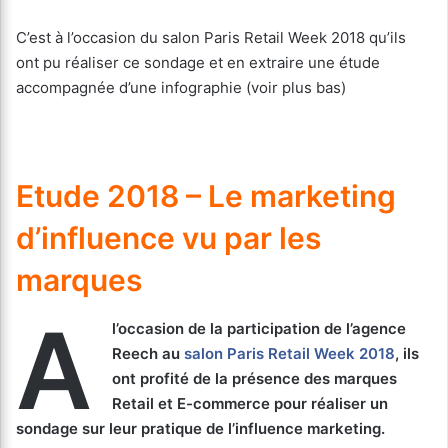
C’est à l’occasion du salon Paris Retail Week 2018 qu’ils
ont pu réaliser ce sondage et en extraire une étude
accompagnée d’une infographie (voir plus bas)
Etude 2018 – Le marketing
d’influence vu par les
marques
A
l’occasion de la participation de l’agence
Reech au
salon Paris Retail Week 2018
, ils
ont profité de la présence des marques
Retail et E-commerce pour réaliser un
sondage sur leur pratique de l’influence marketing.