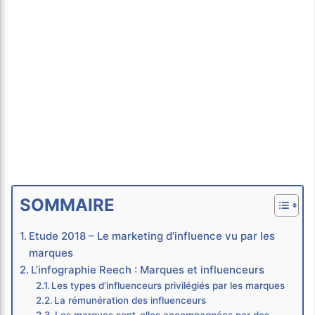
SOMMAIRE
Etude 2018 – Le marketing d’influence vu par les
marques
L’infographie Reech : Marques et influenceurs
Les types d’influenceurs privilégiés par les marques
La rémunération des influenceurs