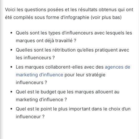
Voici les questions posées et les résultats obtenus qui ont
été compilés sous forme d’infographie (voir plus bas)
Quels sont les types d’influenceurs avec lesquels les
marques ont déjà travaillé ?
Quelles sont les rétribution qu’elles pratiquent avec
les influenceurs ?
Les marques collaborent-elles avec des
agences de
marketing d’influence
pour leur stratégie
influenceurs ?
Quel est le budget que les marques allouent au
marketing d’influence ?
Quel est le point le plus important dans le choix d’un
influenceur ?