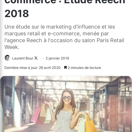
2018
Une étude sur le marketing d'influence et les
marques retail et e-commerce, menée par
l'agence Reech à l'occasion du salon Paris Retail
Week.
Laurent Bour
Follow
2 janvier 2019
on
Dernière mise à jour: 26 avril 2020
2 minutes de lecture
X