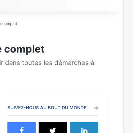
e complet
e complet
ir dans toutes les démarches à
SUIVEZ-NOUS AU BOUT DU MONDE