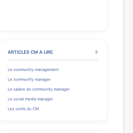
ARTICLES CM A LIRE
Le community management
Le community manager
Le salaire du community manager
Le social media manager
Les outils du CM