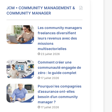
JCM • COMMUNITY MANAGEMENT &
COMMUNITY MANAGER
Les community managers
freelances diversifient
leurs revenus avec des
missions
multisectorielles
23 juillet 2026
Comment créer une
communauté engagée de
zéro : le guide complet
17 juillet 2026
Pourquoi les compagnies
d’assurance ont-elles
besoin d’un community
manager ?
17 juillet 2026