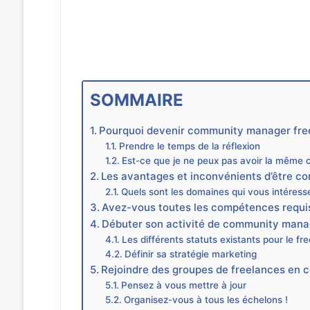
SOMMAIRE
Pourquoi devenir community manager fre
Prendre le temps de la réflexion
Est-ce que je ne peux pas avoir la même c
Les avantages et inconvénients d’être 
Quels sont les domaines qui vous intéresse
Avez-vous toutes les compétences requi
Débuter son activité de community mana
Les différents statuts existants pour le fr
Définir sa stratégie marketing
Rejoindre des groupes de freelances e
Pensez à vous mettre à jour
Organisez-vous à tous les échelons !