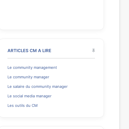
ARTICLES CM A LIRE
Le community management
Le community manager
Le salaire du community manager
Le social media manager
Les outils du CM