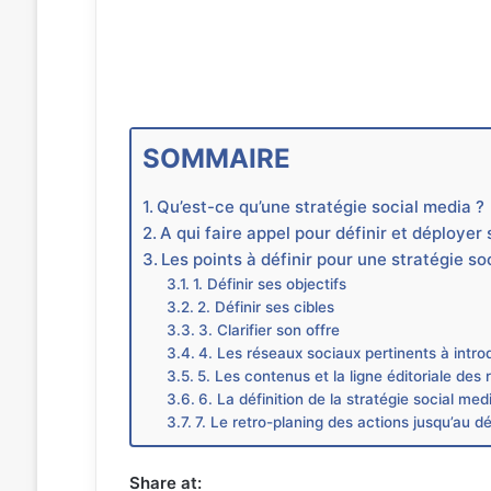
SOMMAIRE
Qu’est-ce qu’une stratégie social media ?
A qui faire appel pour définir et déployer 
Les points à définir pour une stratégie s
1. Définir ses objectifs
2. Définir ses cibles
3. Clarifier son offre
4. Les réseaux sociaux pertinents à intro
5. Les contenus et la ligne éditoriale des
6. La définition de la stratégie social med
7. Le retro-planing des actions jusqu’au d
Share at: