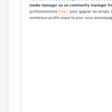
media manager ou un community manager fr
professionnelle
Fiverr
pour gagner du temps. C
nombreux profils experts pour vous accompagne