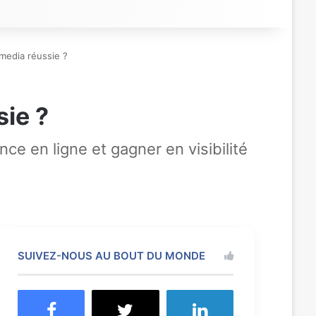
media réussie ?
sie ?
e en ligne et gagner en visibilité
SUIVEZ-NOUS AU BOUT DU MONDE