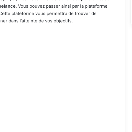
eelance.
Vous pouvez passer ainsi par la plateforme
ette plateforme vous permettra de trouver de
r dans l’atteinte de vos objectifs.