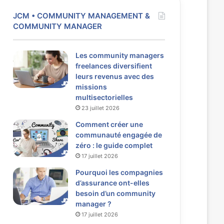
JCM • COMMUNITY MANAGEMENT &
COMMUNITY MANAGER
Les community managers
freelances diversifient
leurs revenus avec des
missions
multisectorielles
23 juillet 2026
Comment créer une
communauté engagée de
zéro : le guide complet
17 juillet 2026
Pourquoi les compagnies
d’assurance ont-elles
besoin d’un community
manager ?
17 juillet 2026