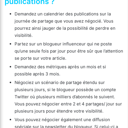
publications ?
Demandez un calendrier des publications sur la
journée de partage que vous avez négocié. Vous
pourrez ainsi jauger de la possibilité de perdre en
visibilité.
Partez sur un blogueur influenceur qui ne poste
qu’une seule fois par jour pour être sûr que l’attention
se porte sur votre article.
Demandez des métriques après un mois et si
possible après 3 mois.
Négociez un scénario de partage étendu sur
plusieurs jours, si le blogueur possède un compte
Twitter où plusieurs milliers d’abonnés le suivent.
Vous pouvez négocier entre 2 et 4 partages/ jour sur
plusieurs jours pour étendre votre visibilité.
Vous pouvez négocier également une diffusion
spéciale sur la newsletter du blogueur. Si celui-ci a