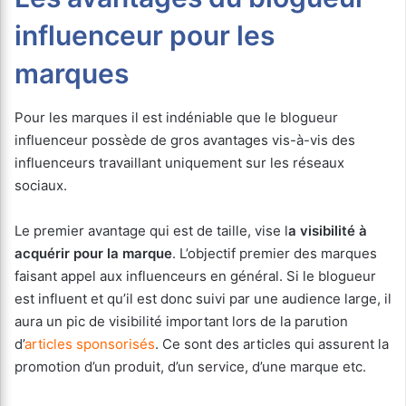
influenceur pour les
marques
Pour les marques il est indéniable que le blogueur
influenceur possède de gros avantages vis-à-vis des
influenceurs travaillant uniquement sur les réseaux
sociaux.
Le premier avantage qui est de taille, vise l
a visibilité à
acquérir pour la marque
. L’objectif premier des marques
faisant appel aux influenceurs en général. Si le blogueur
est influent et qu’il est donc suivi par une audience large, il
aura un pic de visibilité important lors de la parution
d’
articles sponsorisés
. Ce sont des articles qui assurent la
promotion d’un produit, d’un service, d’une marque etc.