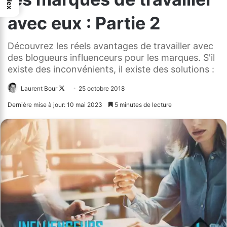
Index
avec eux : Partie 2
Découvrez les réels avantages de travailler avec
des blogueurs influenceurs pour les marques. S'il
existe des inconvénients, il existe des solutions :
Laurent Bour
Follow
25 octobre 2018
on
Dernière mise à jour: 10 mai 2023
5 minutes de lecture
X