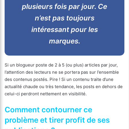
plusieurs fois par jour. Ce
n’est pas toujours
intéressant pour les
marques.
Si un blogueur poste de 2 à 5 (ou plus) articles par jour,
l’attention des lecteurs ne se portera pas sur l’ensemble
des contenus postés. Pire ! Si un contenu traite d’une
actualité chaude ou très tendance, les posts en dehors de
celui-ci perdront nettement en visibilité.
Comment contourner ce
problème et tirer profit de ses