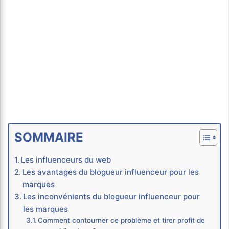
SOMMAIRE
Les influenceurs du web
Les avantages du blogueur influenceur pour les
marques
Les inconvénients du blogueur influenceur pour
les marques
Comment contourner ce problème et tirer profit de