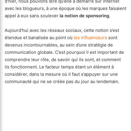
d’hier, nous pouvons dire qu’elle a démarré sur internet
avec les blogueurs, à une époque où les marques faisaient
appel à eux sans soulever
la notion de sponsoring
.
Aujourd’hui avec les réseaux sociaux, cette notion s’est
étendue et banalisée au point où
les influenceurs
sont
devenus incontournables, au sein d’une stratégie de
communication globale. C’est pourquoi il est important de
comprendre leur rôle, de savoir qui ils sont, et comment
ils fonctionnent. Le facteur temps étant un élément à
considérer, dans la mesure où il faut s’appuyer sur une
communauté qui ne se créée pas du jour au lendemain.