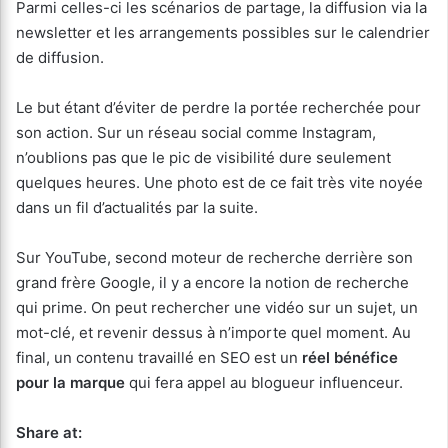
Parmi celles-ci les scénarios de partage, la diffusion via la
newsletter et les arrangements possibles sur le calendrier
de diffusion.
Le but étant d’éviter de perdre la portée recherchée pour
son action. Sur un réseau social comme Instagram,
n’oublions pas que le pic de visibilité dure seulement
quelques heures. Une photo est de ce fait très vite noyée
dans un fil d’actualités par la suite.
Sur YouTube, second moteur de recherche derrière son
grand frère Google, il y a encore la notion de recherche
qui prime. On peut rechercher une vidéo sur un sujet, un
mot-clé, et revenir dessus à n’importe quel moment. Au
final, un contenu travaillé en SEO est un
réel bénéfice
pour la marque
qui fera appel au blogueur influenceur.
Share at: