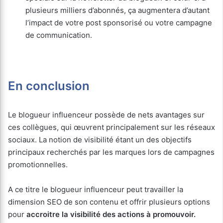
plusieurs milliers d’abonnés, ça augmentera d’autant
l’impact de votre post sponsorisé ou votre campagne
de communication.
En conclusion
Le blogueur influenceur possède de nets avantages sur
ces collègues, qui œuvrent principalement sur les réseaux
sociaux. La notion de visibilité étant un des objectifs
principaux recherchés par les marques lors de campagnes
promotionnelles.
A ce titre le blogueur influenceur peut travailler la
dimension SEO de son contenu et offrir plusieurs options
pour
accroitre la visibilité des actions à promouvoir.