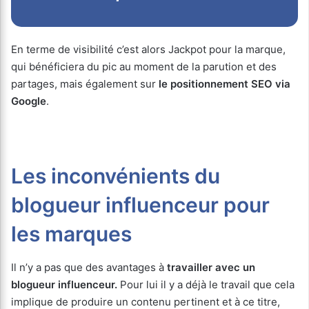
En terme de visibilité c’est alors Jackpot pour la marque,
qui bénéficiera du pic au moment de la parution et des
partages, mais également sur
le positionnement SEO via
Google
.
Les inconvénients du
blogueur influenceur pour
les marques
Il n’y a pas que des avantages à
travailler avec un
blogueur influenceur.
Pour lui il y a déjà le travail que cela
implique de produire un contenu pertinent et à ce titre,