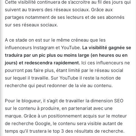
Cette visibilité continuera de s’accroitre au fil des jours qui
suivent au travers des réseaux sociaux. Grâce aux
partages notamment de ses lecteurs et de ses abonnés
sur ses réseaux sociaux.
A ce stade on est sur le même créneau que les
influenceurs Instagram et YouTube.
La visibilité gagnée se
traduira par un pic plus ou moins large (en heures ou en
jours) et redescendra rapidement.
Ici ces influenceurs ne
pourront pas faire plus, étant limité par le réseau social
sur lequel il travaille. Sur YouTube il reste la notion de
recherche qui peut redonner de la vie au contenu.
Pour le blogueur, il s’agit de travailler la dimension SEO
sur le contenu à produire, en partenariat avec une
marque. Grâce à un positionnement acquis sur le moteur
de recherche Google, le contenu sera visible autant de
temps qu’il trustera le top 3 des résultats de recherche.