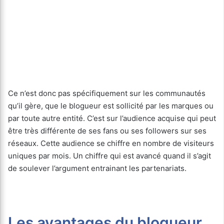
Ce n’est donc pas spécifiquement sur les communautés
qu’il gère, que le blogueur est sollicité par les marques ou
par toute autre entité. C’est sur l’audience acquise qui peut
être très différente de ses fans ou ses followers sur ses
réseaux. Cette audience se chiffre en nombre de visiteurs
uniques par mois. Un chiffre qui est avancé quand il s’agit
de soulever l’argument entrainant les partenariats.
Les avantages du blogueur