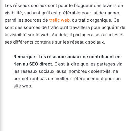
Les réseaux sociaux sont pour le blogueur des leviers de
visibilité, sachant qu’il est préférable pour lui de gagner,
parmi les sources de
trafic web
, du trafic organique. Ce
sont des sources de trafic qu’il travaillera pour acquérir de
la visibilité sur le web. Au delà, il partagera ses articles et
ses différents contenus sur les réseaux sociaux.
Remarque
:
Les réseaux sociaux ne contribuent en
rien au SEO direct
. C’est-à-dire que les partages via
les réseaux sociaux, aussi nombreux soient-ils, ne
permettront pas un meilleur référencement pour un
site web.