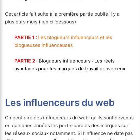
Cet article fait suite à la première partie publié il y a
plusieurs mois (lien ci-dessous)
PARTIE 1 :
Les blogueurs influenceurs et les
blogueuses influenceuses
PARTIE 2 :
Blogueurs influenceurs : Les réels
avantages pour les marques de travailler avec eux
Les influenceurs du web
On peut dire des influenceurs du web, qu’ils sont devenus
en quelques années les porte-paroles des marques sur
les réseaux sociaux notamment. Si l’influence ne date pas