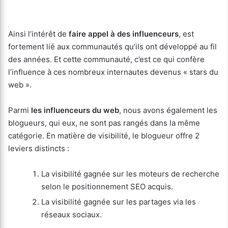
Ainsi l’intérêt de
faire appel à des influenceurs
, est
fortement lié aux communautés qu’ils ont développé au fil
des années. Et cette communauté, c’est ce qui confère
l’influence à ces nombreux internautes devenus « stars du
web ».
Parmi
les influenceurs du web
, nous avons également les
blogueurs, qui eux, ne sont pas rangés dans la même
catégorie. En matière de visibilité, le blogueur offre 2
leviers distincts :
La visibilité gagnée sur les moteurs de recherche
selon le positionnement SEO acquis.
La visibilité gagnée sur les partages via les
réseaux sociaux.