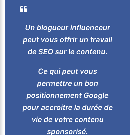
Un blogueur influenceur
peut vous offrir un travail
de SEO sur le contenu.
Ce qui peut vous
permettre un bon
positionnement Google
pour accroitre la durée de
vie de votre contenu
sponsorisé.