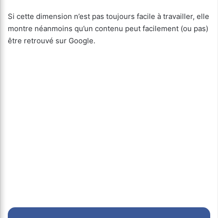
Si cette dimension n’est pas toujours facile à travailler, elle
montre néanmoins qu’un contenu peut facilement (ou pas)
être retrouvé sur Google.