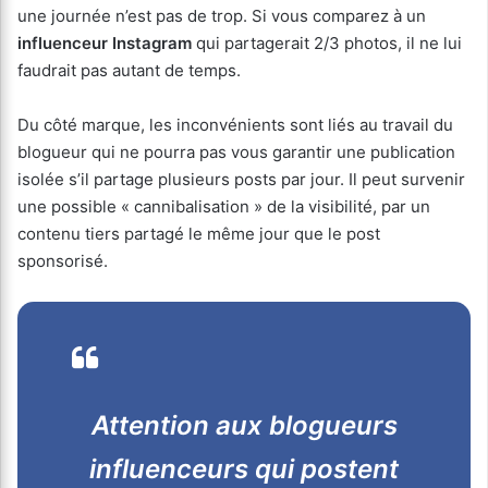
une journée n’est pas de trop. Si vous comparez à un
influenceur Instagram
qui partagerait 2/3 photos, il ne lui
faudrait pas autant de temps.
Du côté marque, les inconvénients sont liés au travail du
blogueur qui ne pourra pas vous garantir une publication
isolée s’il partage plusieurs posts par jour. Il peut survenir
une possible « cannibalisation » de la visibilité, par un
contenu tiers partagé le même jour que le post
sponsorisé.
Attention aux blogueurs
influenceurs qui postent