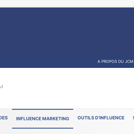
A PROPOS DU JCM
DES
OUTILS D’INFLUENCE
INFLUENCE MARKETING