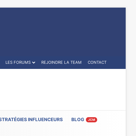
LES FORUMS
REJOINDRE LA TEAM
CONTACT
STRATÉGIES INFLUENCEURS
BLOG
JCM