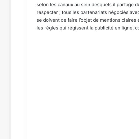
selon les canaux au sein desquels il partage 
respecter ; tous les partenariats négociés av
se doivent de faire l’objet de mentions claire
les règles qui régissent la publicité en ligne, c