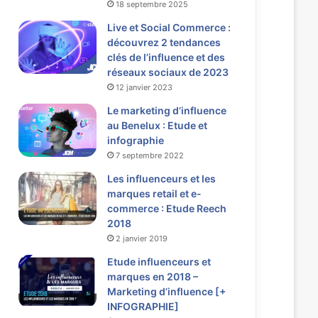
18 septembre 2025
Live et Social Commerce :
découvrez 2 tendances
clés de l’influence et des
réseaux sociaux de 2023
12 janvier 2023
Le marketing d’influence
au Benelux : Etude et
infographie
7 septembre 2022
Les influenceurs et les
marques retail et e-
commerce : Etude Reech
2018
2 janvier 2019
Etude influenceurs et
marques en 2018 –
Marketing d’influence [+
INFOGRAPHIE]