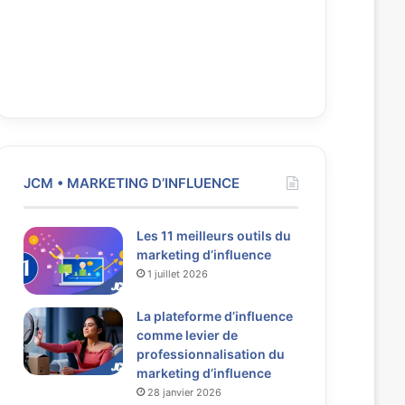
JCM • MARKETING D’INFLUENCE
Les 11 meilleurs outils du
marketing d’influence
1 juillet 2026
La plateforme d’influence
comme levier de
professionnalisation du
marketing d’influence
28 janvier 2026