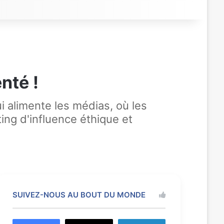
nté !
i alimente les médias, où les
ing d'influence éthique et
SUIVEZ-NOUS AU BOUT DU MONDE