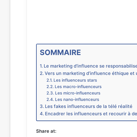
SOMMAIRE
Le marketing d’influence se responsabilise 
Vers un marketing d’influence éthique et 
Les influenceurs stars
Les macro-influenceurs
Les micro-influenceurs
Les nano-influenceurs
Les fakes influenceurs de la télé réalité
Encadrer les influenceurs et recourir à d
Share at: