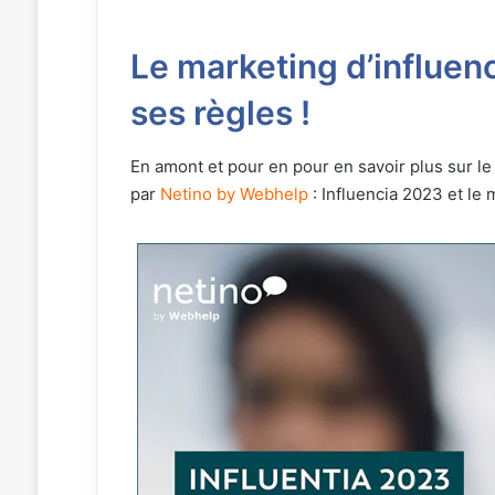
Le marketing d’influenc
ses règles !
En amont et pour en pour en savoir plus sur le 
par
Netino by Webhelp
: Influencia 2023 et le 