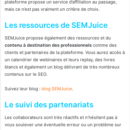
plateforme propose un service d’affiliation au passage,
mais ce n’est pas vraiment un critère de choix.
Les ressources de SEMJuice
SEMJuice propose également des ressources et du
contenu à destination des professionnels
comme des
clients et partenaires de la plateforme. Vous aurez accès à
un calendrier de webinaires et leurs replay, des livres
blancs et également un blog délivrant de très nombreux
contenus sur le SEO.
Suivez leur blog :
blog SEMJuice
.
Le suivi des partenariats
Les collaborateurs sont très réactifs et n’hésitent pas à
vous soulever une éventuelle erreur ou un problème sur