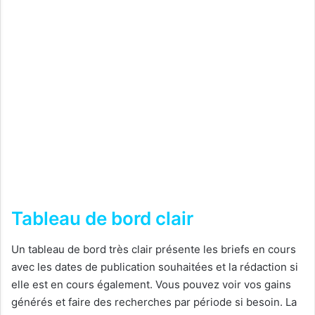
Tableau de bord clair
Un tableau de bord très clair présente les briefs en cours
avec les dates de publication souhaitées et la rédaction si
elle est en cours également. Vous pouvez voir vos gains
générés et faire des recherches par période si besoin. La