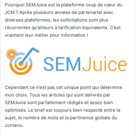
Pourquoi SEMJuice est la plateforme coup de cœur du
JCM ? Après plusieurs années de partenariat avec
diverses plateformes, les sollicitations sont plus
récurrentes qu’ailleurs à tarification équivalente. C’est
vraiment leur métier pour information !
Cependant ce n’est pas cet unique point qui détermine
mon choix. Tous les articles qui sont délivrés par
SEMJuice sont parfaitement rédigés et assez bien
optimisés. Le brief est toujours bien respecté entre le
sujet, le nombre de mots et la pertinence globale du
contenu.