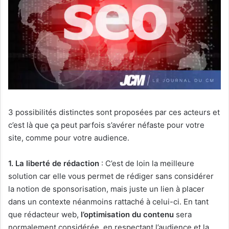
3 possibilités distinctes sont proposées par ces acteurs et
c’est là que ça peut parfois s’avérer néfaste pour votre
site, comme pour votre audience.
1. La liberté de rédaction
: C’est de loin la meilleure
solution car elle vous permet de rédiger sans considérer
la notion de sponsorisation, mais juste un lien à placer
dans un contexte néanmoins rattaché à celui-ci. En tant
que rédacteur web,
l’optimisation du contenu
sera
normalement considérée, en respectant l’audience et la