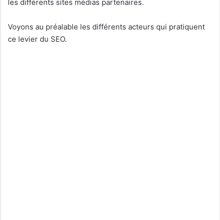
les différents sites médias partenaires.
Voyons au préalable les différents acteurs qui pratiquent
ce levier du SEO.