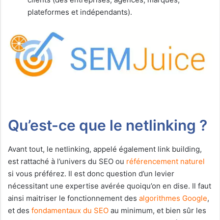
plateformes et indépendants).
Qu’est-ce que le netlinking ?
Avant tout, le netlinking, appelé également link building,
est rattaché à l’univers du SEO ou
référencement naturel
si vous préférez. Il est donc question d’un levier
nécessitant une expertise avérée quoiqu’on en dise. Il faut
ainsi maitriser le fonctionnement des
algorithmes Google
,
et des
fondamentaux du SEO
au minimum, et bien sûr les