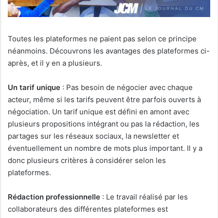
Toutes les plateformes ne paient pas selon ce principe
néanmoins. Découvrons les avantages des plateformes ci-
après, et il y en a plusieurs.
Un tarif unique
: Pas besoin de négocier avec chaque
acteur, même si les tarifs peuvent être parfois ouverts à
négociation. Un tarif unique est défini en amont avec
plusieurs propositions intégrant ou pas la rédaction, les
partages sur les réseaux sociaux, la newsletter et
éventuellement un nombre de mots plus important. Il y a
donc plusieurs critères à considérer selon les
plateformes.
Rédaction professionnelle
: Le travail réalisé par les
collaborateurs des différentes plateformes est