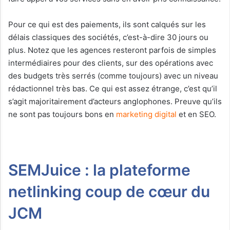
Pour ce qui est des paiements, ils sont calqués sur les
délais classiques des sociétés, c’est-à-dire 30 jours ou
plus. Notez que les agences resteront parfois de simples
intermédiaires pour des clients, sur des opérations avec
des budgets très serrés (comme toujours) avec un niveau
rédactionnel très bas. Ce qui est assez étrange, c’est qu’il
s’agit majoritairement d’acteurs anglophones. Preuve qu’ils
ne sont pas toujours bons en
marketing digital
et en SEO.
SEMJuice : la plateforme
netlinking coup de cœur du
JCM