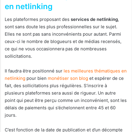
en netlinking
Les plateformes proposant des
services de netlinking
,
sont sans doute les plus professionnelles sur le sujet.
Elles ne sont pas sans inconvénients pour autant. Parmi
ceux-ci le nombre de blogueurs et de médias recensés,
ce qui ne vous occasionnera pas de nombreuses
sollicitations.
Il faudra être positionné sur
les meilleures thématiques en
netlinking
pour bien
monétiser son blog
et espérer de ce
fait, des sollicitations plus régulières. S’inscrire à
plusieurs plateformes sera aussi de rigueur. Un autre
point qui peut être perçu comme un inconvénient, sont les
délais de paiements qui s’échelonnent entre 45 et 60
jours.
C’est fonction de la date de publication et d’un décompte