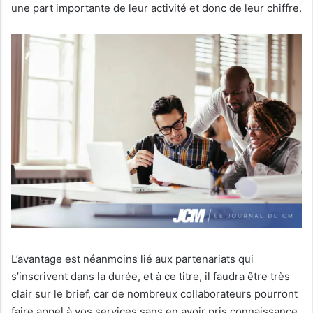
une part importante de leur activité et donc de leur chiffre.
L’avantage est néanmoins lié aux partenariats qui
s’inscrivent dans la durée, et à ce titre, il faudra être très
clair sur le brief, car de nombreux collaborateurs pourront
faire appel à vos services sans en avoir pris connaissance.