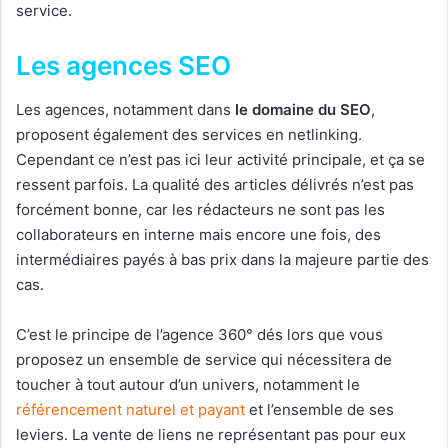
service.
Les agences SEO
Les agences, notamment dans
le domaine du SEO
,
proposent également des services en netlinking.
Cependant ce n’est pas ici leur activité principale, et ça se
ressent parfois. La qualité des articles délivrés n’est pas
forcément bonne, car les rédacteurs ne sont pas les
collaborateurs en interne mais encore une fois, des
intermédiaires payés à bas prix dans la majeure partie des
cas.
C’est le principe de l’agence 360° dés lors que vous
proposez un ensemble de service qui nécessitera de
toucher à tout autour d’un univers, notamment le
référencement naturel et payant
et l’ensemble de ses
leviers. La vente de liens ne représentant pas pour eux