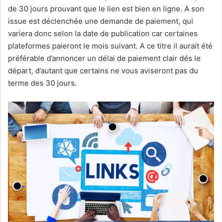
de 30 jours prouvant que le lien est bien en ligne. A son
issue est déclenchée une demande de paiement, qui
variera donc selon la date de publication car certaines
plateformes paieront le mois suivant. A ce titre il aurait été
préférable d’annoncer un délai de paiement clair dés le
départ, d’autant que certains ne vous aviseront pas du
terme des 30 jours.