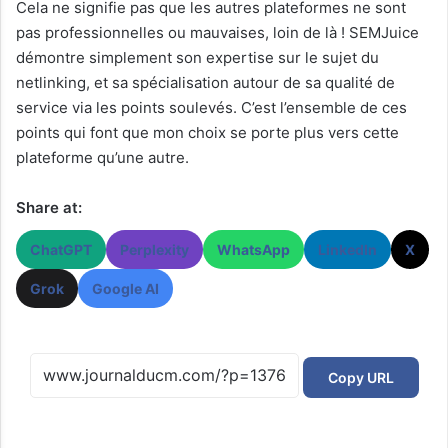
Cela ne signifie pas que les autres plateformes ne sont
pas professionnelles ou mauvaises, loin de là ! SEMJuice
démontre simplement son expertise sur le sujet du
netlinking, et sa spécialisation autour de sa qualité de
service via les points soulevés. C’est l’ensemble de ces
points qui font que mon choix se porte plus vers cette
plateforme qu’une autre.
Share at:
ChatGPT
Perplexity
WhatsApp
LinkedIn
X
Grok
Google AI
Copy URL