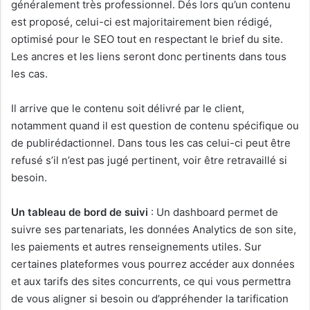
généralement très professionnel. Dés lors qu’un contenu
est proposé, celui-ci est majoritairement bien rédigé,
optimisé pour le SEO tout en respectant le brief du site.
Les ancres et les liens seront donc pertinents dans tous
les cas.
Il arrive que le contenu soit délivré par le client,
notamment quand il est question de contenu spécifique ou
de publirédactionnel. Dans tous les cas celui-ci peut être
refusé s’il n’est pas jugé pertinent, voir être retravaillé si
besoin.
Un tableau de bord de suivi
: Un dashboard permet de
suivre ses partenariats, les données Analytics de son site,
les paiements et autres renseignements utiles. Sur
certaines plateformes vous pourrez accéder aux données
et aux tarifs des sites concurrents, ce qui vous permettra
de vous aligner si besoin ou d’appréhender la tarification