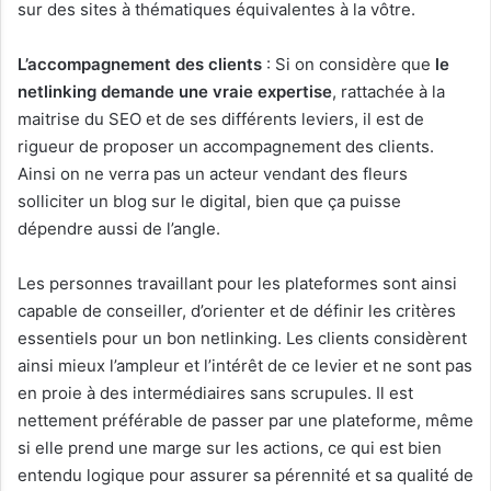
sur des sites à thématiques équivalentes à la vôtre.
L’accompagnement des clients
: Si on considère que
le
netlinking demande une vraie expertise
, rattachée à la
maitrise du SEO et de ses différents leviers, il est de
rigueur de proposer un accompagnement des clients.
Ainsi on ne verra pas un acteur vendant des fleurs
solliciter un blog sur le digital, bien que ça puisse
dépendre aussi de l’angle.
Les personnes travaillant pour les plateformes sont ainsi
capable de conseiller, d’orienter et de définir les critères
essentiels pour un bon netlinking. Les clients considèrent
ainsi mieux l’ampleur et l’intérêt de ce levier et ne sont pas
en proie à des intermédiaires sans scrupules. Il est
nettement préférable de passer par une plateforme, même
si elle prend une marge sur les actions, ce qui est bien
entendu logique pour assurer sa pérennité et sa qualité de