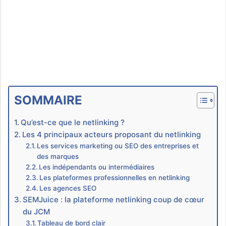
SOMMAIRE
Qu’est-ce que le netlinking ?
Les 4 principaux acteurs proposant du netlinking
Les services marketing ou SEO des entreprises et
des marques
Les indépendants ou intermédiaires
Les plateformes professionnelles en netlinking
Les agences SEO
SEMJuice : la plateforme netlinking coup de cœur
du JCM
Tableau de bord clair