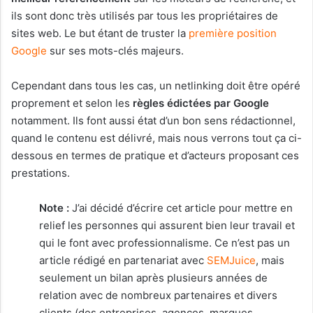
ils sont donc très utilisés par tous les propriétaires de
sites web. Le but étant de truster la
première position
Google
sur ses mots-clés majeurs.
Cependant dans tous les cas, un netlinking doit être opéré
proprement et selon les
règles édictées par Google
notamment. Ils font aussi état d’un bon sens rédactionnel,
quand le contenu est délivré, mais nous verrons tout ça ci-
dessous en termes de pratique et d’acteurs proposant ces
prestations.
Note :
J’ai décidé d’écrire cet article pour mettre en
relief les personnes qui assurent bien leur travail et
qui le font avec professionnalisme. Ce n’est pas un
article rédigé en partenariat avec
SEMJuice
, mais
seulement un bilan après plusieurs années de
relation avec de nombreux partenaires et divers
clients (des entreprises, agences, marques,