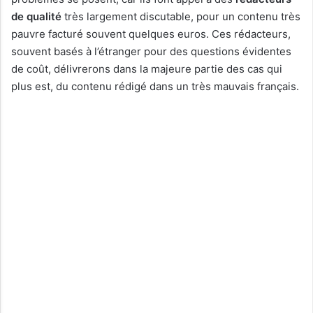
de qualité
très largement discutable, pour un contenu très
pauvre facturé souvent quelques euros. Ces rédacteurs,
souvent basés à l’étranger pour des questions évidentes
de coût, délivrerons dans la majeure partie des cas qui
plus est, du contenu rédigé dans un très mauvais français.