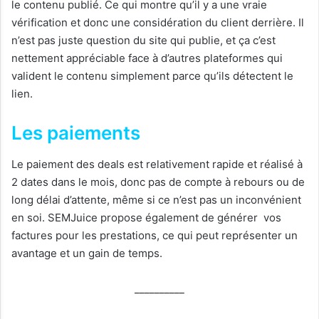
le contenu publié. Ce qui montre qu’il y a une vraie
vérification et donc une considération du client derrière. Il
n’est pas juste question du site qui publie, et ça c’est
nettement appréciable face à d’autres plateformes qui
valident le contenu simplement parce qu’ils détectent le
lien.
Les paiements
Le paiement des deals est relativement rapide et réalisé à
2 dates dans le mois, donc pas de compte à rebours ou de
long délai d’attente, même si ce n’est pas un inconvénient
en soi. SEMJuice propose également de générer vos
factures pour les prestations, ce qui peut représenter un
avantage et un gain de temps.
__________