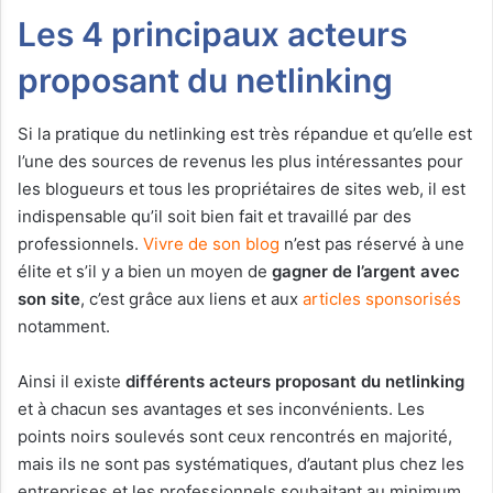
Les 4 principaux acteurs
proposant du netlinking
Si la pratique du netlinking est très répandue et qu’elle est
l’une des sources de revenus les plus intéressantes pour
les blogueurs et tous les propriétaires de sites web, il est
indispensable qu’il soit bien fait et travaillé par des
professionnels.
Vivre de son blog
n’est pas réservé à une
élite et s’il y a bien un moyen de
gagner de l’argent avec
son site
, c’est grâce aux liens et aux
articles sponsorisés
notamment.
Ainsi il existe
différents acteurs proposant du netlinking
et à chacun ses avantages et ses inconvénients. Les
points noirs soulevés sont ceux rencontrés en majorité,
mais ils ne sont pas systématiques, d’autant plus chez les
entreprises et les professionnels souhaitant au minimum