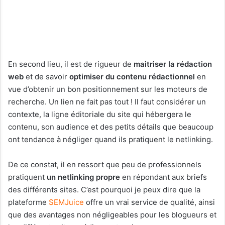
En second lieu, il est de rigueur de
maitriser la rédaction
web
et de savoir
optimiser du contenu rédactionnel
en
vue d’obtenir un bon positionnement sur les moteurs de
recherche. Un lien ne fait pas tout ! Il faut considérer un
contexte, la ligne éditoriale du site qui hébergera le
contenu, son audience et des petits détails que beaucoup
ont tendance à négliger quand ils pratiquent le netlinking.
De ce constat, il en ressort que peu de professionnels
pratiquent
un netlinking propre
en répondant aux briefs
des différents sites. C’est pourquoi je peux dire que la
plateforme
SEMJuice
offre un vrai service de qualité, ainsi
que des avantages non négligeables pour les blogueurs et