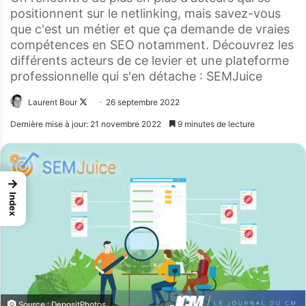
positionnent sur le netlinking, mais savez-vous
que c'est un métier et que ça demande de vraies
compétences en SEO notamment. Découvrez les
différents acteurs de ce levier et une plateforme
professionnelle qui s'en détache : SEMJuice
Laurent Bour
Follow
26 septembre 2022
on
Dernière mise à jour: 21 novembre 2022
9 minutes de lecture
X
→
Index
Source : DepositPhotos