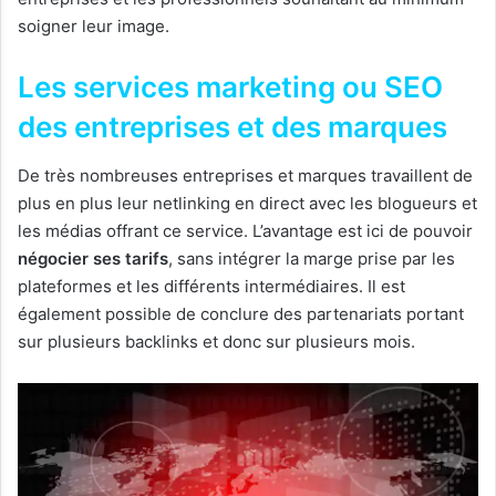
soigner leur image.
Les services marketing ou SEO
des entreprises et des marques
De très nombreuses entreprises et marques travaillent de
plus en plus leur netlinking en direct avec les blogueurs et
les médias offrant ce service. L’avantage est ici de pouvoir
négocier ses tarifs
, sans intégrer la marge prise par les
plateformes et les différents intermédiaires. Il est
également possible de conclure des partenariats portant
sur plusieurs backlinks et donc sur plusieurs mois.