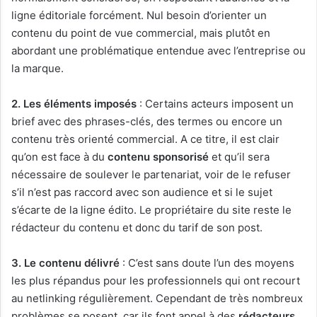
ligne éditoriale forcément. Nul besoin d’orienter un
contenu du point de vue commercial, mais plutôt en
abordant une problématique entendue avec l’entreprise ou
la marque.
2. Les éléments imposés
: Certains acteurs imposent un
brief avec des phrases-clés, des termes ou encore un
contenu très orienté commercial. A ce titre, il est clair
qu’on est face à du
contenu sponsorisé
et qu’il sera
nécessaire de soulever le partenariat, voir de le refuser
s’il n’est pas raccord avec son audience et si le sujet
s’écarte de la ligne édito. Le propriétaire du site reste le
rédacteur du contenu et donc du tarif de son post.
3. Le contenu délivré
: C’est sans doute l’un des moyens
les plus répandus pour les professionnels qui ont recourt
au netlinking régulièrement. Cependant de très nombreux
problèmes se posent, car ils font appel à des
rédacteurs