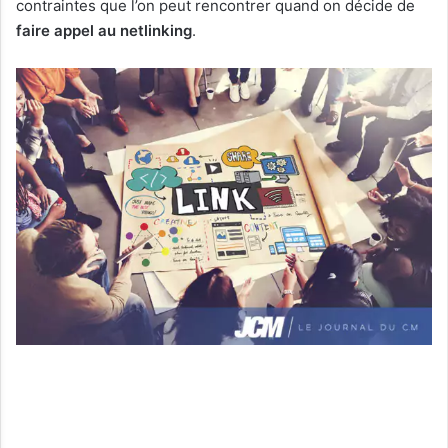
contraintes que l’on peut rencontrer quand on décide de
faire appel au netlinking
.