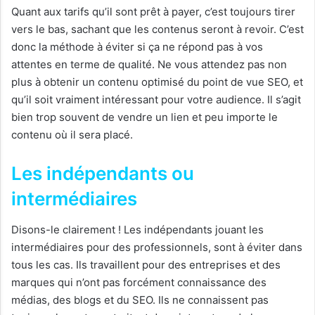
Quant aux tarifs qu’il sont prêt à payer, c’est toujours tirer
vers le bas, sachant que les contenus seront à revoir. C’est
donc la méthode à éviter si ça ne répond pas à vos
attentes en terme de qualité. Ne vous attendez pas non
plus à obtenir un contenu optimisé du point de vue SEO, et
qu’il soit vraiment intéressant pour votre audience. Il s’agit
bien trop souvent de vendre un lien et peu importe le
contenu où il sera placé.
Les indépendants ou
intermédiaires
Disons-le clairement ! Les indépendants jouant les
intermédiaires pour des professionnels, sont à éviter dans
tous les cas. Ils travaillent pour des entreprises et des
marques qui n’ont pas forcément connaissance des
médias, des blogs et du SEO. Ils ne connaissent pas