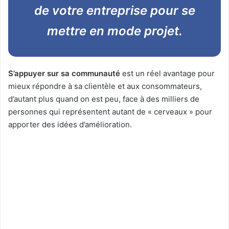
de votre entreprise pour se
mettre en mode projet.
S’appuyer sur sa communauté
est un réel avantage pour
mieux répondre à sa clientèle et aux consommateurs,
d’autant plus quand on est peu, face à des milliers de
personnes qui représentent autant de « cerveaux » pour
apporter des idées d’amélioration.