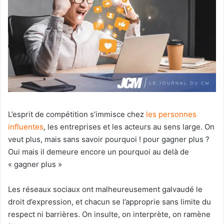
L’esprit de compétition s’immisce chez
les personnes
influentes
, les entreprises et les acteurs au sens large. On
veut plus, mais sans savoir pourquoi ! pour gagner plus ?
Oui mais il demeure encore un pourquoi au delà de
« gagner plus »
Les réseaux sociaux ont malheureusement galvaudé le
droit d’expression, et chacun se l’approprie sans limite du
respect ni barrières. On insulte, on interprète, on ramène