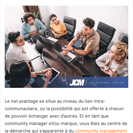
Le net avantage se situe au niveau du lien intra-
communautaire, ou la possibilité qui est offerte à chacun
de pouvoir échanger avec d’autres. Et en tant que
community manager et/ou marque, vous êtes au centre de
la démarche qui s’apparente à du
community management