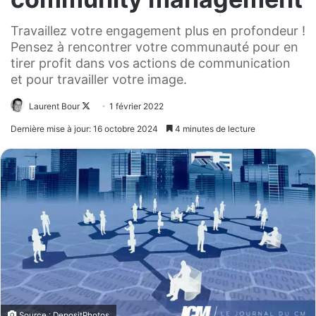
Travaillez votre engagement plus en profondeur !
Pensez à rencontrer votre communauté pour en
tirer profit dans vos actions de communication
et pour travailler votre image.
Laurent Bour
Follow
1 février 2022
on
Dernière mise à jour: 16 octobre 2024
4 minutes de lecture
X
Source : DepositPhotos