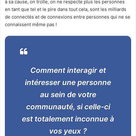
à sa cause, on trolle, on ne respecte plus les personnes
en tant que tel et le pire dans tout cela, sont les milliards
de connectés et de connexions entre personnes qui ne se
connaissent même pas !
Comment interagir et
intéresser une personne
au sein de votre
communauté, si celle-ci
est totalement inconnue à
vos yeux ?