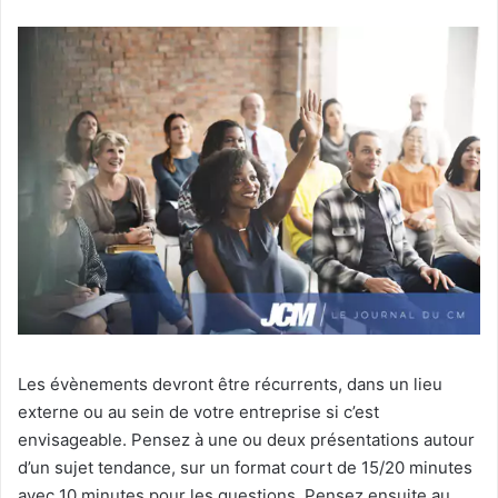
Les évènements devront être récurrents, dans un lieu
externe ou au sein de votre entreprise si c’est
envisageable. Pensez à une ou deux présentations autour
d’un sujet tendance, sur un format court de 15/20 minutes
avec 10 minutes pour les questions. Pensez ensuite au