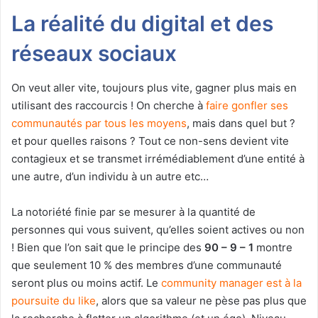
La réalité du digital et des
réseaux
sociaux
On veut aller vite, toujours plus vite, gagner plus mais en
utilisant des raccourcis ! On cherche à
faire gonfler ses
communautés par tous les moyens
, mais dans quel but ?
et pour quelles raisons ? Tout ce non-sens devient vite
contagieux et se transmet irrémédiablement d’une entité à
une autre, d’un individu à un autre etc…
La notoriété finie par se mesurer à la quantité de
personnes qui vous suivent, qu’elles soient actives ou non
! Bien que l’on sait que le principe des
90 – 9 – 1
montre
que seulement 10 % des membres d’une communauté
seront plus ou moins actif. Le
community manager est à la
poursuite du like
, alors que sa valeur ne pèse pas plus que