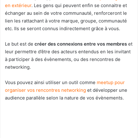
en extérieur
. Les gens qui peuvent enfin se connaitre et
échanger au sein de votre communauté, renforceront le
lien les rattachant à votre marque, groupe, communauté
etc. Ils se seront connus indirectement grâce à vous.
Le but est de
créer des connexions entre vos membres
et
leur permettre d’être des acteurs entendus en les invitant
à participer à des évènements, ou des rencontres de
networking.
Vous pouvez ainsi utiliser un outil comme
meetup pour
organiser vos rencontres networking
et développer une
audience parallèle selon la nature de vos évènements.