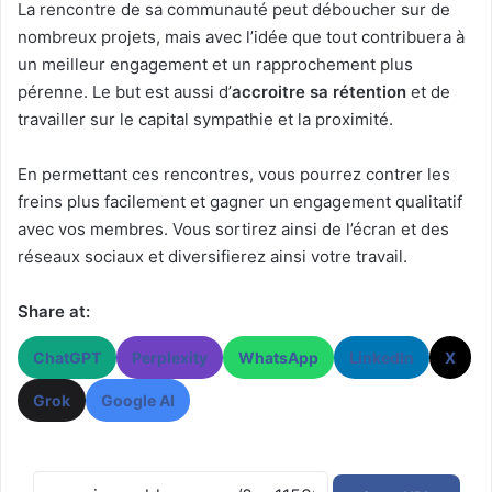
La rencontre de sa communauté peut déboucher sur de
nombreux projets, mais avec l’idée que tout contribuera à
un meilleur engagement et un rapprochement plus
pérenne. Le but est aussi d’
accroitre sa rétention
et de
travailler sur le capital sympathie et la proximité.
En permettant ces rencontres, vous pourrez contrer les
freins plus facilement et gagner un engagement qualitatif
avec vos membres. Vous sortirez ainsi de l’écran et des
réseaux sociaux et diversifierez ainsi votre travail.
Share at:
ChatGPT
Perplexity
WhatsApp
LinkedIn
X
Grok
Google AI