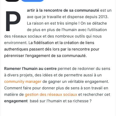
P
artir à la rencontre de sa communauté
est un
axe que je travaille et dispense depuis 2013.
La raison en est très simple ! On se détache
de plus en plus de l’humain avec l’utilisation
des réseaux sociaux et des nombreux outils qui nous
environnent. L
a fidélisation et la création de liens
authentiques passent dés lors par la rencontre pour
pérenniser l’engagement de sa communauté.
Ramener l’humain au centre
permet de redonner du sens
à divers projets, des idées et de permettre aussi à un
community manager
de gagner un véritable engagement.
Comment faire pour donner plus de sens à son travail en
matière de
gestion des réseaux sociaux
et rechercher cet
engagement
basé sur l’humain et sa richesse ?