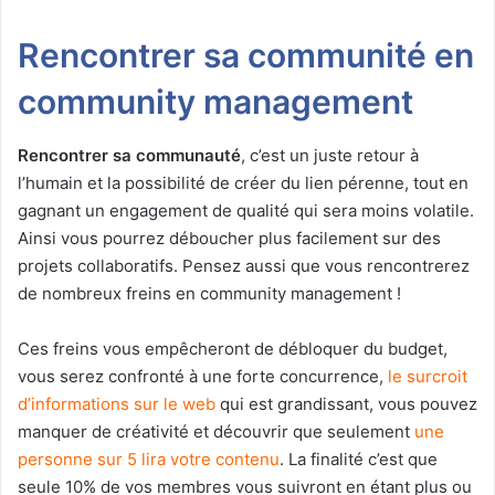
Rencontrer sa communité en
community management
Rencontrer sa communauté
, c’est un juste retour à
l’humain et la possibilité de créer du lien pérenne, tout en
gagnant un engagement de qualité qui sera moins volatile.
Ainsi vous pourrez déboucher plus facilement sur des
projets collaboratifs. Pensez aussi que vous rencontrerez
de nombreux freins en community management !
Ces freins vous empêcheront de débloquer du budget,
vous serez confronté à une forte concurrence,
le surcroit
d’informations sur le web
qui est grandissant, vous pouvez
manquer de créativité et découvrir que seulement
une
personne sur 5 lira votre contenu
. La finalité c’est que
seule 10% de vos membres vous suivront en étant plus ou