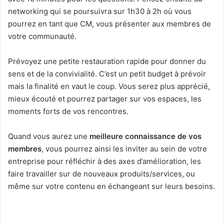
networking qui se poursuivra sur 1h30 à 2h où vous
pourrez en tant que CM, vous présenter aux membres de
votre communauté.
Prévoyez une petite restauration rapide pour donner du
sens et de la convivialité. C’est un petit budget à prévoir
mais la finalité en vaut le coup. Vous serez plus apprécié,
mieux écouté et pourrez partager sur vos espaces, les
moments forts de vos rencontres.
Quand vous aurez une
meilleure connaissance de vos
membres
, vous pourrez ainsi les inviter au sein de votre
entreprise pour réfléchir à des axes d’amélioration, les
faire travailler sur de nouveaux produits/services, ou
même sur votre contenu en échangeant sur leurs besoins.