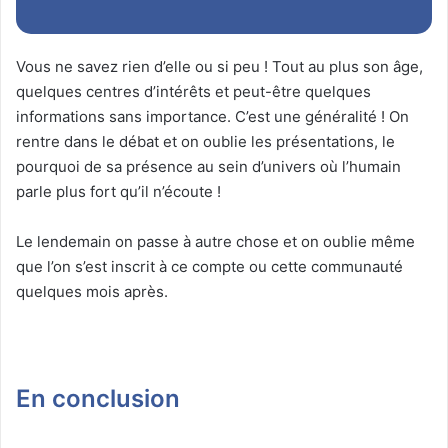
Vous ne savez rien d’elle ou si peu ! Tout au plus son âge,
quelques centres d’intérêts et peut-être quelques
informations sans importance. C’est une généralité ! On
rentre dans le débat et on oublie les présentations, le
pourquoi de sa présence au sein d’univers où l’humain
parle plus fort qu’il n’écoute !
Le lendemain on passe à autre chose et on oublie même
que l’on s’est inscrit à ce compte ou cette communauté
quelques mois après.
En conclusion