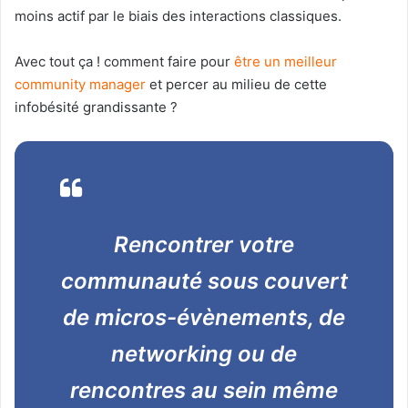
moins actif par le biais des interactions classiques.
Avec tout ça ! comment faire pour
être un meilleur
community manager
et percer au milieu de cette
infobésité grandissante ?
Rencontrer votre
communauté sous couvert
de micros-évènements, de
networking ou de
rencontres au sein même