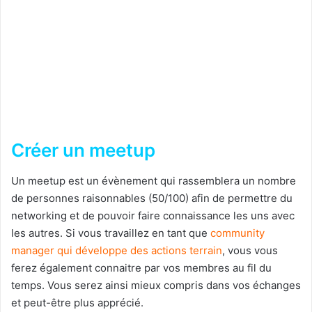
Créer un meetup
Un meetup est un évènement qui rassemblera un nombre
de personnes raisonnables (50/100) afin de permettre du
networking et de pouvoir faire connaissance les uns avec
les autres. Si vous travaillez en tant que
community
manager qui développe des actions terrain
, vous vous
ferez également connaitre par vos membres au fil du
temps. Vous serez ainsi mieux compris dans vos échanges
et peut-être plus apprécié.