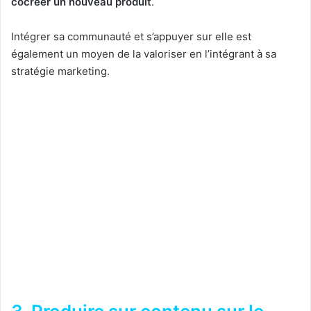
cocréer un nouveau produit
.
Intégrer sa communauté et s’appuyer sur elle est
également un moyen de la valoriser en l’intégrant à sa
stratégie marketing.