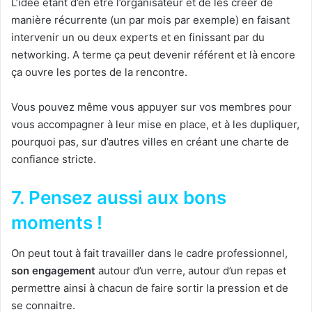
L’idée étant d’en être l’organisateur et de les créer de
manière récurrente (un par mois par exemple) en faisant
intervenir un ou deux experts et en finissant par du
networking. A terme ça peut devenir référent et là encore
ça ouvre les portes de la rencontre.
Vous pouvez même vous appuyer sur vos membres pour
vous accompagner à leur mise en place, et à les dupliquer,
pourquoi pas, sur d’autres villes en créant une charte de
confiance stricte.
7. Pensez aussi aux bons
moments !
On peut tout à fait travailler dans le cadre professionnel,
son engagement
autour d’un verre, autour d’un repas et
permettre ainsi à chacun de faire sortir la pression et de
se connaitre.