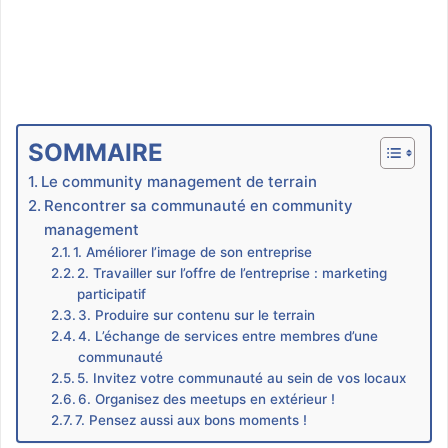
SOMMAIRE
Le community management de terrain
Rencontrer sa communauté en community
management
1. Améliorer l’image de son entreprise
2. Travailler sur l’offre de l’entreprise : marketing
participatif
3. Produire sur contenu sur le terrain
4. L’échange de services entre membres d’une
communauté
5. Invitez votre communauté au sein de vos locaux
6. Organisez des meetups en extérieur !
7. Pensez aussi aux bons moments !