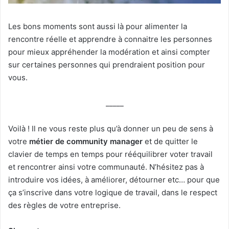
Les bons moments sont aussi là pour alimenter la
rencontre réelle et apprendre à connaitre les personnes
pour mieux appréhender la modération et ainsi compter
sur certaines personnes qui prendraient position pour
vous.
_____
Voilà ! Il ne vous reste plus qu’à donner un peu de sens à
votre
métier de community manager
et de quitter le
clavier de temps en temps pour rééquilibrer voter travail
et rencontrer ainsi votre communauté. N’hésitez pas à
introduire vos idées, à améliorer, détourner etc… pour que
ça s’inscrive dans votre logique de travail, dans le respect
des règles de votre entreprise.