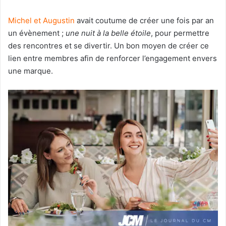
Michel et Augustin
avait coutume de créer une fois par an
un évènement ;
une nuit à la belle étoile
, pour permettre
des rencontres et se divertir. Un bon moyen de créer ce
lien entre membres afin de renforcer l’engagement envers
une marque.