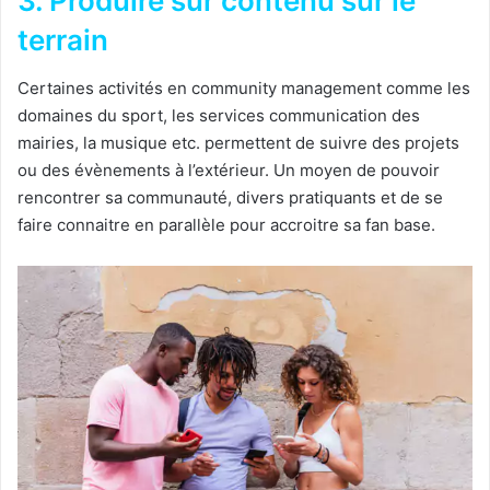
3. Produire sur contenu sur le
terrain
Certaines activités en community management comme les
domaines du sport, les services communication des
mairies, la musique etc. permettent de suivre des projets
ou des évènements à l’extérieur. Un moyen de pouvoir
rencontrer sa communauté, divers pratiquants et de se
faire connaitre en parallèle pour accroitre sa fan base.