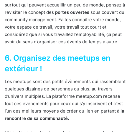
surtout qui peuvent accueillir un peu de monde, pensez à
revisiter le concept des
portes ouvertes
sous couvert du
community management. Faites connaitre votre monde,
votre espace de travail, votre travail tout court et
considérez que si vous travaillez l’employabilité, ça peut
avoir du sens d’organiser ces évents de temps à autre.
6. Organisez des meetups en
extérieur !
Les meetups sont des petits évènements qui rassemblent
quelques dizaines de personnes ou plus, au travers
d’univers multiples. La plateforme meetup.com recense
tout ces événements pour ceux qui s’y inscrivent et c’est
l’un des meilleurs moyens de créer du lien en partant à
la
rencontre de sa communauté.