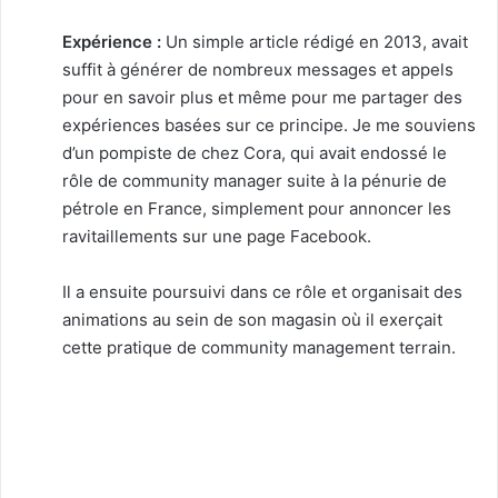
Expérience :
Un simple article rédigé en 2013, avait
suffit à générer de nombreux messages et appels
pour en savoir plus et même pour me partager des
expériences basées sur ce principe. Je me souviens
d’un pompiste de chez Cora, qui avait endossé le
rôle de community manager suite à la pénurie de
pétrole en France, simplement pour annoncer les
ravitaillements sur une page Facebook.
Il a ensuite poursuivi dans ce rôle et organisait des
animations au sein de son magasin où il exerçait
cette pratique de community management terrain.