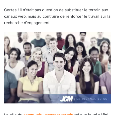
Certes ! il n’était pas question de substituer le terrain aux
canaux web, mais au contraire de renforcer le travail sur la
recherche d’engagement.
Le rôle du
community manager terrain
tel que je l’ai défini,