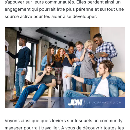
s’appuyer sur leurs communautés. Elles perdent ainsi un
engagement qui pourrait être plus pérenne et surtout une
source active pour les aider à se développer.
Voyons ainsi quelques leviers sur lesquels un community
manager pourrait travailler. A vous de découvrir toutes les