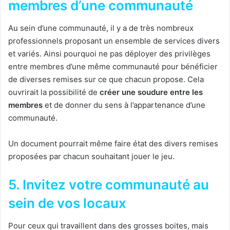
membres d’une communauté
Au sein d’une communauté, il y a de très nombreux
professionnels proposant un ensemble de services divers
et variés. Ainsi pourquoi ne pas déployer des privilèges
entre membres d’une même communauté pour bénéficier
de diverses remises sur ce que chacun propose. Cela
ouvrirait la possibilité de
créer une soudure entre les
membres
et de donner du sens à l’appartenance d’une
communauté.
Un document pourrait même faire état des divers remises
proposées par chacun souhaitant jouer le jeu.
5. Invitez votre communauté au
sein de vos locaux
Pour ceux qui travaillent dans des grosses boites, mais