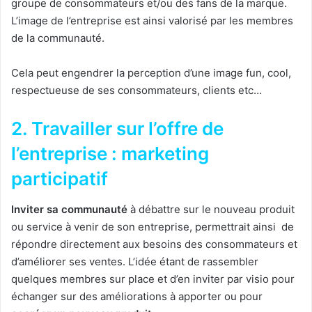
groupe de consommateurs et/ou des fans de la marque.
L’image de l’entreprise est ainsi valorisé par les membres
de la communauté.
Cela peut engendrer la perception d’une image fun, cool,
respectueuse de ses consommateurs, clients etc…
2. Travailler sur l’offre de
l’entreprise : marketing
participatif
Inviter sa communauté
à débattre sur le nouveau produit
ou service à venir de son entreprise, permettrait ainsi de
répondre directement aux besoins des consommateurs et
d’améliorer ses ventes. L’idée étant de rassembler
quelques membres sur place et d’en inviter par visio pour
échanger sur des améliorations à apporter ou pour