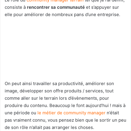
consiste à
rencontrer sa communauté
et s’appuyer sur
elle pour améliorer de nombreux pans d’une entreprise.
On peut ainsi travailler sa productivité, améliorer son
image, développer son offre produits / services, tout
comme aller sur le terrain lors d’évènements, pour
produire du contenu. Beaucoup le font aujourd’hui ! mais à
une période ou
le métier de community manager
n’était
pas vraiment connu, vous pensez bien que le sortir un peu
de son rôle n’allait pas arranger les choses.