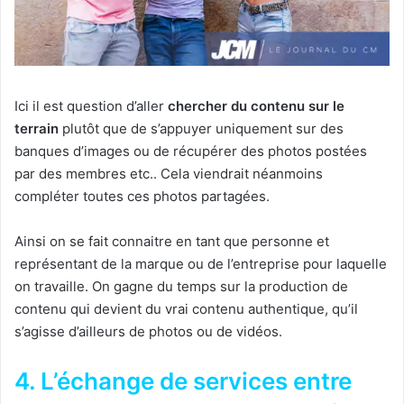
Ici il est question d’aller
chercher du contenu sur le
terrain
plutôt que de s’appuyer uniquement sur des
banques d’images ou de récupérer des photos postées
par des membres etc.. Cela viendrait néanmoins
compléter toutes ces photos partagées.
Ainsi on se fait connaitre en tant que personne et
représentant de la marque ou de l’entreprise pour laquelle
on travaille. On gagne du temps sur la production de
contenu qui devient du vrai contenu authentique, qu’il
s’agisse d’ailleurs de photos ou de vidéos.
4. L’échange de services entre