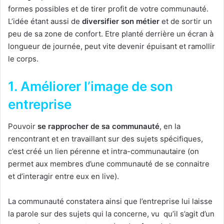
formes possibles et de tirer profit de votre communauté.
L’idée étant aussi de
diversifier son métier
et de sortir un
peu de sa zone de confort. Etre planté derrière un écran à
longueur de journée, peut vite devenir épuisant et ramollir
le corps.
1. Améliorer l’image de son
entreprise
Pouvoir
se rapprocher de sa communauté
, en la
rencontrant et en travaillant sur des sujets spécifiques,
c’est créé un lien pérenne et intra-communautaire (on
permet aux membres d’une communauté de se connaitre
et d’interagir entre eux en live).
La communauté constatera ainsi que l’entreprise lui laisse
la parole sur des sujets qui la concerne, vu qu’il s’agit d’un