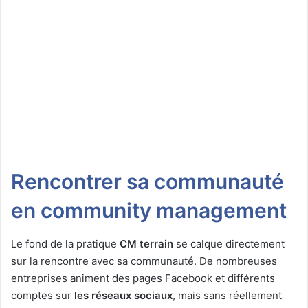
Rencontrer sa communauté
en community management
Le fond de la pratique
CM terrain
se calque directement
sur la rencontre avec sa communauté. De nombreuses
entreprises animent des pages Facebook et différents
comptes sur
les réseaux sociaux
, mais sans réellement