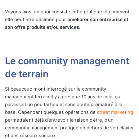
Voyons ainsi en quoi consiste cette pratique et comment
elle peut être déclinée pour
améliorer son entreprise et
son offre produits et/ou services.
Le community management
de terrain
Si beaucoup m’ont interrogé sur le community
management terrain il y a presque 10 ans de cela, ça
paraissait un peu farfelu et sans doute prématuré à la
base. Cependant quelques opérations de
street marketing
permettaient déjà d’entrevoir la raison d’être, d’un
community management pratiqué en dehors de son clavier
et des réseaux sociaux.