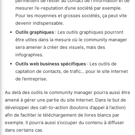
permettent de rester au contact de l’information et de
mesurer l’e-reputation d’une société par exemple.
Pour les moyennes et grosses sociétés, ça peut vite
devenir indispensable.
Outils graphiques
: Les outils graphiques pourront
être utiles dans la mesure où le community manager
sera amener à créer des visuels, mais des
infographies.
Outils web business spécifiques
: Les outils de
captation de contacts, de trafic… pour le site internet
de l’entreprise.
Au delà des outils le community manager pourra aussi être
amené à gérer une partie du site Internet. Dans le but de
développer des call-to-action (boutons d’appel à l’action)
afin de faciliter le téléchargement de livres blancs par
exemple. Il pourra aussi s’occuper du contenu à diffuser
dans certains cas.