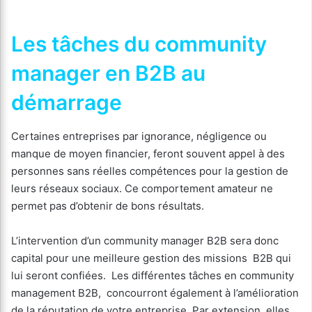
Les tâches du community
manager en B2B au
démarrage
Certaines entreprises par ignorance, négligence ou
manque de moyen financier, feront souvent appel à des
personnes sans réelles compétences pour la gestion de
leurs réseaux sociaux. Ce comportement amateur ne
permet pas d’obtenir de bons résultats.
L’intervention d’un community manager B2B sera donc
capital pour une meilleure gestion des missions B2B qui
lui seront confiées. Les différentes tâches en community
management B2B, concourront également à l’amélioration
de la réputation de votre entreprise. Par extension, elles