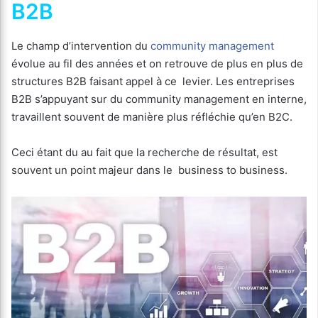
B2B
Le champ d’intervention du
community management
évolue au fil des années et on retrouve de plus en plus de
structures B2B faisant appel à ce levier. Les entreprises
B2B s’appuyant sur du community management en interne,
travaillent souvent de manière plus réfléchie qu’en B2C.
Ceci étant du au fait que la recherche de résultat, est
souvent un point majeur dans le business to business.