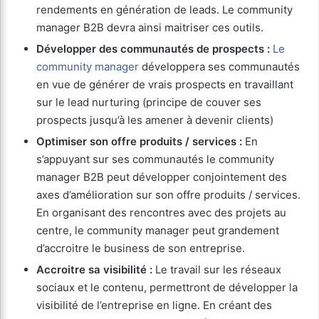
rendements en génération de leads. Le community
manager B2B devra ainsi maitriser ces outils.
Développer des communautés de prospects :
Le
community manager
développera ses communautés
en vue de générer de vrais prospects en travaillant
sur le lead nurturing (principe de couver ses
prospects jusqu’à les amener à devenir clients)
Optimiser son offre produits / services :
En
s’appuyant sur ses communautés le community
manager B2B peut développer conjointement des
axes d’amélioration sur son offre produits / services.
En organisant des rencontres avec des projets au
centre, le community manager peut grandement
d’accroitre le business de son entreprise.
Accroitre sa visibilité :
Le travail sur les réseaux
sociaux et le contenu, permettront de développer la
visibilité de l’entreprise en ligne. En créant des