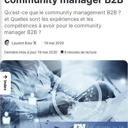
Qu'est-ce que le community management B2B ?
et Quelles sont les expériences et les
compétences à avoir pour le community
manager B2B ?
Laurent Bour
Follow
19 mai 2020
on
Dernière mise à jour: 19 mai 2020
9 minutes de lecture
X
→
Index