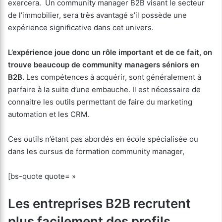
exercera. Un community manager B2B visant le secteur
de l’immobilier, sera très avantagé s’il possède une
expérience significative dans cet univers.
L’expérience joue donc un rôle important et de ce fait, on
trouve beaucoup de community managers séniors en
B2B.
Les compétences à acquérir, sont généralement à
parfaire à la suite d’une embauche. Il est nécessaire de
connaitre les outils permettant de faire du marketing
automation et les CRM.
Ces outils n’étant pas abordés en école spécialisée ou
dans les cursus de formation community manager,
[bs-quote quote= »
Les entreprises B2B recrutent
plus facilement des profils