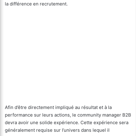
la différence en recrutement.
Afin d’être directement impliqué au résultat et à la
performance sur leurs actions, le community manager B2B
devra avoir une solide expérience. Cette expérience sera
généralement requise sur l’univers dans lequel il