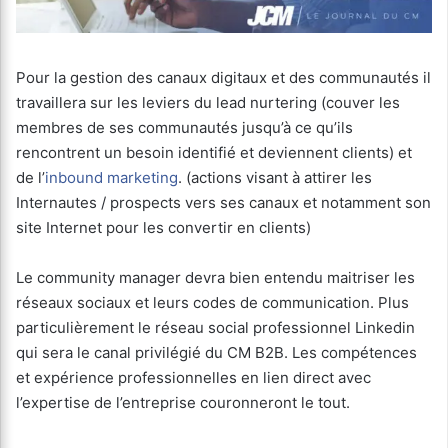
Pour la gestion des canaux digitaux et des communautés il
travaillera sur les leviers du lead nurtering (couver les
membres de ses communautés jusqu’à ce qu’ils
rencontrent un besoin identifié et deviennent clients) et
de l’
inbound marketing
. (actions visant à attirer les
Internautes / prospects vers ses canaux et notamment son
site Internet pour les convertir en clients)
Le community manager devra bien entendu maitriser les
réseaux sociaux et leurs codes de communication. Plus
particulièrement le réseau social professionnel Linkedin
qui sera le canal privilégié du CM B2B. Les compétences
et expérience professionnelles en lien direct avec
l’expertise de l’entreprise couronneront le tout.