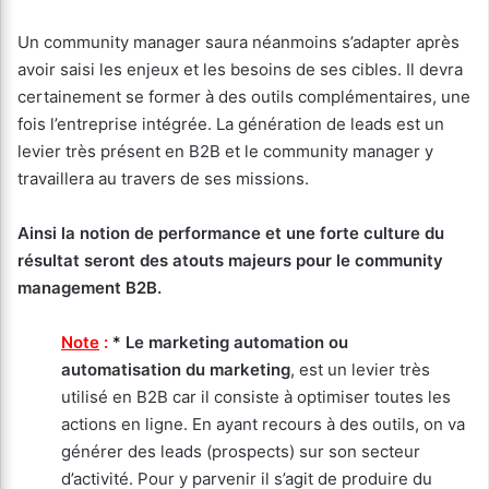
Un community manager saura néanmoins s’adapter après
avoir saisi les enjeux et les besoins de ses cibles. Il devra
certainement se former à des outils complémentaires, une
fois l’entreprise intégrée. La génération de leads est un
levier très présent en B2B et le community manager y
travaillera au travers de ses missions.
Ainsi la notion de performance et une forte culture du
résultat seront des atouts majeurs pour le community
management B2B.
Note
:
*
Le marketing automation ou
automatisation du marketing
, est un levier très
utilisé en B2B car il consiste à optimiser toutes les
actions en ligne. En ayant recours à des outils, on va
générer des leads (prospects) sur son secteur
d’activité. Pour y parvenir il s’agit de produire du