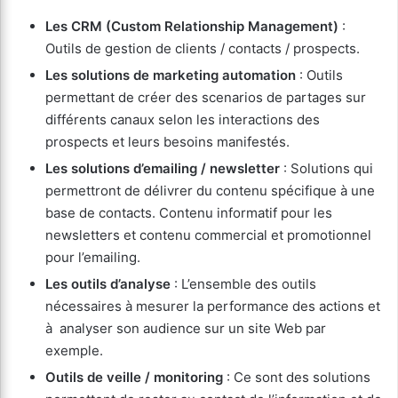
Les CRM
(Custom Relationship Management)
:
Outils de gestion de clients / contacts / prospects.
Les solutions de marketing automation
: Outils
permettant de créer des scenarios de partages sur
différents canaux selon les interactions des
prospects et leurs besoins manifestés.
Les solutions d’emailing / newsletter
: Solutions qui
permettront de délivrer du contenu spécifique à une
base de contacts. Contenu informatif pour les
newsletters et contenu commercial et promotionnel
pour l’emailing.
Les outils d’analyse
: L’ensemble des outils
nécessaires à mesurer la performance des actions et
à analyser son audience sur un site Web par
exemple.
Outils de veille / monitoring
: Ce sont des solutions