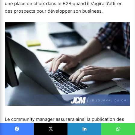
une place de choix dans le B2B quand il s’agira d’attirer
des prospects pour développer son business.
Le community manager assurera ainsi la publication des
contenus sur les différents réseaux sociaux de
l’entreprise. Il pourra mettre en place une ligne éditoriale,