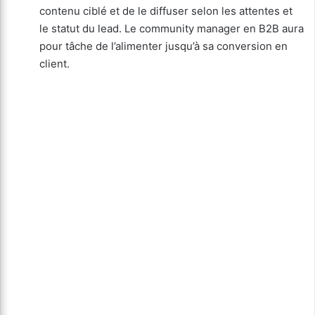
contenu ciblé et de le diffuser selon les attentes et
le statut du lead. Le community manager en B2B aura
pour tâche de l’alimenter jusqu’à sa conversion en
client.