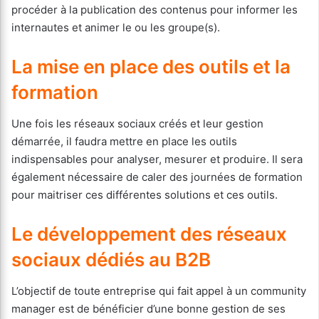
procéder à la publication des contenus pour informer les
internautes et animer le ou les groupe(s).
La mise en place des outils et la
formation
Une fois les réseaux sociaux créés et leur gestion
démarrée, il faudra mettre en place les outils
indispensables pour analyser, mesurer et produire. Il sera
également nécessaire de caler des journées de formation
pour maitriser ces différentes solutions et ces outils.
Le développement des réseaux
sociaux dédiés au B2B
L’objectif de toute entreprise qui fait appel à un community
manager est de bénéficier d’une bonne gestion de ses