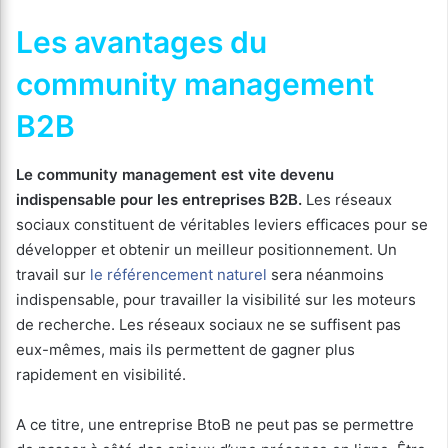
Les avantages du
community management
B2B
Le community management est vite devenu
indispensable pour les entreprises B2B.
Les réseaux
sociaux constituent de véritables leviers efficaces pour se
développer et obtenir un meilleur positionnement. Un
travail sur
le référencement naturel
sera néanmoins
indispensable, pour travailler la visibilité sur les moteurs
de recherche. Les réseaux sociaux ne se suffisent pas
eux-mêmes, mais ils permettent de gagner plus
rapidement en visibilité.
A ce titre, une entreprise BtoB ne peut pas se permettre