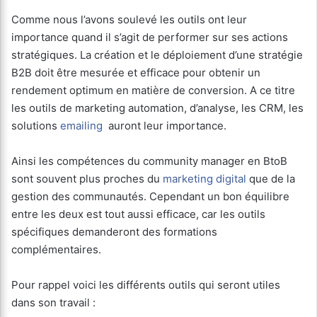
Comme nous l’avons soulevé les outils ont leur
importance quand il s’agit de performer sur ses actions
stratégiques. La création et le déploiement d’une stratégie
B2B doit être mesurée et efficace pour obtenir un
rendement optimum en matière de conversion. A ce titre
les outils de marketing automation, d’analyse, les CRM, les
solutions
emailing
auront leur importance.
Ainsi les compétences du community manager en BtoB
sont souvent plus proches du
marketing digital
que de la
gestion des communautés. Cependant un bon équilibre
entre les deux est tout aussi efficace, car les outils
spécifiques demanderont des formations
complémentaires.
Pour rappel voici les différents outils qui seront utiles
dans son travail :