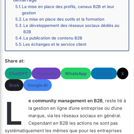
La mise en place des profils, canaux B2B et leur
gestion
La mise en place des outils et la formation
Le développement des réseaux sociaux dédiés au
B2B
La publication de contenu B2B
Les échanges et le service client
Share at:
ChatGPT
Perplexity
WhatsApp
LinkedIn
X
Grok
Google AI
L
e community management en B2B
, reste lié à
la gestion en ligne d’une entreprise ou d’une
marque, via les réseaux sociaux en général.
Cependant en B2B les actions ne sont pas
systématiquement les mêmes que pour les entreprises