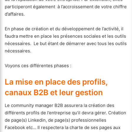
participeront également à l’accroissement de votre chiffre
d’affaires.
En phase de création et du développement de l’activité, il
faudra mettre en place les présences sociales et les outils
nécessaires. Le but étant de démarrer avec tous les outils
nécessaires.
Voyons ces différentes phases :
La mise en place des profils,
canaux B2B et leur gestion
Le community manager B2B assurera la création des
différents profils de l’entreprise qu’il devra gérer. Création
de page(s) Linkedin, de page(s) professionnelles
Facebook etc… Il respectera la charte de ses pages aux