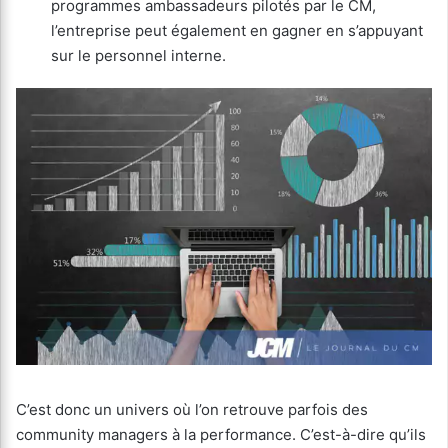
programmes ambassadeurs pilotés par le CM,
l’entreprise peut également en gagner en s’appuyant
sur le personnel interne.
C’est donc un univers où l’on retrouve parfois des
community managers à la performance. C’est-à-dire qu’ils