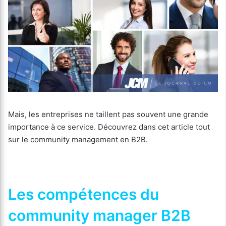
Mais, les entreprises ne taillent pas souvent une grande
importance à ce service. Découvrez dans cet article tout
sur le community management en B2B.
Les compétences du
community manager B2B