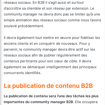
réseaux sociaux. En B2B il s’agit aussi et surtout
d’accroître sa clientèle et son réseau par extension. Le
community manager ne devra donc pas se limiter qu’à une
simple animation des réseaux sociaux comme nous l’avons
soulevé précédemment.
Il devra également tout mettre en œuvre pour fidéliser les
anciens clients et en conquérir de nouveaux. Pour y
parvenir, le community manager devra être actif sur les
réseaux sociaux afin de publier régulièrement des
contenus pertinents pour son cœur de cible. Il devra
également se démarquer intelligemment des principaux
concurrents identifiés.
La publication de contenu B2B
La publication de contenu sera l’une des tâches les plus
importantes du community manager B2B
. Elle occupera