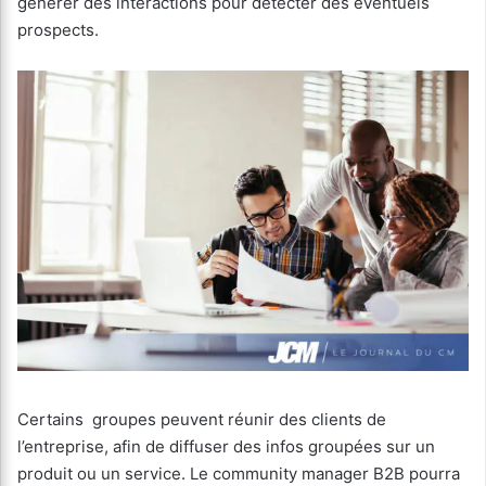
générer des interactions pour détecter des éventuels
prospects.
Certains groupes peuvent réunir des clients de
l’entreprise, afin de diffuser des infos groupées sur un
produit ou un service. Le community manager B2B pourra