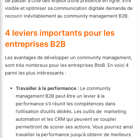
de passer à côté des enjeux d’une présence en ligne. Être
visible et optimiser sa communication digitale demande de
recourir inévitablement au community management B2B.
4 leviers importants pour les
entreprises B2B
Les avantages de développer un community management,
sont très nombreux pour les entreprises BtoB. En voici 4
parmi les plus intéressants :
Travailler à la performance :
Le community
management B2B peut être un levier à la
performance s’il réunit les compétences dans
l’utilisation d’outils dédiés. Les outils de marketing
automation et les CRM qui peuvent se coupler
permettront de scorer ses actions. Vous pourrez ainsi
travailler la performance jusqu’à obtenir de meilleurs