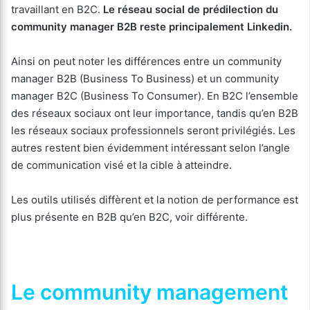
travaillant en B2C.
Le réseau social de prédilection du
community manager B2B reste principalement Linkedin.
Ainsi on peut noter les différences entre un community
manager B2B (Business To Business) et un community
manager B2C (Business To Consumer). En B2C l’ensemble
des réseaux sociaux ont leur importance, tandis qu’en B2B
les réseaux sociaux professionnels seront privilégiés. Les
autres restent bien évidemment intéressant selon l’angle
de communication visé et la cible à atteindre.
Les outils utilisés diffèrent et la notion de performance est
plus présente en B2B qu’en B2C, voir différente.
Le community management