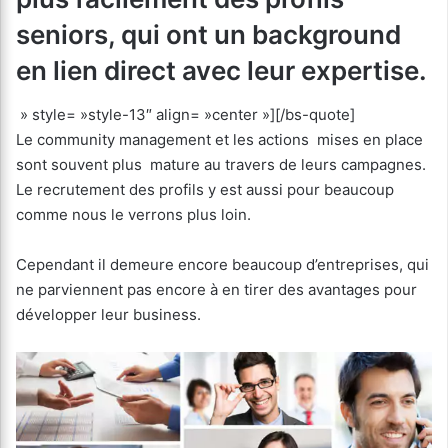
seniors, qui ont un background
en lien direct avec leur expertise.
» style= »style-13″ align= »center »][/bs-quote]
Le community management et les actions mises en place
sont souvent plus mature au travers de leurs campagnes.
Le recrutement des profils y est aussi pour beaucoup
comme nous le verrons plus loin.
Cependant il demeure encore beaucoup d’entreprises, qui
ne parviennent pas encore à en tirer des avantages pour
développer leur business.