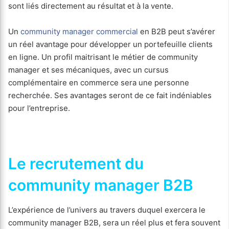
sont liés directement au résultat et à la vente.
Un
community manager commercial
en B2B peut s’avérer
un réel avantage pour développer un portefeuille clients
en ligne. Un profil maitrisant le métier de community
manager et ses mécaniques, avec un cursus
complémentaire en commerce sera une personne
recherchée. Ses avantages seront de ce fait indéniables
pour l’entreprise.
Le recrutement du
community manager B2B
L’expérience de l’univers au travers duquel exercera le
community manager B2B, sera un réel plus et fera souvent