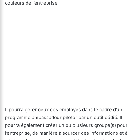
couleurs de l’entreprise.
Il pourra gérer ceux des employés dans le cadre d’un
programme ambassadeur piloter par un outil dédié. Il
pourra également créer un ou plusieurs groupe(s) pour
l’entreprise, de manière à sourcer des informations et à