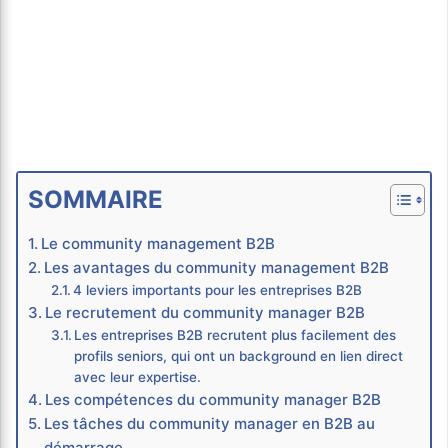
SOMMAIRE
Le community management B2B
Les avantages du community management B2B
4 leviers importants pour les entreprises B2B
Le recrutement du community manager B2B
Les entreprises B2B recrutent plus facilement des
profils seniors, qui ont un background en lien direct
avec leur expertise.
Les compétences du community manager B2B
Les tâches du community manager en B2B au
démarrage