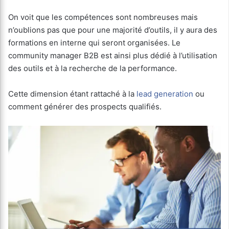
On voit que les compétences sont nombreuses mais
n’oublions pas que pour une majorité d’outils, il y aura des
formations en interne qui seront organisées. Le
community manager B2B est ainsi plus dédié à l’utilisation
des outils et à la recherche de la performance.
Cette dimension étant rattaché à la
lead generation
ou
comment générer des prospects qualifiés.