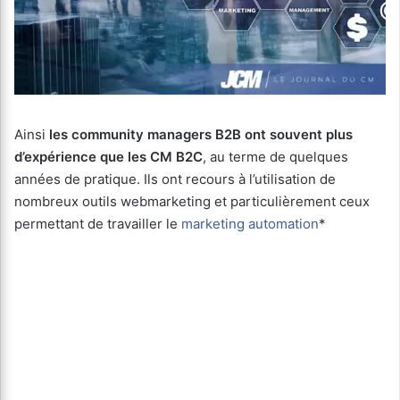
Ainsi
les community managers B2B ont souvent plus
d’expérience que les CM B2C
, au terme de quelques
années de pratique. Ils ont recours à l’utilisation de
nombreux outils webmarketing et particulièrement ceux
permettant de travailler le
marketing automation
*