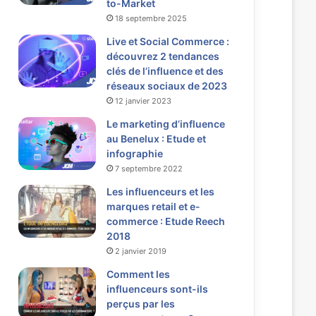
to-Market
18 septembre 2025
Live et Social Commerce :
découvrez 2 tendances
clés de l’influence et des
réseaux sociaux de 2023
12 janvier 2023
Le marketing d’influence
au Benelux : Etude et
infographie
7 septembre 2022
Les influenceurs et les
marques retail et e-
commerce : Etude Reech
2018
2 janvier 2019
Comment les
influenceurs sont-ils
perçus par les