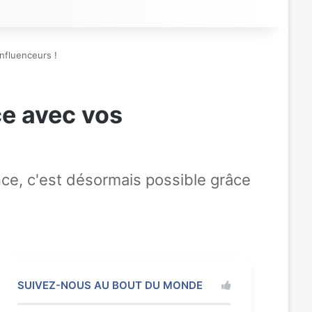
influenceurs !
ce avec vos
ce, c'est désormais possible grâce
SUIVEZ-NOUS AU BOUT DU MONDE