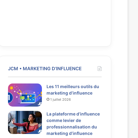
JCM • MARKETING D’INFLUENCE
Les 11 meilleurs outils du
marketing d’influence
1 juillet 2026
La plateforme d’influence
comme levier de
professionnalisation du
marketing d’influence