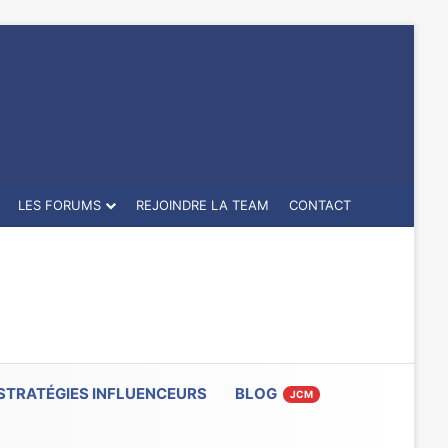
LES FORUMS
REJOINDRE LA TEAM
CONTACT
STRATÉGIES INFLUENCEURS
BLOG
JCM