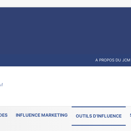
A PROPOS DU JCM
DES
INFLUENCE MARKETING
OUTILS D’INFLUENCE