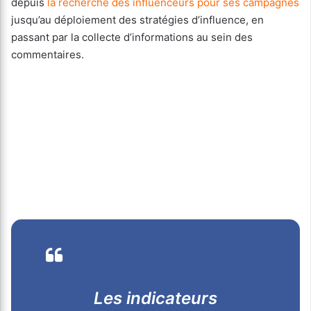
depuis
la recherche des influenceurs pour ses campagnes
jusqu’au déploiement des stratégies d’influence, en
passant par la collecte d’informations au sein des
commentaires.
Les indicateurs