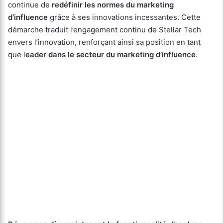
continue de
redéfinir les normes du marketing
d’influence
grâce à ses innovations incessantes. Cette
démarche traduit l’engagement continu de Stellar Tech
envers l’innovation, renforçant ainsi sa position en tant
que l
eader dans le secteur du marketing d’influence
.