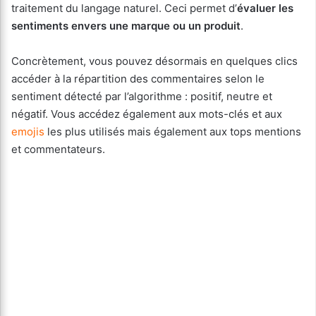
traitement du langage naturel. Ceci permet d’
évaluer les
sentiments
envers une marque ou un produit
.
Concrètement, vous pouvez désormais en quelques clics
accéder à la répartition des commentaires selon le
sentiment détecté par l’algorithme : positif, neutre et
négatif. Vous accédez également aux mots-clés et aux
emojis
les plus utilisés mais également aux tops mentions
et commentateurs.