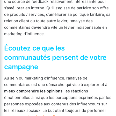
une source de feedback relativement intéressante pour
s’améliorer en interne. Qu’il s’agisse de parfaire son offre
de produits / services, d’améliorer sa politique tarifaire, sa
relation client ou toute autre levier, l’analyse des
commentaires deviendra vite un levier indispensable en
marketing d’influence.
Écoutez ce que les
communautés pensent de votre
campagne
Au sein du marketing d’influence, l’analyse de
commentaires est une démarche qui vise à explorer et à
mieux comprendre les opinions
, les réactions
émotionnelles ainsi que les perceptions exprimées par les
personnes exposées aux contenus des influenceurs sur
les réseaux sociaux. Le but étant toujours de performer