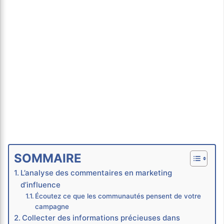
SOMMAIRE
L’analyse des commentaires en marketing
d’influence
Écoutez ce que les communautés pensent de votre
campagne
Collecter des informations précieuses dans