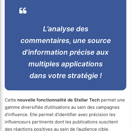
L’analyse des
commentaires, une source
d’information précise aux
multiples applications
dans votre stratégie !
Cette
nouvelle fonctionnalité de Stellar Tech
permet une
gamme diversifiée d’utilisations au sein des campagnes
d’influence. Elle permet d’identifier avec précision les
influenceurs pertinents dont les publications suscitent
des réactions positives au sein de l’audience cible.