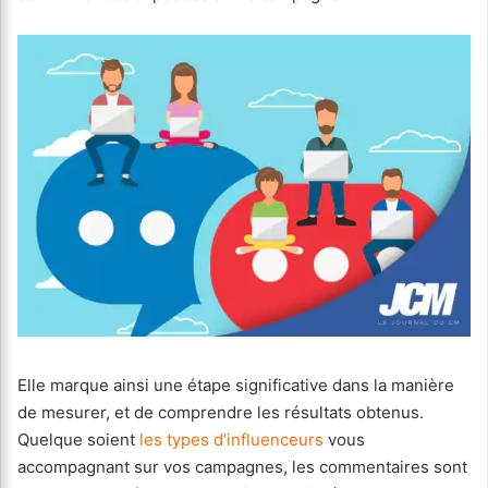
Elle marque ainsi une étape significative dans la manière
de mesurer, et de comprendre les résultats obtenus.
Quelque soient
les types d’influenceurs
vous
accompagnant sur vos campagnes, les commentaires sont