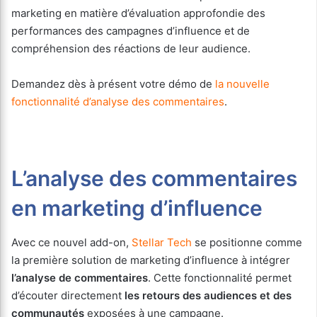
marketing en matière d’évaluation approfondie des
performances des campagnes d’influence et de
compréhension des réactions de leur audience.
Demandez dès à présent votre démo de
l
a nouvelle
fonctionnalité d’analyse des commenta
ires
.
L’analyse des commentaires
en marketing d’influence
Avec ce nouvel add-on,
Stellar Tech
se positionne comme
la première solution de marketing d’influence à intégrer
l’analyse de commentaires
. Cette fonctionnalité permet
d’écouter directement
les retours des audiences et des
communautés
exposées à une campagne.