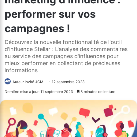
performer sur vos
campagnes !
Découvrez la nouvelle fonctionnalité de l'outil
d'influence Stellar : L'analyse des commentaires
au service des campagnes d'influences pour
mieux performer en collectant de précieuses
informations
Auteur Invité JCM
12 septembre 2023
Dernière mise à jour: 11 septembre 2023
3 minutes de lecture