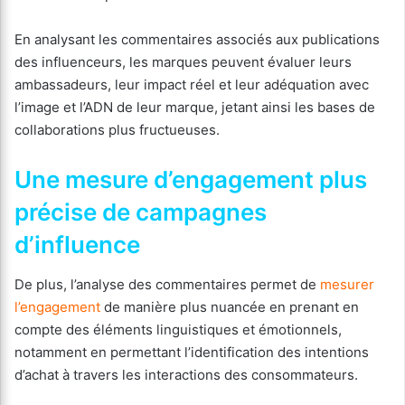
En analysant les commentaires associés aux publications
des influenceurs, les marques peuvent évaluer leurs
ambassadeurs, leur impact réel et leur adéquation avec
l’image et l’ADN de leur marque, jetant ainsi les bases de
collaborations plus fructueuses.
Une mesure d’engagement plus
précise de campagnes
d’influence
De plus, l’analyse des commentaires permet de
mesurer
l’engagement
de manière plus nuancée en prenant en
compte des éléments linguistiques et émotionnels,
notamment en permettant l’identification des intentions
d’achat à travers les interactions des consommateurs.