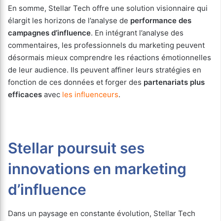
En somme, Stellar Tech offre une solution visionnaire qui
élargit les horizons de l’analyse de
performance des
campagnes d’influence
. En intégrant l’analyse des
commentaires, les professionnels du marketing peuvent
désormais mieux comprendre les réactions émotionnelles
de leur audience. Ils peuvent affiner leurs stratégies en
fonction de ces données et forger des
partenariats plus
efficaces
avec
les influenceurs
.
Stellar poursuit ses
innovations en marketing
d’influence
Dans un paysage en constante évolution, Stellar Tech