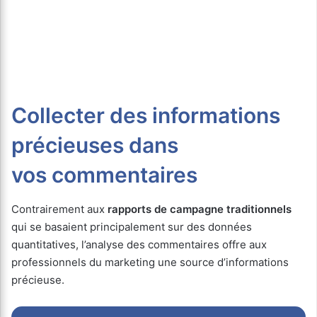
Collecter des informations
précieuses dans
vos
commentaires
Contrairement aux
rapports de campagne traditionnels
qui se basaient principalement sur des données
quantitatives, l’analyse des commentaires offre aux
professionnels du marketing une source d’informations
précieuse.