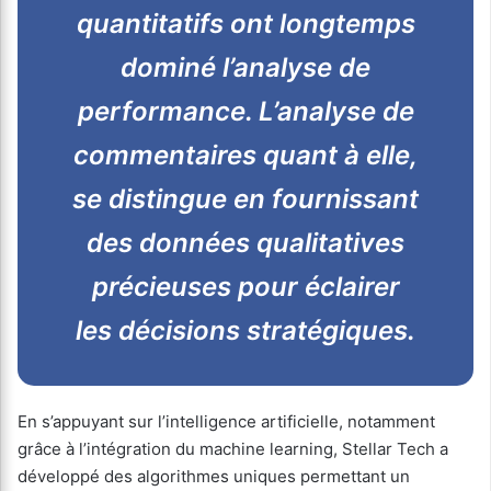
quantitatifs ont longtemps
dominé l’analyse de
performance. L’analyse de
commentaires quant à elle,
se distingue en fournissant
des données qualitatives
précieuses pour éclairer
les décisions stratégiques.
En s’appuyant sur l’intelligence artificielle, notamment
grâce à l’intégration du machine learning, Stellar Tech a
développé des algorithmes uniques permettant un