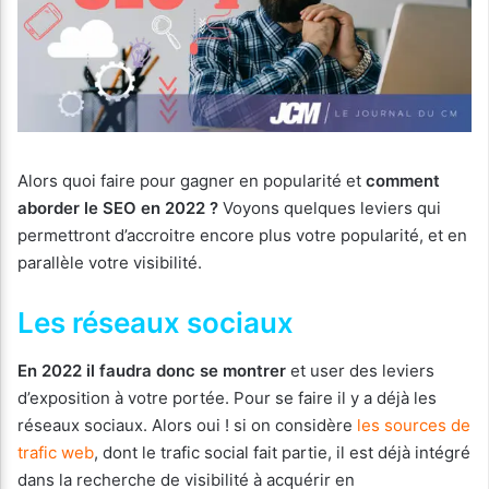
Alors quoi faire pour gagner en popularité et
comment
aborder le SEO en 2022 ?
Voyons quelques leviers qui
permettront d’accroitre encore plus votre popularité, et en
parallèle votre visibilité.
Les réseaux sociaux
En 2022 il faudra donc se montrer
et user des leviers
d’exposition à votre portée. Pour se faire il y a déjà les
réseaux sociaux. Alors oui ! si on considère
les sources de
trafic web
, dont le trafic social fait partie, il est déjà intégré
dans la recherche de visibilité à acquérir en