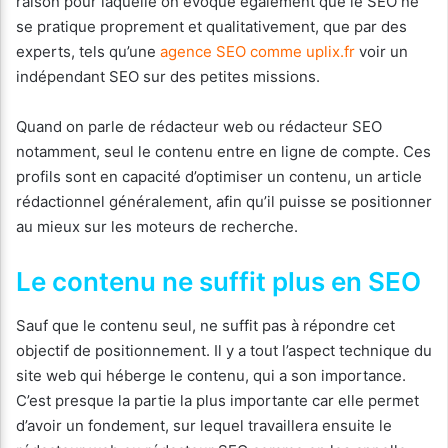
raison pour laquelle on évoque également que le SEO ne
se pratique proprement et qualitativement, que par des
experts, tels qu’une
agence SEO comme uplix.fr
voir un
indépendant SEO sur des petites missions.
Quand on parle de rédacteur web ou rédacteur SEO
notamment, seul le contenu entre en ligne de compte. Ces
profils sont en capacité d’optimiser un contenu, un article
rédactionnel généralement, afin qu’il puisse se positionner
au mieux sur les moteurs de recherche.
Le contenu ne suffit plus en SEO
Sauf que le contenu seul, ne suffit pas à répondre cet
objectif de positionnement. Il y a tout l’aspect technique du
site web qui héberge le contenu, qui a son importance.
C’est presque la partie la plus importante car elle permet
d’avoir un fondement, sur lequel travaillera ensuite le