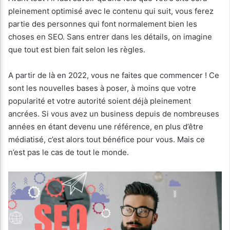
pleinement optimisé avec le contenu qui suit, vous ferez
partie des personnes qui font normalement bien les
choses en SEO. Sans entrer dans les détails, on imagine
que tout est bien fait selon les règles.
A partir de là en 2022, vous ne faites que commencer ! Ce
sont les nouvelles bases à poser, à moins que votre
popularité et votre autorité soient déjà pleinement
ancrées. Si vous avez un business depuis de nombreuses
années en étant devenu une référence, en plus d’être
médiatisé, c’est alors tout bénéfice pour vous. Mais ce
n’est pas le cas de tout le monde.