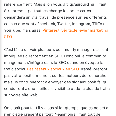
référencement. Mais si on vous dit, qu’aujourd’hui il faut
être présent partout, ça change la donne car ça
demandera un vrai travail de présence sur les différents
canaux que sont : Facebook, Twitter, Instagram, TikTok,
YouTube, mais aussi
Pinterest, véritable levier marketing
SEO
.
C’est là ou un voir plusieurs community managers seront
impliquées directement en SEO. Donc oui le community
mangement s’intègre dans le SEO quand on évoque le
trafic social.
Les réseaux sociaux en SEO
, n’amélioreront
pas votre positionnement sur les moteurs de recherche,
mais ils contribueront à envoyer des signaux positifs, qui
conduiront à une meilleure visibilité et donc plus de trafic
sur votre site web.
On disait pourtant il y a pas si longtemps, que ça ne set à
rien d’être présent partout. Néanmoins il faut tout de