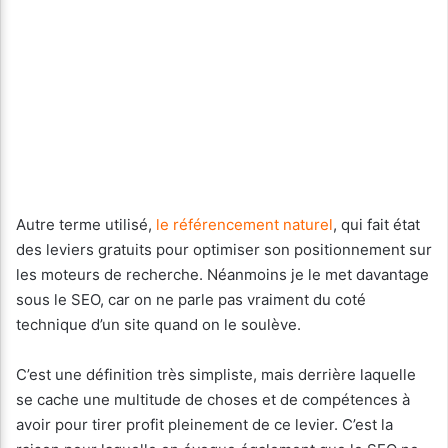
Autre terme utilisé,
le référencement naturel
, qui fait état
des leviers gratuits pour optimiser son positionnement sur
les moteurs de recherche. Néanmoins je le met davantage
sous le SEO, car on ne parle pas vraiment du coté
technique d’un site quand on le soulève.
C’est une définition très simpliste, mais derrière laquelle
se cache une multitude de choses et de compétences à
avoir pour tirer profit pleinement de ce levier. C’est la