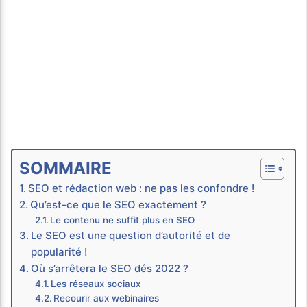
SOMMAIRE
SEO et rédaction web : ne pas les confondre !
Qu’est-ce que le SEO exactement ?
Le contenu ne suffit plus en SEO
Le SEO est une question d’autorité et de
popularité !
Où s’arrêtera le SEO dés 2022 ?
Les réseaux sociaux
Recourir aux webinaires