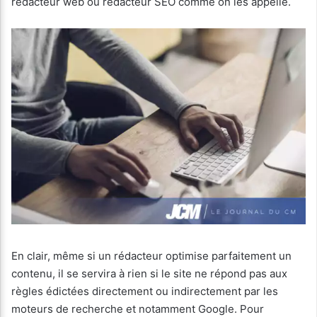
rédacteur web ou rédacteur SEO comme on les appelle.
En clair, même si un rédacteur optimise parfaitement un
contenu, il se servira à rien si le site ne répond pas aux
règles édictées directement ou indirectement par les
moteurs de recherche et notamment Google. Pour