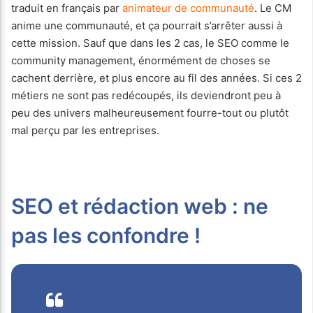
traduit en français par
animateur de communauté
. Le CM
anime une communauté, et ça pourrait s’arrêter aussi à
cette mission. Sauf que dans les 2 cas, le SEO comme le
community management, énormément de choses se
cachent derrière, et plus encore au fil des années. Si ces 2
métiers ne sont pas redécoupés, ils deviendront peu à
peu des univers malheureusement fourre-tout ou plutôt
mal perçu par les entreprises.
SEO et rédaction web : ne
pas les confondre !