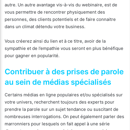
autre. Un autre avantage vis-à-vis du webinaire, est de
vous permettre de rencontrer physiquement des
personnes, des clients potentiels et de faire connaitre
dans un climat détendu votre business.
Vous créerez ainsi du lien et à ce titre, avoir de la
sympathie et de l’empathie vous seront en plus bénéfique
pour gagner en popularité.
Contribuer à des prises de parole
au sein de médias spécialisés
Certains médias en ligne populaires et/ou spécialisés sur
votre univers, recherchent toujours des experts pour
prendre la parole sur un sujet tendance ou suscitant de
nombreuses interrogations. On peut également parler des
marronniers pour lesquels on fait appel à une série