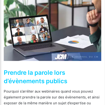
Prendre la parole lors
d’évènements publics
Pourquoi s’arrêter aux webinaires quand vous pouvez
également prendre la parole sur des évènements, et ainsi
exposer de la même manière un sujet d’expertise ou