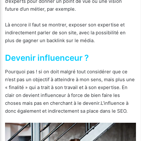
d’experts pour donner un point de vue ou une vision
future d’un métier, par exemple.
Là encore il faut se montrer, exposer son expertise et
indirectement parler de son site, avec la possibilité en
plus de gagner un backlink sur le média.
Devenir influenceur ?
Pourquoi pas ! si on doit malgré tout considérer que ce
n’est pas un objectif à atteindre à mon sens, mais plus une
« finalité » qui a trait à son travail et à son expertise. En
clair on devient influenceur à force de bien faire les
choses mais pas en cherchant à le devenir.L’influence à
donc également et indirectement sa place dans le SEO.