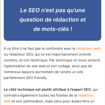
Le SEO n’est pas qu’une
question de rédaction et
de mots-clés !
A ce titre il ne faut pas le confondre avec le
rédacteur web
ou rédacteur SEO, qui lui est majoritairement orienté
contenu, et non technique. Par technique on sous-entend
l’optimisation du site web et son codage, ainsi que de
nombreux aspects permettant de rendre un site
parfaitement SEO friendly.
Le côté technique est plutôt attribué à l’expert SEO
, qui
connaitra également toutes les ficelles de la
rédaction
web
et son optimisation, mais sans pour autant être un