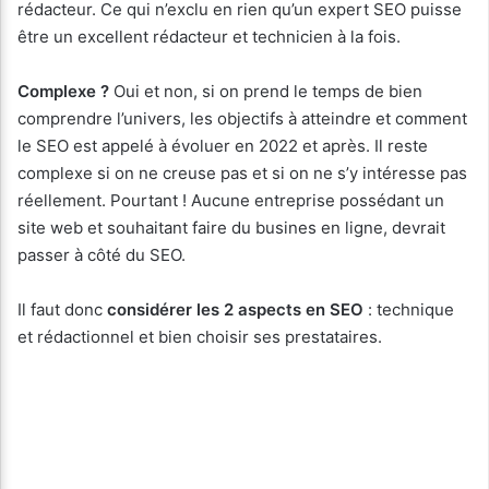
rédacteur. Ce qui n’exclu en rien qu’un expert SEO puisse
être un excellent rédacteur et technicien à la fois.
Complexe ?
Oui et non, si on prend le temps de bien
comprendre l’univers, les objectifs à atteindre et comment
le SEO est appelé à évoluer en 2022 et après. Il reste
complexe si on ne creuse pas et si on ne s’y intéresse pas
réellement. Pourtant ! Aucune entreprise possédant un
site web et souhaitant faire du busines en ligne, devrait
passer à côté du SEO.
Il faut donc
considérer les 2 aspects en SEO
: technique
et rédactionnel et bien choisir ses prestataires.