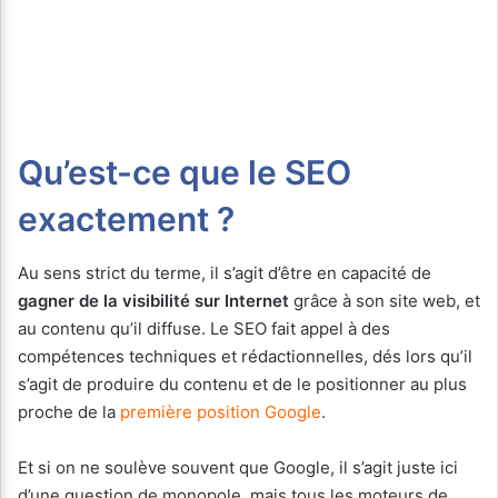
Qu’est-ce que le SEO
exactement ?
Au sens strict du terme, il s’agit d’être en capacité de
gagner de la visibilité sur Internet
grâce à son site web, et
au contenu qu’il diffuse. Le SEO fait appel à des
compétences techniques et rédactionnelles, dés lors qu’il
s’agit de produire du contenu et de le positionner au plus
proche de la
première position Google
.
Et si on ne soulève souvent que Google, il s’agit juste ici
d’une question de monopole, mais tous les moteurs de