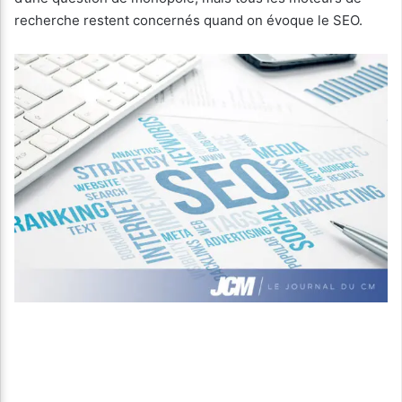
recherche restent concernés quand on évoque le SEO.