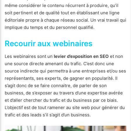
même considérer le contenu récurrent à produire, qu’il
soit pertinent et de qualité tout en établissant une ligne
éditoriale propre à chaque réseau social. Un vrai travail qui
implique du temps et du personnel qualifié.
Recourir aux webinaires
Les webinaires sont un
levier d’exposition en SEO
et non
une source directe amenant du trafic. C’est donc une
source indirecte qui permettra à une entreprises et/ou ses
représentants, ses experts, de gagner en popularité. Il
s’agit donc de se faire connaitre, de parler de son
business, de s’exposer au travers d’une expertise avérée
et d’aller chercher du trafic et du business par ce biais.
L’objectif est de tout ramener au site web pour générer du
trafic et des leads s’il s’agit d’un business.