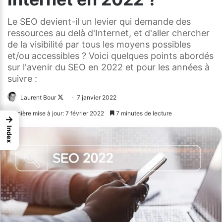
Le SEO devient-il un levier qui demande des
ressources au delà d'Internet, et d'aller chercher
de la visibilité par tous les moyens possibles
et/ou accessibles ? Voici quelques points abordés
sur l'avenir du SEO en 2022 et pour les années à
suivre :
Laurent Bour
Follow
7 janvier 2022
on
Dernière mise à jour: 7 février 2022
7 minutes de lecture
→
X
Index