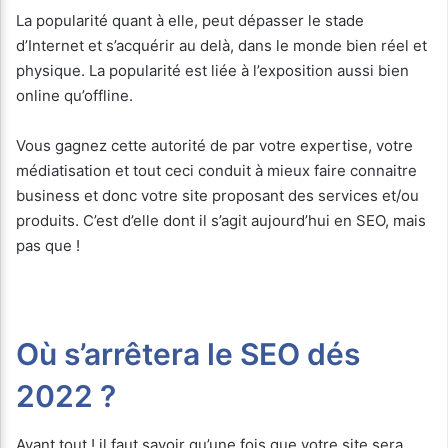
La popularité quant à elle, peut dépasser le stade
d’Internet et s’acquérir au delà, dans le monde bien réel et
physique. La popularité est liée à l’exposition aussi bien
online qu’offline.
Vous gagnez cette autorité de par votre expertise, votre
médiatisation et tout ceci conduit à mieux faire connaitre
business et donc votre site proposant des services et/ou
produits. C’est d’elle dont il s’agit aujourd’hui en SEO, mais
pas que !
Où s’arrêtera le SEO dés
2022 ?
Avant tout ! il faut savoir qu’une fois que votre site sera