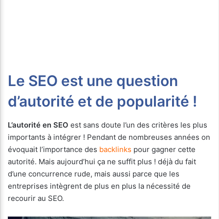
Le SEO est une question
d’autorité et de popularité !
L’autorité en SEO
est sans doute l’un des critères les plus
importants à intégrer ! Pendant de nombreuses années on
évoquait l’importance des
backlinks
pour gagner cette
autorité. Mais aujourd’hui ça ne suffit plus ! déjà du fait
d’une concurrence rude, mais aussi parce que les
entreprises intègrent de plus en plus la nécessité de
recourir au SEO.