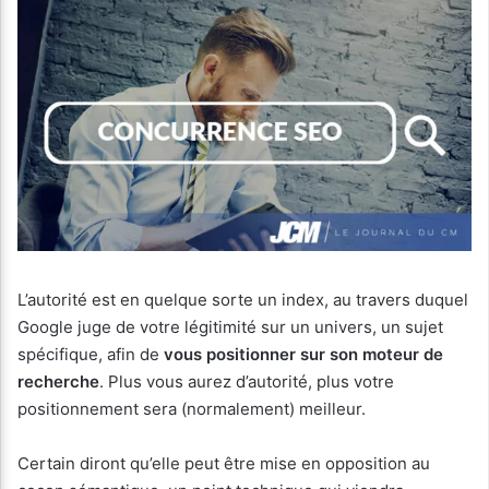
L’autorité est en quelque sorte un index, au travers duquel
Google juge de votre légitimité sur un univers, un sujet
spécifique, afin de
vous positionner sur son moteur de
recherche
. Plus vous aurez d’autorité, plus votre
positionnement sera (normalement) meilleur.
Certain diront qu’elle peut être mise en opposition au