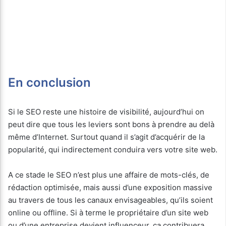
En conclusion
Si le SEO reste une histoire de visibilité, aujourd’hui on
peut dire que tous les leviers sont bons à prendre au delà
même d’Internet. Surtout quand il s’agit d’acquérir de la
popularité, qui indirectement conduira vers votre site web.
A ce stade le SEO n’est plus une affaire de mots-clés, de
rédaction optimisée, mais aussi d’une exposition massive
au travers de tous les canaux envisageables, qu’ils soient
online ou offline. Si à terme le propriétaire d’un site web
ou d’une entreprise devient influenceur, ça contribuera